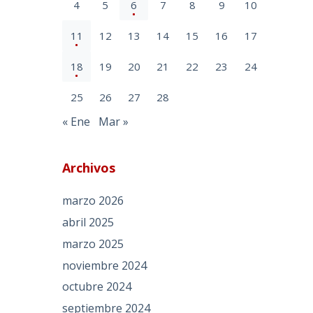
4
5
6
7
8
9
10
11
12
13
14
15
16
17
18
19
20
21
22
23
24
25
26
27
28
« Ene
Mar »
Archivos
marzo 2026
abril 2025
marzo 2025
noviembre 2024
octubre 2024
septiembre 2024