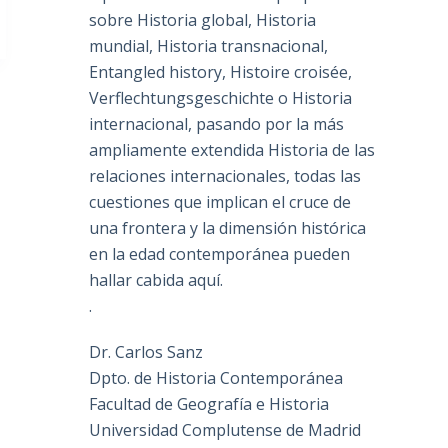
sobre Historia global, Historia
mundial, Historia transnacional,
Entangled history, Histoire croisée,
Verflechtungsgeschichte o Historia
internacional, pasando por la más
ampliamente extendida Historia de las
relaciones internacionales, todas las
cuestiones que implican el cruce de
una frontera y la dimensión histórica
en la edad contemporánea pueden
hallar cabida aquí.
.
Dr. Carlos Sanz
Dpto. de Historia Contemporánea
Facultad de Geografía e Historia
Universidad Complutense de Madrid