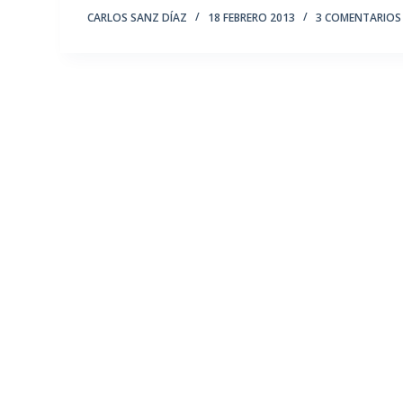
CARLOS SANZ DÍAZ
18 FEBRERO 2013
3 COMENTARIOS