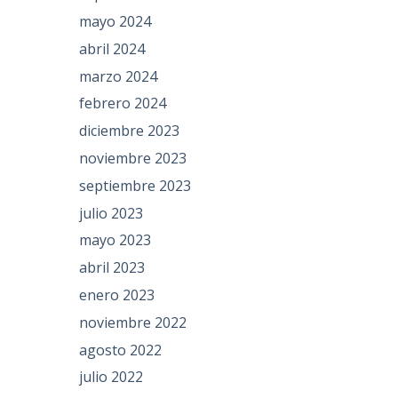
mayo 2024
abril 2024
marzo 2024
febrero 2024
diciembre 2023
noviembre 2023
septiembre 2023
julio 2023
mayo 2023
abril 2023
enero 2023
noviembre 2022
agosto 2022
julio 2022