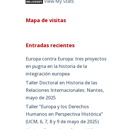
View My Stats
Mapa de visitas
Entradas recientes
Europa contra Europa: tres proyectos
en pugna en la historia de la
integración europea
Taller Doctoral en Historia de las
Relaciones Internacionales: Nantes,
mayo de 2025
Taller “Europa y los Derechos
Humanos en Perspectiva Histórica”
(UCM, 6, 7, 8 y 9 de mayo de 2025)