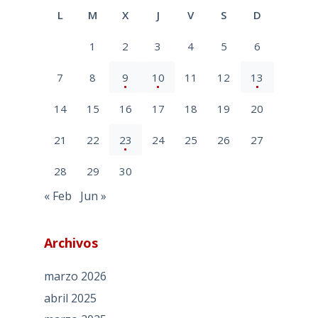
L
M
X
J
V
S
D
1
2
3
4
5
6
7
8
9
10
11
12
13
14
15
16
17
18
19
20
21
22
23
24
25
26
27
28
29
30
« Feb
Jun »
Archivos
marzo 2026
abril 2025