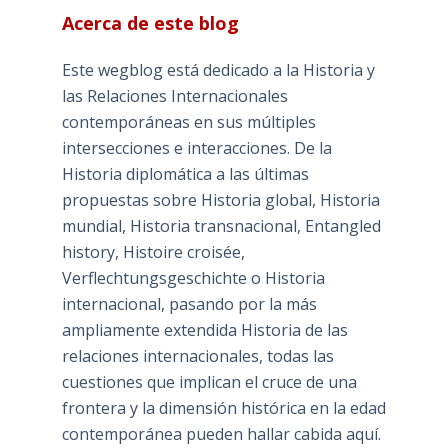
Acerca de este blog
Este wegblog está dedicado a la Historia y
las Relaciones Internacionales
contemporáneas en sus múltiples
intersecciones e interacciones. De la
Historia diplomática a las últimas
propuestas sobre Historia global, Historia
mundial, Historia transnacional, Entangled
history, Histoire croisée,
Verflechtungsgeschichte o Historia
internacional, pasando por la más
ampliamente extendida Historia de las
relaciones internacionales, todas las
cuestiones que implican el cruce de una
frontera y la dimensión histórica en la edad
contemporánea pueden hallar cabida aquí.