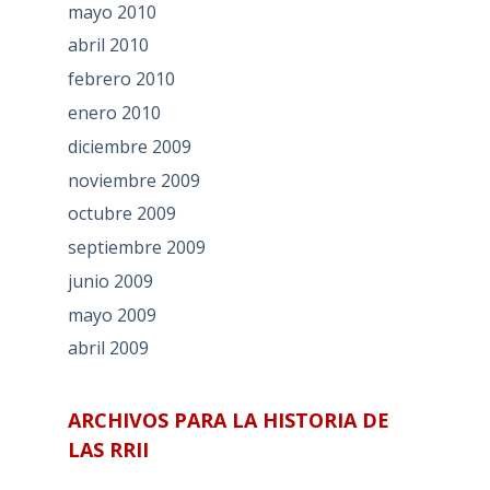
mayo 2010
abril 2010
febrero 2010
enero 2010
diciembre 2009
noviembre 2009
octubre 2009
septiembre 2009
junio 2009
mayo 2009
abril 2009
ARCHIVOS PARA LA HISTORIA DE
LAS RRII