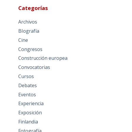
Categorías
Archivos
BIografía
Cine
Congresos
Construcción europea
Convocatorias
Cursos
Debates
Eventos
Experiencia
Exposición
Finlandia
Fotografía