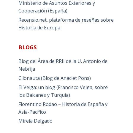
Ministerio de Asuntos Exteriores y
Cooperación (España)
Recensio.net, plataforma de reseñas sobre
Historia de Europa
BLOGS
Blog del Área de RRII de la U. Antonio de
Nebrija
Clionauta (Blog de Anaclet Pons)
El Veiga: un blog (Francisco Veiga, sobre
los Balcanes y Turquía)
Florentino Rodao – Historia de España y
Asia-Pacífico
Mireia Delgado