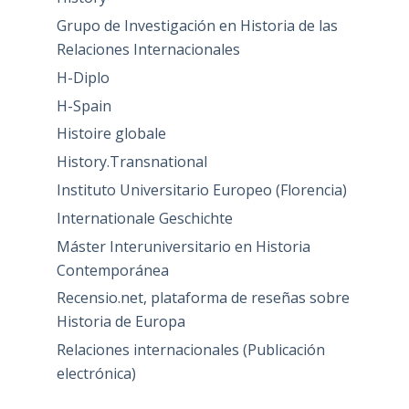
Grupo de Investigación en Historia de las
Relaciones Internacionales
H-Diplo
H-Spain
Histoire globale
History.Transnational
Instituto Universitario Europeo (Florencia)
Internationale Geschichte
Máster Interuniversitario en Historia
Contemporánea
Recensio.net, plataforma de reseñas sobre
Historia de Europa
Relaciones internacionales (Publicación
electrónica)