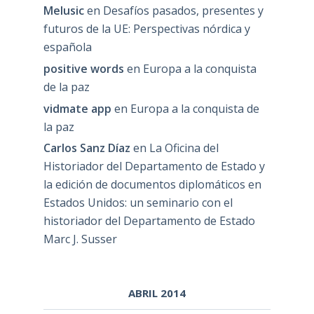
Melusic
en
Desafíos pasados, presentes y
futuros de la UE: Perspectivas nórdica y
española
positive words
en
Europa a la conquista
de la paz
vidmate app
en
Europa a la conquista de
la paz
Carlos Sanz Díaz
en
La Oficina del
Historiador del Departamento de Estado y
la edición de documentos diplomáticos en
Estados Unidos: un seminario con el
historiador del Departamento de Estado
Marc J. Susser
ABRIL 2014