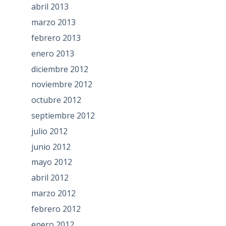
abril 2013
marzo 2013
febrero 2013
enero 2013
diciembre 2012
noviembre 2012
octubre 2012
septiembre 2012
julio 2012
junio 2012
mayo 2012
abril 2012
marzo 2012
febrero 2012
enero 2012