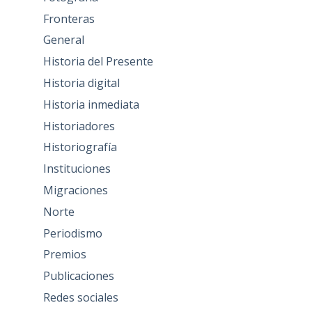
Fronteras
General
Historia del Presente
Historia digital
Historia inmediata
Historiadores
Historiografía
Instituciones
Migraciones
Norte
Periodismo
Premios
Publicaciones
Redes sociales