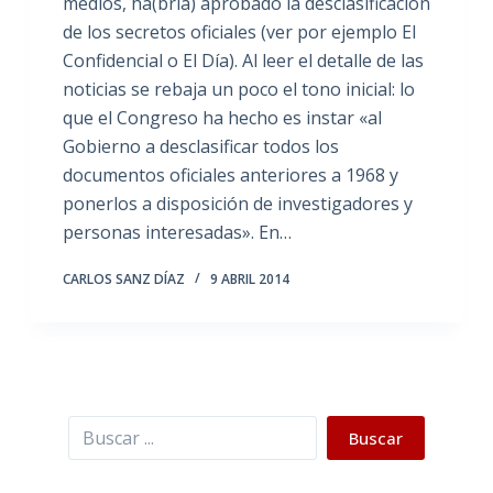
medios, ha(bría) aprobado la desclasificación
de los secretos oficiales (ver por ejemplo El
Confidencial o El Día). Al leer el detalle de las
noticias se rebaja un poco el tono inicial: lo
que el Congreso ha hecho es instar «al
Gobierno a desclasificar todos los
documentos oficiales anteriores a 1968 y
ponerlos a disposición de investigadores y
personas interesadas». En…
CARLOS SANZ DÍAZ
9 ABRIL 2014
Buscar
Buscar