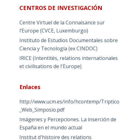
CENTROS DE INVESTIGACIÓN
Centre Virtuel de la Connaisance sur
l’Europe (CVCE, Luxemburgo)
Instituto de Estudios Documentales sobre
Ciencia y Tecnología (ex CINDOC)
IRICE (Intentités, relations internationales
et civilisations de l'Europe)
Enlaces
http://www.ucm.es/info/hcontemp/Triptico
_Web_Simposio.pdf
Imágenes y Percepciones. La inserción de
España en el mundo actual
Institut d'histoire des relations