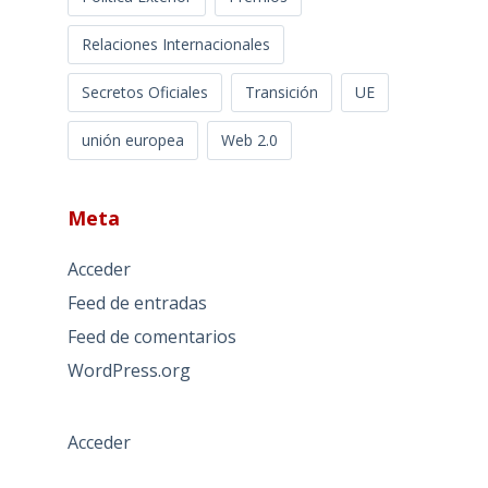
Relaciones Internacionales
Secretos Oficiales
Transición
UE
unión europea
Web 2.0
Meta
Acceder
Feed de entradas
Feed de comentarios
WordPress.org
Acceder