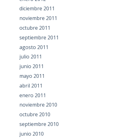
diciembre 2011
noviembre 2011
octubre 2011
septiembre 2011
agosto 2011
julio 2011
junio 2011
mayo 2011
abril 2011
enero 2011
noviembre 2010
octubre 2010
septiembre 2010
junio 2010