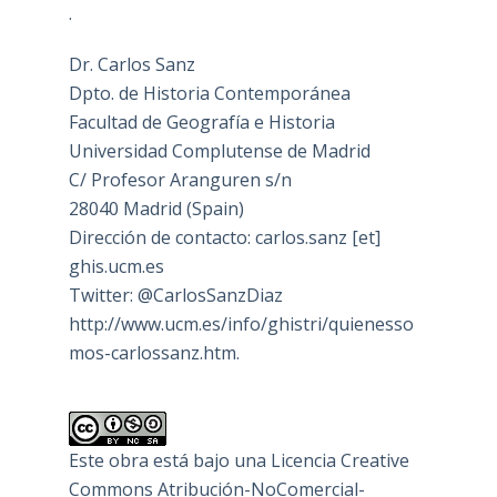
.
Dr. Carlos Sanz
Dpto. de Historia Contemporánea
Facultad de Geografía e Historia
Universidad Complutense de Madrid
C/ Profesor Aranguren s/n
28040 Madrid (Spain)
Dirección de contacto: carlos.sanz [et]
ghis.ucm.es
Twitter: @CarlosSanzDiaz
http://www.ucm.es/info/ghistri/quienesso
mos-carlossanz.htm.
Este obra está bajo una
Licencia Creative
Commons Atribución-NoComercial-