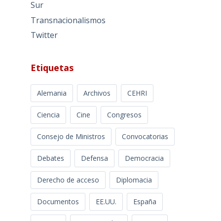
Sur
Transnacionalismos
Twitter
Etiquetas
Alemania
Archivos
CEHRI
Ciencia
Cine
Congresos
Consejo de Ministros
Convocatorias
Debates
Defensa
Democracia
Derecho de acceso
Diplomacia
Documentos
EE.UU.
España