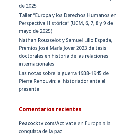
de 2025
Taller “Europa y los Derechos Humanos en
Perspectiva Histórica” (UCM, 6, 7, 8 y 9 de
mayo de 2025)
Nathan Rousselot y Samuel Lillo Espada,
Premios José María Jover 2023 de tesis
doctorales en historia de las relaciones
internacionales
Las notas sobre la guerra 1938-1945 de
Pierre Renouvin: el historiador ante el
presente
Comentarios recientes
Peacocktv.com/Activate
en
Europa a la
conquista de la paz