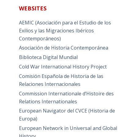
WEBSITES
AEMIC (Asociación para el Estudio de los
Exilios y las Migraciones Ibéricos
Contemporáneos)
Asociación de Historia Contemporánea
Biblioteca Digital Mundial
Cold War International History Project
Comisión Española de Historia de las
Relaciones Internacionales
Commission Internationale d’Histoire des
Relations Internationales
European Navigator del CVCE (Historia de
Europa)
European Network in Universal and Global
History