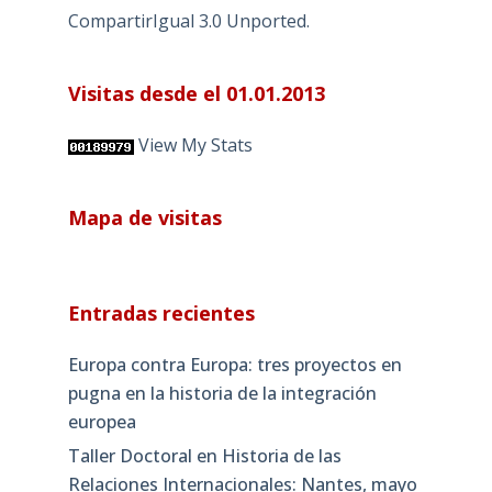
CompartirIgual 3.0 Unported
.
Visitas desde el 01.01.2013
View My Stats
Mapa de visitas
Entradas recientes
Europa contra Europa: tres proyectos en
pugna en la historia de la integración
europea
Taller Doctoral en Historia de las
Relaciones Internacionales: Nantes, mayo