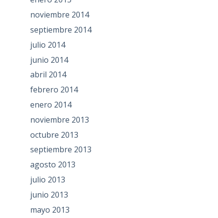
noviembre 2014
septiembre 2014
julio 2014
junio 2014
abril 2014
febrero 2014
enero 2014
noviembre 2013
octubre 2013
septiembre 2013
agosto 2013
julio 2013
junio 2013
mayo 2013