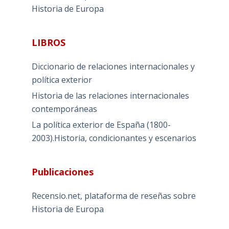
Historia de Europa
LIBROS
Diccionario de relaciones internacionales y
política exterior
Historia de las relaciones internacionales
contemporáneas
La política exterior de España (1800-
2003).Historia, condicionantes y escenarios
Publicaciones
Recensio.net, plataforma de reseñas sobre
Historia de Europa