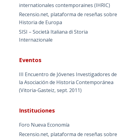
internationales contemporaines (IHRIC)
Recensio.net, plataforma de reseñas sobre
Historia de Europa
SISI – Società Italiana di Storia
Internazionale
Eventos
III Encuentro de Jóvenes Investigadores de
la Asociación de Historia Contemporánea
(Vitoria-Gasteiz, sept. 2011)
Instituciones
Foro Nueva Economía
Recensio.net, plataforma de reseñas sobre