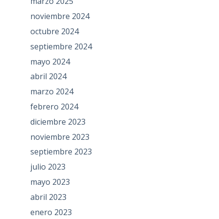
marzo 2025
noviembre 2024
octubre 2024
septiembre 2024
mayo 2024
abril 2024
marzo 2024
febrero 2024
diciembre 2023
noviembre 2023
septiembre 2023
julio 2023
mayo 2023
abril 2023
enero 2023