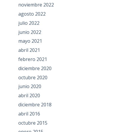
noviembre 2022
agosto 2022
julio 2022
junio 2022
mayo 2021
abril 2021
febrero 2021
diciembre 2020
octubre 2020
junio 2020
abril 2020
diciembre 2018
abril 2016
octubre 2015
enero 2015