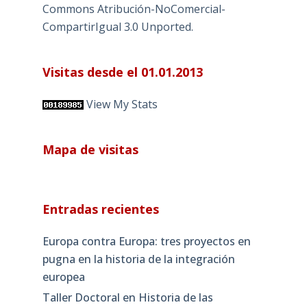
Commons Atribución-NoComercial-
CompartirIgual 3.0 Unported
.
Visitas desde el 01.01.2013
View My Stats
Mapa de visitas
Entradas recientes
Europa contra Europa: tres proyectos en
pugna en la historia de la integración
europea
Taller Doctoral en Historia de las