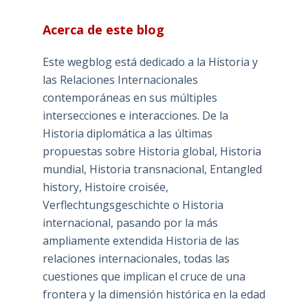
Acerca de este blog
Este wegblog está dedicado a la Historia y
las Relaciones Internacionales
contemporáneas en sus múltiples
intersecciones e interacciones. De la
Historia diplomática a las últimas
propuestas sobre Historia global, Historia
mundial, Historia transnacional, Entangled
history, Histoire croisée,
Verflechtungsgeschichte o Historia
internacional, pasando por la más
ampliamente extendida Historia de las
relaciones internacionales, todas las
cuestiones que implican el cruce de una
frontera y la dimensión histórica en la edad