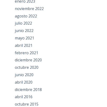
enero 2023
noviembre 2022
agosto 2022
julio 2022
junio 2022
mayo 2021
abril 2021
febrero 2021
diciembre 2020
octubre 2020
junio 2020
abril 2020
diciembre 2018
abril 2016
octubre 2015