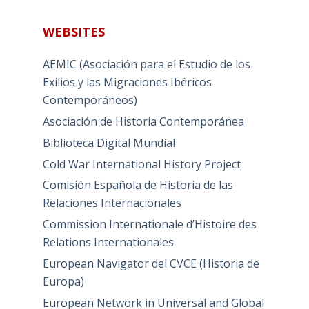
WEBSITES
AEMIC (Asociación para el Estudio de los
Exilios y las Migraciones Ibéricos
Contemporáneos)
Asociación de Historia Contemporánea
Biblioteca Digital Mundial
Cold War International History Project
Comisión Española de Historia de las
Relaciones Internacionales
Commission Internationale d’Histoire des
Relations Internationales
European Navigator del CVCE (Historia de
Europa)
European Network in Universal and Global