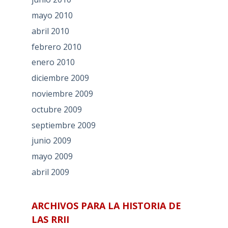
mayo 2010
abril 2010
febrero 2010
enero 2010
diciembre 2009
noviembre 2009
octubre 2009
septiembre 2009
junio 2009
mayo 2009
abril 2009
ARCHIVOS PARA LA HISTORIA DE
LAS RRII