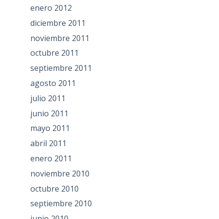
enero 2012
diciembre 2011
noviembre 2011
octubre 2011
septiembre 2011
agosto 2011
julio 2011
junio 2011
mayo 2011
abril 2011
enero 2011
noviembre 2010
octubre 2010
septiembre 2010
junio 2010