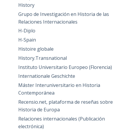
History
Grupo de Investigación en Historia de las
Relaciones Internacionales
H-Diplo
H-Spain
Histoire globale
History.Transnational
Instituto Universitario Europeo (Florencia)
Internationale Geschichte
Máster Interuniversitario en Historia
Contemporánea
Recensio.net, plataforma de reseñas sobre
Historia de Europa
Relaciones internacionales (Publicación
electrónica)