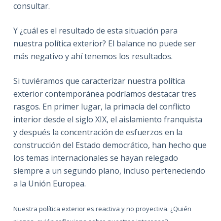
consultar.
Y ¿cuál es el resultado de esta situación para
nuestra política exterior? El balance no puede ser
más negativo y ahí tenemos los resultados.
Si tuviéramos que caracterizar nuestra política
exterior contemporánea podríamos destacar tres
rasgos. En primer lugar, la primacía del conflicto
interior desde el siglo XIX, el aislamiento franquista
y después la concentración de esfuerzos en la
construcción del Estado democrático, han hecho que
los temas internacionales se hayan relegado
siempre a un segundo plano, incluso perteneciendo
a la Unión Europea.
Nuestra política exterior es reactiva y no proyectiva. ¿Quién