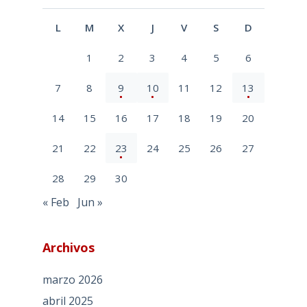
L
M
X
J
V
S
D
1
2
3
4
5
6
7
8
9
10
11
12
13
14
15
16
17
18
19
20
21
22
23
24
25
26
27
28
29
30
« Feb
Jun »
Archivos
marzo 2026
abril 2025