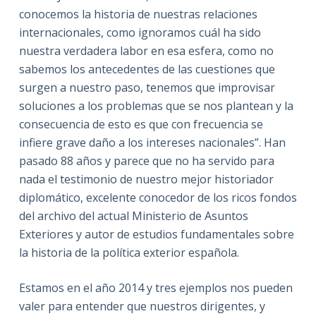
conocemos la historia de nuestras relaciones
internacionales, como ignoramos cuál ha sido
nuestra verdadera labor en esa esfera, como no
sabemos los antecedentes de las cuestiones que
surgen a nuestro paso, tenemos que improvisar
soluciones a los problemas que se nos plantean y la
consecuencia de esto es que con frecuencia se
infiere grave daño a los intereses nacionales”. Han
pasado 88 años y parece que no ha servido para
nada el testimonio de nuestro mejor historiador
diplomático, excelente conocedor de los ricos fondos
del archivo del actual Ministerio de Asuntos
Exteriores y autor de estudios fundamentales sobre
la historia de la política exterior española.
Estamos en el año 2014 y tres ejemplos nos pueden
valer para entender que nuestros dirigentes, y