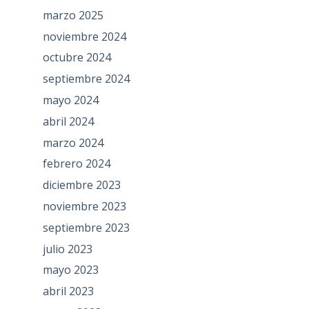
marzo 2025
noviembre 2024
octubre 2024
septiembre 2024
mayo 2024
abril 2024
marzo 2024
febrero 2024
diciembre 2023
noviembre 2023
septiembre 2023
julio 2023
mayo 2023
abril 2023