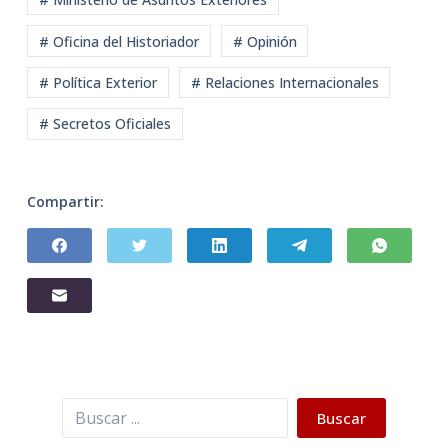
# Oficina del Historiador
# Opinión
# Política Exterior
# Relaciones Internacionales
# Secretos Oficiales
Compartir:
Buscar
Buscar