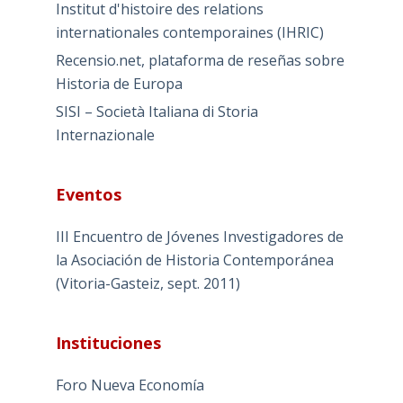
Institut d'histoire des relations
internationales contemporaines (IHRIC)
Recensio.net, plataforma de reseñas sobre
Historia de Europa
SISI – Società Italiana di Storia
Internazionale
Eventos
III Encuentro de Jóvenes Investigadores de
la Asociación de Historia Contemporánea
(Vitoria-Gasteiz, sept. 2011)
Instituciones
Foro Nueva Economía