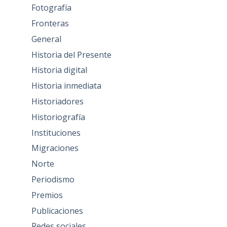
Fotografía
Fronteras
General
Historia del Presente
Historia digital
Historia inmediata
Historiadores
Historiografía
Instituciones
Migraciones
Norte
Periodismo
Premios
Publicaciones
Redes sociales