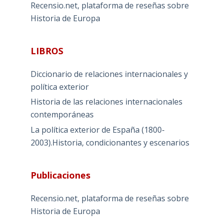
Recensio.net, plataforma de reseñas sobre
Historia de Europa
LIBROS
Diccionario de relaciones internacionales y
política exterior
Historia de las relaciones internacionales
contemporáneas
La política exterior de España (1800-
2003).Historia, condicionantes y escenarios
Publicaciones
Recensio.net, plataforma de reseñas sobre
Historia de Europa