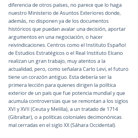
diferencia de otros países, no parece que lo haga
nuestro Ministerio de Asuntos Exteriores donde,
además, no disponen ya de los documentos
históricos que puedan avalar una decisión, aportar
argumentos en una negociación, o hacer
reivindicaciones. Centros como el Instituto Español
de Estudios Estratégicos o el Real Instituto Elcano
realizan un gran trabajo, muy atentos a la
actualidad, pero, como señalara Carlo Levi, el futuro
tiene un corazón antiguo. Esta debería ser la
primera lección para quienes dirigen la política
exterior de un país que fue potencia mundial y que
acumula controversias que se remontan a los siglos
XVI y XVII (Ceuta y Melilla), a un tratado de 1714
(Gibraltar), o a políticas coloniales decimonónicas
mal cerradas en el siglo XX (Sáhara Occidental).