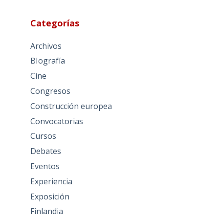
Categorías
Archivos
BIografía
Cine
Congresos
Construcción europea
Convocatorias
Cursos
Debates
Eventos
Experiencia
Exposición
Finlandia