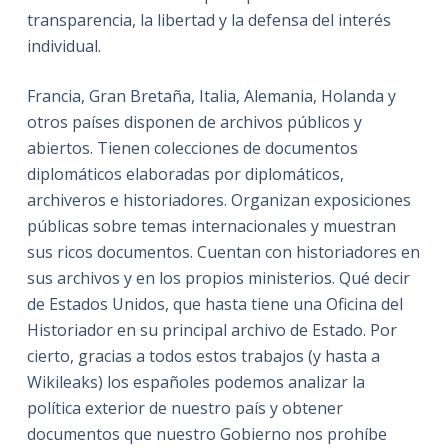
transparencia, la libertad y la defensa del interés
individual.
Francia, Gran Bretaña, Italia, Alemania, Holanda y
otros países disponen de archivos públicos y
abiertos. Tienen colecciones de documentos
diplomáticos elaboradas por diplomáticos,
archiveros e historiadores. Organizan exposiciones
públicas sobre temas internacionales y muestran
sus ricos documentos. Cuentan con historiadores en
sus archivos y en los propios ministerios. Qué decir
de Estados Unidos, que hasta tiene una Oficina del
Historiador en su principal archivo de Estado. Por
cierto, gracias a todos estos trabajos (y hasta a
Wikileaks) los españoles podemos analizar la
política exterior de nuestro país y obtener
documentos que nuestro Gobierno nos prohíbe