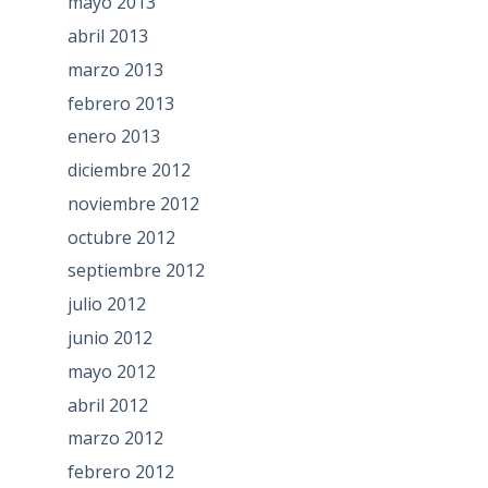
mayo 2013
abril 2013
marzo 2013
febrero 2013
enero 2013
diciembre 2012
noviembre 2012
octubre 2012
septiembre 2012
julio 2012
junio 2012
mayo 2012
abril 2012
marzo 2012
febrero 2012