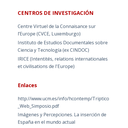
CENTROS DE INVESTIGACIÓN
Centre Virtuel de la Connaisance sur
l’Europe (CVCE, Luxemburgo)
Instituto de Estudios Documentales sobre
Ciencia y Tecnología (ex CINDOC)
IRICE (Intentités, relations internationales
et civilisations de l'Europe)
Enlaces
http://www.ucm.es/info/hcontemp/Triptico
_Web_Simposio.pdf
Imágenes y Percepciones. La inserción de
España en el mundo actual