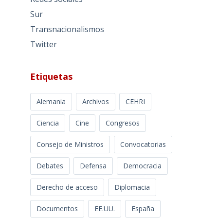
Sur
Transnacionalismos
Twitter
Etiquetas
Alemania
Archivos
CEHRI
Ciencia
Cine
Congresos
Consejo de Ministros
Convocatorias
Debates
Defensa
Democracia
Derecho de acceso
Diplomacia
Documentos
EE.UU.
España