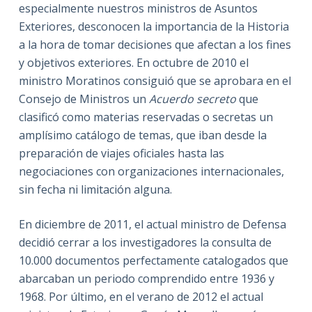
especialmente nuestros ministros de Asuntos
Exteriores, desconocen la importancia de la Historia
a la hora de tomar decisiones que afectan a los fines
y objetivos exteriores. En octubre de 2010 el
ministro Moratinos consiguió que se aprobara en el
Consejo de Ministros un
Acuerdo secreto
que
clasificó como materias reservadas o secretas un
amplísimo catálogo de temas, que iban desde la
preparación de viajes oficiales hasta las
negociaciones con organizaciones internacionales,
sin fecha ni limitación alguna.
En diciembre de 2011, el actual ministro de Defensa
decidió cerrar a los investigadores la consulta de
10.000 documentos perfectamente catalogados que
abarcaban un periodo comprendido entre 1936 y
1968. Por último, en el verano de 2012 el actual