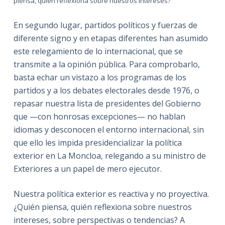
piensa, quién reflexiona sobre nuestros intereses?
En segundo lugar, partidos políticos y fuerzas de
diferente signo y en etapas diferentes han asumido
este relegamiento de lo internacional, que se
transmite a la opinión pública. Para comprobarlo,
basta echar un vistazo a los programas de los
partidos y a los debates electorales desde 1976, o
repasar nuestra lista de presidentes del Gobierno
que —con honrosas excepciones— no hablan
idiomas y desconocen el entorno internacional, sin
que ello les impida presidencializar la política
exterior en La Moncloa, relegando a su ministro de
Exteriores a un papel de mero ejecutor.
Nuestra política exterior es reactiva y no proyectiva.
¿Quién piensa, quién reflexiona sobre nuestros
intereses, sobre perspectivas o tendencias? A