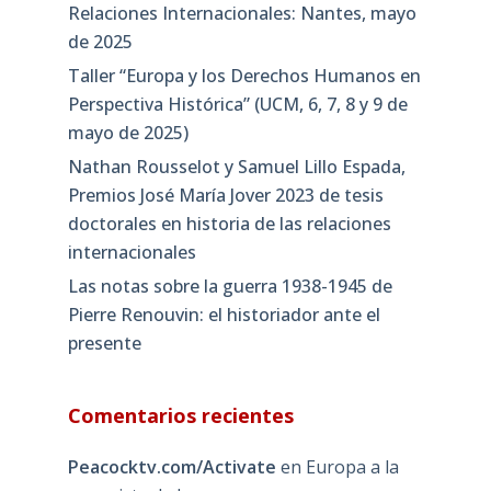
Relaciones Internacionales: Nantes, mayo
de 2025
Taller “Europa y los Derechos Humanos en
Perspectiva Histórica” (UCM, 6, 7, 8 y 9 de
mayo de 2025)
Nathan Rousselot y Samuel Lillo Espada,
Premios José María Jover 2023 de tesis
doctorales en historia de las relaciones
internacionales
Las notas sobre la guerra 1938-1945 de
Pierre Renouvin: el historiador ante el
presente
Comentarios recientes
Peacocktv.com/Activate
en
Europa a la