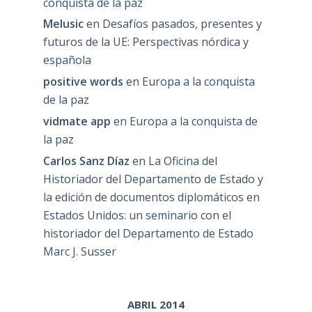
conquista de la paz
Melusic
en
Desafíos pasados, presentes y
futuros de la UE: Perspectivas nórdica y
española
positive words
en
Europa a la conquista
de la paz
vidmate app
en
Europa a la conquista de
la paz
Carlos Sanz Díaz
en
La Oficina del
Historiador del Departamento de Estado y
la edición de documentos diplomáticos en
Estados Unidos: un seminario con el
historiador del Departamento de Estado
Marc J. Susser
ABRIL 2014