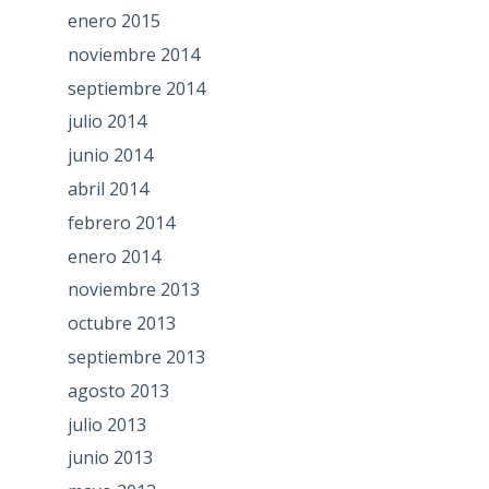
enero 2015
noviembre 2014
septiembre 2014
julio 2014
junio 2014
abril 2014
febrero 2014
enero 2014
noviembre 2013
octubre 2013
septiembre 2013
agosto 2013
julio 2013
junio 2013