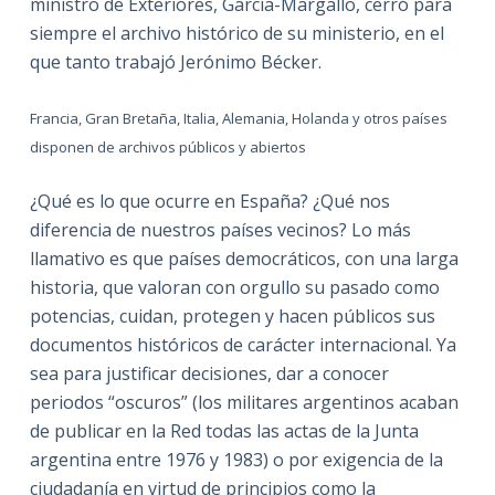
ministro de Exteriores, García-Margallo, cerró para
siempre el archivo histórico de su ministerio, en el
que tanto trabajó Jerónimo Bécker.
Francia, Gran Bretaña, Italia, Alemania, Holanda y otros países
disponen de archivos públicos y abiertos
¿Qué es lo que ocurre en España? ¿Qué nos
diferencia de nuestros países vecinos? Lo más
llamativo es que países democráticos, con una larga
historia, que valoran con orgullo su pasado como
potencias, cuidan, protegen y hacen públicos sus
documentos históricos de carácter internacional. Ya
sea para justificar decisiones, dar a conocer
periodos “oscuros” (los militares argentinos acaban
de publicar en la Red todas las actas de la Junta
argentina entre 1976 y 1983) o por exigencia de la
ciudadanía en virtud de principios como la