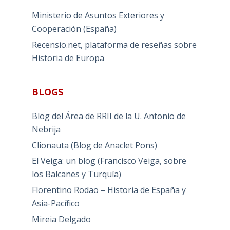
Ministerio de Asuntos Exteriores y
Cooperación (España)
Recensio.net, plataforma de reseñas sobre
Historia de Europa
BLOGS
Blog del Área de RRII de la U. Antonio de
Nebrija
Clionauta (Blog de Anaclet Pons)
El Veiga: un blog (Francisco Veiga, sobre
los Balcanes y Turquía)
Florentino Rodao – Historia de España y
Asia-Pacífico
Mireia Delgado