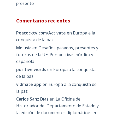
presente
Comentarios recientes
Peacocktv.com/Activate
en
Europa a la
conquista de la paz
Melusic
en
Desafíos pasados, presentes y
futuros de la UE: Perspectivas nórdica y
española
positive words
en
Europa a la conquista
de la paz
vidmate app
en
Europa a la conquista de
la paz
Carlos Sanz Díaz
en
La Oficina del
Historiador del Departamento de Estado y
la edición de documentos diplomáticos en