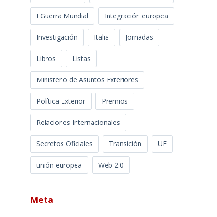
I Guerra Mundial
Integración europea
Investigación
Italia
Jornadas
Libros
Listas
Ministerio de Asuntos Exteriores
Política Exterior
Premios
Relaciones Internacionales
Secretos Oficiales
Transición
UE
unión europea
Web 2.0
Meta