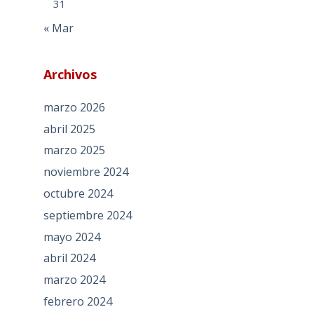
31
« Mar
Archivos
marzo 2026
abril 2025
marzo 2025
noviembre 2024
octubre 2024
septiembre 2024
mayo 2024
abril 2024
marzo 2024
febrero 2024