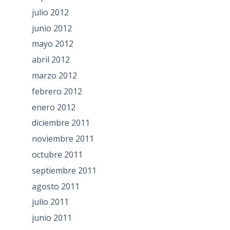
julio 2012
junio 2012
mayo 2012
abril 2012
marzo 2012
febrero 2012
enero 2012
diciembre 2011
noviembre 2011
octubre 2011
septiembre 2011
agosto 2011
julio 2011
junio 2011