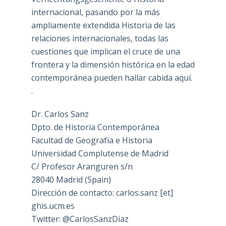
internacional, pasando por la más
ampliamente extendida Historia de las
relaciones internacionales, todas las
cuestiones que implican el cruce de una
frontera y la dimensión histórica en la edad
contemporánea pueden hallar cabida aquí.
.
Dr. Carlos Sanz
Dpto. de Historia Contemporánea
Facultad de Geografía e Historia
Universidad Complutense de Madrid
C/ Profesor Aranguren s/n
28040 Madrid (Spain)
Dirección de contacto: carlos.sanz [et]
ghis.ucm.es
Twitter: @CarlosSanzDiaz