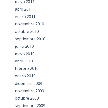
mayo 2011
abril 2011
enero 2011
noviembre 2010
octubre 2010
septiembre 2010
junio 2010
mayo 2010
abril 2010
febrero 2010
enero 2010
diciembre 2009
noviembre 2009
octubre 2009
septiembre 2009