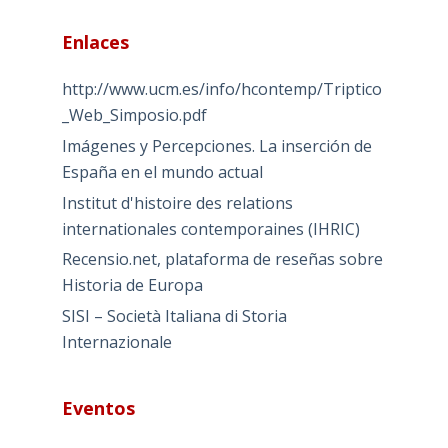
Enlaces
http://www.ucm.es/info/hcontemp/Triptico
_Web_Simposio.pdf
Imágenes y Percepciones. La inserción de
España en el mundo actual
Institut d'histoire des relations
internationales contemporaines (IHRIC)
Recensio.net, plataforma de reseñas sobre
Historia de Europa
SISI – Società Italiana di Storia
Internazionale
Eventos