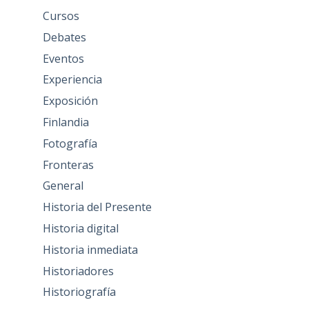
Cursos
Debates
Eventos
Experiencia
Exposición
Finlandia
Fotografía
Fronteras
General
Historia del Presente
Historia digital
Historia inmediata
Historiadores
Historiografía