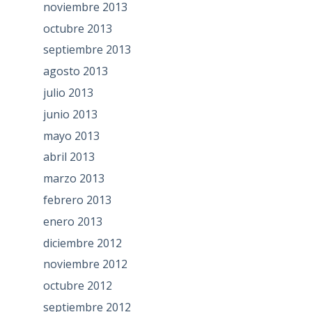
noviembre 2013
octubre 2013
septiembre 2013
agosto 2013
julio 2013
junio 2013
mayo 2013
abril 2013
marzo 2013
febrero 2013
enero 2013
diciembre 2012
noviembre 2012
octubre 2012
septiembre 2012