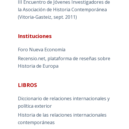
III Encuentro de Jóvenes Investigadores de
la Asociación de Historia Contemporánea
(Vitoria-Gasteiz, sept. 2011)
Instituciones
Foro Nueva Economía
Recensio.net, plataforma de reseñas sobre
Historia de Europa
LIBROS
Diccionario de relaciones internacionales y
política exterior
Historia de las relaciones internacionales
contemporáneas