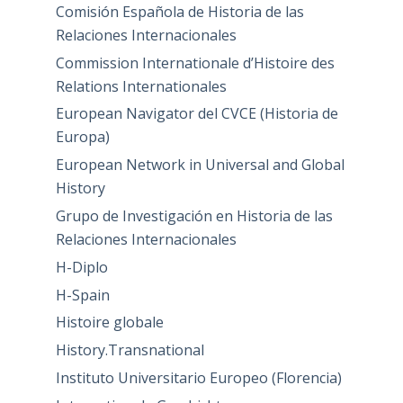
Comisión Española de Historia de las
Relaciones Internacionales
Commission Internationale d’Histoire des
Relations Internationales
European Navigator del CVCE (Historia de
Europa)
European Network in Universal and Global
History
Grupo de Investigación en Historia de las
Relaciones Internacionales
H-Diplo
H-Spain
Histoire globale
History.Transnational
Instituto Universitario Europeo (Florencia)