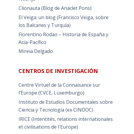
Clionauta (Blog de Anaclet Pons)
El Veiga: un blog (Francisco Veiga, sobre
los Balcanes y Turquía)
Florentino Rodao – Historia de España y
Asia-Pacífico
Mireia Delgado
CENTROS DE INVESTIGACIÓN
Centre Virtuel de la Connaisance sur
l’Europe (CVCE, Luxemburgo)
Instituto de Estudios Documentales sobre
Ciencia y Tecnología (ex CINDOC)
IRICE (Intentités, relations internationales
et civilisations de l'Europe)