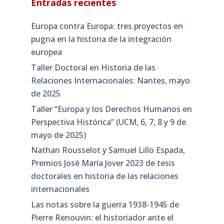
Entradas recientes
Europa contra Europa: tres proyectos en
pugna en la historia de la integración
europea
Taller Doctoral en Historia de las
Relaciones Internacionales: Nantes, mayo
de 2025
Taller “Europa y los Derechos Humanos en
Perspectiva Histórica” (UCM, 6, 7, 8 y 9 de
mayo de 2025)
Nathan Rousselot y Samuel Lillo Espada,
Premios José María Jover 2023 de tesis
doctorales en historia de las relaciones
internacionales
Las notas sobre la guerra 1938-1945 de
Pierre Renouvin: el historiador ante el