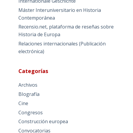
Internationale Geschichte
Máster Interuniversitario en Historia
Contemporánea
Recensio.net, plataforma de reseñas sobre
Historia de Europa
Relaciones internacionales (Publicación
electrónica)
Categorías
Archivos
BIografía
Cine
Congresos
Construcción europea
Convocatorias