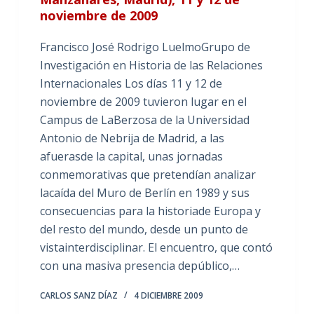
noviembre de 2009
Francisco José Rodrigo LuelmoGrupo de
Investigación en Historia de las Relaciones
Internacionales Los días 11 y 12 de
noviembre de 2009 tuvieron lugar en el
Campus de LaBerzosa de la Universidad
Antonio de Nebrija de Madrid, a las
afuerasde la capital, unas jornadas
conmemorativas que pretendían analizar
lacaída del Muro de Berlín en 1989 y sus
consecuencias para la historiade Europa y
del resto del mundo, desde un punto de
vistainterdisciplinar. El encuentro, que contó
con una masiva presencia depúblico,…
CARLOS SANZ DÍAZ
4 DICIEMBRE 2009