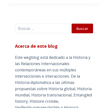
Buscar
Buscar
Acerca de este blog
Este wegblog está dedicado a la Historia y
las Relaciones Internacionales
contemporáneas en sus múltiples
intersecciones e interacciones. De la
Historia diplomática a las últimas
propuestas sobre Historia global, Historia
mundial, Historia transnacional, Entangled
history, Histoire croisée,
Verflechtungsgeschichte o Historia