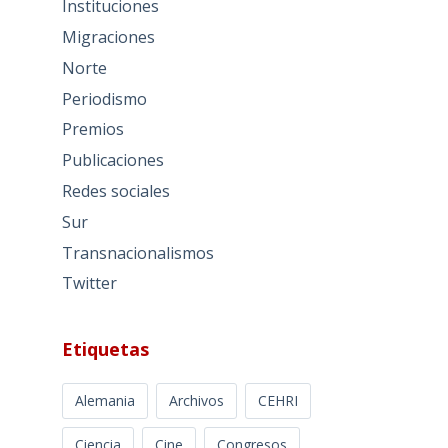
Instituciones
Migraciones
Norte
Periodismo
Premios
Publicaciones
Redes sociales
Sur
Transnacionalismos
Twitter
Etiquetas
Alemania
Archivos
CEHRI
Ciencia
Cine
Congresos