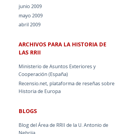
junio 2009
mayo 2009
abril 2009
ARCHIVOS PARA LA HISTORIA DE
LAS RRII
Ministerio de Asuntos Exteriores y
Cooperación (España)
Recensio.net, plataforma de reseñas sobre
Historia de Europa
BLOGS
Blog del Área de RRII de la U. Antonio de
Nebrija