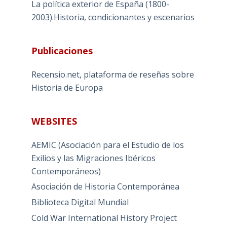
La política exterior de España (1800-
2003).Historia, condicionantes y escenarios
Publicaciones
Recensio.net, plataforma de reseñas sobre
Historia de Europa
WEBSITES
AEMIC (Asociación para el Estudio de los
Exilios y las Migraciones Ibéricos
Contemporáneos)
Asociación de Historia Contemporánea
Biblioteca Digital Mundial
Cold War International History Project