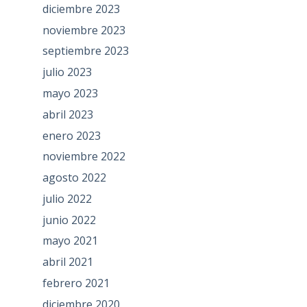
diciembre 2023
noviembre 2023
septiembre 2023
julio 2023
mayo 2023
abril 2023
enero 2023
noviembre 2022
agosto 2022
julio 2022
junio 2022
mayo 2021
abril 2021
febrero 2021
diciembre 2020