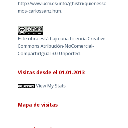
http://www.ucm.es/info/ghistri/quienesso
mos-carlossanz.htm.
Este obra está bajo una
Licencia Creative
Commons Atribución-NoComercial-
CompartirIgual 3.0 Unported
.
Visitas desde el 01.01.2013
View My Stats
Mapa de visitas