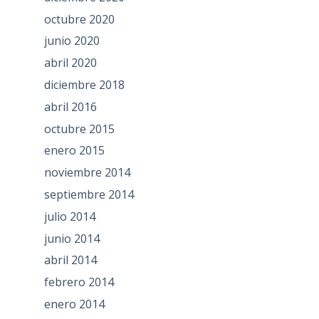
octubre 2020
junio 2020
abril 2020
diciembre 2018
abril 2016
octubre 2015
enero 2015
noviembre 2014
septiembre 2014
julio 2014
junio 2014
abril 2014
febrero 2014
enero 2014