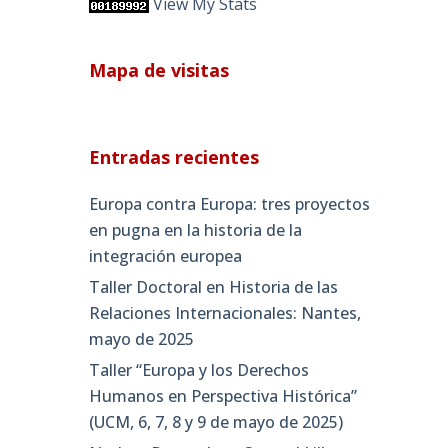
View My Stats
Mapa de visitas
Entradas recientes
Europa contra Europa: tres proyectos
en pugna en la historia de la
integración europea
Taller Doctoral en Historia de las
Relaciones Internacionales: Nantes,
mayo de 2025
Taller “Europa y los Derechos
Humanos en Perspectiva Histórica”
(UCM, 6, 7, 8 y 9 de mayo de 2025)