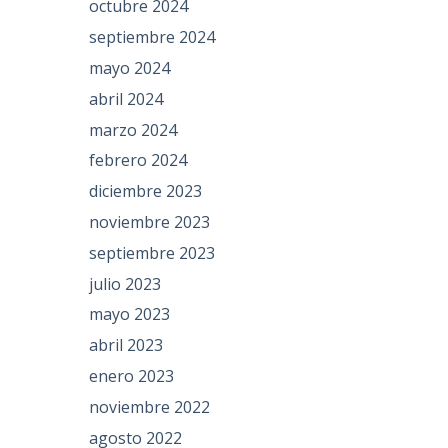
octubre 2024
septiembre 2024
mayo 2024
abril 2024
marzo 2024
febrero 2024
diciembre 2023
noviembre 2023
septiembre 2023
julio 2023
mayo 2023
abril 2023
enero 2023
noviembre 2022
agosto 2022