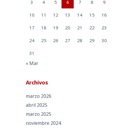
3
4
5
6
7
8
9
10
11
12
13
14
15
16
17
18
19
20
21
22
23
24
25
26
27
28
29
30
31
« Mar
Archivos
marzo 2026
abril 2025
marzo 2025
noviembre 2024