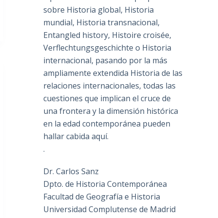
sobre Historia global, Historia
mundial, Historia transnacional,
Entangled history, Histoire croisée,
Verflechtungsgeschichte o Historia
internacional, pasando por la más
ampliamente extendida Historia de las
relaciones internacionales, todas las
cuestiones que implican el cruce de
una frontera y la dimensión histórica
en la edad contemporánea pueden
hallar cabida aquí.
.
Dr. Carlos Sanz
Dpto. de Historia Contemporánea
Facultad de Geografía e Historia
Universidad Complutense de Madrid