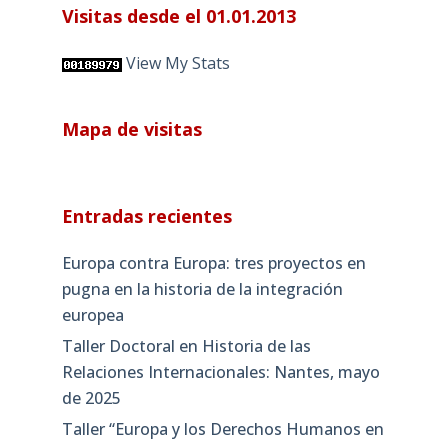
Visitas desde el 01.01.2013
View My Stats
Mapa de visitas
Entradas recientes
Europa contra Europa: tres proyectos en
pugna en la historia de la integración
europea
Taller Doctoral en Historia de las
Relaciones Internacionales: Nantes, mayo
de 2025
Taller “Europa y los Derechos Humanos en