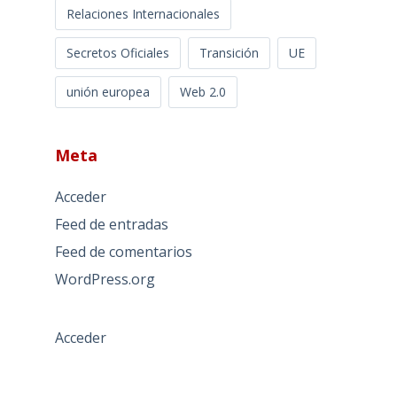
Relaciones Internacionales
Secretos Oficiales
Transición
UE
unión europea
Web 2.0
Meta
Acceder
Feed de entradas
Feed de comentarios
WordPress.org
Acceder