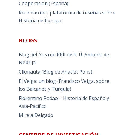
Cooperación (España)
Recensio.net, plataforma de reseñas sobre
Historia de Europa
BLOGS
Blog del Área de RRII de la U. Antonio de
Nebrija
Clionauta (Blog de Anaclet Pons)
El Veiga: un blog (Francisco Veiga, sobre
los Balcanes y Turquía)
Florentino Rodao – Historia de España y
Asia-Pacífico
Mireia Delgado