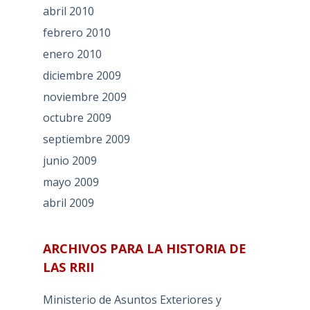
abril 2010
febrero 2010
enero 2010
diciembre 2009
noviembre 2009
octubre 2009
septiembre 2009
junio 2009
mayo 2009
abril 2009
ARCHIVOS PARA LA HISTORIA DE
LAS RRII
Ministerio de Asuntos Exteriores y