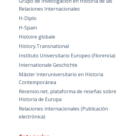
Grupo de Investigación en Historia de las
Relaciones Internacionales
H-Diplo
H-Spain
Histoire globale
History.Transnational
Instituto Universitario Europeo (Florencia)
Internationale Geschichte
Máster Interuniversitario en Historia
Contemporánea
Recensio.net, plataforma de reseñas sobre
Historia de Europa
Relaciones internacionales (Publicación
electrónica)