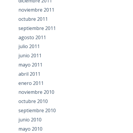
diciembre 2011
noviembre 2011
octubre 2011
septiembre 2011
agosto 2011
julio 2011
junio 2011
mayo 2011
abril 2011
enero 2011
noviembre 2010
octubre 2010
septiembre 2010
junio 2010
mayo 2010