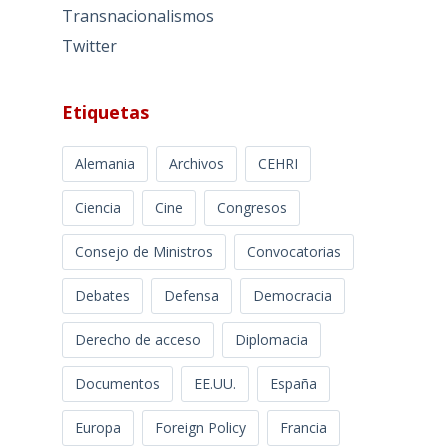
Transnacionalismos
Twitter
Etiquetas
Alemania
Archivos
CEHRI
Ciencia
Cine
Congresos
Consejo de Ministros
Convocatorias
Debates
Defensa
Democracia
Derecho de acceso
Diplomacia
Documentos
EE.UU.
España
Europa
Foreign Policy
Francia