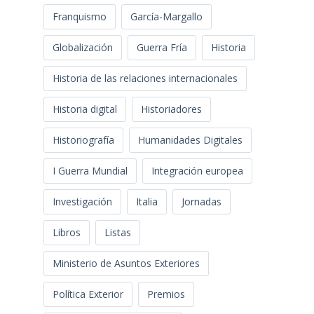
Franquismo
García-Margallo
Globalización
Guerra Fría
Historia
Historia de las relaciones internacionales
Historia digital
Historiadores
Historiografía
Humanidades Digitales
I Guerra Mundial
Integración europea
Investigación
Italia
Jornadas
Libros
Listas
Ministerio de Asuntos Exteriores
Política Exterior
Premios