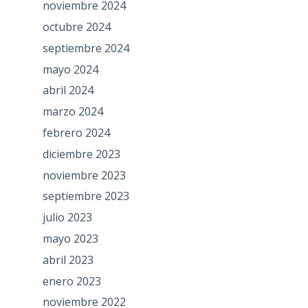
noviembre 2024
octubre 2024
septiembre 2024
mayo 2024
abril 2024
marzo 2024
febrero 2024
diciembre 2023
noviembre 2023
septiembre 2023
julio 2023
mayo 2023
abril 2023
enero 2023
noviembre 2022