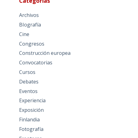
Categorías
Archivos
BIografía
Cine
Congresos
Construcción europea
Convocatorias
Cursos
Debates
Eventos
Experiencia
Exposición
Finlandia
Fotografía