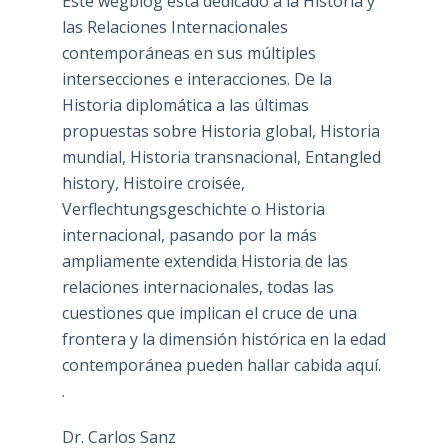
Este wegblog está dedicado a la Historia y
las Relaciones Internacionales
contemporáneas en sus múltiples
intersecciones e interacciones. De la
Historia diplomática a las últimas
propuestas sobre Historia global, Historia
mundial, Historia transnacional, Entangled
history, Histoire croisée,
Verflechtungsgeschichte o Historia
internacional, pasando por la más
ampliamente extendida Historia de las
relaciones internacionales, todas las
cuestiones que implican el cruce de una
frontera y la dimensión histórica en la edad
contemporánea pueden hallar cabida aquí.
.
Dr. Carlos Sanz