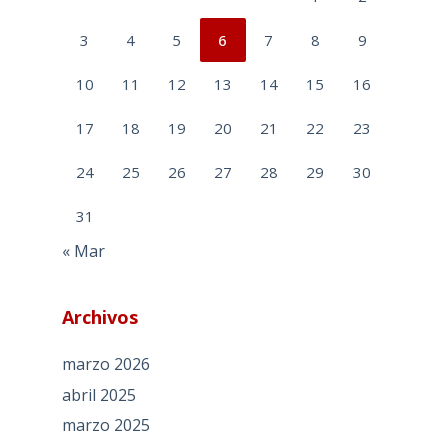
3
4
5
6
7
8
9
10
11
12
13
14
15
16
17
18
19
20
21
22
23
24
25
26
27
28
29
30
31
« Mar
Archivos
marzo 2026
abril 2025
marzo 2025