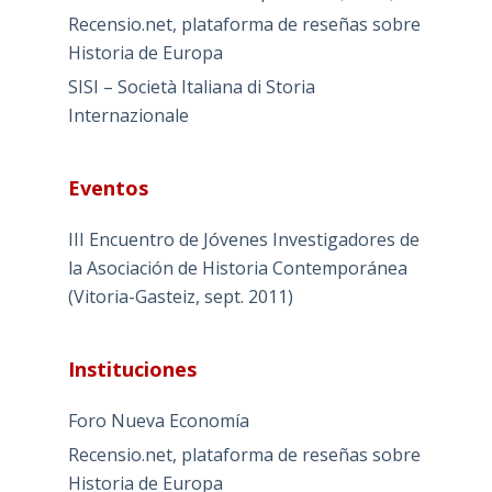
Recensio.net, plataforma de reseñas sobre
Historia de Europa
SISI – Società Italiana di Storia
Internazionale
Eventos
III Encuentro de Jóvenes Investigadores de
la Asociación de Historia Contemporánea
(Vitoria-Gasteiz, sept. 2011)
Instituciones
Foro Nueva Economía
Recensio.net, plataforma de reseñas sobre
Historia de Europa