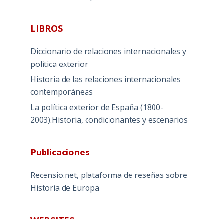
LIBROS
Diccionario de relaciones internacionales y
política exterior
Historia de las relaciones internacionales
contemporáneas
La política exterior de España (1800-
2003).Historia, condicionantes y escenarios
Publicaciones
Recensio.net, plataforma de reseñas sobre
Historia de Europa