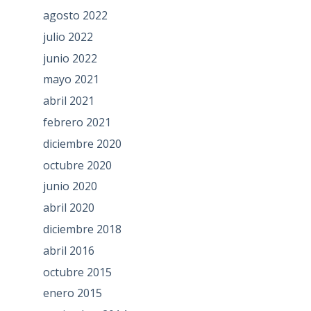
agosto 2022
julio 2022
junio 2022
mayo 2021
abril 2021
febrero 2021
diciembre 2020
octubre 2020
junio 2020
abril 2020
diciembre 2018
abril 2016
octubre 2015
enero 2015