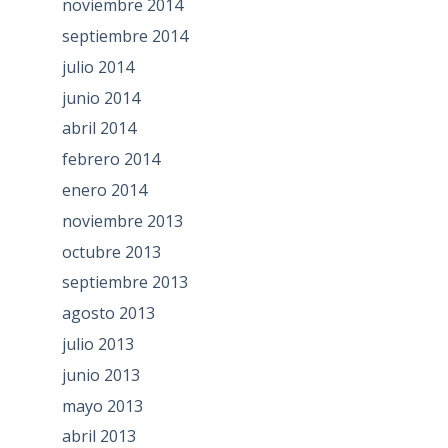
noviembre 2014
septiembre 2014
julio 2014
junio 2014
abril 2014
febrero 2014
enero 2014
noviembre 2013
octubre 2013
septiembre 2013
agosto 2013
julio 2013
junio 2013
mayo 2013
abril 2013