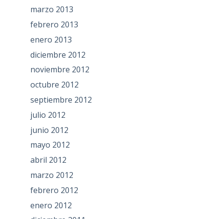
marzo 2013
febrero 2013
enero 2013
diciembre 2012
noviembre 2012
octubre 2012
septiembre 2012
julio 2012
junio 2012
mayo 2012
abril 2012
marzo 2012
febrero 2012
enero 2012