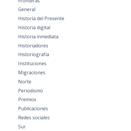
Fronteras
General
Historia del Presente
Historia digital
Historia inmediata
Historiadores
Historiografía
Instituciones
Migraciones
Norte
Periodismo
Premios
Publicaciones
Redes sociales
Sur