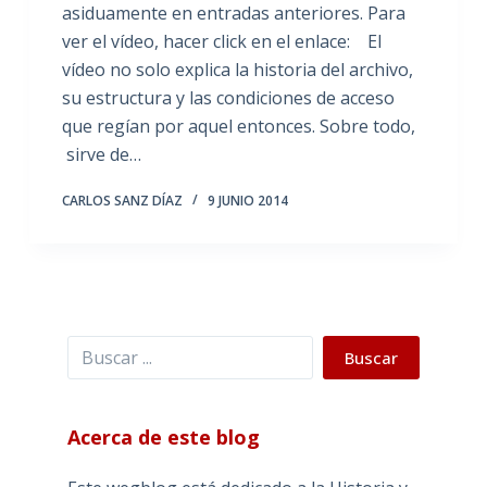
asiduamente en entradas anteriores. Para
ver el vídeo, hacer click en el enlace: El
vídeo no solo explica la historia del archivo,
su estructura y las condiciones de acceso
que regían por aquel entonces. Sobre todo,
sirve de…
CARLOS SANZ DÍAZ
9 JUNIO 2014
Buscar
Buscar
Acerca de este blog