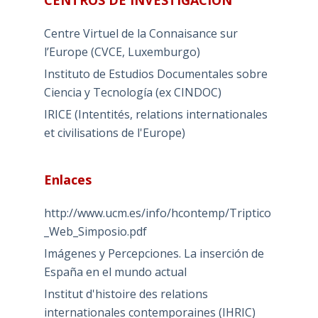
CENTROS DE INVESTIGACIÓN
Centre Virtuel de la Connaisance sur
l’Europe (CVCE, Luxemburgo)
Instituto de Estudios Documentales sobre
Ciencia y Tecnología (ex CINDOC)
IRICE (Intentités, relations internationales
et civilisations de l'Europe)
Enlaces
http://www.ucm.es/info/hcontemp/Triptico
_Web_Simposio.pdf
Imágenes y Percepciones. La inserción de
España en el mundo actual
Institut d'histoire des relations
internationales contemporaines (IHRIC)