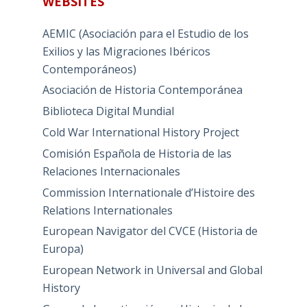
WEBSITES
AEMIC (Asociación para el Estudio de los
Exilios y las Migraciones Ibéricos
Contemporáneos)
Asociación de Historia Contemporánea
Biblioteca Digital Mundial
Cold War International History Project
Comisión Española de Historia de las
Relaciones Internacionales
Commission Internationale d’Histoire des
Relations Internationales
European Navigator del CVCE (Historia de
Europa)
European Network in Universal and Global
History