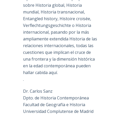
sobre Historia global, Historia
mundial, Historia transnacional,
Entangled history, Histoire croisée,
Verflechtungsgeschichte o Historia
internacional, pasando por la más
ampliamente extendida Historia de las
relaciones internacionales, todas las
cuestiones que implican el cruce de
una frontera y la dimensión histórica
en la edad contemporánea pueden
hallar cabida aquí.
.
Dr. Carlos Sanz
Dpto. de Historia Contemporánea
Facultad de Geografía e Historia
Universidad Complutense de Madrid