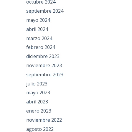
octubre 2024
septiembre 2024
mayo 2024
abril 2024
marzo 2024
febrero 2024
diciembre 2023
noviembre 2023
septiembre 2023
julio 2023
mayo 2023
abril 2023
enero 2023
noviembre 2022
agosto 2022