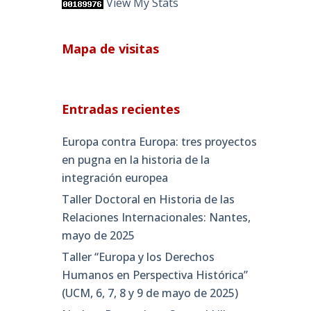
View My Stats
Mapa de visitas
Entradas recientes
Europa contra Europa: tres proyectos
en pugna en la historia de la
integración europea
Taller Doctoral en Historia de las
Relaciones Internacionales: Nantes,
mayo de 2025
Taller “Europa y los Derechos
Humanos en Perspectiva Histórica”
(UCM, 6, 7, 8 y 9 de mayo de 2025)