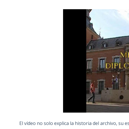
El vídeo no solo explica la historia del archivo, su