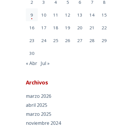
2
3
4
5
6
7
8
9
10
11
12
13
14
15
16
17
18
19
20
21
22
23
24
25
26
27
28
29
30
« Abr
Jul »
Archivos
marzo 2026
abril 2025
marzo 2025
noviembre 2024