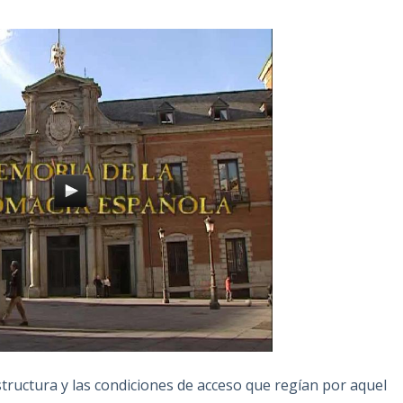
 estructura y las condiciones de acceso que regían por aquel