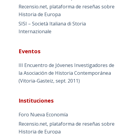
Recensio.net, plataforma de reseñas sobre
Historia de Europa
SISI – Società Italiana di Storia
Internazionale
Eventos
III Encuentro de Jóvenes Investigadores de
la Asociación de Historia Contemporánea
(Vitoria-Gasteiz, sept. 2011)
Instituciones
Foro Nueva Economía
Recensio.net, plataforma de reseñas sobre
Historia de Europa