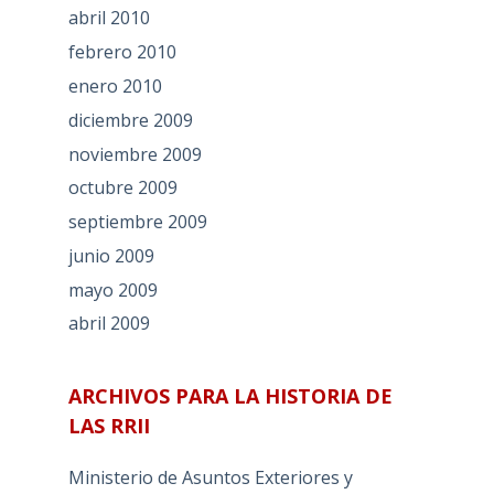
abril 2010
febrero 2010
enero 2010
diciembre 2009
noviembre 2009
octubre 2009
septiembre 2009
junio 2009
mayo 2009
abril 2009
ARCHIVOS PARA LA HISTORIA DE
LAS RRII
Ministerio de Asuntos Exteriores y