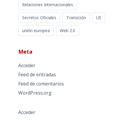
Relaciones Internacionales
Secretos Oficiales
Transición
UE
unión europea
Web 2.0
Meta
Acceder
Feed de entradas
Feed de comentarios
WordPress.org
Acceder