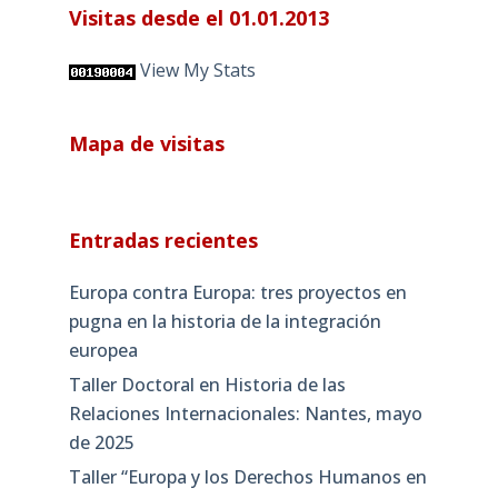
Visitas desde el 01.01.2013
View My Stats
Mapa de visitas
Entradas recientes
Europa contra Europa: tres proyectos en
pugna en la historia de la integración
europea
Taller Doctoral en Historia de las
Relaciones Internacionales: Nantes, mayo
de 2025
Taller “Europa y los Derechos Humanos en