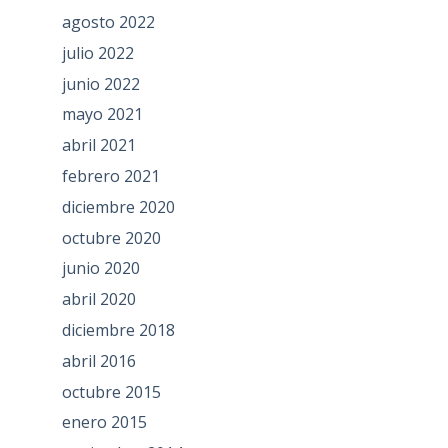
agosto 2022
julio 2022
junio 2022
mayo 2021
abril 2021
febrero 2021
diciembre 2020
octubre 2020
junio 2020
abril 2020
diciembre 2018
abril 2016
octubre 2015
enero 2015