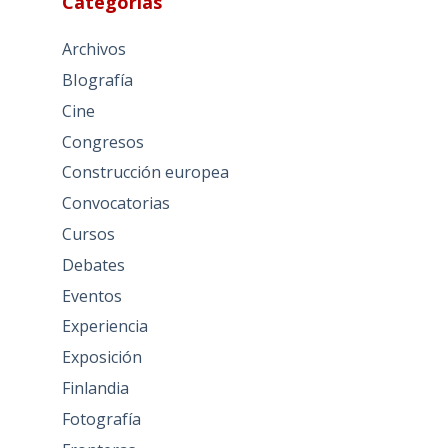
Categorías
Archivos
BIografía
Cine
Congresos
Construcción europea
Convocatorias
Cursos
Debates
Eventos
Experiencia
Exposición
Finlandia
Fotografía