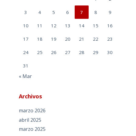
3
4
5
6
7
8
9
10
11
12
13
14
15
16
17
18
19
20
21
22
23
24
25
26
27
28
29
30
31
« Mar
Archivos
marzo 2026
abril 2025
marzo 2025