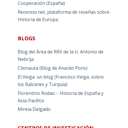
Cooperación (España)
Recensio.net, plataforma de reseñas sobre
Historia de Europa
BLOGS
Blog del Área de RRII de la U. Antonio de
Nebrija
Clionauta (Blog de Anaclet Pons)
El Veiga: un blog (Francisco Veiga, sobre
los Balcanes y Turquía)
Florentino Rodao – Historia de España y
Asia-Pacífico
Mireia Delgado