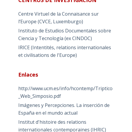
CENTROS DE INVESTIGACIÓN
Centre Virtuel de la Connaisance sur
l’Europe (CVCE, Luxemburgo)
Instituto de Estudios Documentales sobre
Ciencia y Tecnología (ex CINDOC)
IRICE (Intentités, relations internationales
et civilisations de l'Europe)
Enlaces
http://www.ucm.es/info/hcontemp/Triptico
_Web_Simposio.pdf
Imágenes y Percepciones. La inserción de
España en el mundo actual
Institut d'histoire des relations
internationales contemporaines (IHRIC)