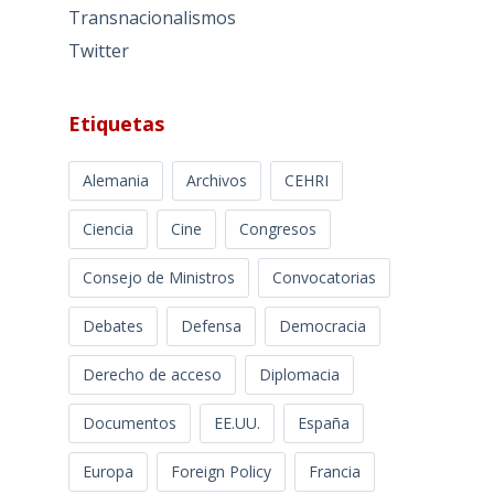
Transnacionalismos
Twitter
Etiquetas
Alemania
Archivos
CEHRI
Ciencia
Cine
Congresos
Consejo de Ministros
Convocatorias
Debates
Defensa
Democracia
Derecho de acceso
Diplomacia
Documentos
EE.UU.
España
Europa
Foreign Policy
Francia