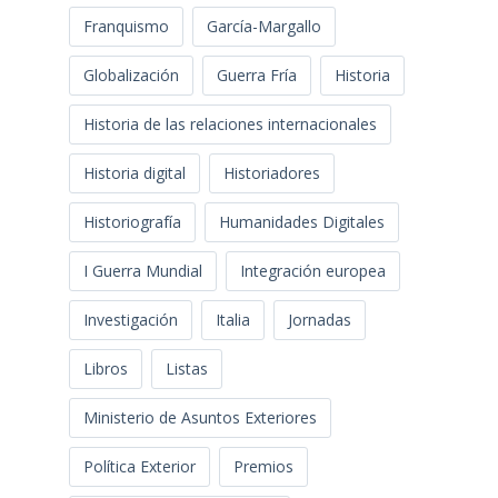
Franquismo
García-Margallo
Globalización
Guerra Fría
Historia
Historia de las relaciones internacionales
Historia digital
Historiadores
Historiografía
Humanidades Digitales
I Guerra Mundial
Integración europea
Investigación
Italia
Jornadas
Libros
Listas
Ministerio de Asuntos Exteriores
Política Exterior
Premios