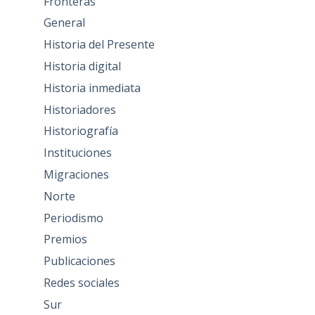
Fronteras
General
Historia del Presente
Historia digital
Historia inmediata
Historiadores
Historiografía
Instituciones
Migraciones
Norte
Periodismo
Premios
Publicaciones
Redes sociales
Sur