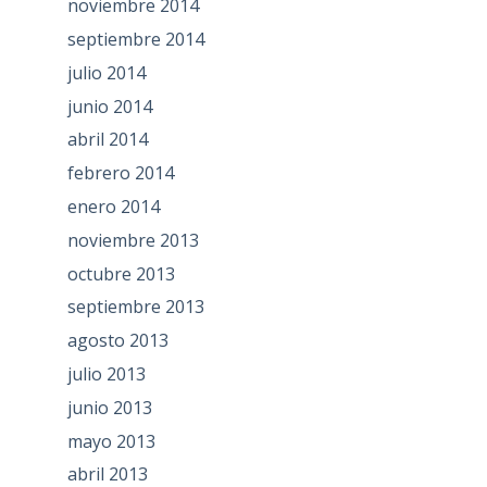
noviembre 2014
septiembre 2014
julio 2014
junio 2014
abril 2014
febrero 2014
enero 2014
noviembre 2013
octubre 2013
septiembre 2013
agosto 2013
julio 2013
junio 2013
mayo 2013
abril 2013