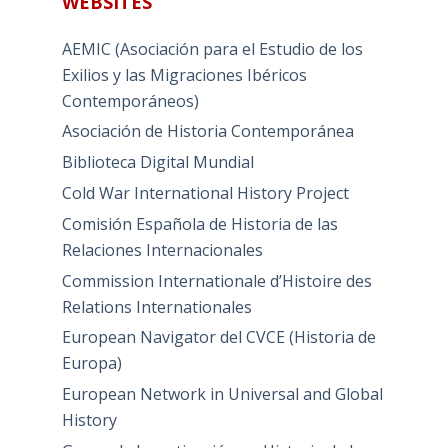
WEBSITES
AEMIC (Asociación para el Estudio de los
Exilios y las Migraciones Ibéricos
Contemporáneos)
Asociación de Historia Contemporánea
Biblioteca Digital Mundial
Cold War International History Project
Comisión Española de Historia de las
Relaciones Internacionales
Commission Internationale d’Histoire des
Relations Internationales
European Navigator del CVCE (Historia de
Europa)
European Network in Universal and Global
History