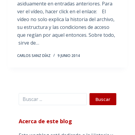
asiduamente en entradas anteriores. Para
ver el vídeo, hacer click en el enlace: El
vídeo no solo explica la historia del archivo,
su estructura y las condiciones de acceso
que regían por aquel entonces. Sobre todo,
sirve de…
CARLOS SANZ DÍAZ
9 JUNIO 2014
Buscar
Buscar
Acerca de este blog