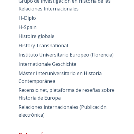
Grupo de Investigación en Historia de las
Relaciones Internacionales
H-Diplo
H-Spain
Histoire globale
History.Transnational
Instituto Universitario Europeo (Florencia)
Internationale Geschichte
Máster Interuniversitario en Historia
Contemporánea
Recensio.net, plataforma de reseñas sobre
Historia de Europa
Relaciones internacionales (Publicación
electrónica)