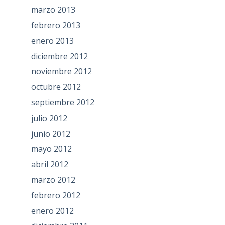
marzo 2013
febrero 2013
enero 2013
diciembre 2012
noviembre 2012
octubre 2012
septiembre 2012
julio 2012
junio 2012
mayo 2012
abril 2012
marzo 2012
febrero 2012
enero 2012