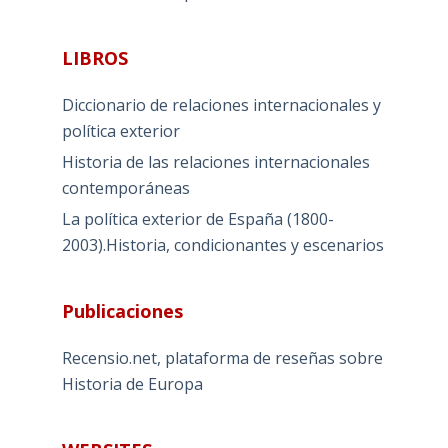
LIBROS
Diccionario de relaciones internacionales y
política exterior
Historia de las relaciones internacionales
contemporáneas
La política exterior de España (1800-
2003).Historia, condicionantes y escenarios
Publicaciones
Recensio.net, plataforma de reseñas sobre
Historia de Europa