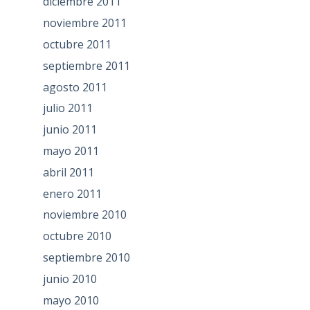
diciembre 2011
noviembre 2011
octubre 2011
septiembre 2011
agosto 2011
julio 2011
junio 2011
mayo 2011
abril 2011
enero 2011
noviembre 2010
octubre 2010
septiembre 2010
junio 2010
mayo 2010