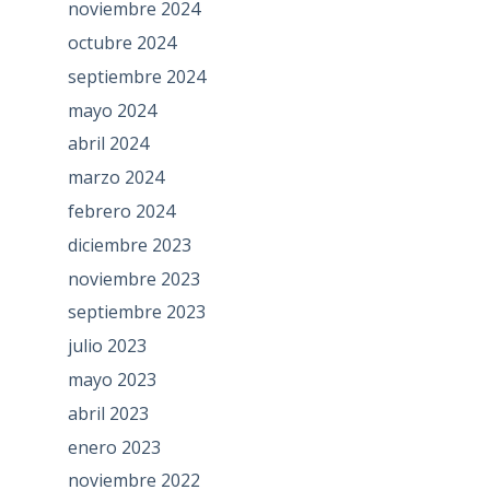
noviembre 2024
octubre 2024
septiembre 2024
mayo 2024
abril 2024
marzo 2024
febrero 2024
diciembre 2023
noviembre 2023
septiembre 2023
julio 2023
mayo 2023
abril 2023
enero 2023
noviembre 2022