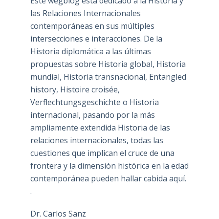
Este wegblog está dedicado a la Historia y
las Relaciones Internacionales
contemporáneas en sus múltiples
intersecciones e interacciones. De la
Historia diplomática a las últimas
propuestas sobre Historia global, Historia
mundial, Historia transnacional, Entangled
history, Histoire croisée,
Verflechtungsgeschichte o Historia
internacional, pasando por la más
ampliamente extendida Historia de las
relaciones internacionales, todas las
cuestiones que implican el cruce de una
frontera y la dimensión histórica en la edad
contemporánea pueden hallar cabida aquí.
.
Dr. Carlos Sanz