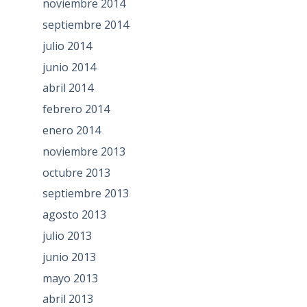
noviembre 2014
septiembre 2014
julio 2014
junio 2014
abril 2014
febrero 2014
enero 2014
noviembre 2013
octubre 2013
septiembre 2013
agosto 2013
julio 2013
junio 2013
mayo 2013
abril 2013