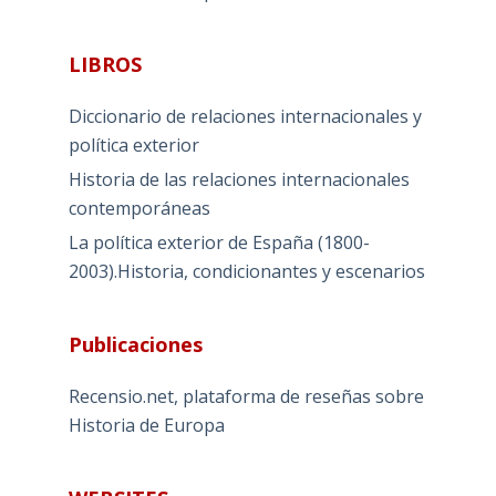
LIBROS
Diccionario de relaciones internacionales y
política exterior
Historia de las relaciones internacionales
contemporáneas
La política exterior de España (1800-
2003).Historia, condicionantes y escenarios
Publicaciones
Recensio.net, plataforma de reseñas sobre
Historia de Europa