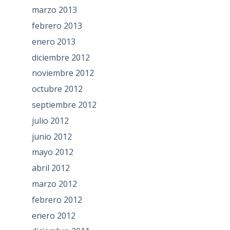
marzo 2013
febrero 2013
enero 2013
diciembre 2012
noviembre 2012
octubre 2012
septiembre 2012
julio 2012
junio 2012
mayo 2012
abril 2012
marzo 2012
febrero 2012
enero 2012