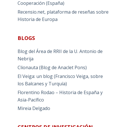
Cooperación (España)
Recensio.net, plataforma de reseñas sobre
Historia de Europa
BLOGS
Blog del Área de RRII de la U. Antonio de
Nebrija
Clionauta (Blog de Anaclet Pons)
El Veiga: un blog (Francisco Veiga, sobre
los Balcanes y Turquía)
Florentino Rodao – Historia de España y
Asia-Pacífico
Mireia Delgado