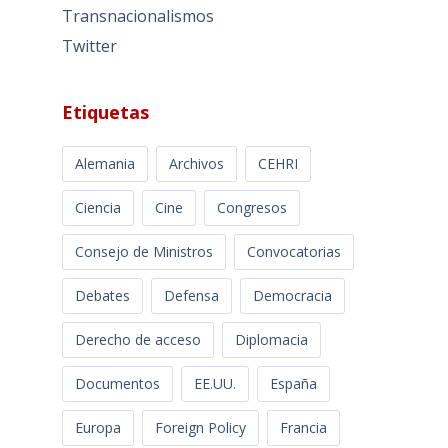
Transnacionalismos
Twitter
Etiquetas
Alemania
Archivos
CEHRI
Ciencia
Cine
Congresos
Consejo de Ministros
Convocatorias
Debates
Defensa
Democracia
Derecho de acceso
Diplomacia
Documentos
EE.UU.
España
Europa
Foreign Policy
Francia