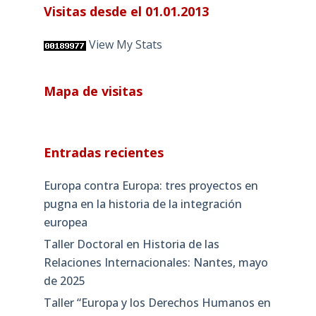
Visitas desde el 01.01.2013
View My Stats
Mapa de visitas
Entradas recientes
Europa contra Europa: tres proyectos en
pugna en la historia de la integración
europea
Taller Doctoral en Historia de las
Relaciones Internacionales: Nantes, mayo
de 2025
Taller “Europa y los Derechos Humanos en