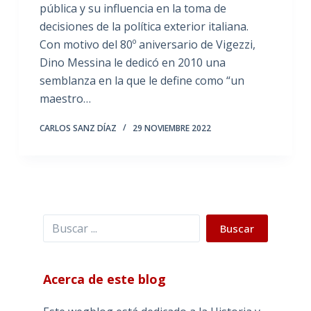
pública y su influencia en la toma de
decisiones de la política exterior italiana.
Con motivo del 80º aniversario de Vigezzi,
Dino Messina le dedicó en 2010 una
semblanza en la que le define como “un
maestro…
CARLOS SANZ DÍAZ
29 NOVIEMBRE 2022
Buscar
Buscar
Acerca de este blog