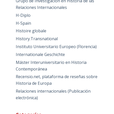
Grupo de Investigación en Historia de las
Relaciones Internacionales
H-Diplo
H-Spain
Histoire globale
History.Transnational
Instituto Universitario Europeo (Florencia)
Internationale Geschichte
Máster Interuniversitario en Historia
Contemporánea
Recensio.net, plataforma de reseñas sobre
Historia de Europa
Relaciones internacionales (Publicación
electrónica)