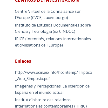
CENTROS DE INVESTIGACIÓN
Centre Virtuel de la Connaisance sur
l’Europe (CVCE, Luxemburgo)
Instituto de Estudios Documentales sobre
Ciencia y Tecnología (ex CINDOC)
IRICE (Intentités, relations internationales
et civilisations de l'Europe)
Enlaces
http://www.ucm.es/info/hcontemp/Triptico
_Web_Simposio.pdf
Imágenes y Percepciones. La inserción de
España en el mundo actual
Institut d'histoire des relations
internationales contemporaines (IHRIC)