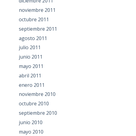
diciembre 2011
noviembre 2011
octubre 2011
septiembre 2011
agosto 2011
julio 2011
junio 2011
mayo 2011
abril 2011
enero 2011
noviembre 2010
octubre 2010
septiembre 2010
junio 2010
mayo 2010