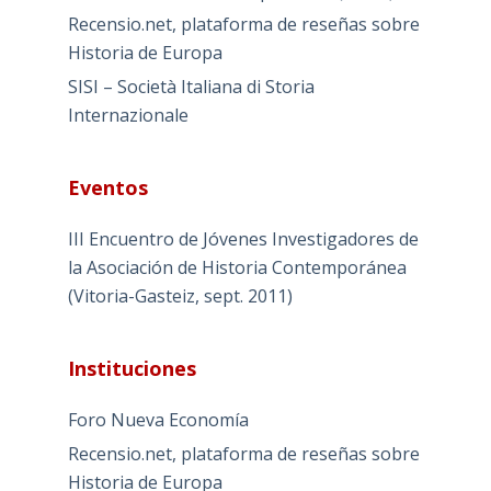
Recensio.net, plataforma de reseñas sobre
Historia de Europa
SISI – Società Italiana di Storia
Internazionale
Eventos
III Encuentro de Jóvenes Investigadores de
la Asociación de Historia Contemporánea
(Vitoria-Gasteiz, sept. 2011)
Instituciones
Foro Nueva Economía
Recensio.net, plataforma de reseñas sobre
Historia de Europa