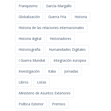
Franquismo
García-Margallo
Globalización
Guerra Fría
Historia
Historia de las relaciones internacionales
Historia digital
Historiadores
Historiografía
Humanidades Digitales
I Guerra Mundial
Integración europea
Investigación
Italia
Jornadas
Libros
Listas
Ministerio de Asuntos Exteriores
Política Exterior
Premios