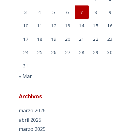
3
4
5
6
7
8
9
10
11
12
13
14
15
16
17
18
19
20
21
22
23
24
25
26
27
28
29
30
31
« Mar
Archivos
marzo 2026
abril 2025
marzo 2025