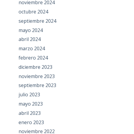
noviembre 2024
octubre 2024
septiembre 2024
mayo 2024
abril 2024
marzo 2024
febrero 2024
diciembre 2023
noviembre 2023
septiembre 2023
julio 2023
mayo 2023
abril 2023
enero 2023
noviembre 2022