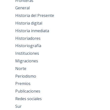
Fronteras
General
Historia del Presente
Historia digital
Historia inmediata
Historiadores
Historiografía
Instituciones
Migraciones
Norte
Periodismo
Premios
Publicaciones
Redes sociales
Sur