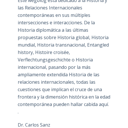
Este wegblog está dedicado a la Historia y
las Relaciones Internacionales
contemporáneas en sus múltiples
intersecciones e interacciones. De la
Historia diplomática a las últimas
propuestas sobre Historia global, Historia
mundial, Historia transnacional, Entangled
history, Histoire croisée,
Verflechtungsgeschichte o Historia
internacional, pasando por la más
ampliamente extendida Historia de las
relaciones internacionales, todas las
cuestiones que implican el cruce de una
frontera y la dimensión histórica en la edad
contemporánea pueden hallar cabida aquí.
.
Dr. Carlos Sanz