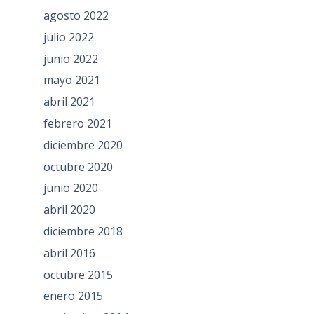
agosto 2022
julio 2022
junio 2022
mayo 2021
abril 2021
febrero 2021
diciembre 2020
octubre 2020
junio 2020
abril 2020
diciembre 2018
abril 2016
octubre 2015
enero 2015