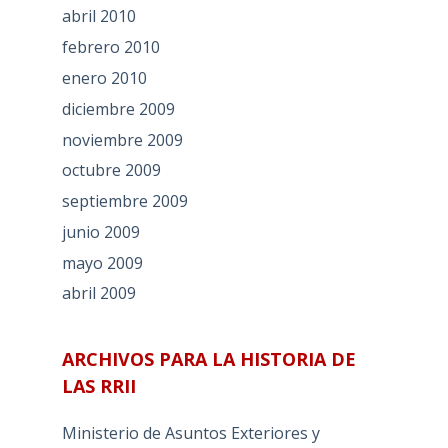
abril 2010
febrero 2010
enero 2010
diciembre 2009
noviembre 2009
octubre 2009
septiembre 2009
junio 2009
mayo 2009
abril 2009
ARCHIVOS PARA LA HISTORIA DE
LAS RRII
Ministerio de Asuntos Exteriores y