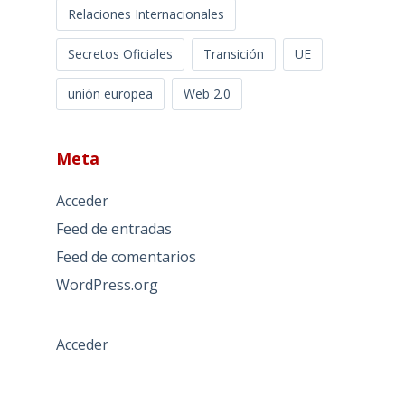
Relaciones Internacionales
Secretos Oficiales
Transición
UE
unión europea
Web 2.0
Meta
Acceder
Feed de entradas
Feed de comentarios
WordPress.org
Acceder