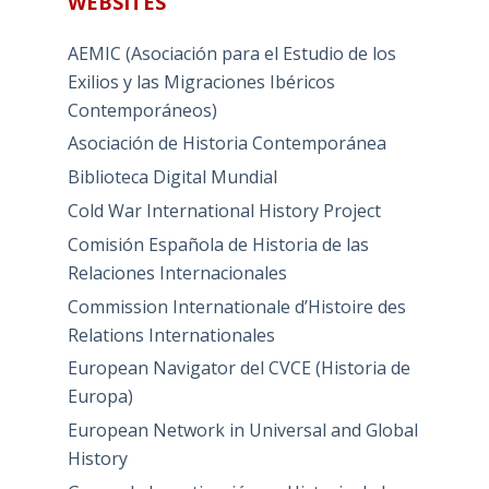
WEBSITES
AEMIC (Asociación para el Estudio de los
Exilios y las Migraciones Ibéricos
Contemporáneos)
Asociación de Historia Contemporánea
Biblioteca Digital Mundial
Cold War International History Project
Comisión Española de Historia de las
Relaciones Internacionales
Commission Internationale d’Histoire des
Relations Internationales
European Navigator del CVCE (Historia de
Europa)
European Network in Universal and Global
History