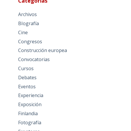
Categorías
Archivos
BIografía
Cine
Congresos
Construcción europea
Convocatorias
Cursos
Debates
Eventos
Experiencia
Exposición
Finlandia
Fotografía