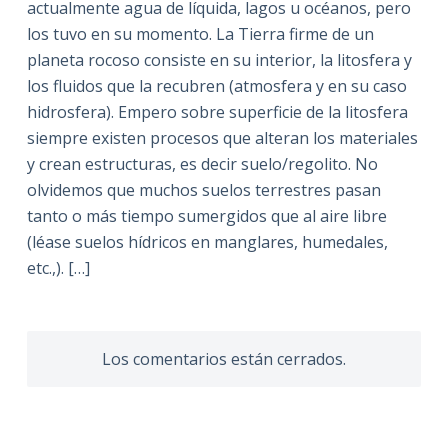
actualmente agua de líquida, lagos u océanos, pero
los tuvo en su momento. La Tierra firme de un
planeta rocoso consiste en su interior, la litosfera y
los fluidos que la recubren (atmosfera y en su caso
hidrosfera). Empero sobre superficie de la litosfera
siempre existen procesos que alteran los materiales
y crean estructuras, es decir suelo/regolito. No
olvidemos que muchos suelos terrestres pasan
tanto o más tiempo sumergidos que al aire libre
(léase suelos hídricos en manglares, humedales,
etc.,). […]
Los comentarios están cerrados.