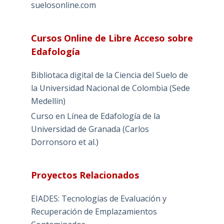
suelosonline.com
Cursos Online de Libre Acceso sobre
Edafología
Bibliotaca digital de la Ciencia del Suelo de
la Universidad Nacional de Colombia (Sede
Medellín)
Curso en Línea de Edafología de la
Universidad de Granada (Carlos
Dorronsoro et al.)
Proyectos Relacionados
EIADES: Tecnologías de Evaluación y
Recuperación de Emplazamientos