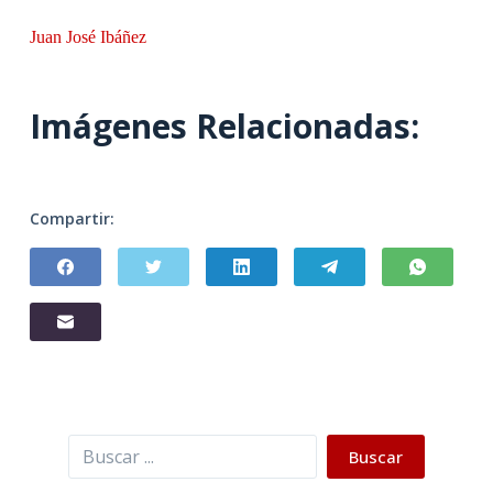
Juan José Ibáñez
Imágenes Relacionadas:
Compartir:
Buscar
Buscar