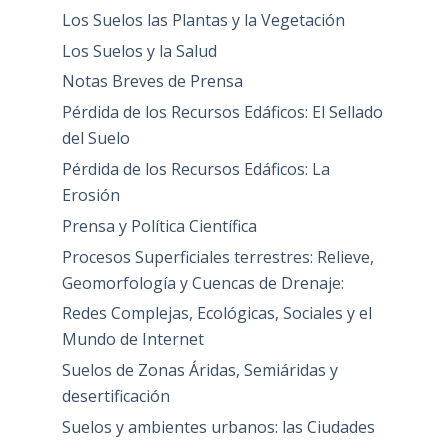
Los Suelos las Plantas y la Vegetación
Los Suelos y la Salud
Notas Breves de Prensa
Pérdida de los Recursos Edáficos: El Sellado
del Suelo
Pérdida de los Recursos Edáficos: La
Erosión
Prensa y Política Científica
Procesos Superficiales terrestres: Relieve,
Geomorfología y Cuencas de Drenaje:
Redes Complejas, Ecológicas, Sociales y el
Mundo de Internet
Suelos de Zonas Áridas, Semiáridas y
desertificación
Suelos y ambientes urbanos: las Ciudades