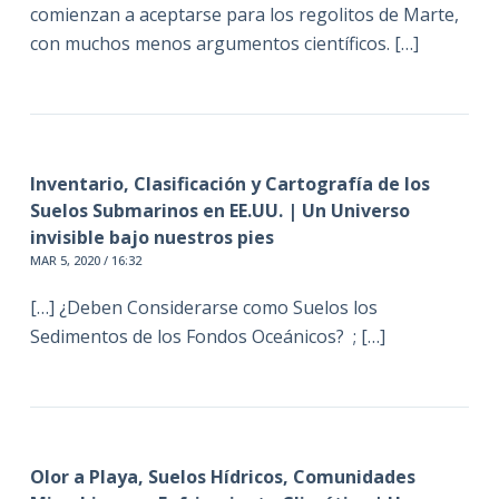
comienzan a aceptarse para los regolitos de Marte,
con muchos menos argumentos científicos. […]
Inventario, Clasificación y Cartografía de los
Suelos Submarinos en EE.UU. | Un Universo
invisible bajo nuestros pies
MAR 5, 2020 / 16:32
[…] ¿Deben Considerarse como Suelos los
Sedimentos de los Fondos Oceánicos? ; […]
Olor a Playa, Suelos Hídricos, Comunidades