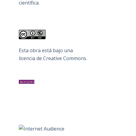
científica.
Esta obra está bajo una
licencia de Creative Commons
.