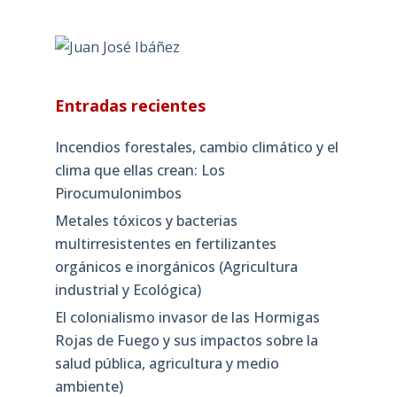
Entradas recientes
Incendios forestales, cambio climático y el
clima que ellas crean: Los
Pirocumulonimbos
Metales tóxicos y bacterias
multirresistentes en fertilizantes
orgánicos e inorgánicos (Agricultura
industrial y Ecológica)
El colonialismo invasor de las Hormigas
Rojas de Fuego y sus impactos sobre la
salud pública, agricultura y medio
ambiente)