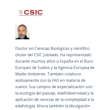
Doctor en Ciencias Biológicas y científico
titular del CSIC Jubilado. Ha representado
durante muchos años a España en el Buro
Europeo de Suelos y la Agencia Europea de
Medio Ambiente. También colabora
asiduamente con la FAO en materia de
suelos. Sus campos de especialización son
la ecología del paisaje, edafodiversidad y la
aplicación de ciencias de la complejidad a la
edafología. Ahora también la divulgación