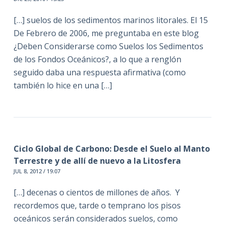
[…] suelos de los sedimentos marinos litorales. El 15
De Febrero de 2006, me preguntaba en este blog
¿Deben Considerarse como Suelos los Sedimentos
de los Fondos Oceánicos?, a lo que a renglón
seguido daba una respuesta afirmativa (como
también lo hice en una […]
Ciclo Global de Carbono: Desde el Suelo al Manto
Terrestre y de allí de nuevo a la Litosfera
JUL 8, 2012 / 19:07
[…] decenas o cientos de millones de años. Y
recordemos que, tarde o temprano los pisos
oceánicos serán considerados suelos, como