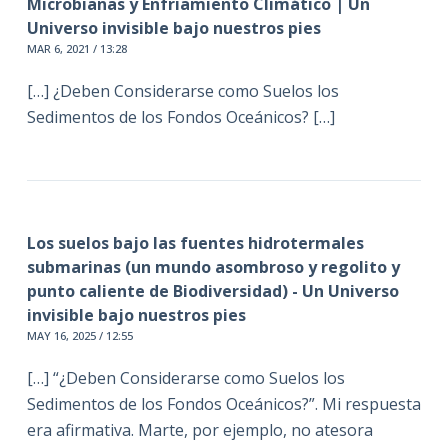
Microbianas y Enfriamiento Climático | Un
Universo invisible bajo nuestros pies
MAR 6, 2021 / 13:28
[…] ¿Deben Considerarse como Suelos los
Sedimentos de los Fondos Oceánicos? […]
Los suelos bajo las fuentes hidrotermales
submarinas (un mundo asombroso y regolito y
punto caliente de Biodiversidad) - Un Universo
invisible bajo nuestros pies
MAY 16, 2025 / 12:55
[…] “¿Deben Considerarse como Suelos los
Sedimentos de los Fondos Oceánicos?”. Mi respuesta
era afirmativa. Marte, por ejemplo, no atesora