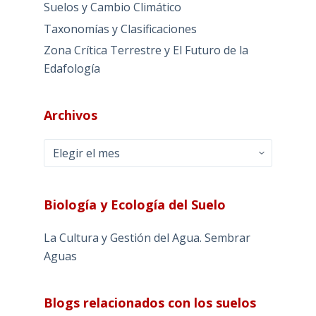
Suelos y Cambio Climático
Taxonomías y Clasificaciones
Zona Crítica Terrestre y El Futuro de la
Edafología
Archivos
Archivos
Biología y Ecología del Suelo
La Cultura y Gestión del Agua. Sembrar
Aguas
Blogs relacionados con los suelos