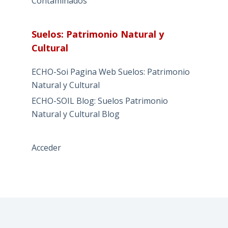
Contaminados
Suelos: Patrimonio Natural y
Cultural
ECHO-Soi Pagina Web Suelos: Patrimonio
Natural y Cultural
ECHO-SOIL Blog: Suelos Patrimonio
Natural y Cultural Blog
Acceder