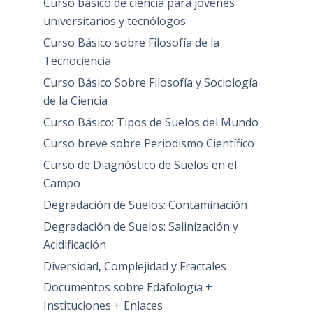
Curso básico de ciencia para jovenes
universitarios y tecnólogos
Curso Básico sobre Filosofía de la
Tecnociencia
Curso Básico Sobre Filosofía y Sociología
de la Ciencia
Curso Básico: Tipos de Suelos del Mundo
Curso breve sobre Periodismo Científico
Curso de Diagnóstico de Suelos en el
Campo
Degradación de Suelos: Contaminación
Degradación de Suelos: Salinización y
Acidificación
Diversidad, Complejidad y Fractales
Documentos sobre Edafología +
Instituciones + Enlaces