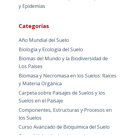
y Epidemias
Categorías
Año Mundial del Suelo
Biología y Ecología del Suelo
Biomas del Mundo y la Biodiversidad de
Los Países
Biomasa y Necromasa en los Suelos: Raíces
y Materia Orgánica
Carpeta sobre Paisajes de Suelos y los
Suelos en el Paisaje
Componentes, Estructuras y Procesos en
los Suelos
Curso Avanzado de Bioquímica del Suelo