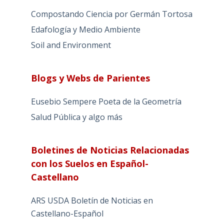
Compostando Ciencia por Germán Tortosa
Edafología y Medio Ambiente
Soil and Environment
Blogs y Webs de Parientes
Eusebio Sempere Poeta de la Geometría
Salud Pública y algo más
Boletines de Noticias Relacionadas
con los Suelos en Español-
Castellano
ARS USDA Boletín de Noticias en
Castellano-Español