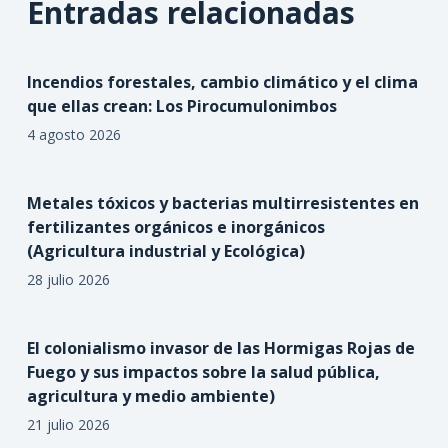
Entradas relacionadas
Incendios forestales, cambio climático y el clima
que ellas crean: Los Pirocumulonimbos
4 agosto 2026
Metales tóxicos y bacterias multirresistentes en
fertilizantes orgánicos e inorgánicos
(Agricultura industrial y Ecológica)
28 julio 2026
El colonialismo invasor de las Hormigas Rojas de
Fuego y sus impactos sobre la salud pública,
agricultura y medio ambiente)
21 julio 2026