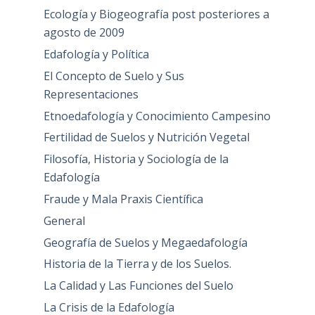
Ecología y Biogeografía post posteriores a
agosto de 2009
Edafología y Política
El Concepto de Suelo y Sus
Representaciones
Etnoedafología y Conocimiento Campesino
Fertilidad de Suelos y Nutrición Vegetal
Filosofía, Historia y Sociología de la
Edafología
Fraude y Mala Praxis Científica
General
Geografía de Suelos y Megaedafología
Historia de la Tierra y de los Suelos.
La Calidad y Las Funciones del Suelo
La Crisis de la Edafología