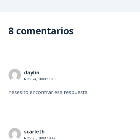
8 comentarios
daylin
NOV 24, 2008 / 10:56
nesesito encontrar esa respuesta
scarleth
NOV 25, 2008 / 9:42