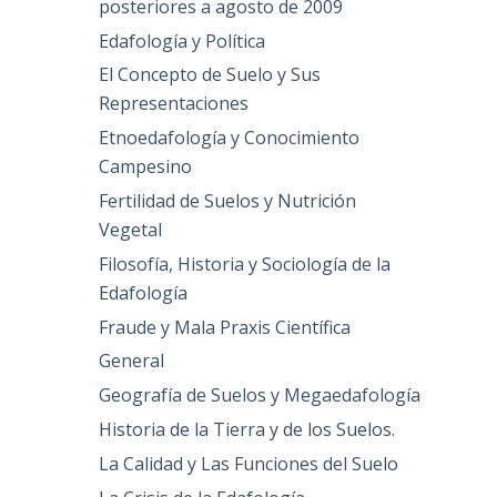
posteriores a agosto de 2009
Edafología y Política
El Concepto de Suelo y Sus
Representaciones
Etnoedafología y Conocimiento
Campesino
Fertilidad de Suelos y Nutrición
Vegetal
Filosofía, Historia y Sociología de la
Edafología
Fraude y Mala Praxis Científica
General
Geografía de Suelos y Megaedafología
Historia de la Tierra y de los Suelos.
La Calidad y Las Funciones del Suelo