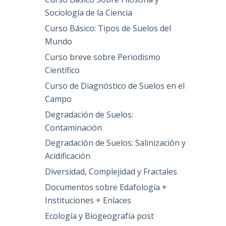
Sociología de la Ciencia
Curso Básico: Tipos de Suelos del
Mundo
Curso breve sobre Periodismo
Científico
Curso de Diagnóstico de Suelos en el
Campo
Degradación de Suelos:
Contaminación
Degradación de Suelos: Salinización y
Acidificación
Diversidad, Complejidad y Fractales
Documentos sobre Edafología +
Instituciones + Enlaces
Ecología y Biogeografía post