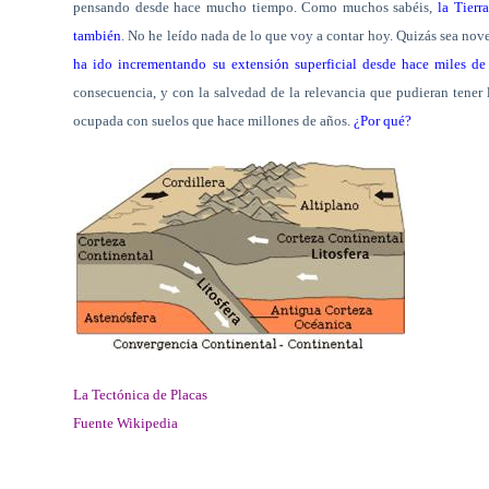
pensando desde hace mucho tiempo. Como muchos sabéis,
la Tierr
también
. No he leído nada de lo que voy a contar hoy. Quizás sea noved
ha ido incrementando su extensión superficial desde hace miles de
consecuencia, y con la salvedad de la relevancia que pudieran tener
ocupada con suelos que hace millones de años.
¿Por qué?
La Tectónica de Placas
Fuente Wikipedia