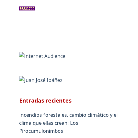
Entradas recientes
Incendios forestales, cambio climático y el
clima que ellas crean: Los
Pirocumulonimbos