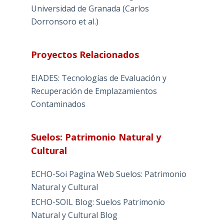
Universidad de Granada (Carlos
Dorronsoro et al.)
Proyectos Relacionados
EIADES: Tecnologías de Evaluación y
Recuperación de Emplazamientos
Contaminados
Suelos: Patrimonio Natural y
Cultural
ECHO-Soi Pagina Web Suelos: Patrimonio
Natural y Cultural
ECHO-SOIL Blog: Suelos Patrimonio
Natural y Cultural Blog