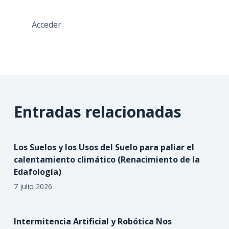
Acceder
Entradas relacionadas
Los Suelos y los Usos del Suelo para paliar el
calentamiento climático (Renacimiento de la
Edafología)
7 julio 2026
Intermitencia Artificial y Robótica Nos