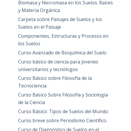
Biomasa y Necromasa en los Suelos: Raíces
y Materia Orgánica
Carpeta sobre Paisajes de Suelos y los
Suelos en el Paisaje
Componentes, Estructuras y Procesos en
los Suelos
Curso Avanzado de Bioquímica del Suelo
Curso básico de ciencia para jovenes
universitarios y tecnólogos
Curso Básico sobre Filosofía de la
Tecnociencia
Curso Básico Sobre Filosofía y Sociología
de la Ciencia
Curso Básico: Tipos de Suelos del Mundo
Curso breve sobre Periodismo Científico
Curso de Diagnóstico de Suelos en el