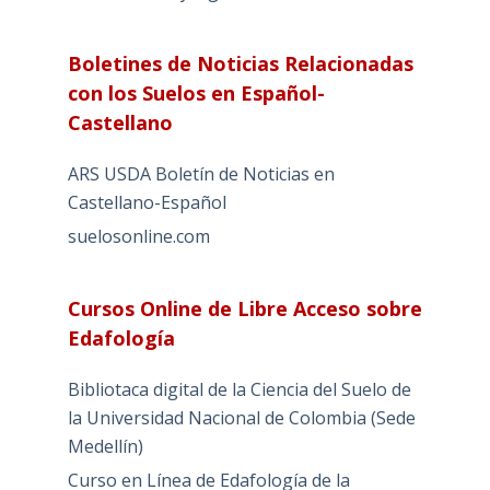
Boletines de Noticias Relacionadas
con los Suelos en Español-
Castellano
ARS USDA Boletín de Noticias en
Castellano-Español
suelosonline.com
Cursos Online de Libre Acceso sobre
Edafología
Bibliotaca digital de la Ciencia del Suelo de
la Universidad Nacional de Colombia (Sede
Medellín)
Curso en Línea de Edafología de la