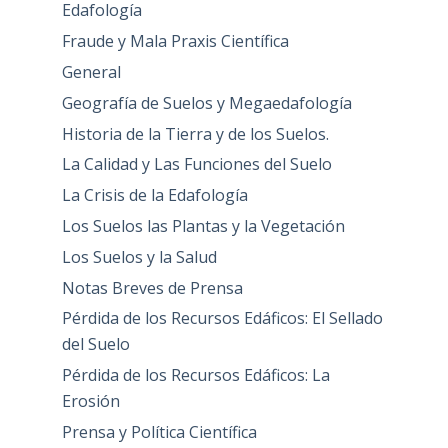
Edafología
Fraude y Mala Praxis Científica
General
Geografía de Suelos y Megaedafología
Historia de la Tierra y de los Suelos.
La Calidad y Las Funciones del Suelo
La Crisis de la Edafología
Los Suelos las Plantas y la Vegetación
Los Suelos y la Salud
Notas Breves de Prensa
Pérdida de los Recursos Edáficos: El Sellado
del Suelo
Pérdida de los Recursos Edáficos: La
Erosión
Prensa y Política Científica