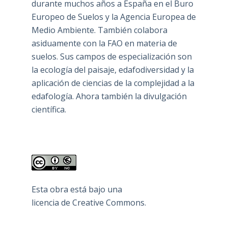
durante muchos años a España en el Buro
Europeo de Suelos y la Agencia Europea de
Medio Ambiente. También colabora
asiduamente con la FAO en materia de
suelos. Sus campos de especialización son
la ecología del paisaje, edafodiversidad y la
aplicación de ciencias de la complejidad a la
edafología. Ahora también la divulgación
científica.
Esta obra está bajo una
licencia de Creative Commons
.