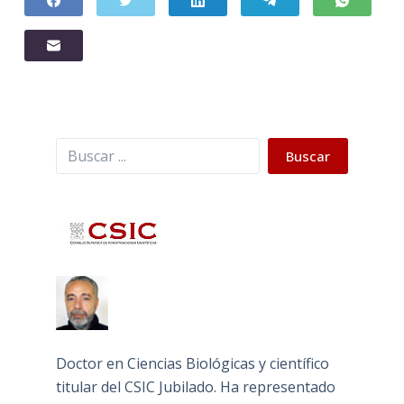
Buscar
Buscar
Doctor en Ciencias Biológicas y científico
titular del CSIC Jubilado. Ha representado