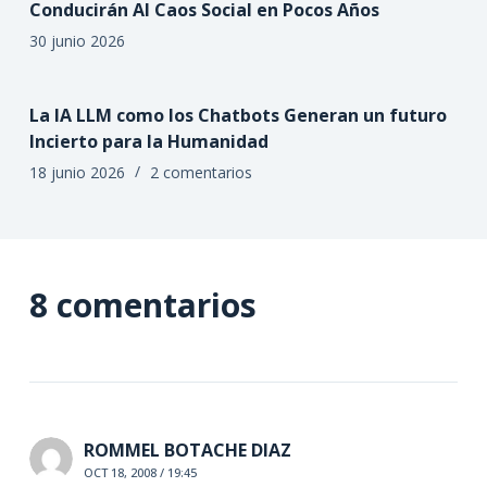
Conducirán Al Caos Social en Pocos Años
30 junio 2026
La IA LLM como los Chatbots Generan un futuro
Incierto para la Humanidad
18 junio 2026
2 comentarios
8 comentarios
ROMMEL BOTACHE DIAZ
OCT 18, 2008 / 19:45