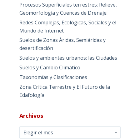
Procesos Superficiales terrestres: Relieve,
Geomorfología y Cuencas de Drenaje:
Redes Complejas, Ecológicas, Sociales y el
Mundo de Internet
Suelos de Zonas Áridas, Semiáridas y
desertificación
Suelos y ambientes urbanos: las Ciudades
Suelos y Cambio Climático
Taxonomías y Clasificaciones
Zona Crítica Terrestre y El Futuro de la
Edafología
Archivos
Archivos