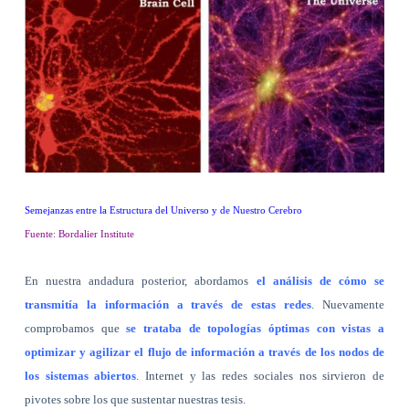
Semejanzas entre la Estructura del Universo y de Nuestro Cerebro
Fuente: Bordalier Institute
En nuestra andadura posterior, abordamos
el análisis de cómo se
transmitía la información a través de estas redes
. Nuevamente
comprobamos que
se trataba de topologías óptimas con vistas a
optimizar y agilizar el flujo de información a través de los nodos de
los sistemas abiertos
. Internet y las redes sociales nos sirvieron de
pivotes sobre los que sustentar nuestras tesis.