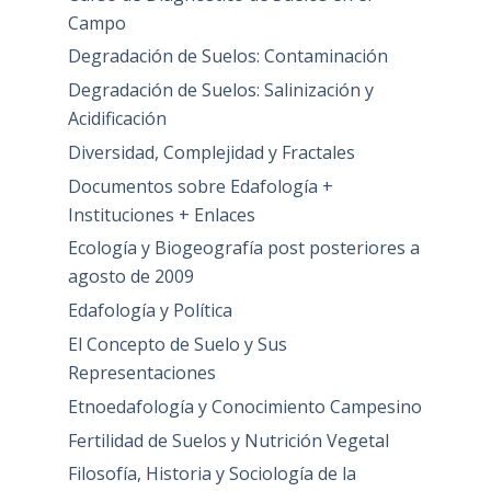
Campo
Degradación de Suelos: Contaminación
Degradación de Suelos: Salinización y
Acidificación
Diversidad, Complejidad y Fractales
Documentos sobre Edafología +
Instituciones + Enlaces
Ecología y Biogeografía post posteriores a
agosto de 2009
Edafología y Política
El Concepto de Suelo y Sus
Representaciones
Etnoedafología y Conocimiento Campesino
Fertilidad de Suelos y Nutrición Vegetal
Filosofía, Historia y Sociología de la