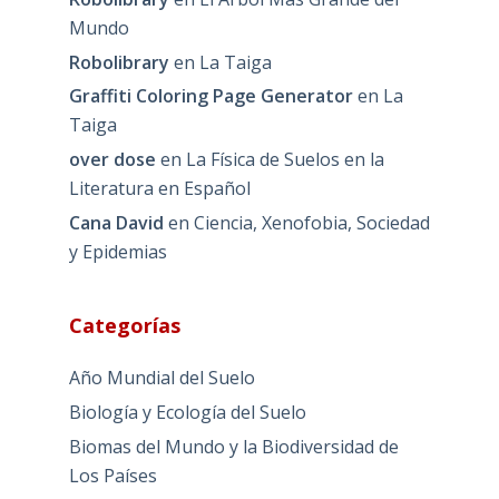
Mundo
Robolibrary
en
La Taiga
Graffiti Coloring Page Generator
en
La
Taiga
over dose
en
La Física de Suelos en la
Literatura en Español
Cana David
en
Ciencia, Xenofobia, Sociedad
y Epidemias
Categorías
Año Mundial del Suelo
Biología y Ecología del Suelo
Biomas del Mundo y la Biodiversidad de
Los Países