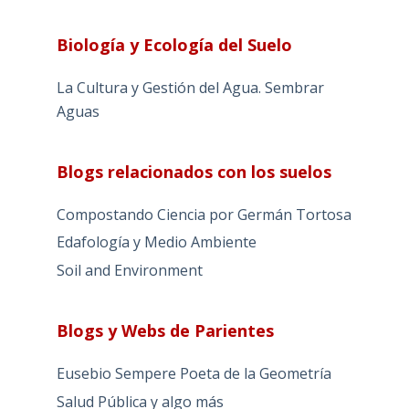
Biología y Ecología del Suelo
La Cultura y Gestión del Agua. Sembrar
Aguas
Blogs relacionados con los suelos
Compostando Ciencia por Germán Tortosa
Edafología y Medio Ambiente
Soil and Environment
Blogs y Webs de Parientes
Eusebio Sempere Poeta de la Geometría
Salud Pública y algo más