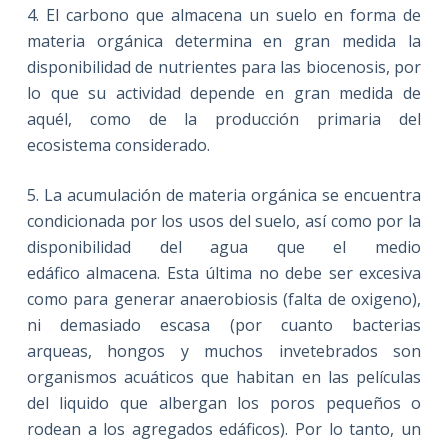
4. El carbono que almacena un suelo en forma de
materia orgánica determina en gran medida la
disponibilidad de nutrientes para las biocenosis, por
lo que su actividad depende en gran medida de
aquél, como de la producción primaria del
ecosistema considerado.
5. La acumulación de materia orgánica se encuentra
condicionada por los usos del suelo, así como por la
disponibilidad del agua que el medio
edáfico almacena. Esta última no debe ser excesiva
como para generar anaerobiosis (falta de oxigeno),
ni demasiado escasa (por cuanto bacterias
arqueas, hongos y muchos invetebrados son
organismos acuáticos que habitan en las películas
del liquido que albergan los poros pequeños o
rodean a los agregados edáficos). Por lo tanto, un