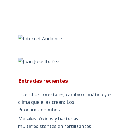
Entradas recientes
Incendios forestales, cambio climático y el
clima que ellas crean: Los
Pirocumulonimbos
Metales tóxicos y bacterias
multirresistentes en fertilizantes