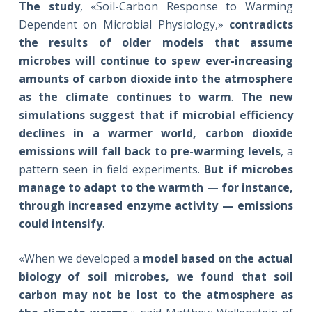
The study
, «Soil-Carbon Response to Warming
Dependent on Microbial Physiology,»
contradicts
the results of older models that assume
microbes will continue to spew ever-increasing
amounts of carbon dioxide into the atmosphere
as the climate continues to warm
.
The new
simulations suggest that if microbial efficiency
declines in a warmer world, carbon dioxide
emissions will fall back to pre-warming levels
, a
pattern seen in field experiments.
But if microbes
manage to adapt to the warmth — for instance,
through increased enzyme activity — emissions
could intensify
.
«When we developed a
model based on the actual
biology of soil microbes, we found that soil
carbon may not be lost to the atmosphere as