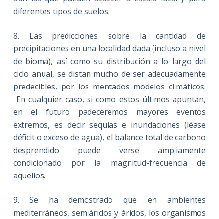
diferentes tipos de suelos.
8. Las predicciones sobre la cantidad de
precipitaciones en una localidad dada (incluso a nivel
de bioma), así como su distribución a lo largo del
ciclo anual, se distan mucho de ser adecuadamente
predecibles, por los mentados modelos climáticos.
En cualquier caso, si como estos últimos apuntan,
en el futuro padeceremos mayores eventos
extremos, es decir sequías e inundaciones (léase
déficit o exceso de agua), el balance total de carbono
desprendido puede verse ampliamente
condicionado por la magnitud-frecuencia de
aquellos.
9. Se ha demostrado que en ambientes
mediterráneos, semiáridos y áridos, los organismos