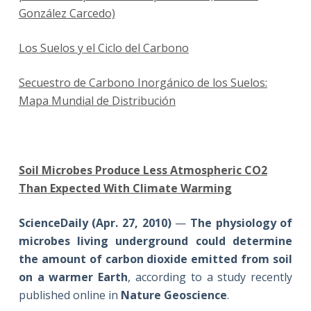
González Carcedo)
Los Suelos y el Ciclo del Carbono
Secuestro de Carbono Inorgánico de los Suelos:
Mapa Mundial de Distribución
Soil Microbes Produce Less Atmospheric CO2
Than Expected With Climate Warming
ScienceDaily (Apr. 27, 2010)
—
The physiology of
microbes living underground could determine
the amount of carbon dioxide emitted from soil
on a warmer Earth
, according to a study recently
published online in
Nature Geoscience
.