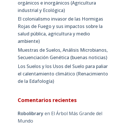
orgánicos e inorgánicos (Agricultura
industrial y Ecológica)
El colonialismo invasor de las Hormigas
Rojas de Fuego y sus impactos sobre la
salud pública, agricultura y medio
ambiente)
Muestras de Suelos, Análisis Microbianos,
Secuenciación Genética (buenas noticias)
Los Suelos y los Usos del Suelo para paliar
el calentamiento climático (Renacimiento
de la Edafología)
Comentarios recientes
Robolibrary
en
El Árbol Más Grande del
Mundo