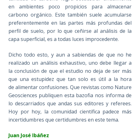
en ambientes poco propicios para almacenar
carbono orgánico. Este también suele acumularse
preferentemente en las partes más profundas del
perfil de suelo, por lo que ceñirse al análisis de la
capa superficial, es a todas luces improcedente.
Dicho todo esto, y aun a sabiendas de que no he
realizado un análisis exhaustivo, uno debe llegar a
la conclusión de que el estudio no deja de ser más
que una estupidez que tan solo es útil a la hora
de alimentar confusiones. Que revistas como Nature
Geosciences publiquen esta bazofia nos informa de
lo descarriados que andas sus editores y referees.
Hoy por hoy, la comunidad científica padece más
incertidumbres que certidumbres en este tema.
Juan José Ibáñez