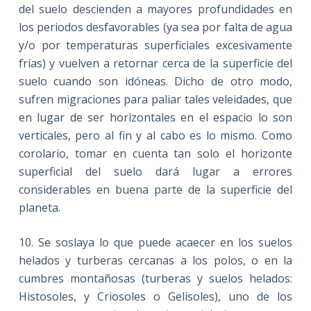
del suelo descienden a mayores profundidades en
los periodos desfavorables (ya sea por falta de agua
y/o por temperaturas superficiales excesivamente
frías) y vuelven a retornar cerca de la superficie del
suelo cuando son idóneas. Dicho de otro modo,
sufren migraciones para paliar tales veleidades, que
en lugar de ser horizontales en el espacio lo son
verticales, pero al fin y al cabo es lo mismo. Como
corolario, tomar en cuenta tan solo el horizonte
superficial del suelo dará lugar a errores
considerables en buena parte de la superficie del
planeta.
10. Se soslaya lo que puede acaecer en los suelos
helados y turberas cercanas a los polos, o en la
cumbres montañosas (turberas y suelos helados:
Histosoles, y Criosoles o Gelisoles), uno de los