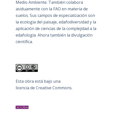
Medio Ambiente. También colabora
asiduamente con la FAO en materia de
suelos. Sus campos de especialización son
la ecología del paisaje, edafodiversidad y la
aplicación de ciencias de la complejidad a la
edafología. Ahora también la divulgación
científica.
Esta obra está bajo una
licencia de Creative Commons
.