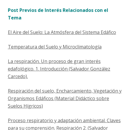
Post Previos de Interés Relacionados con el
Tema
El Aire del Suelo: La Atmósfera del Sistema Edáfico
Temperatura del Suelo y Microclimatología
La respiración. Un proceso de gran interés
edafológico. 1. Introducción (Salvador González
Carcedo).
Respiración del suelo, Encharcamiento, Vegetación y
Organismos Edáficos (Material Didáctico sobre
Suelos Hígricos)
Proceso respiratorio y adaptación ambiental. Claves
para su comprensión. Respiración 2. (Salvador