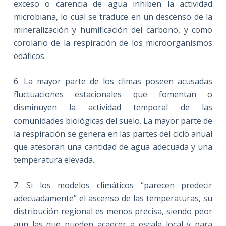
exceso o carencia de agua inhiben la actividad
microbiana, lo cual se traduce en un descenso de la
mineralización y humificación del carbono, y como
corolario de la respiración de los microorganismos
edáficos.
6. La mayor parte de los climas poseen acusadas
fluctuaciones estacionales que fomentan o
disminuyen la actividad temporal de las
comunidades biológicas del suelo. La mayor parte de
la respiración se genera en las partes del ciclo anual
que atesoran una cantidad de agua adecuada y una
temperatura elevada.
7. Si los modelos climáticos “parecen predecir
adecuadamente” el ascenso de las temperaturas, su
distribución regional es menos precisa, siendo peor
aun las que pueden acaecer a escala local y para