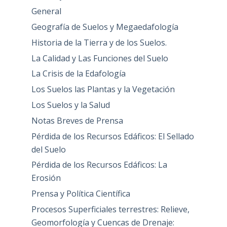
General
Geografía de Suelos y Megaedafología
Historia de la Tierra y de los Suelos.
La Calidad y Las Funciones del Suelo
La Crisis de la Edafología
Los Suelos las Plantas y la Vegetación
Los Suelos y la Salud
Notas Breves de Prensa
Pérdida de los Recursos Edáficos: El Sellado
del Suelo
Pérdida de los Recursos Edáficos: La
Erosión
Prensa y Política Científica
Procesos Superficiales terrestres: Relieve,
Geomorfología y Cuencas de Drenaje: