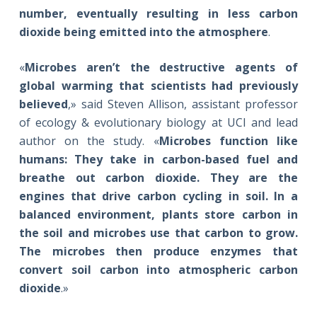
number, eventually resulting in less carbon
dioxide being emitted into the atmosphere
.
«
Microbes aren’t the destructive agents of
global warming that scientists had previously
believed
,» said Steven Allison, assistant professor
of ecology & evolutionary biology at UCI and lead
author on the study. «
Microbes function like
humans: They take in carbon-based fuel and
breathe out carbon dioxide. They are the
engines that drive carbon cycling in soil. In a
balanced environment, plants store carbon in
the soil and microbes use that carbon to grow.
The microbes then produce enzymes that
convert soil carbon into atmospheric carbon
dioxide
.»