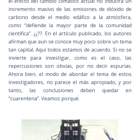
el efecto del cambio climático actual no inducirá un
incremento masivo de las emisiones de dióxido de
carbono desde el medio edáfico a la atmósfera,
como “defiende la mayor parte de la comunidad
científica”. ¿¿??. En el artículo publicado, los autores
afirman que aun se conoce muy poco sobre un tema
tan capital. Aquí todos estamos de acuerdo. Si no se
invierte para investigar, como es el caso, las
repercusiones son obvias, por no decir espurias.
Ahora bien, el modo de abordar el tema de estos
investigadores, no parece el más apropiado, y por
tanto, las conclusiones deben quedar en
“cuarentena”. Veamos porqué.