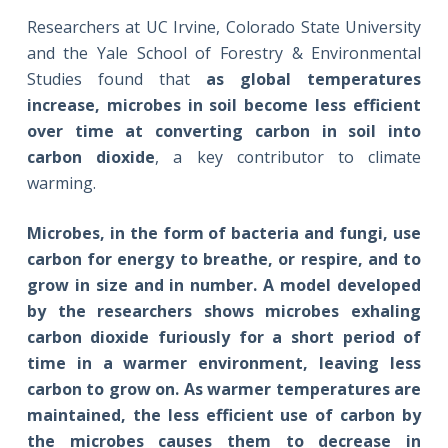
Researchers at UC Irvine, Colorado State University
and the Yale School of Forestry & Environmental
Studies found that
as global temperatures
increase, microbes in soil become less efficient
over time at converting carbon in soil into
carbon dioxide
, a key contributor to climate
warming.
Microbes, in the form of bacteria and fungi, use
carbon for energy to breathe, or respire, and to
grow in size and in number. A model developed
by the researchers shows microbes exhaling
carbon dioxide furiously for a short period of
time in a warmer environment, leaving less
carbon to grow on. As warmer temperatures are
maintained, the less efficient use of carbon by
the microbes causes them to decrease in