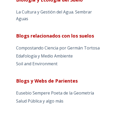
La Cultura y Gestión del Agua. Sembrar
Aguas
Blogs relacionados con los suelos
Compostando Ciencia por Germán Tortosa
Edafología y Medio Ambiente
Soil and Environment
Blogs y Webs de Parientes
Eusebio Sempere Poeta de la Geometría
Salud Pública y algo más