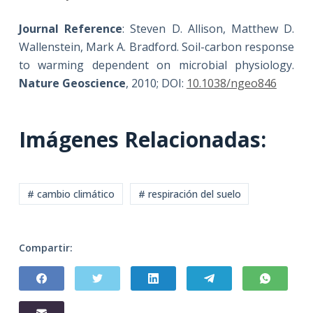
Journal Reference
: Steven D. Allison, Matthew D.
Wallenstein, Mark A. Bradford. Soil-carbon response
to warming dependent on microbial physiology.
Nature Geoscience
, 2010; DOI:
10.1038/ngeo846
Imágenes Relacionadas:
# cambio climático
# respiración del suelo
Compartir: