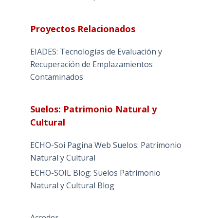
Proyectos Relacionados
EIADES: Tecnologías de Evaluación y
Recuperación de Emplazamientos
Contaminados
Suelos: Patrimonio Natural y
Cultural
ECHO-Soi Pagina Web Suelos: Patrimonio
Natural y Cultural
ECHO-SOIL Blog: Suelos Patrimonio
Natural y Cultural Blog
Acceder