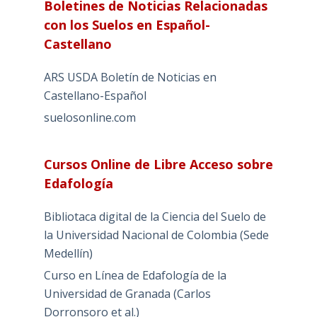
Boletines de Noticias Relacionadas
con los Suelos en Español-
Castellano
ARS USDA Boletín de Noticias en
Castellano-Español
suelosonline.com
Cursos Online de Libre Acceso sobre
Edafología
Bibliotaca digital de la Ciencia del Suelo de
la Universidad Nacional de Colombia (Sede
Medellín)
Curso en Línea de Edafología de la
Universidad de Granada (Carlos
Dorronsoro et al.)