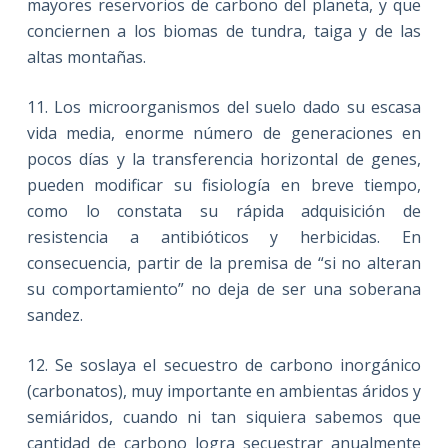
mayores reservorios de carbono del planeta, y que
conciernen a los biomas de tundra, taiga y de las
altas montañas.
11. Los microorganismos del suelo dado su escasa
vida media, enorme número de generaciones en
pocos días y la transferencia horizontal de genes,
pueden modificar su fisiología en breve tiempo,
como lo constata su rápida adquisición de
resistencia a antibióticos y herbicidas. En
consecuencia, partir de la premisa de “si no alteran
su comportamiento” no deja de ser una soberana
sandez.
12. Se soslaya el secuestro de carbono inorgánico
(carbonatos), muy importante en ambientas áridos y
semiáridos, cuando ni tan siquiera sabemos que
cantidad de carbono logra secuestrar anualmente