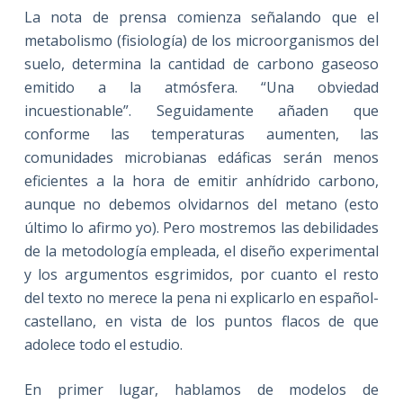
La nota de prensa comienza señalando que el
metabolismo (fisiología) de los microorganismos del
suelo, determina la cantidad de carbono gaseoso
emitido a la atmósfera. “Una obviedad
incuestionable”. Seguidamente añaden que
conforme las temperaturas aumenten, las
comunidades microbianas edáficas serán menos
eficientes a la hora de emitir anhídrido carbono,
aunque no debemos olvidarnos del metano (esto
último lo afirmo yo). Pero mostremos las debilidades
de la metodología empleada, el diseño experimental
y los argumentos esgrimidos, por cuanto el resto
del texto no merece la pena ni explicarlo en español-
castellano, en vista de los puntos flacos de que
adolece todo el estudio.
En primer lugar, hablamos de modelos de