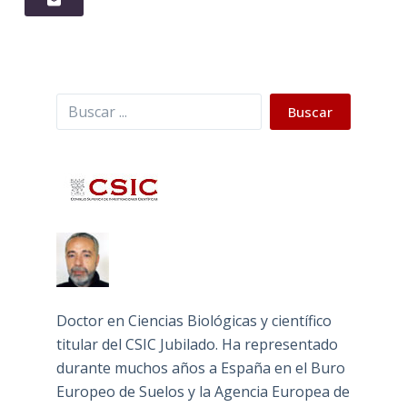
Buscar
Buscar
Doctor en Ciencias Biológicas y científico
titular del CSIC Jubilado. Ha representado
durante muchos años a España en el Buro
Europeo de Suelos y la Agencia Europea de