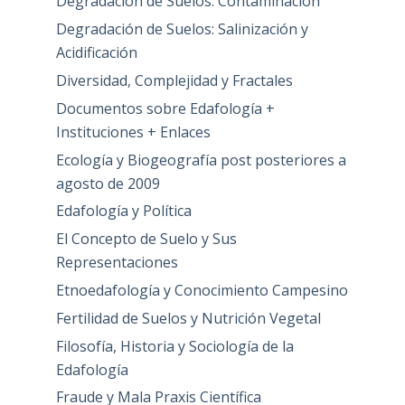
Degradación de Suelos: Contaminación
Degradación de Suelos: Salinización y
Acidificación
Diversidad, Complejidad y Fractales
Documentos sobre Edafología +
Instituciones + Enlaces
Ecología y Biogeografía post posteriores a
agosto de 2009
Edafología y Política
El Concepto de Suelo y Sus
Representaciones
Etnoedafología y Conocimiento Campesino
Fertilidad de Suelos y Nutrición Vegetal
Filosofía, Historia y Sociología de la
Edafología
Fraude y Mala Praxis Científica