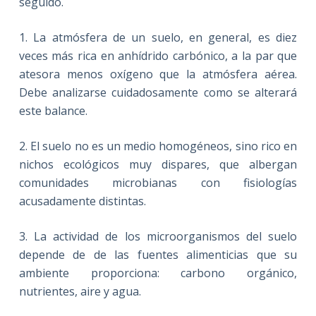
seguido.
1. La atmósfera de un suelo, en general, es diez
veces más rica en anhídrido carbónico, a la par que
atesora menos oxígeno que la atmósfera aérea.
Debe analizarse cuidadosamente como se alterará
este balance.
2. El suelo no es un medio homogéneos, sino rico en
nichos ecológicos muy dispares, que albergan
comunidades microbianas con fisiologías
acusadamente distintas.
3. La actividad de los microorganismos del suelo
depende de de las fuentes alimenticias que su
ambiente proporciona: carbono orgánico,
nutrientes, aire y agua.