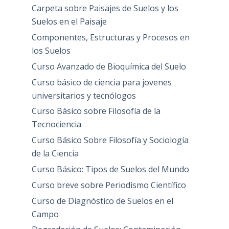
Carpeta sobre Paisajes de Suelos y los
Suelos en el Paisaje
Componentes, Estructuras y Procesos en
los Suelos
Curso Avanzado de Bioquímica del Suelo
Curso básico de ciencia para jovenes
universitarios y tecnólogos
Curso Básico sobre Filosofía de la
Tecnociencia
Curso Básico Sobre Filosofía y Sociología
de la Ciencia
Curso Básico: Tipos de Suelos del Mundo
Curso breve sobre Periodismo Científico
Curso de Diagnóstico de Suelos en el
Campo