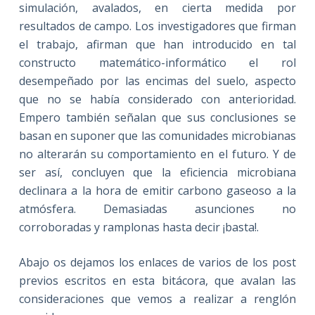
simulación, avalados, en cierta medida por
resultados de campo. Los investigadores que firman
el trabajo, afirman que han introducido en tal
constructo matemático-informático el rol
desempeñado por las encimas del suelo, aspecto
que no se había considerado con anterioridad.
Empero también señalan que sus conclusiones se
basan en suponer que las comunidades microbianas
no alterarán su comportamiento en el futuro. Y de
ser así, concluyen que la eficiencia microbiana
declinara a la hora de emitir carbono gaseoso a la
atmósfera. Demasiadas asunciones no
corroboradas y ramplonas hasta decir ¡basta!.
Abajo os dejamos los enlaces de varios de los post
previos escritos en esta bitácora, que avalan las
consideraciones que vemos a realizar a renglón