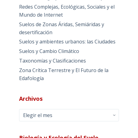
Redes Complejas, Ecológicas, Sociales y el
Mundo de Internet
Suelos de Zonas Áridas, Semiáridas y
desertificación
Suelos y ambientes urbanos: las Ciudades
Suelos y Cambio Climático
Taxonomías y Clasificaciones
Zona Crítica Terrestre y El Futuro de la
Edafología
Archivos
Archivos
Biología y Ecología del Suelo