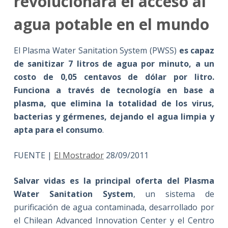
revolucionará el acceso al
agua potable en el mundo
El Plasma Water Sanitation System (PWSS)
es capaz
de sanitizar 7 litros de agua por minuto, a un
costo de 0,05 centavos de dólar por litro.
Funciona a través de tecnología en base a
plasma, que elimina la totalidad de los virus,
bacterias y gérmenes, dejando el agua limpia y
apta para el consumo
.
FUENTE |
El Mostrador
28/09/2011
Salvar vidas es la principal oferta del Plasma
Water Sanitation System
, un sistema de
purificación de agua contaminada, desarrollado por
el Chilean Advanced Innovation Center y el Centro