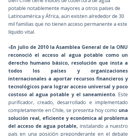
bien Chile tiene índices de cobertura de agua
potable notablemente mayores a otros países de
Latinoamérica y África, aún existen alrededor de 30
mil familias que no tienen acceso permanente a este
líquido vital.
«
En julio de 2010 la Asamblea General de la ONU
reconoció el acceso al agua potable como un
derecho humano básico, resolución que insta a
todos los países y organizaciones
internacionales a aportar recursos financieros y
tecnológicos para lograr acceso universal y poco
costoso al agua potable y el saneamiento
. Este
purificador, creado, desarrollado e implementado
completamente en Chile, se presenta hoy como
una
solución real, eficiente y económica al problema
del acceso de agua potable,
instalando a nuestro
país en una posición preponderante en el debate