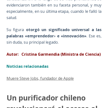
evidenciaron también en su faceta personal, y muy
especialmente, en su última etapa, cuando le falló la
salud.
Su figura
otorgó un significado universal a las
palabras «emprendedor
»
e «innovación»
. Ese es,
sin duda, su principal legado.
Autor: Cristina Garmendia (Ministra de Ciencia)
Noticias relacionadas
Muere Steve Jobs, fundador de Apple
Un purificador chileno