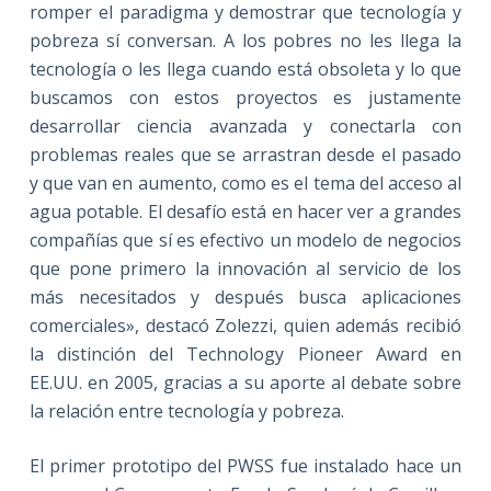
romper el paradigma y demostrar que tecnología y
pobreza sí conversan. A los pobres no les llega la
tecnología o les llega cuando está obsoleta y lo que
buscamos con estos proyectos es justamente
desarrollar ciencia avanzada y conectarla con
problemas reales que se arrastran desde el pasado
y que van en aumento, como es el tema del acceso al
agua potable. El desafío está en hacer ver a grandes
compañías que sí es efectivo un modelo de negocios
que pone primero la innovación al servicio de los
más necesitados y después busca aplicaciones
comerciales», destacó Zolezzi, quien además recibió
la distinción del Technology Pioneer Award en
EE.UU. en 2005, gracias a su aporte al debate sobre
la relación entre tecnología y pobreza.
El primer prototipo del PWSS fue instalado hace un