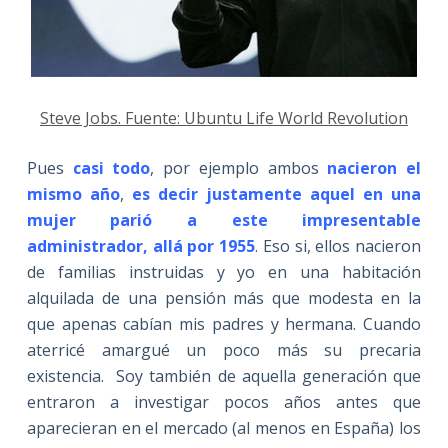
Steve Jobs. Fuente: Ubuntu Life World Revolution
Pues
casi todo
, por ejemplo ambos
nacieron el
mismo año
,
es decir justamente aquel en una
mujer parió a este impresentable
administrador, allá por 1955
. Eso si, ellos nacieron
de familias instruidas y yo en una habitación
alquilada de una pensión más que modesta en la
que apenas cabían mis padres y hermana. Cuando
aterricé amargué un poco más su precaria
existencia. Soy también de aquella generación que
entraron a investigar pocos años antes que
aparecieran en el mercado (al menos en España) los