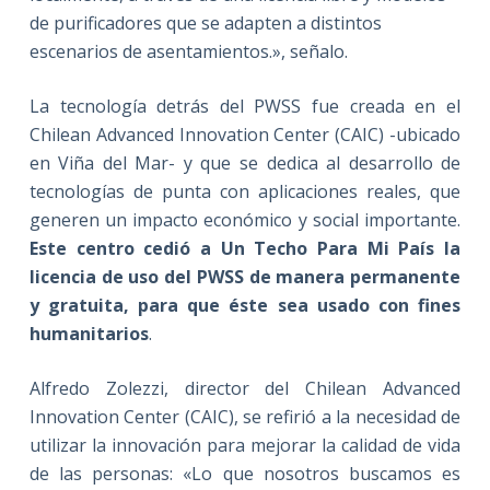
de purificadores que se adapten a distintos
escenarios de asentamientos.», señalo.
La tecnología detrás del PWSS fue creada en el
Chilean Advanced Innovation Center (CAIC) -ubicado
en Viña del Mar- y que se dedica al desarrollo de
tecnologías de punta con aplicaciones reales, que
generen un impacto económico y social importante.
Este centro cedió a Un Techo Para Mi País la
licencia de uso del PWSS de manera permanente
y gratuita, para que éste sea usado con fines
humanitarios
.
Alfredo Zolezzi, director del Chilean Advanced
Innovation Center (CAIC), se refirió a la necesidad de
utilizar la innovación para mejorar la calidad de vida
de las personas: «Lo que nosotros buscamos es