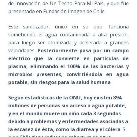
de Innovación de Un Techo Para Mi País, y que fue
presentado en Fundación Imagen de Chile.
Este sanitizador, único en su tipo, funciona
sometiendo el agua contaminada a alta presión,
para luego ser atomizada y acelerada a grandes
velocidades.
Posteriormente pasa por un campo
eléctrico que la convierte en partículas de
plasma, eliminando el 100% de las bacterias y
microbios presentes, convirtiéndola en agua
potable, sin riesgos para la salud humana
.
Según estadísticas de la ONU, hoy existen 894
millones de personas sin acceso a agua potable,
y en el mundo muere un niño cada 3 segundos
debido a problemas y enfermedades asociadas a
la escasez de ésta, como la diarrea y el cólera
. Si