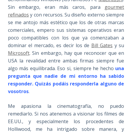
Sin embargo, eran más caros, para
gourmet
refinados
y con recursos. Su diseño externo siempre
se me antojo más estético que los de otras marcas
comerciales, empero sus sistemas operativos eran
poco compatibles con los que ya comenzaban a
dominar el mercado, es decir los de
Bill Gates
y su
Microsoft
. Sin embargo, hay que reconocer que en
USA la revalidad entre ambas firmas siempre fue
algo más equilibrada. Eso si, siempre he hecho
una
pregunta que nadie de mi entorno ha sabido
responder. Quizás podáis responderla alguno de
vosotros
.
Me apasiona la cinematografía, no puedo
remediarlo. Si nos atenemos a visionar los filmes de
EE.UU., y especialmente los procedentes de
Holliwood, me ha intrigado sobre manera, y