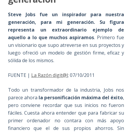
Steve Jobs fue un inspirador para nuestra
generación, para mi generación. Su figura
representa un extraordinario ejemplo de
aquello a lo que muchos aspiramos
. Primero fue
un visionario que supo atreverse en sus proyectos y
luego ofreció un modelo de gestión firme, eficaz y
sólida de los mismos.
FUENTE |
La Razón digit@l
; 07/10/2011
Todo un transformador de la industria, Jobs nos
parece ahora
la personificación máxima del éxito
,
pero conviene recordar que sus inicios no fueron
fáciles. Cuesta ahora entender que para fabricar su
primer ordenador no contara con más apoyo
financiero que el de sus propios ahorros. Sin