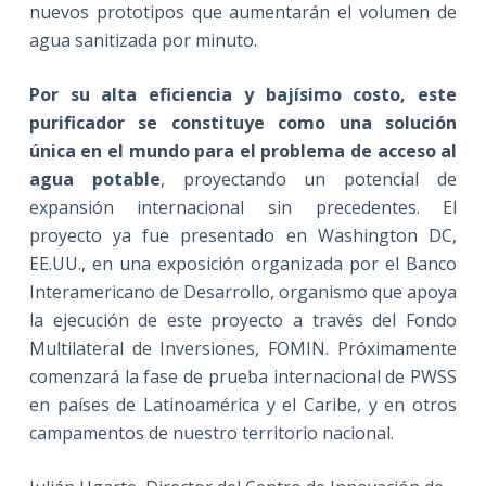
nuevos prototipos que aumentarán el volumen de
agua sanitizada por minuto.
Por su alta eficiencia y bajísimo costo, este
purificador se constituye como una solución
única en el mundo para el problema de acceso al
agua potable
, proyectando un potencial de
expansión internacional sin precedentes. El
proyecto ya fue presentado en Washington DC,
EE.UU., en una exposición organizada por el Banco
Interamericano de Desarrollo, organismo que apoya
la ejecución de este proyecto a través del Fondo
Multilateral de Inversiones, FOMIN. Próximamente
comenzará la fase de prueba internacional de PWSS
en países de Latinoamérica y el Caribe, y en otros
campamentos de nuestro territorio nacional.