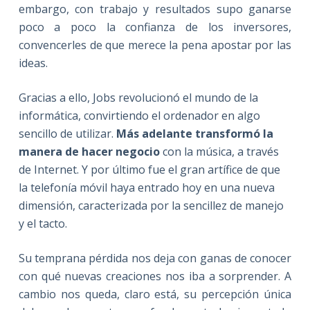
embargo, con trabajo y resultados supo ganarse
poco a poco la confianza de los inversores,
convencerles de que merece la pena apostar por las
ideas.
Gracias a ello, Jobs revolucionó el mundo de la
informática, convirtiendo el ordenador en algo
sencillo de utilizar.
Más adelante transformó la
manera de hacer negocio
con la música, a través
de Internet. Y por último fue el gran artífice de que
la telefonía móvil haya entrado hoy en una nueva
dimensión, caracterizada por la sencillez de manejo
y el tacto.
Su temprana pérdida nos deja con ganas de conocer
con qué nuevas creaciones nos iba a sorprender. A
cambio nos queda, claro está, su percepción única