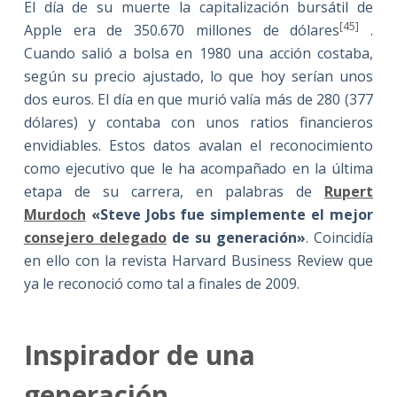
El día de su muerte la capitalización bursátil de
[45]
Apple era de 350.670 millones de dólares
.
Cuando salió a bolsa en 1980 una acción costaba,
según su precio ajustado, lo que hoy serían unos
dos euros. El día en que murió valía más de 280 (377
dólares) y contaba con unos ratios financieros
envidiables. Estos datos avalan el reconocimiento
como ejecutivo que le ha acompañado en la última
etapa de su carrera, en palabras de
Rupert
Murdoch
«Steve Jobs fue simplemente el mejor
consejero delegado
de su generación»
. Coincidía
en ello con la revista Harvard Business Review que
ya le reconoció como tal a finales de 2009.
Inspirador de una
generación