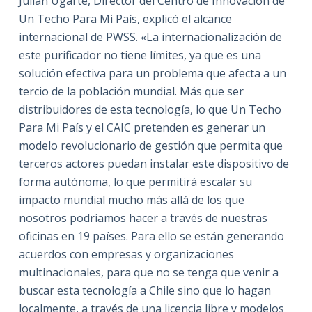
Julián Ugarte, Director del Centro de Innovación de
Un Techo Para Mi País, explicó el alcance
internacional de PWSS. «La internacionalización de
este purificador no tiene límites, ya que es una
solución efectiva para un problema que afecta a un
tercio de la población mundial. Más que ser
distribuidores de esta tecnología, lo que Un Techo
Para Mi País y el CAIC pretenden es generar un
modelo revolucionario de gestión que permita que
terceros actores puedan instalar este dispositivo de
forma autónoma, lo que permitirá escalar su
impacto mundial mucho más allá de los que
nosotros podríamos hacer a través de nuestras
oficinas en 19 países. Para ello se están generando
acuerdos con empresas y organizaciones
multinacionales, para que no se tenga que venir a
buscar esta tecnología a Chile sino que lo hagan
localmente, a través de una licencia libre y modelos