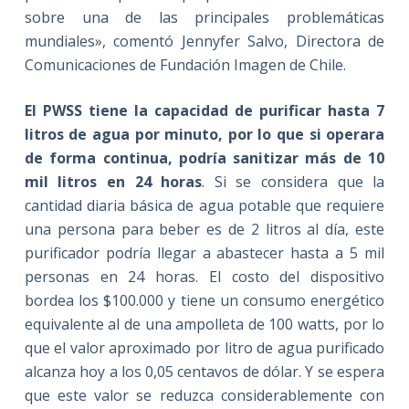
sobre una de las principales problemáticas
mundiales», comentó Jennyfer Salvo, Directora de
Comunicaciones de Fundación Imagen de Chile.
El PWSS tiene la capacidad de purificar hasta 7
litros de agua por minuto, por lo que si operara
de forma continua, podría sanitizar más de 10
mil litros en 24 horas
. Si se considera que la
cantidad diaria básica de agua potable que requiere
una persona para beber es de 2 litros al día, este
purificador podría llegar a abastecer hasta a 5 mil
personas en 24 horas. El costo del dispositivo
bordea los $100.000 y tiene un consumo energético
equivalente al de una ampolleta de 100 watts, por lo
que el valor aproximado por litro de agua purificado
alcanza hoy a los 0,05 centavos de dólar. Y se espera
que este valor se reduzca considerablemente con