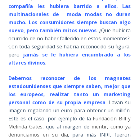
compañía les hubiera barrido a ellos. Las
multinacionales de moda modas no duran
mucho. Los consumidores siempre buscan algo
nuevo, pero también mitos nuevos
. ¿Que hubiera
ocurrido de no haber fallecido en estos momentos?.
Con toda seguridad se habría reconocido su figura,
pero
jamás se le hubiera encumbrado a los
altares divinos
.
Debemos reconocer de los magnates
estadounidenses que siempre saben, mejor que
los europeos, realizar tanto un marketing
personal como de su propia empresa
. Lavan su
imagen regalando un euro para obtener un millón.
Este es el caso, por ejemplo de la
Fundación Bill y
Melinda Gates
, que al margen de
mentir, como ya
denunciamos en su día
, para más INRI, fueron