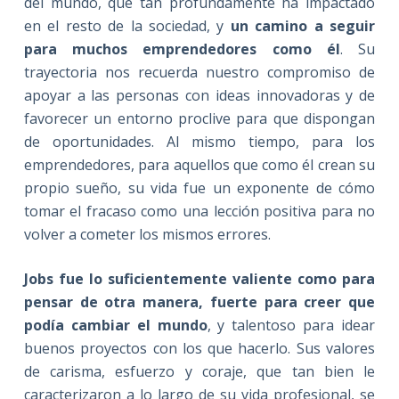
del mundo, que tan profundamente ha impactado
en el resto de la sociedad, y
un camino a seguir
para muchos emprendedores como él
. Su
trayectoria nos recuerda nuestro compromiso de
apoyar a las personas con ideas innovadoras y de
favorecer un entorno proclive para que dispongan
de oportunidades. Al mismo tiempo, para los
emprendedores, para aquellos que como él crean su
propio sueño, su vida fue un exponente de cómo
tomar el fracaso como una lección positiva para no
volver a cometer los mismos errores.
Jobs fue lo suficientemente valiente como para
pensar de otra manera, fuerte para creer que
podía cambiar el mundo
, y talentoso para idear
buenos proyectos con los que hacerlo. Sus valores
de carisma, esfuerzo y coraje, que tan bien le
caracterizaron a lo largo de su vida profesional, se