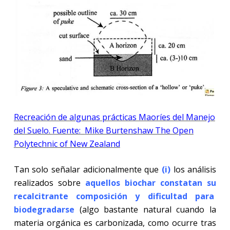
Recreación de algunas prácticas Maoríes del Manejo
del Suelo.
Fuente:
Mike Burtenshaw The Open
Polytechnic of New Zealand
Tan solo señalar adicionalmente que
(i)
los análisis
realizados sobre
aquellos biochar constatan su
recalcitrante composición y dificultad para
biodegradarse
(algo bastante natural cuando la
materia orgánica es carbonizada, como ocurre tras