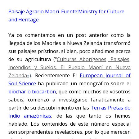
Paisaje Agrario Maorí. Fuente:
Ministry for Culture
and Heritage
Ya os comentamos en un post anterior como la
llegada de los Maoríes a Nueva Zelanda transformó
sus paisajes prístinos, si bien, poco añadimos acerca
de su agricultura (“
Culturas Aborígenes, Paisajes,
Incendios y Suelos. El Pueblo Maorí en Nueva
Zelanda
«)
. Recientemente El
European Journal of
Soil Science
ha publicado un monográfico sobre el
biochar o biocarbón
, que como muchos de vosotros
sabéis, comenzó a investigarse fanáticamente a
partir de su descubrimiento en las
Terras Pretas do
Indio amazónicas
, de las que tanto os hemos
hablado. Los contenidos de este número especial
son sorprendentes reveladores, por lo que merecen