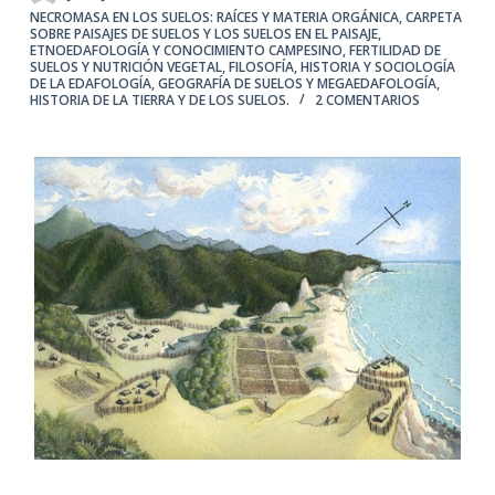
NECROMASA EN LOS SUELOS: RAÍCES Y MATERIA ORGÁNICA
,
CARPETA
SOBRE PAISAJES DE SUELOS Y LOS SUELOS EN EL PAISAJE
,
ETNOEDAFOLOGÍA Y CONOCIMIENTO CAMPESINO
,
FERTILIDAD DE
SUELOS Y NUTRICIÓN VEGETAL
,
FILOSOFÍA, HISTORIA Y SOCIOLOGÍA
DE LA EDAFOLOGÍA
,
GEOGRAFÍA DE SUELOS Y MEGAEDAFOLOGÍA
,
HISTORIA DE LA TIERRA Y DE LOS SUELOS.
2 COMENTARIOS