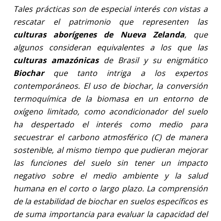
Tales prácticas son de especial interés con vistas a
rescatar el patrimonio que representen las
culturas aborígenes de Nueva Zelanda
, que
algunos consideran equivalentes a los que las
culturas amazónicas
de Brasil y su enigmático
Biochar
que tanto intriga a los expertos
contemporáneos. El uso de biochar, la conversión
termoquímica de la biomasa en un entorno de
oxígeno limitado, como acondicionador del suelo
ha despertado el interés como medio para
secuestrar el carbono atmosférico (C) de manera
sostenible, al mismo tiempo que pudieran mejorar
las funciones del suelo sin tener un impacto
negativo sobre el medio ambiente y la salud
humana en el corto o largo plazo. La comprensión
de la estabilidad de biochar en suelos específicos es
de suma importancia para evaluar la capacidad del