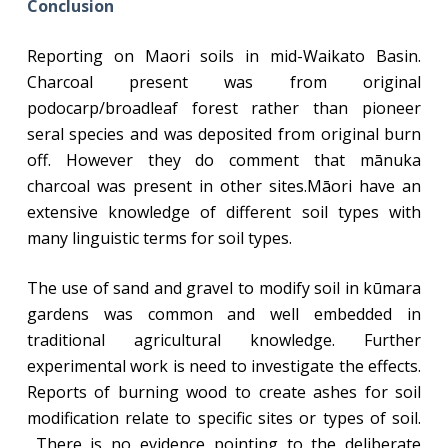
Conclusion
Reporting on Maori soils in mid-Waikato Basin.
Charcoal present was from original
podocarp/broadleaf forest rather than pioneer
seral species and was deposited from original burn
off. However they do comment that mānuka
charcoal was present in other sites.
Māori have an
extensive knowledge of different soil types with
many linguistic terms for soil types.
The use of sand and gravel to modify soil in kūmara
gardens was common and well embedded in
traditional agricultural knowledge. Further
experimental work is need to investigate the effects.
Reports of burning wood to create ashes for soil
modification relate to specific sites or types of soil.
There is no evidence pointing to the deliberate