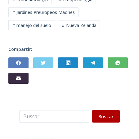
# Jardines Preuropeos Maoríes
# manejo del suelo
# Nueva Zelanda
Compartir:
Buscar
Buscar