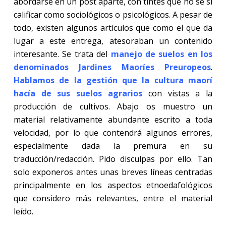
abordarse en un post aparte, con tintes que no se si
calificar como sociológicos o psicológicos. A pesar de
todo, existen algunos artículos que como el que da
lugar a este entrega, atesoraban un contenido
interesante. Se trata del
manejo de suelos en los
denominados Jardines Maoríes Preuropeos
.
Hablamos de la gestión que la cultura maorí
hacía de sus suelos agrarios
con vistas a la
producción de cultivos. Abajo os muestro un
material relativamente abundante escrito a toda
velocidad, por lo que contendrá algunos errores,
especialmente dada la premura en su
traducción/redacción. Pido disculpas por ello. Tan
solo exponeros antes unas breves líneas centradas
principalmente en los aspectos etnoedafológicos
que considero más relevantes, entre el material
leído.