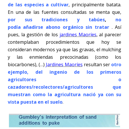
de las especies a cultivar
, principalmente batata.
En una de las fuentes consultadas se menta que,
por sus tradiciones y tabúes
,
no
podía añadirse
abono orgánico sin tratar
. Así
pues, la gestión de los
jardines Maoríes
, al parecer
contemplaban procedimientos que hoy se
consideran modernos ya que las gravas, el mulching
y las enmiendas precocinadas (como los
biocarbones), (…)
Jardines Maoríes
resultan ser
otro
ejemplo, del ingenio de los primeros
agricultores o
cazadores/recolectores/agricultores que
muestran como la agricultura nació ya con su
vista puesta en el suelo
.