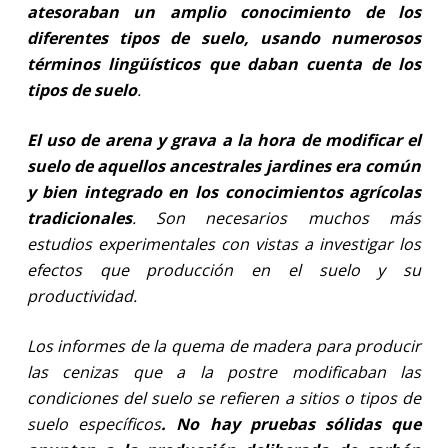
atesoraban un amplio conocimiento de los
diferentes tipos de suelo, usando numerosos
términos lingüísticos que daban cuenta de los
tipos de suelo
.
El uso de arena y grava a la hora de modificar el
suelo de aquellos ancestrales jardines era común
y bien integrado en los conocimientos agrícolas
tradicionales
. Son necesarios muchos más
estudios experimentales con vistas a investigar los
efectos que producción en el suelo y su
productividad.
Los informes de la quema de madera para producir
las cenizas que a la postre modificaban las
condiciones del suelo se refieren a sitios o tipos de
suelo específicos
. No hay pruebas sólidas que