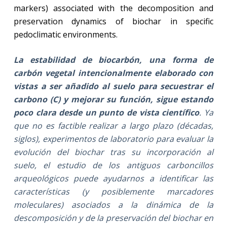
markers) associated with the decomposition and
preservation dynamics of biochar in specific
pedoclimatic environments.
La estabilidad de biocarbón, una forma de
carbón vegetal intencionalmente elaborado con
vistas a ser añadido al suelo para secuestrar el
carbono (C) y mejorar su función, sigue estando
poco clara desde un punto de vista científico
. Ya
que no es factible realizar a largo plazo (décadas,
siglos), experimentos de laboratorio para evaluar la
evolución del biochar tras su incorporación al
suelo, el estudio de los antiguos carboncillos
arqueológicos puede ayudarnos a identificar las
características (y posiblemente marcadores
moleculares) asociados a la dinámica de la
descomposición y de la preservación del biochar en