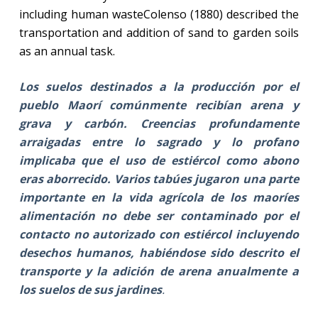
including human waste
Colenso (1880) described the
transportation and addition of sand to garden soils
as an annual task.
Los suelos destinados a la producción por el
pueblo Maorí comúnmente recibían arena y
grava y carbón. Creencias profundamente
arraigadas entre lo sagrado y lo profano
implicaba que el uso de estiércol como abono
eras aborrecido. Varios tabúes jugaron una parte
importante en la vida agrícola de los maoríes
alimentación no debe ser contaminado por el
contacto no autorizado con estiércol incluyendo
desechos humanos, habiéndose sido descrito el
transporte y la adición de arena anualmente a
los suelos de sus jardines
.