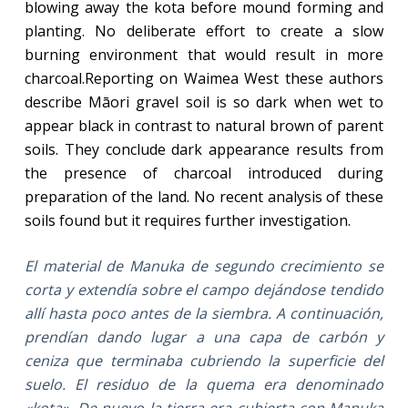
blowing away the kota before mound forming and
planting. No deliberate effort to create a slow
burning environment that would result in more
charcoal.
Reporting on Waimea West these authors
describe Māori gravel soil is so dark when wet to
appear black in contrast to natural brown of parent
soils. They conclude dark appearance results from
the presence of charcoal introduced during
preparation of the land. No recent analysis of these
soils found but it requires further investigation.
El material de Manuka de segundo crecimiento se
corta y extendía sobre el campo dejándose tendido
allí hasta poco antes de la siembra. A continuación,
prendían dando lugar a una capa de carbón y
ceniza que terminaba cubriendo la superficie del
suelo. El residuo de la quema era denominado