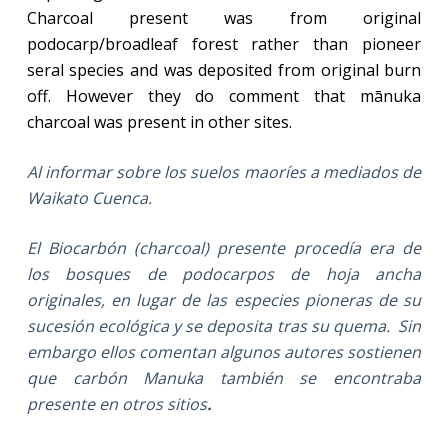
Charcoal present was from original
podocarp/broadleaf forest rather than pioneer
seral species and was deposited from original burn
off. However they do comment that mānuka
charcoal was present in other sites.
Al informar sobre los suelos maoríes a mediados de
Waikato Cuenca.
El Biocarbón (charcoal) presente procedía era de
los bosques de podocarpos de hoja ancha
originales, en lugar de las especies pioneras de su
sucesión ecológica y se deposita tras su quema. Sin
embargo ellos comentan algunos autores sostienen
que carbón Manuka también se encontraba
presente en otros sitios
.