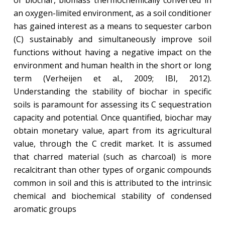
of biochar, biomass thermochemically converted in
an oxygen-limited environment, as a soil conditioner
has gained interest as a means to sequester carbon
(C) sustainably and simultaneously improve soil
functions without having a negative impact on the
environment and human health in the short or long
term (Verheijen et al., 2009; IBI, 2012).
Understanding the stability of biochar in specific
soils is paramount for assessing its C sequestration
capacity and potential. Once quantified, biochar may
obtain monetary value, apart from its agricultural
value, through the C credit market. It is assumed
that charred material (such as charcoal) is more
recalcitrant than other types of organic compounds
common in soil and this is attributed to the intrinsic
chemical and biochemical stability of condensed
aromatic groups