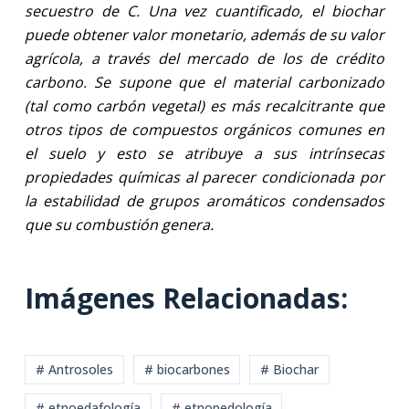
secuestro de C. Una vez cuantificado, el biochar
puede obtener valor monetario, además de su valor
agrícola, a través del mercado de los de crédito
carbono. Se supone que el material carbonizado
(tal como carbón vegetal) es más recalcitrante que
otros tipos de compuestos orgánicos comunes en
el suelo y esto se atribuye a sus intrínsecas
propiedades químicas al parecer condicionada por
la estabilidad de grupos aromáticos condensados
que su combustión genera.
Imágenes Relacionadas:
# Antrosoles
# biocarbones
# Biochar
# etnoedafología
# etnopedología