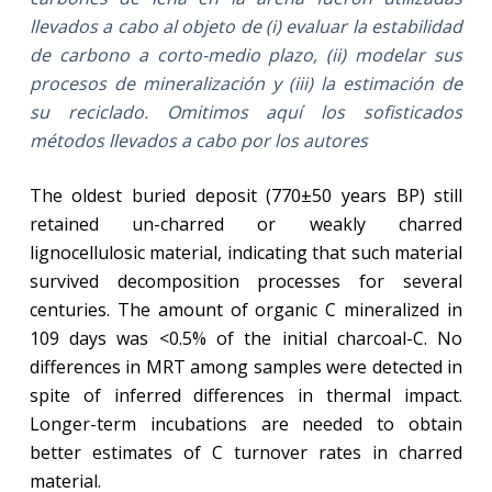
llevados a cabo al objeto de (i) evaluar la estabilidad
de carbono a corto-medio plazo, (ii) modelar sus
procesos de mineralización y (iii) la estimación de
su reciclado. Omitimos aquí los sofisticados
métodos llevados a cabo por los autores
The oldest buried deposit (770±50 years BP) still
retained un-charred or weakly charred
lignocellulosic material, indicating that such material
survived decomposition processes for several
centuries. The amount of organic C mineralized in
109 days was <0.5% of the initial charcoal-C. No
differences in MRT among samples were detected in
spite of inferred differences in thermal impact.
Longer-term incubations are needed to obtain
better estimates of C turnover rates in charred
material.