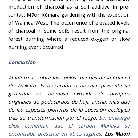
production of charcoal as a soil additive in pre-
contact Māori kūmara gardening with the exception
of Waimea West. The occurrence of elevated levels
of charcoal in some soils result from the original
forest burning where a reduced oxygen or slow
burning event occurred.
Conclusión
Al informar sobre los suelos maoríes de la Cuenca
de Waikato: El biocarbón o biochar presente se
generaba de biomasa extraída de bosques
originales de podocarpos de hoja ancha, más que
de las especies pioneras de la sucesión ecológica
tras su transformación por el fuego.
Sin embargo
ellos comentan que el carbón Manuka se
encontraba presente en otros lugares
.
Los Maorí