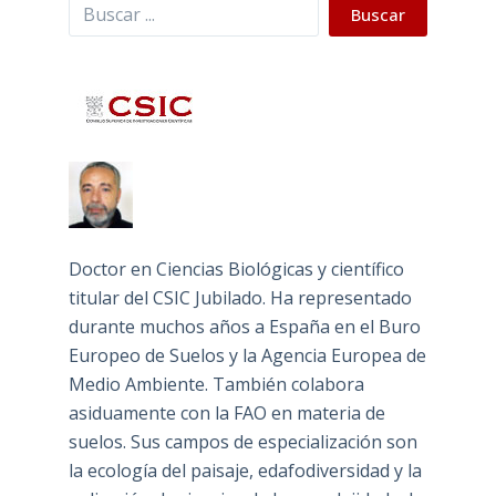
Buscar
Buscar
Doctor en Ciencias Biológicas y científico
titular del CSIC Jubilado. Ha representado
durante muchos años a España en el Buro
Europeo de Suelos y la Agencia Europea de
Medio Ambiente. También colabora
asiduamente con la FAO en materia de
suelos. Sus campos de especialización son
la ecología del paisaje, edafodiversidad y la