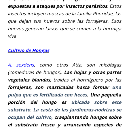
expuestas a ataques por insectos parásitos
. Estos
insectos incluyen moscas de la familia Phoridae, las
que dejan sus huevos sobre las forrajeras. Esos
huevos generan larvas que se comen a la hormiga
viva
Cultivo de Hongos
A. sexdens
, como otras Atta, son micófagas
(comedoras de hongos).
Las hojas y otras partes
vegetales blandas
, traídas al hormiguero por las
forrajeras, son masticadas hasta formar
una
pulpa que es fertilizada con heces
. Una pequeña
porción del hongo es
ubicada sobre este
substrato
.
La casta de las jardineras-nodrizas se
ocupan del cultivo,
trasplantando hongos sobre
el substrato fresco y arrancando especies de