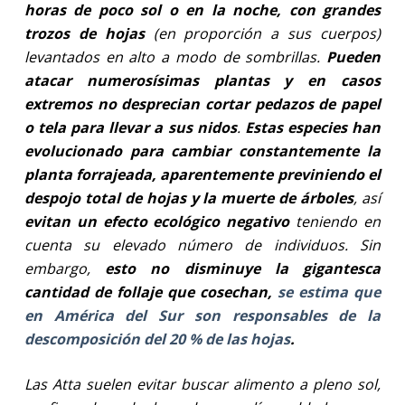
horas de poco sol o en la noche, con grandes
trozos de hojas
(en proporción a sus cuerpos)
levantados en alto a modo de sombrillas.
Pueden
atacar numerosísimas plantas y en casos
extremos no desprecian cortar pedazos de papel
o tela para llevar a sus nidos
.
Estas especies han
evolucionado para cambiar constantemente la
planta forrajeada, aparentemente previniendo el
despojo total de hojas y la muerte de árboles
, así
evitan un efecto ecológico negativo
teniendo en
cuenta su elevado número de individuos. Sin
embargo,
esto no disminuye la gigantesca
cantidad de follaje que cosechan,
se estima que
en América del Sur son responsables de la
descomposición del 20 % de las hojas
.
Las Atta suelen evitar buscar alimento a pleno sol,