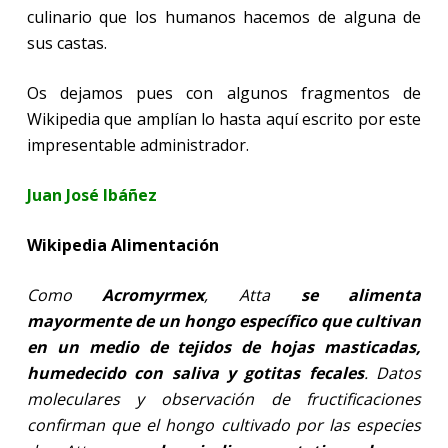
culinario que los humanos hacemos de alguna de
sus castas.
Os dejamos pues con algunos fragmentos de
Wikipedia que amplían lo hasta aquí escrito por este
impresentable administrador.
Juan José Ibáñez
Wikipedia Alimentación
Como
Acromyrmex
, Atta
se alimenta
mayormente de un hongo específico que cultivan
en un medio de tejidos de hojas masticadas,
humedecido con saliva y gotitas fecales
. Datos
moleculares y observación de fructificaciones
confirman que el hongo cultivado por las especies