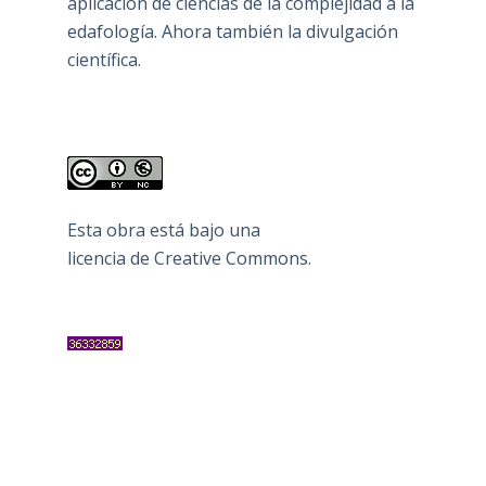
aplicación de ciencias de la complejidad a la
edafología. Ahora también la divulgación
científica.
Esta obra está bajo una
licencia de Creative Commons
.