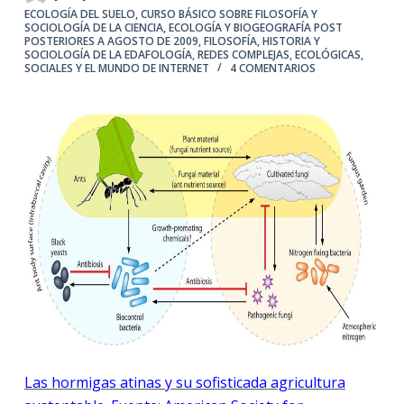
ECOLOGÍA DEL SUELO
,
CURSO BÁSICO SOBRE FILOSOFÍA Y
SOCIOLOGÍA DE LA CIENCIA
,
ECOLOGÍA Y BIOGEOGRAFÍA POST
POSTERIORES A AGOSTO DE 2009
,
FILOSOFÍA, HISTORIA Y
SOCIOLOGÍA DE LA EDAFOLOGÍA
,
REDES COMPLEJAS, ECOLÓGICAS,
SOCIALES Y EL MUNDO DE INTERNET
4 COMENTARIOS
Las hormigas atinas y su sofisticada agricultura