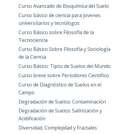
Curso Avanzado de Bioquímica del Suelo
Curso básico de ciencia para jovenes
universitarios y tecnólogos
Curso Básico sobre Filosofía de la
Tecnociencia
Curso Básico Sobre Filosofía y Sociología
de la Ciencia
Curso Básico: Tipos de Suelos del Mundo
Curso breve sobre Periodismo Científico
Curso de Diagnóstico de Suelos en el
Campo
Degradación de Suelos: Contaminación
Degradación de Suelos: Salinización y
Acidificación
Diversidad, Complejidad y Fractales