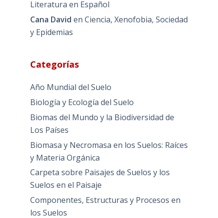
Literatura en Español
Cana David
en
Ciencia, Xenofobia, Sociedad
y Epidemias
Categorías
Año Mundial del Suelo
Biología y Ecología del Suelo
Biomas del Mundo y la Biodiversidad de
Los Países
Biomasa y Necromasa en los Suelos: Raíces
y Materia Orgánica
Carpeta sobre Paisajes de Suelos y los
Suelos en el Paisaje
Componentes, Estructuras y Procesos en
los Suelos