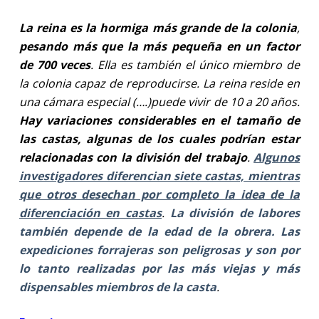
La reina es la hormiga más grande de la colonia
,
pesando más que la más pequeña en un factor
de 700 veces
. Ella es también el único miembro de
la colonia capaz de reproducirse. La reina reside en
una cámara especial (….)puede vivir de 10 a 20 años.
Hay variaciones considerables en el tamaño de
las castas, algunas de los cuales podrían estar
relacionadas con la división del trabajo
.
Algunos
investigadores diferencian siete castas, mientras
que otros desechan por completo la idea de la
diferenciación en castas
.
La división de labores
también depende de la edad de la obrera. Las
expediciones forrajeras son peligrosas y son por
lo tanto realizadas por las más viejas y más
dispensables miembros de la casta
.