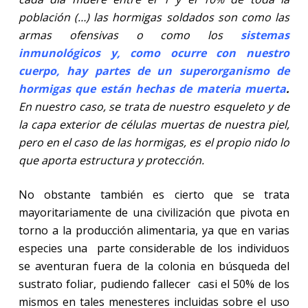
población (…) las hormigas soldados son como las
armas ofensivas o como los
sistemas
inmunológicos y, como ocurre con nuestro
cuerpo, hay partes de un superorganismo de
hormigas que están hechas de materia muerta
.
En nuestro caso, se trata de nuestro esqueleto y de
la capa exterior de células muertas de nuestra piel,
pero en el caso de las hormigas, es el propio nido lo
que aporta estructura y protección.
No obstante también es cierto que se trata
mayoritariamente de una civilización que pivota en
torno a la producción alimentaria, ya que en varias
especies una
parte considerable de los individuos
se aventuran fuera de la colonia en búsqueda del
sustrato foliar, pudiendo fallecer
casi el 50% de los
mismos en tales menesteres incluidas sobre el uso