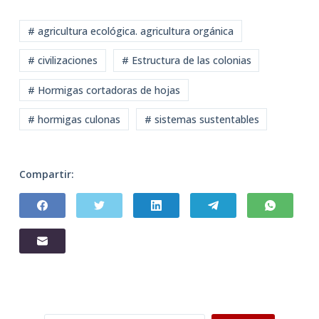
# agricultura ecológica. agricultura orgánica
# civilizaciones
# Estructura de las colonias
# Hormigas cortadoras de hojas
# hormigas culonas
# sistemas sustentables
Compartir: