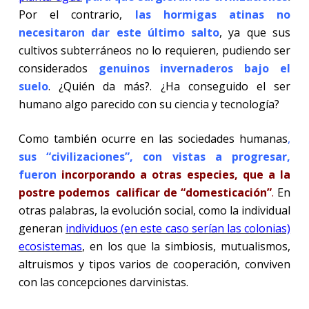
Por el contrario,
las hormigas atinas no
necesitaron dar este último salto
, ya que sus
cultivos subterráneos no lo requieren, pudiendo ser
considerados
genuinos invernaderos bajo el
suelo
. ¿Quién da más?. ¿Ha conseguido el ser
humano algo parecido con su ciencia y tecnología?
Como también ocurre en las sociedades humanas
,
sus “civilizaciones”, con vistas a progresar,
fueron
incorporando a otras especies, que a la
postre podemos calificar de “domesticación”
.
En
otras palabras, la evolución social, como la individual
generan
individuos (en este caso serían las colonias)
ecosistemas
, en los que la simbiosis, mutualismos,
altruismos y tipos varios de cooperación, conviven
con las concepciones darvinistas.