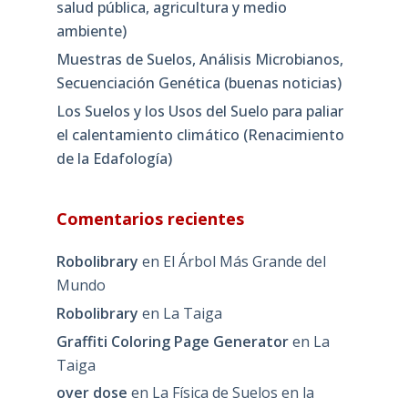
salud pública, agricultura y medio
ambiente)
Muestras de Suelos, Análisis Microbianos,
Secuenciación Genética (buenas noticias)
Los Suelos y los Usos del Suelo para paliar
el calentamiento climático (Renacimiento
de la Edafología)
Comentarios recientes
Robolibrary
en
El Árbol Más Grande del
Mundo
Robolibrary
en
La Taiga
Graffiti Coloring Page Generator
en
La
Taiga
over dose
en
La Física de Suelos en la