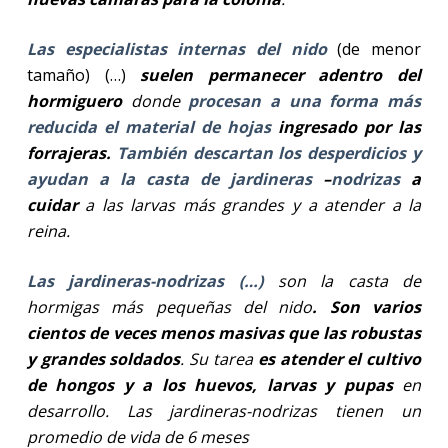
Las especialistas internas del nido
(de menor
tamaño) (…)
suelen permanecer adentro del
hormiguero
donde
procesan a una forma más
reducida el material de hojas
ingresado por las
forrajeras.
También descartan los desperdicios y
ayudan a la casta de jardineras
–
nodrizas
a
cuidar
a las larvas más grandes y a atender a la
reina.
Las jardineras-nodrizas (…)
son la casta de
hormigas más pequeñas del nido
. Son varios
cientos de veces menos masivas que las robustas
y grandes soldados
. Su tarea
es atender el cultivo
de hongos y a los huevos, larvas y pupas
en
desarrollo. Las jardineras-nodrizas tienen un
promedio de vida de 6 meses