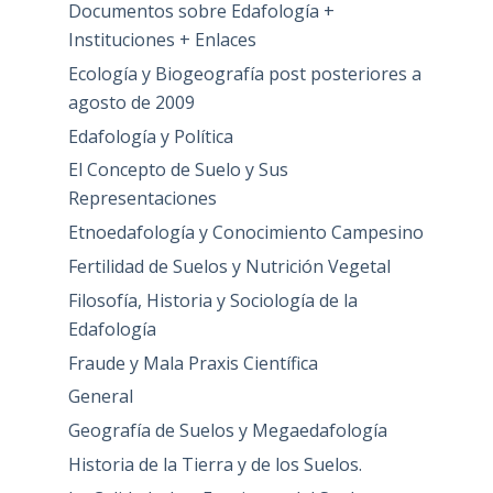
Documentos sobre Edafología +
Instituciones + Enlaces
Ecología y Biogeografía post posteriores a
agosto de 2009
Edafología y Política
El Concepto de Suelo y Sus
Representaciones
Etnoedafología y Conocimiento Campesino
Fertilidad de Suelos y Nutrición Vegetal
Filosofía, Historia y Sociología de la
Edafología
Fraude y Mala Praxis Científica
General
Geografía de Suelos y Megaedafología
Historia de la Tierra y de los Suelos.