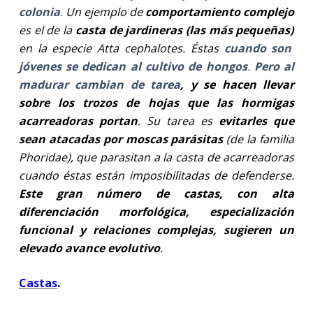
colonia
.
Un ejemplo de
comportamiento complejo
es el de la
casta de jardineras (las más pequeñas)
en la especie Atta cephalotes. Éstas
cuando son
jóvenes se dedican al cultivo de hongos
.
Pero al
madurar cambian de tarea
, y se hacen llevar
sobre los trozos de hojas que las hormigas
acarreadoras portan
. Su tarea es
evitarles que
sean atacadas por moscas parásitas
(de la familia
Phoridae), que parasitan a la casta de acarreadoras
cuando éstas están imposibilitadas de defenderse.
Este gran número de castas, con alta
diferenciación morfológica, especialización
funcional y relaciones complejas, sugieren un
elevado avance evolutivo
.
Castas
.