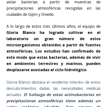
aislar bacterias a partir de muestras de
precipitaciones atmosféricas recogidas en las
ciudades de Gijón y Oviedo
.
A lo largo de estos tres últimos años, el equipo de
Gloria Blanco ha logrado cultivar en el
laboratorio un gran número de estos
microorganismos obtenidos a partir de fuentes
atmosféricas. Los estudios han confirmado de
este modo que estas bacterias, además de vivir
en ambientes terrestres y marinos, pueden
desplazarse asociadas al ciclo hidrológico
.
Gloria Blanco destaca el «evidente interés» de estos
descubrimientos dadas las necesidades médicas
actuales.
El hallazgo de estas actinobacterias en
precipitaciones atmosféricas tiene además un