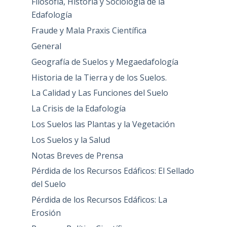
Filosofía, Historia y Sociología de la
Edafología
Fraude y Mala Praxis Científica
General
Geografía de Suelos y Megaedafología
Historia de la Tierra y de los Suelos.
La Calidad y Las Funciones del Suelo
La Crisis de la Edafología
Los Suelos las Plantas y la Vegetación
Los Suelos y la Salud
Notas Breves de Prensa
Pérdida de los Recursos Edáficos: El Sellado
del Suelo
Pérdida de los Recursos Edáficos: La
Erosión