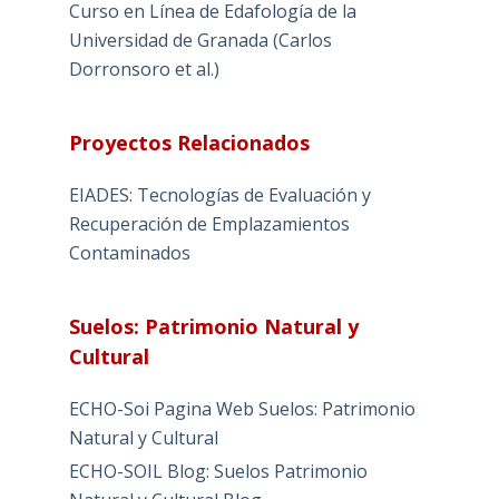
Curso en Línea de Edafología de la
Universidad de Granada (Carlos
Dorronsoro et al.)
Proyectos Relacionados
EIADES: Tecnologías de Evaluación y
Recuperación de Emplazamientos
Contaminados
Suelos: Patrimonio Natural y
Cultural
ECHO-Soi Pagina Web Suelos: Patrimonio
Natural y Cultural
ECHO-SOIL Blog: Suelos Patrimonio