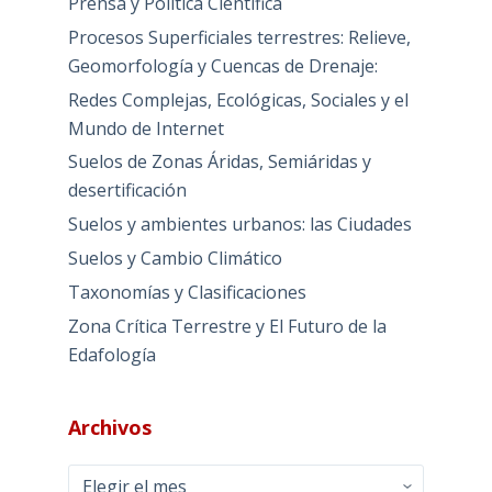
Prensa y Política Científica
Procesos Superficiales terrestres: Relieve,
Geomorfología y Cuencas de Drenaje:
Redes Complejas, Ecológicas, Sociales y el
Mundo de Internet
Suelos de Zonas Áridas, Semiáridas y
desertificación
Suelos y ambientes urbanos: las Ciudades
Suelos y Cambio Climático
Taxonomías y Clasificaciones
Zona Crítica Terrestre y El Futuro de la
Edafología
Archivos
Archivos