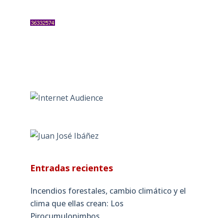
Entradas recientes
Incendios forestales, cambio climático y el
clima que ellas crean: Los
Pirocumulonimbos