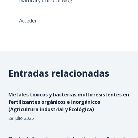
Natural y Cultural Blog
Acceder
Entradas relacionadas
Metales tóxicos y bacterias multirresistentes en
fertilizantes orgánicos e inorgánicos
(Agricultura industrial y Ecológica)
28 julio 2026