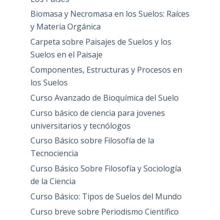
Biomasa y Necromasa en los Suelos: Raíces
y Materia Orgánica
Carpeta sobre Paisajes de Suelos y los
Suelos en el Paisaje
Componentes, Estructuras y Procesos en
los Suelos
Curso Avanzado de Bioquímica del Suelo
Curso básico de ciencia para jovenes
universitarios y tecnólogos
Curso Básico sobre Filosofía de la
Tecnociencia
Curso Básico Sobre Filosofía y Sociología
de la Ciencia
Curso Básico: Tipos de Suelos del Mundo
Curso breve sobre Periodismo Científico