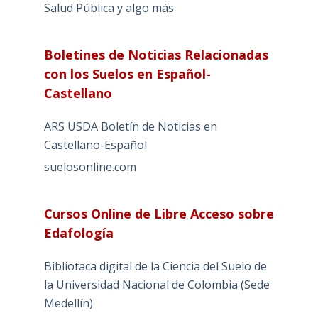
Salud Pública y algo más
Boletines de Noticias Relacionadas
con los Suelos en Español-
Castellano
ARS USDA Boletín de Noticias en
Castellano-Español
suelosonline.com
Cursos Online de Libre Acceso sobre
Edafología
Bibliotaca digital de la Ciencia del Suelo de
la Universidad Nacional de Colombia (Sede
Medellín)