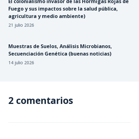
El colonialismo invasor de las Hormigas Rojas de
Fuego y sus impactos sobre la salud pública,
agricultura y medio ambiente)
21 julio 2026
Muestras de Suelos, Análisis Microbianos,
Secuenciación Genética (buenas noticias)
14 julio 2026
2 comentarios