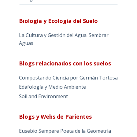
Biología y Ecología del Suelo
La Cultura y Gestión del Agua. Sembrar
Aguas
Blogs relacionados con los suelos
Compostando Ciencia por Germán Tortosa
Edafología y Medio Ambiente
Soil and Environment
Blogs y Webs de Parientes
Eusebio Sempere Poeta de la Geometría