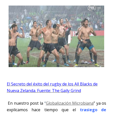
El Secreto del éxito del rugby de los All Blacks de
Nueva Zelanda. Fuente: The Gaily Grind
En nuestro post la
“
Globalización Microbiana
” ya os
explicamos hace tiempo que el
trasiego de