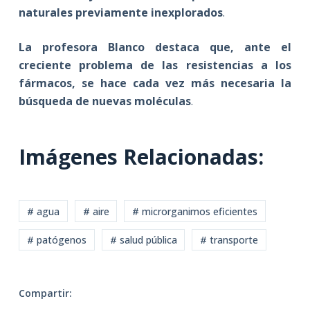
naturales previamente inexplorados
.
La profesora Blanco destaca que, ante el
creciente problema de las resistencias a los
fármacos, se hace cada vez más necesaria la
búsqueda de nuevas moléculas
.
Imágenes Relacionadas:
# agua
# aire
# microrganimos eficientes
# patógenos
# salud pública
# transporte
Compartir: