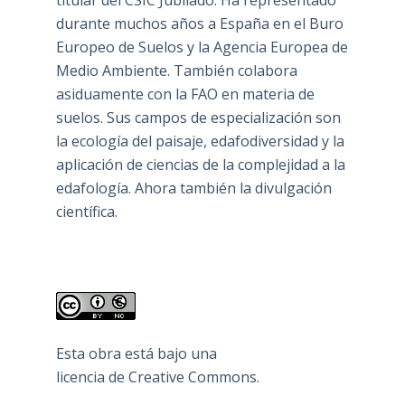
titular del CSIC Jubilado. Ha representado
durante muchos años a España en el Buro
Europeo de Suelos y la Agencia Europea de
Medio Ambiente. También colabora
asiduamente con la FAO en materia de
suelos. Sus campos de especialización son
la ecología del paisaje, edafodiversidad y la
aplicación de ciencias de la complejidad a la
edafología. Ahora también la divulgación
científica.
Esta obra está bajo una
licencia de Creative Commons
.