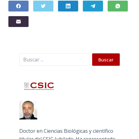
Buscar
Buscar
Doctor en Ciencias Biológicas y científico