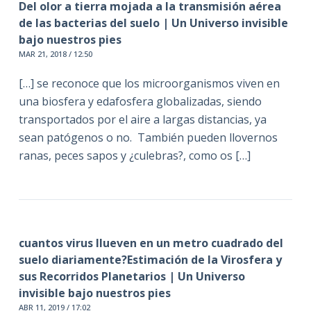
Del olor a tierra mojada a la transmisión aérea
de las bacterias del suelo | Un Universo invisible
bajo nuestros pies
MAR 21, 2018 / 12:50
[…] se reconoce que los microorganismos viven en
una biosfera y edafosfera globalizadas, siendo
transportados por el aire a largas distancias, ya
sean patógenos o no. También pueden llovernos
ranas, peces sapos y ¿culebras?, como os […]
cuantos virus llueven en un metro cuadrado del
suelo diariamente?Estimación de la Virosfera y
sus Recorridos Planetarios | Un Universo
invisible bajo nuestros pies
ABR 11, 2019 / 17:02