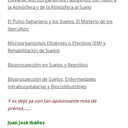
la Atmósfera y de la Atmósfera al Suelo
El Polvo Sahariano y los Suelos: El Misterio de los
Iberulitos
Microorganismos Eficientes o Efectivos (EM) y
Rehabilitación de Suelos
Bioprospección en Suelos y Regolitos
Bioprospección de Suelos, Enfermedades
Intrahospitalarias y Biocombustibles
Y os dejo ya con tan apasionante nota de
prensa…….
Juan José Ibáñez