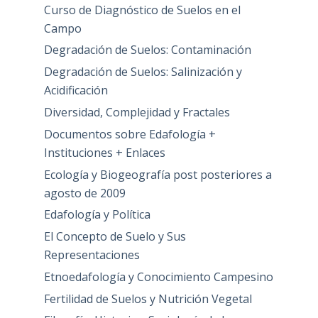
Curso de Diagnóstico de Suelos en el
Campo
Degradación de Suelos: Contaminación
Degradación de Suelos: Salinización y
Acidificación
Diversidad, Complejidad y Fractales
Documentos sobre Edafología +
Instituciones + Enlaces
Ecología y Biogeografía post posteriores a
agosto de 2009
Edafología y Política
El Concepto de Suelo y Sus
Representaciones
Etnoedafología y Conocimiento Campesino
Fertilidad de Suelos y Nutrición Vegetal