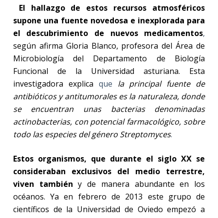
El hallazgo de estos recursos atmosféricos
supone una fuente novedosa e inexplorada para
el descubrimiento de nuevos medicamentos
,
según afirma Gloria Blanco, profesora del Área de
Microbiología del Departamento de Biología
Funcional de la Universidad asturiana. Esta
investigadora explica
que
la principal fuente de
antibióticos y antitumorales es la naturaleza, donde
se encuentran unas bacterias denominadas
actinobacterias, con potencial farmacológico, sobre
todo las especies del género
Streptomyces
.
Estos organismos, que durante el siglo XX se
consideraban exclusivos del medio terrestre,
viven también
y de manera abundante en los
océanos. Ya en febrero de 2013 este grupo de
científicos de la Universidad de Oviedo empezó a