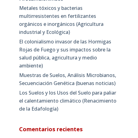
Metales tóxicos y bacterias
multirresistentes en fertilizantes
orgánicos e inorgánicos (Agricultura
industrial y Ecológica)
El colonialismo invasor de las Hormigas
Rojas de Fuego y sus impactos sobre la
salud pública, agricultura y medio
ambiente)
Muestras de Suelos, Análisis Microbianos,
Secuenciación Genética (buenas noticias)
Los Suelos y los Usos del Suelo para paliar
el calentamiento climático (Renacimiento
de la Edafología)
Comentarios recientes