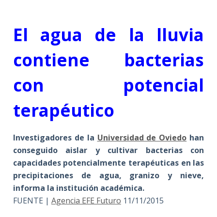
El agua de la lluvia
contiene bacterias
con potencial
terapéutico
Investigadores de la
Universidad de Oviedo
han
conseguido aislar y cultivar bacterias con
capacidades potencialmente terapéuticas en las
precipitaciones de agua, granizo y nieve,
informa la institución académica.
FUENTE |
Agencia EFE Futuro
11/11/2015