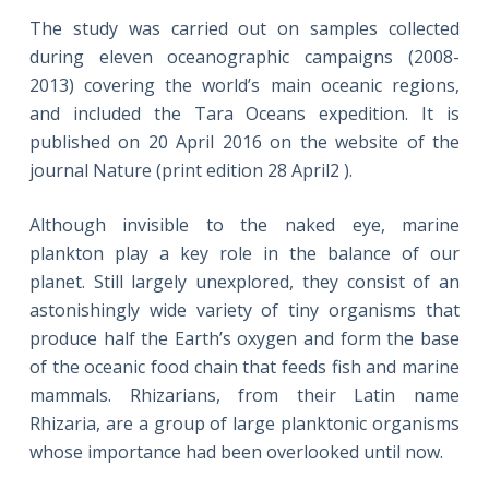
The study was carried out on samples collected
during eleven oceanographic campaigns (2008-
2013) covering the world’s main oceanic regions,
and included the Tara Oceans expedition. It is
published on 20 April 2016 on the website of the
journal Nature (print edition 28 April2 ).
Although invisible to the naked eye, marine
plankton play a key role in the balance of our
planet. Still largely unexplored, they consist of an
astonishingly wide variety of tiny organisms that
produce half the Earth’s oxygen and form the base
of the oceanic food chain that feeds fish and marine
mammals. Rhizarians, from their Latin name
Rhizaria, are a group of large planktonic organisms
whose importance had been overlooked until now.