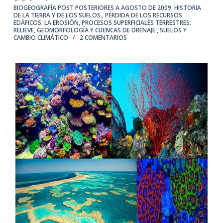
BIOGEOGRAFÍA POST POSTERIORES A AGOSTO DE 2009
,
HISTORIA
DE LA TIERRA Y DE LOS SUELOS.
,
PÉRDIDA DE LOS RECURSOS
EDÁFICOS: LA EROSIÓN
,
PROCESOS SUPERFICIALES TERRESTRES:
RELIEVE, GEOMORFOLOGÍA Y CUENCAS DE DRENAJE:
,
SUELOS Y
CAMBIO CLIMÁTICO
2 COMENTARIOS