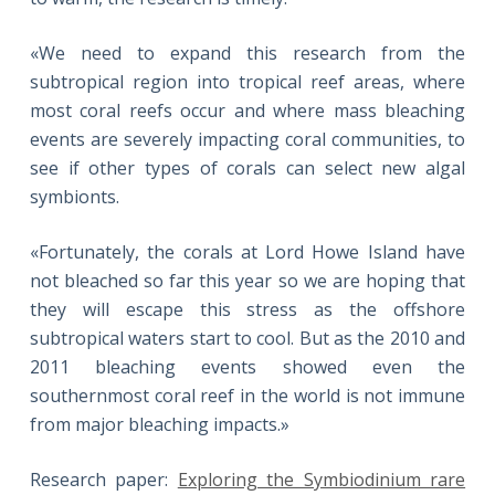
«We need to expand this research from the
subtropical region into tropical reef areas, where
most coral reefs occur and where mass bleaching
events are severely impacting coral communities, to
see if other types of corals can select new algal
symbionts.
«Fortunately, the corals at Lord Howe Island have
not bleached so far this year so we are hoping that
they will escape this stress as the offshore
subtropical waters start to cool. But as the 2010 and
2011 bleaching events showed even the
southernmost coral reef in the world is not immune
from major bleaching impacts.»
Research paper:
Exploring the Symbiodinium rare