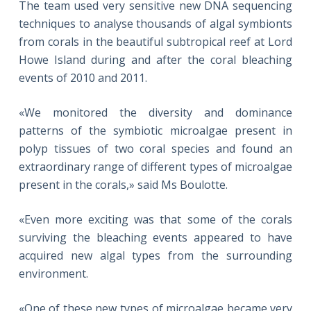
The team used very sensitive new DNA sequencing
techniques to analyse thousands of algal symbionts
from corals in the beautiful subtropical reef at Lord
Howe Island during and after the coral bleaching
events of 2010 and 2011.
«We monitored the diversity and dominance
patterns of the symbiotic microalgae present in
polyp tissues of two coral species and found an
extraordinary range of different types of microalgae
present in the corals,» said Ms Boulotte.
«Even more exciting was that some of the corals
surviving the bleaching events appeared to have
acquired new algal types from the surrounding
environment.
«One of these new types of microalgae became very