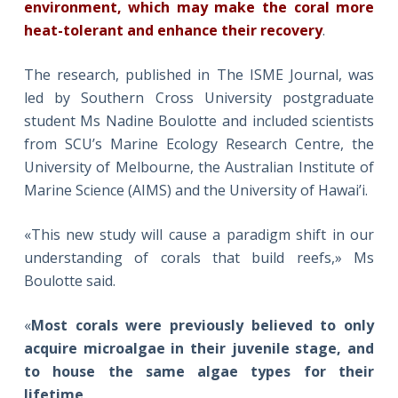
environment, which may make the coral more
heat-tolerant and enhance their recovery
.
The research, published in The ISME Journal, was
led by Southern Cross University postgraduate
student Ms Nadine Boulotte and included scientists
from SCU’s Marine Ecology Research Centre, the
University of Melbourne, the Australian Institute of
Marine Science (AIMS) and the University of Hawai’i.
«This new study will cause a paradigm shift in our
understanding of corals that build reefs,» Ms
Boulotte said.
«
Most corals were previously believed to only
acquire microalgae in their juvenile stage, and
to house the same algae types for their
lifetime
.