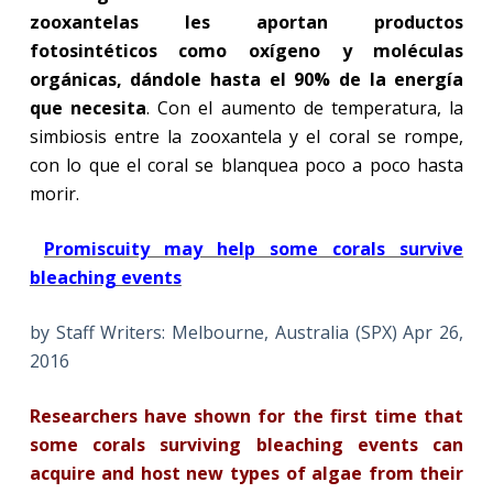
zooxantelas les aportan productos
fotosintéticos como oxígeno y moléculas
orgánicas, dándole hasta el 90% de la energía
que necesita
. Con el aumento de temperatura, la
simbiosis entre la zooxantela y el coral se rompe,
con lo que el coral se blanquea poco a poco hasta
morir.
Promiscuity may help some corals survive
bleaching events
by Staff Writers: Melbourne, Australia (SPX) Apr 26,
2016
Researchers have shown for the first time that
some corals surviving bleaching events can
acquire and host new types of algae from their