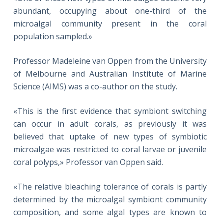
abundant, occupying about one-third of the
microalgal community present in the coral
population sampled.»
Professor Madeleine van Oppen from the University
of Melbourne and Australian Institute of Marine
Science (AIMS) was a co-author on the study.
«This is the first evidence that symbiont switching
can occur in adult corals, as previously it was
believed that uptake of new types of symbiotic
microalgae was restricted to coral larvae or juvenile
coral polyps,» Professor van Oppen said.
«The relative bleaching tolerance of corals is partly
determined by the microalgal symbiont community
composition, and some algal types are known to