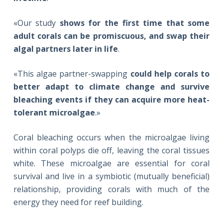
«Our study
shows for the first time that some
adult corals can be promiscuous, and swap their
algal partners later in life
.
«This algae partner-swapping
could help corals to
better adapt to climate change and survive
bleaching events if they can acquire more heat-
tolerant microalgae
.»
Coral bleaching occurs when the microalgae living
within coral polyps die off, leaving the coral tissues
white. These microalgae are essential for coral
survival and live in a symbiotic (mutually beneficial)
relationship, providing corals with much of the
energy they need for reef building.