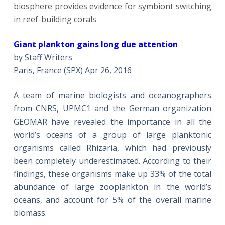
biosphere provides evidence for symbiont switching
in reef-building corals
Giant plankton gains long due attention
by Staff Writers
Paris, France (SPX) Apr 26, 2016
A team of marine biologists and oceanographers
from CNRS, UPMC1 and the German organization
GEOMAR have revealed the importance in all the
world’s oceans of a group of large planktonic
organisms called Rhizaria, which had previously
been completely underestimated. According to their
findings, these organisms make up 33% of the total
abundance of large zooplankton in the world’s
oceans, and account for 5% of the overall marine
biomass.