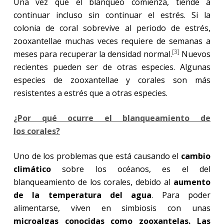
Una vez que el blanqueo comienza, tiende a
continuar incluso sin continuar el estrés. Si la
colonia de coral sobrevive al periodo de estrés,
zooxantellae muchas veces requiere de semanas a
[3]
meses para recuperar la densidad normal.
Nuevos
recientes pueden ser de otras especies. Algunas
especies de zooxantellae y corales son más
resistentes a estrés que a otras especies.
¿Por qué ocurre el blanqueamiento de
los corales?
Uno de los problemas que está causando el
cambio
climático
sobre los océanos, es el del
blanqueamiento de los corales, debido al
aumento
de la temperatura del agua
. Para poder
alimentarse, viven en simbiosis con unas
microalgas conocidas como zooxantelas. Las