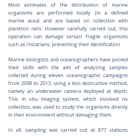
Most estimates of the distribution of marine
organisms are performed locally (in a defined
marine area) and are based on collection with
plankton nets. However carefully carried out, this
operation can damage certain fragile organisms
such as rhizarians, preventing their identification.
Marine biologists and oceanographers have pooled
their skills with the aim of analyzing samples
collected during eleven oceanographic campaigns
from 2008 to 2013, using a less destructive method,
namely an underwater camera deployed at depth.
This in situ imaging system, which involved no
collection, was used to study the organisms directly
in their environment without damaging them.
In all, sampling was carried out at 877 stations