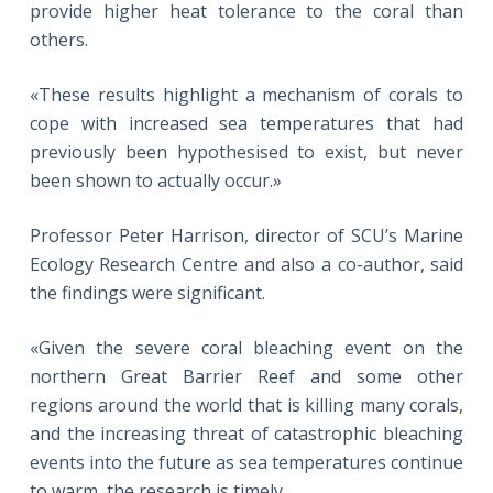
provide higher heat tolerance to the coral than
others.
«These results highlight a mechanism of corals to
cope with increased sea temperatures that had
previously been hypothesised to exist, but never
been shown to actually occur.»
Professor Peter Harrison, director of SCU’s Marine
Ecology Research Centre and also a co-author, said
the findings were significant.
«Given the severe coral bleaching event on the
northern Great Barrier Reef and some other
regions around the world that is killing many corals,
and the increasing threat of catastrophic bleaching
events into the future as sea temperatures continue
to warm, the research is timely.