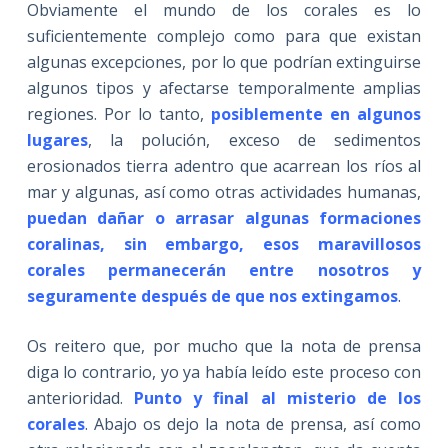
Obviamente el mundo de los corales es lo
suficientemente complejo como para que existan
algunas excepciones, por lo que podrían extinguirse
algunos tipos y afectarse temporalmente amplias
regiones. Por lo tanto,
posiblemente en algunos
lugares
, la polución, exceso de sedimentos
erosionados tierra adentro que acarrean los ríos al
mar y algunas, así como otras actividades humanas,
puedan dañar o arrasar algunas formaciones
coralinas, sin embargo, esos maravillosos
corales permanecerán entre nosotros y
seguramente después de que nos extingamos
.
Os reitero que, por mucho que la nota de prensa
diga lo contrario, yo ya había leído este proceso con
anterioridad.
Punto y final al misterio de los
corales
. Abajo os dejo la nota de prensa, así como