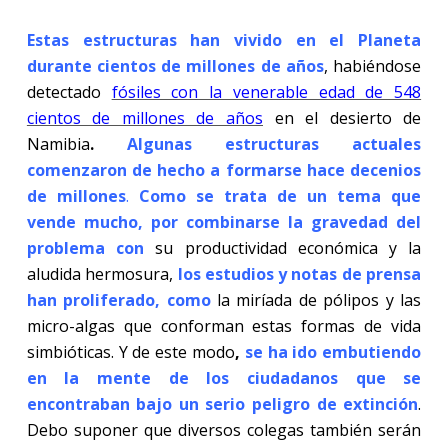
Estas estructuras han vivido en el Planeta
durante cientos de millones de años
, habiéndose
detectado
fósiles con la venerable edad de 548
cientos de millones de años
en el desierto de
Namibia
.
Algunas estructuras actuales
comenzaron de hecho a formarse hace decenios
de millones
.
Como se trata de un tema que
vende mucho, por combinarse la gravedad del
problema con
su productividad económica y la
aludida hermosura,
los estudios y notas de prensa
han proliferado, como
la miríada de pólipos y las
micro-algas que conforman estas formas de vida
simbióticas. Y de este modo
,
se ha ido embutiendo
en la mente de los ciudadanos que se
encontraban bajo un serio peligro de extinción
.
Debo suponer que diversos colegas también serán