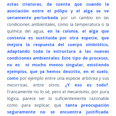
estas criaturas, da cuenta que cuando la
asociación entre el pólipo y el alga se ve
seriamente perturbada
por un cambio en las
condiciones ambientales, como la temperatura o la
química del agua,
en la colonia, el alga que
contenía es sustituida por otra especie, que
mejora la respuesta del cuerpo simbiótico,
adaptando toda la estructura a las nuevas
condiciones ambientales
.
Este tipo de procesos,
no es ni mucho menos singular, existiendo
ejemplos, que ya hemos descrito, en el suelo,
como
por ejemplo entre una especie arbórea y sus
micorrizas, entre otros.
¿Y eso es todo?
.
Francamente no lo sé, pero el mecanismo, por pura
lógica, parece ser lo suficientemente razonable
como para explicar, que
tanta preocupación
seguramente no se encuentra justificada
.