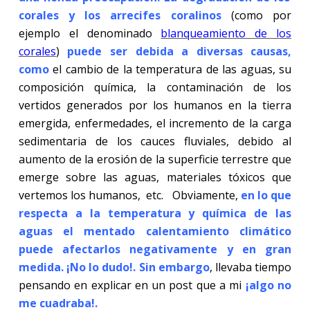
corales y los arrecifes coralinos
(como por
ejemplo el denominado
blanqueamiento de los
corales
)
puede ser debida a diversas causas,
como
el cambio de la temperatura de las aguas, su
composición química, la contaminación de los
vertidos generados por los humanos en la tierra
emergida, enfermedades, el incremento de la carga
sedimentaria de los cauces fluviales, debido al
aumento de la erosión de la superficie terrestre que
emerge sobre las aguas, materiales tóxicos que
vertemos los humanos, etc. Obviamente,
en lo que
respecta a la temperatura y química de las
aguas el mentado calentamiento climático
puede afectarlos negativamente y en gran
medida. ¡No lo dudo!. Sin embargo
, llevaba tiempo
pensando en explicar en un post que a mi
¡algo no
me cuadraba!.