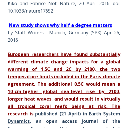
Kiko and Fabrice Not. Nature, 20 April 2016. doi:
10.1038/nature17652
New study shows why half a degree matters
by Staff Writers; Munich, Germany (SPX) Apr 26,
2016
European researchers have found substantially
different climate change impacts for a global
warming of 1.5C and 2C by 2100, the two
temperature limits included in the Paris climate
agreement. The additional 0.5C would mean a
10-cm-higher global sea-level rise by 2100,
longer heat waves, and would result in virtually
all tropical coral reefs being at risk. The
research is
published (21 April) in Earth System
Dynamics
, an open access journal of the