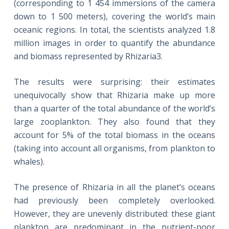
(corresponding to 1 454 immersions of the camera
down to 1 500 meters), covering the world’s main
oceanic regions. In total, the scientists analyzed 1.8
million images in order to quantify the abundance
and biomass represented by Rhizaria3.
The results were surprising: their estimates
unequivocally show that Rhizaria make up more
than a quarter of the total abundance of the world’s
large zooplankton. They also found that they
account for 5% of the total biomass in the oceans
(taking into account all organisms, from plankton to
whales).
The presence of Rhizaria in all the planet’s oceans
had previously been completely overlooked.
However, they are unevenly distributed: these giant
plankton are predominant in the nutrient-poor