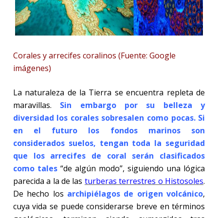
Corales y arrecifes coralinos (Fuente: Google
imágenes)
La naturaleza de la Tierra se encuentra repleta de
maravillas.
Sin embargo por su belleza y
diversidad los corales sobresalen como pocas. Si
en el futuro los fondos marinos son
considerados suelos, tengan toda la seguridad
que los arrecifes de coral serán clasificados
como tales
“de algún modo”, siguiendo una lógica
parecida a la de las
turberas terrestres o Histosoles
.
De hecho los
archipiélagos de origen volcánico
,
cuya vida se puede considerarse breve en términos