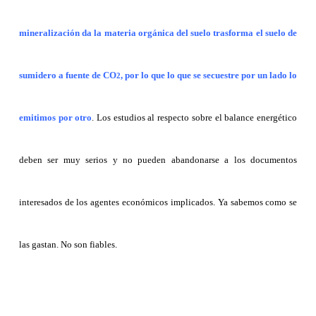
mineralización da la materia orgánica del suelo trasforma el suelo de
sumidero a fuente de CO
, por lo que lo que se secuestre por un lado lo
2
emitimos por otro
. Los estudios al respecto sobre el balance energético
deben ser muy serios y no pueden abandonarse a los documentos
interesados de los agentes económicos implicados. Ya sabemos como se
las gastan. No son fiables.