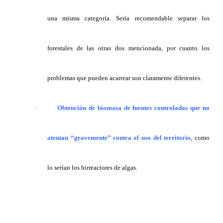
una misma categoría. Sería recomendable separar los
forestales de las otras dos mencionada, por cuanto los
problemas que pueden acarrear son claramente diferentes.
·
Obtención de biomasa de fuentes controladas que no
atentan “gravemente” contra el uso del territorio
, como
lo serían los birreactores de algas.