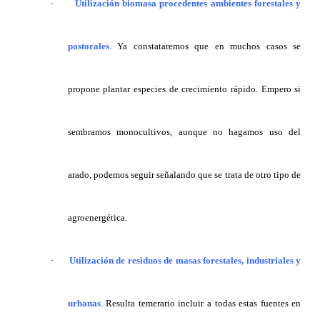
·
Utilización biomasa procedentes ambientes forestales y
pastorales
. Ya constataremos que en muchos casos se
propone plantar especies de crecimiento rápido. Empero si
sembramos monocultivos, aunque no hagamos uso del
arado, podemos seguir señalando que se trata de otro tipo de
agroenergética.
·
Utilización de residuos de masas forestales, industriales y
urbanas
. Resulta temerario incluir a todas estas fuentes en