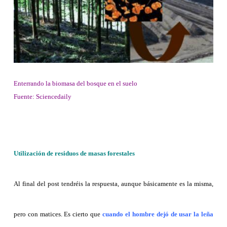
Enterrando la biomasa del bosque en el suelo
Fuente: Sciencedaily
Utilización de residuos de masas forestales
Al final del post tendréis la respuesta, aunque básicamente es la misma,
pero con matices. Es cierto que
cuando el hombre dejó de usar la leña