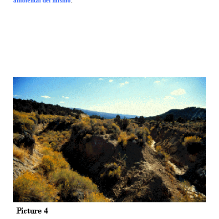
ambiental del mismo
.