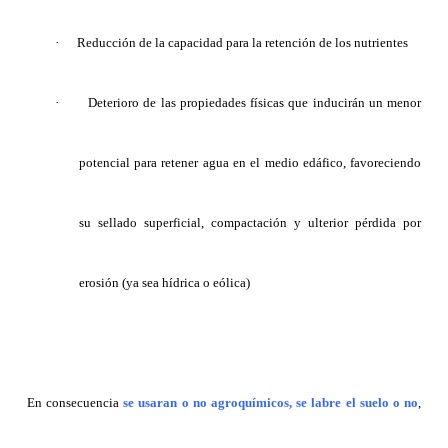
·
Reducción de la capacidad para la retención de los nutrientes
·
Deterioro de las propiedades físicas que inducirán un menor
potencial para retener agua en el medio edáfico, favoreciendo
su sellado superficial, compactación y ulterior pérdida por
erosión (ya sea hídrica o eólica)
En consecuencia
se usaran o no agroquímicos, se labre el suelo o no
,