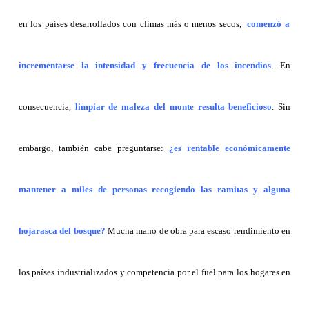
en los países desarrollados con climas más o menos secos,
comenzó a
incrementarse la intensidad y frecuencia de los incendios
. En
consecuencia,
limpiar de maleza del monte resulta beneficioso
. Sin
embargo, también cabe preguntarse:
¿es rentable económicamente
mantener a miles de personas recogiendo las ramitas y alguna
hojarasca del bosque?
Mucha mano de obra para escaso rendimiento en
los países industrializados y competencia por el fuel para los hogares en