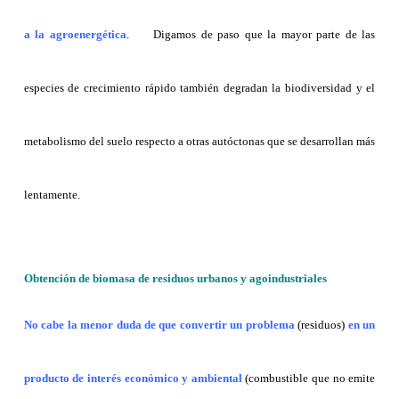
a la agroenergética
.
Digamos de paso que la mayor parte de las
especies de crecimiento rápido también degradan la biodiversidad y el
metabolismo del suelo respecto a otras autóctonas que se desarrollan más
lentamente.
Obtención de biomasa de residuos urbanos y agoindustriales
No cabe la menor duda de que convertir un problema
(residuos)
en un
producto de interés económico y ambiental
(combustible que no emite