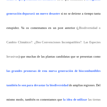
generación deparará un nuevo desastre
si no se detiene a tiempo tanta
estupidez. Ya os comentamos en un post anterior (
¿Biodiversidad o
Cambio Climático?: ¿Dos Convenciones Incompatibles?: Las Especies
Invasivas
)
que muchas de las plantas candidatas que se presentan como
las grandes promesas de esta nueva generación de biocombustibles
también lo son para devastar la biodiversidad
de amplias regiones. Del
mismo modo, también os comentamos que
la idea de utilizar
las tierras