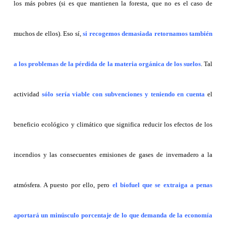
los más pobres (si es que mantienen la foresta, que no es el caso de
muchos de ellos). Eso sí,
si recogemos demasiada retornamos también
a los problemas de la pérdida de la materia orgánica de los suelos
. Tal
actividad
sólo sería viable con subvenciones y teniendo en cuenta
el
beneficio ecológico y climático que significa reducir los efectos de los
incendios y las consecuentes emisiones de gases de invernadero a la
atmósfera. A puesto por ello, pero
el biofuel que se extraiga a penas
aportará un minúsculo porcentaje de lo que demanda de la economía