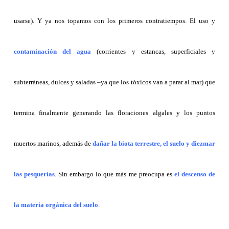
usarse). Y ya nos topamos con los primeros contratiempos. El uso y
contaminación del agua
(corrientes y estancas, superficiales y
subterráneas, dulces y saladas –ya que los tóxicos van a parar al mar) que
termina finalmente generando las floraciones algales y los puntos
muertos marinos, además de
dañar la biota terrestre, el suelo y diezmar
las pesquerías
. Sin embargo lo que más me preocupa es
el descenso de
la materia orgánica del suelo
.