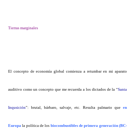
Tierras marginales
El concepto de economía global comienza a retumbar en mi aparato
auditivo como un concepto que me recuerda a los dictados de la “
Santa
Inqusición
”: brutal, bárbaro, salvaje, etc. Resulta palmario que
en
Europa
la política de los
biocombustibles de primera generación (BC-