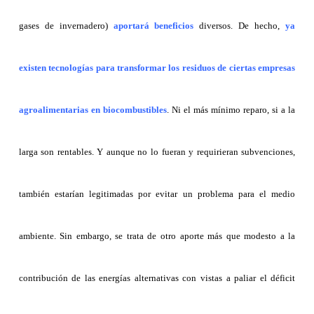
gases de invernadero)
aportará beneficios
diversos. De hecho,
ya
existen tecnologías para transformar los residuos de ciertas empresas
agroalimentarias en biocombustibles
. Ni el más mínimo reparo, si a la
larga son rentables. Y aunque no lo fueran y requirieran subvenciones,
también estarían legitimadas por evitar un problema para el medio
ambiente. Sin embargo, se trata de otro aporte más que modesto a la
contribución de las energías alternativas con vistas a paliar el déficit