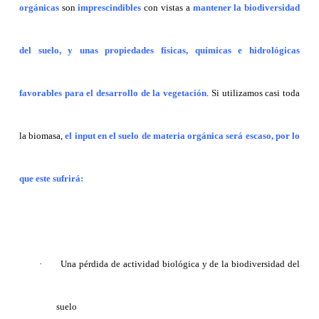
orgánicas
son
imprescindibles
con vistas a
mantener la biodiversidad
del suelo, y unas propiedades físicas, químicas e hidrológicas
favorables para el desarrollo de la vegetación
. Si utilizamos casi toda
la biomasa,
el input en el suelo de materia orgánica será escaso, por lo
que este sufrirá:
·
Una pérdida de actividad biológica y de la biodiversidad del
suelo