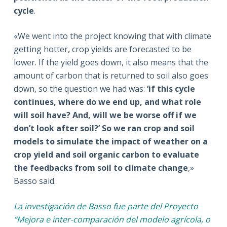
cycle
.
«We went into the project knowing that with climate
getting hotter, crop yields are forecasted to be
lower. If the yield goes down, it also means that the
amount of carbon that is returned to soil also goes
down, so the question we had was:
‘if this cycle
continues, where do we end up, and what role
will soil have? And, will we be worse off if we
don’t look after soil?’ So we
ran crop and soil
models to simulate the impact of weather on a
crop yield and soil organic carbon to evaluate
the feedbacks from soil to climate change
,»
Basso said.
La investigación de Basso fue parte del Proyecto
“Mejora e inter-comparación del modelo agrícola, o