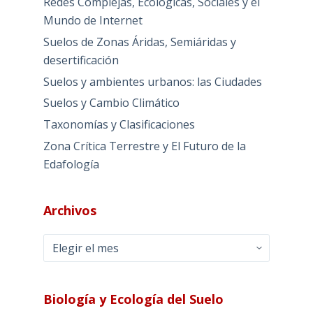
Redes Complejas, Ecológicas, Sociales y el
Mundo de Internet
Suelos de Zonas Áridas, Semiáridas y
desertificación
Suelos y ambientes urbanos: las Ciudades
Suelos y Cambio Climático
Taxonomías y Clasificaciones
Zona Crítica Terrestre y El Futuro de la
Edafología
Archivos
Archivos
Biología y Ecología del Suelo