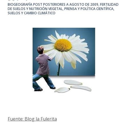
BIOGEOGRAFÍA POST POSTERIORES A AGOSTO DE 2009
,
FERTILIDAD
DE SUELOS Y NUTRICIÓN VEGETAL
,
PRENSA Y POLÍTICA CIENTÍFICA
,
SUELOS Y CAMBIO CLIMÁTICO
Fuente: Blog la Fulerita