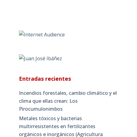
Entradas recientes
Incendios forestales, cambio climático y el
clima que ellas crean: Los
Pirocumulonimbos
Metales tóxicos y bacterias
multirresistentes en fertilizantes
orgánicos e inorgánicos (Agricultura