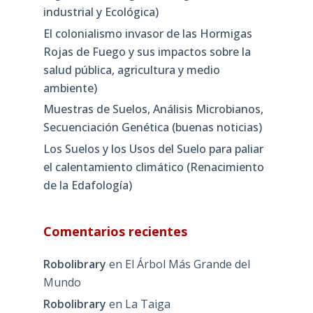
industrial y Ecológica)
El colonialismo invasor de las Hormigas
Rojas de Fuego y sus impactos sobre la
salud pública, agricultura y medio
ambiente)
Muestras de Suelos, Análisis Microbianos,
Secuenciación Genética (buenas noticias)
Los Suelos y los Usos del Suelo para paliar
el calentamiento climático (Renacimiento
de la Edafología)
Comentarios recientes
Robolibrary
en
El Árbol Más Grande del
Mundo
Robolibrary
en
La Taiga