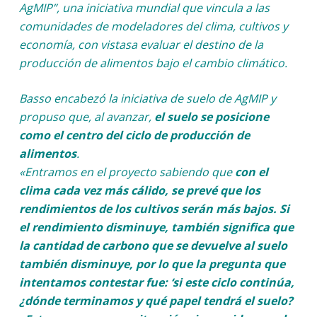
AgMIP”, una iniciativa mundial que vincula a las
comunidades de modeladores del clima, cultivos y
economía, con vistasa evaluar el destino de la
producción de alimentos bajo el cambio climático.
Basso encabezó la iniciativa de suelo de AgMIP y
propuso que, al avanzar,
el suelo se posicione
como el centro del ciclo de producción de
alimentos
.
«Entramos en el proyecto sabiendo que
con el
clima cada vez más cálido, se prevé que los
rendimientos de los cultivos serán más bajos. Si
el rendimiento disminuye, también significa que
la cantidad de carbono que se devuelve al suelo
también disminuye, por lo que la pregunta que
intentamos contestar fue: ‘si este ciclo continúa,
¿dónde terminamos y qué papel tendrá el suelo?