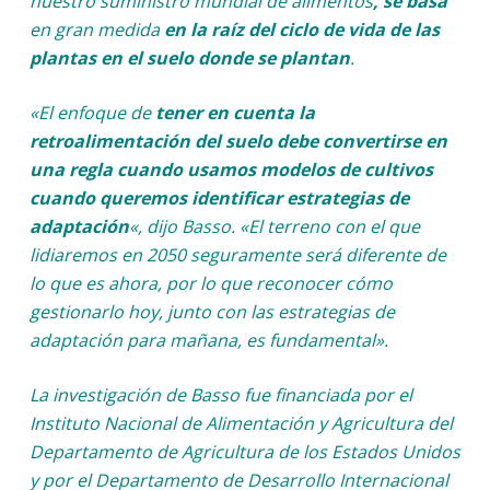
nuestro suministro mundial de alimentos
, se basa
en gran medida
en la raíz del ciclo de vida de las
plantas en el suelo donde se plantan
.
«El enfoque de
tener en cuenta la
retroalimentación del suelo debe convertirse en
una regla cuando usamos modelos de cultivos
cuando queremos identificar estrategias de
adaptación
«, dijo Basso. «El terreno con el que
lidiaremos en 2050 seguramente será diferente de
lo que es ahora, por lo que reconocer cómo
gestionarlo hoy, junto con las estrategias de
adaptación para mañana, es fundamental».
La investigación de Basso fue financiada por el
Instituto Nacional de Alimentación y Agricultura del
Departamento de Agricultura de los Estados Unidos
y por el Departamento de Desarrollo Internacional