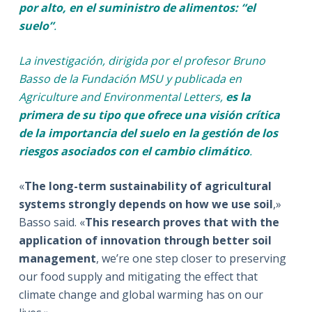
por alto, en el suministro de alimentos: “el
suelo”
.
La investigación, dirigida por el profesor Bruno
Basso de la Fundación MSU y publicada en
Agriculture and Environmental Letters,
es la
primera de su tipo que ofrece una visión crítica
de la importancia del suelo en la gestión de los
riesgos asociados con el cambio climático
.
«
The long-term sustainability of agricultural
systems strongly depends on how we use soil
,»
Basso said. «
This research proves that with the
application of innovation through better soil
management
, we’re one step closer to preserving
our food supply and mitigating the effect that
climate change and global warming has on our