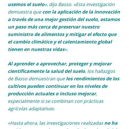
usemos el suelo
«, dijo Basso. «Esta investigación
demuestra que
con la aplicación de la innovación
a través de una mejor gestión del suelo, estamos
un paso más cerca de preservar nuestro
suministro de alimentos y mitigar el efecto que
el cambio climático y el calentamiento global
tienen en nuestras vidas
«.
Al aprender a aprovechar, proteger y mejorar
científicamente la salud del suelo
, los hallazgos
de Basso demuestran que
los rendimientos de los
cultivos pueden continuar en los niveles de
producción actuales o incluso mejorar
,
especialmente si se combinan con prácticas
agrícolas adaptativas.
«Hasta ahora, las investigaciones realizadas
no ha