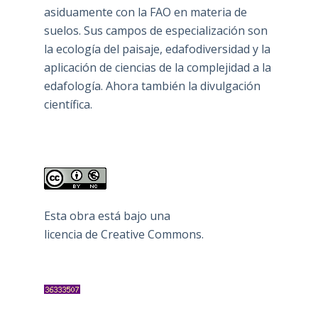
asiduamente con la FAO en materia de
suelos. Sus campos de especialización son
la ecología del paisaje, edafodiversidad y la
aplicación de ciencias de la complejidad a la
edafología. Ahora también la divulgación
científica.
Esta obra está bajo una
licencia de Creative Commons
.