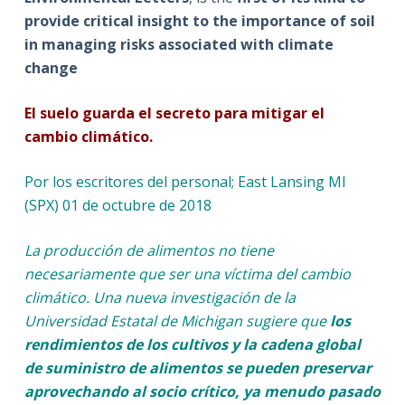
provide critical insight to the importance of soil
in managing risks associated with climate
change
El suelo guarda el secreto para mitigar el
cambio climático.
Por los escritores del personal; East Lansing MI
(SPX) 01 de octubre de 2018
La producción de alimentos no tiene
necesariamente que ser una víctima del cambio
climático. Una nueva investigación de la
Universidad Estatal de Michigan sugiere que
los
rendimientos de los cultivos y la cadena global
de suministro de alimentos se pueden preservar
aprovechando al socio crítico, ya menudo pasado