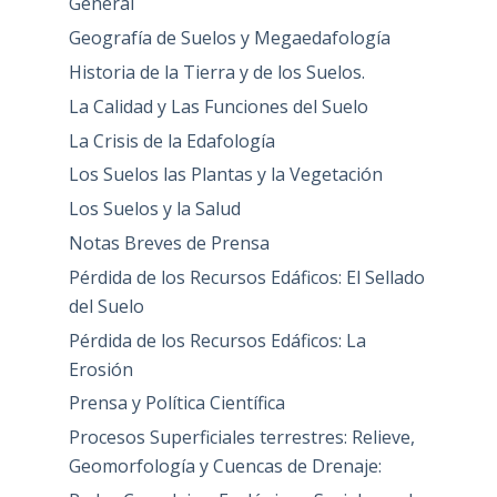
General
Geografía de Suelos y Megaedafología
Historia de la Tierra y de los Suelos.
La Calidad y Las Funciones del Suelo
La Crisis de la Edafología
Los Suelos las Plantas y la Vegetación
Los Suelos y la Salud
Notas Breves de Prensa
Pérdida de los Recursos Edáficos: El Sellado
del Suelo
Pérdida de los Recursos Edáficos: La
Erosión
Prensa y Política Científica
Procesos Superficiales terrestres: Relieve,
Geomorfología y Cuencas de Drenaje: