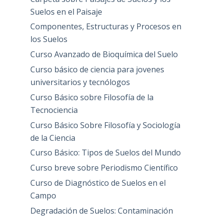
Suelos en el Paisaje
Componentes, Estructuras y Procesos en
los Suelos
Curso Avanzado de Bioquímica del Suelo
Curso básico de ciencia para jovenes
universitarios y tecnólogos
Curso Básico sobre Filosofía de la
Tecnociencia
Curso Básico Sobre Filosofía y Sociología
de la Ciencia
Curso Básico: Tipos de Suelos del Mundo
Curso breve sobre Periodismo Científico
Curso de Diagnóstico de Suelos en el
Campo
Degradación de Suelos: Contaminación