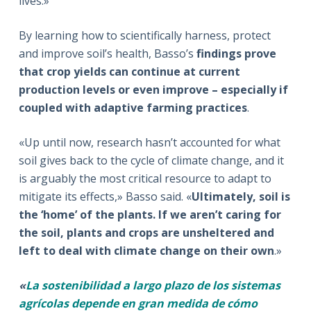
lives.»
By learning how to scientifically harness, protect
and improve soil’s health, Basso’s
findings prove
that crop yields can continue at current
production levels or even improve – especially if
coupled with adaptive farming practices
.
«Up until now, research hasn’t accounted for what
soil gives back to the cycle of climate change, and it
is arguably the most critical resource to adapt to
mitigate its effects,» Basso said. «
Ultimately, soil is
the ‘home’ of the plants. If we aren’t caring for
the soil, plants and crops are unsheltered and
left to deal with climate change on their own
.»
«
La sostenibilidad a largo plazo de los sistemas
agrícolas depende en gran medida de cómo