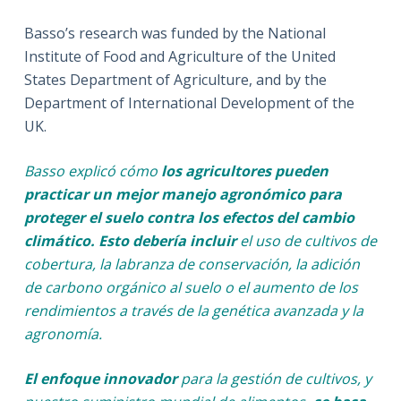
Basso’s research was funded by the National
Institute of Food and Agriculture of the United
States Department of Agriculture, and by the
Department of International Development of the
UK.
Basso explicó cómo
los agricultores pueden
practicar un mejor manejo agronómico para
proteger el suelo contra los efectos del cambio
climático. Esto debería incluir
el uso de cultivos de
cobertura, la labranza de conservación, la adición
de carbono orgánico al suelo o el aumento de los
rendimientos a través de la genética avanzada y la
agronomía.
El enfoque innovador
para la gestión de cultivos, y