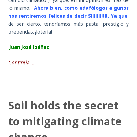
lo mismo.
Ahora bien, como edafólogos algunos
nos sentiremos felices de decir SIIIIIII!!!!. Ya que
,
de ser cierto, tendríamos más pasta, prestigio y
prebendas. ¡lotería!
Juan José Ibáñez
Continúa……
Soil holds the secret
to mitigating climate