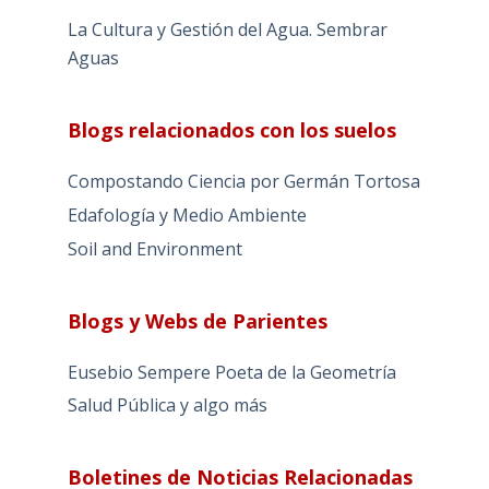
La Cultura y Gestión del Agua. Sembrar
Aguas
Blogs relacionados con los suelos
Compostando Ciencia por Germán Tortosa
Edafología y Medio Ambiente
Soil and Environment
Blogs y Webs de Parientes
Eusebio Sempere Poeta de la Geometría
Salud Pública y algo más
Boletines de Noticias Relacionadas