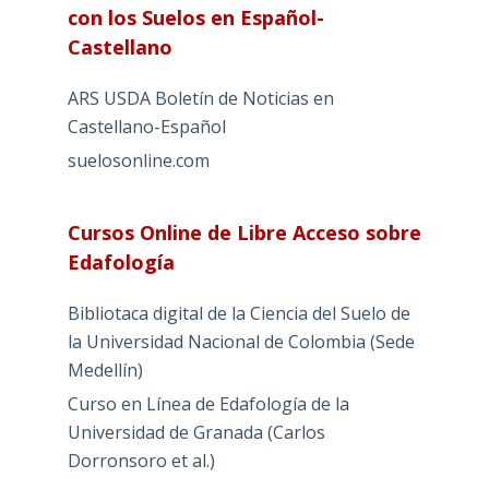
con los Suelos en Español-
Castellano
ARS USDA Boletín de Noticias en
Castellano-Español
suelosonline.com
Cursos Online de Libre Acceso sobre
Edafología
Bibliotaca digital de la Ciencia del Suelo de
la Universidad Nacional de Colombia (Sede
Medellín)
Curso en Línea de Edafología de la
Universidad de Granada (Carlos
Dorronsoro et al.)