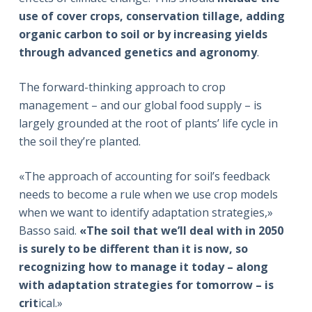
use of cover crops, conservation tillage, adding
organic carbon to soil or by increasing yields
through advanced genetics and agronomy
.
The forward-thinking approach to crop
management – and our global food supply – is
largely grounded at the root of plants’ life cycle in
the soil they’re planted.
«The approach of accounting for soil’s feedback
needs to become a rule when we use crop models
when we want to identify adaptation strategies,»
Basso said.
«The soil that we’ll deal with in 2050
is surely to be different than it is now, so
recognizing how to manage it today – along
with adaptation strategies for tomorrow – is
crit
ical.»