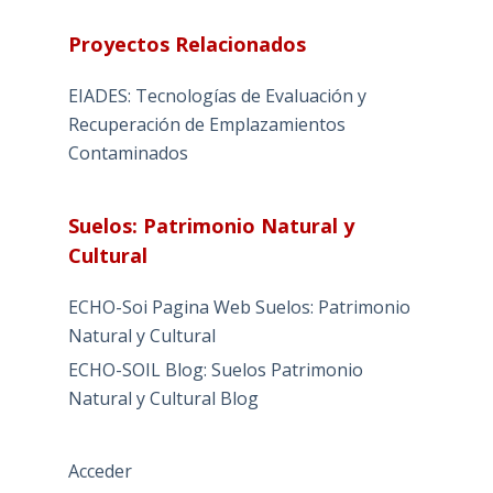
Proyectos Relacionados
EIADES: Tecnologías de Evaluación y
Recuperación de Emplazamientos
Contaminados
Suelos: Patrimonio Natural y
Cultural
ECHO-Soi Pagina Web Suelos: Patrimonio
Natural y Cultural
ECHO-SOIL Blog: Suelos Patrimonio
Natural y Cultural Blog
Acceder