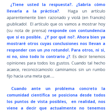
¿Tiene usted la respuesta?. ¿Sabría cómo
llevarla a la práctica?
. Haga un artículo
aparentemente bien razonado y violá (en francés)
¡publicado!. El artículo que os vamos a mostrar hoy
(su nota de prensa)
responde con contundencia
que sí es posible. ¿Y por qué no?. Ahora bien ya
mostraré otros cuyas conclusiones nos llevan a
responder con un ¡no rotundo!.
Para otros, ni si,
ni no, sino todo lo contrario ¿?
. Es decir tenemos
opiniones para todos los gustos. Cuando tal hecho
acaece, reconozcamoslo: caminamos sin un rumbo
fijo hacia una meta que…..
Cuando ante un problema concreto la
comunidad científica se posiciona desde todos
los puntos de vista posibles, en realidad, nos
viene a decir que actualmente no tenemos