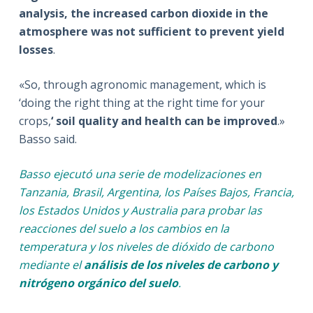
analysis, the increased carbon dioxide in the
atmosphere was not sufficient to prevent yield
losses
.
«So, through agronomic management, which is
‘doing the right thing at the right time for your
crops,
‘ soil quality and health can be improved
.»
Basso said.
Basso ejecutó una serie de modelizaciones en
Tanzania, Brasil, Argentina, los Países
Bajos, Francia,
los Estados Unidos y Australia para probar las
reacciones del suelo a los cambios en la
temperatura y los niveles de dióxido de carbono
mediante el
análisis de los niveles de carbono y
nitrógeno orgánico del suelo
.