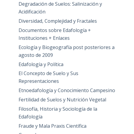
Degradación de Suelos: Salinización y
Acidificación
Diversidad, Complejidad y Fractales
Documentos sobre Edafología +
Instituciones + Enlaces
Ecología y Biogeografía post posteriores a
agosto de 2009
Edafología y Política
El Concepto de Suelo y Sus
Representaciones
Etnoedafología y Conocimiento Campesino
Fertilidad de Suelos y Nutrición Vegetal
Filosofía, Historia y Sociología de la
Edafología
Fraude y Mala Praxis Científica