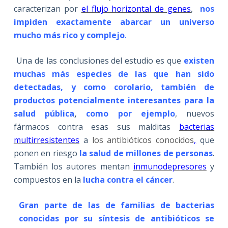
caracterizan por
el flujo horizontal de genes
,
nos
impiden exactamente abarcar un universo
mucho más rico y complejo
.
Una de las conclusiones del estudio es que
existen
muchas más especies de las que han sido
detectadas, y como corolario, también de
productos potencialmente interesantes para la
salud pública
,
como por ejemplo
, nuevos
fármacos contra esas sus malditas
bacterias
multirresistentes
a
los antibióticos conocidos
,
que
ponen en riesgo
la salud de millones de personas
.
También los autores mentan
inmunodepresores
y
compuestos en la
lucha
contra el cáncer
.
Gran parte de las de familias de bacterias
conocidas por su síntesis de antibióticos se