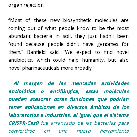
organ rejection.
“Most of these new biosynthetic molecules are
coming out of what people know to be the most
abundant bacteria in soil, they just hadn’t been
found because people didn’t have genomes for
them,” Banfield said. “We expect to find novel
antibiotics, which could help humanity, but also
novel pharmaceuticals more broadly.”
Al margen de las mentadas actividades
antibiótica o antifúngica, estas moléculas
pueden atesorar otras funciones que podrían
tener aplicaciones en diversos ámbitos de los
laboratorios e industrias, al igual que el sistema
CRISPR-Cas9
fue arrancado de las bacterias para
convertirse en una nueva herramienta