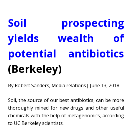
Soil prospecting
yields wealth of
potential antibiotics
(Berkeley)
By Robert Sanders, Media relations| June 13, 2018
Soil, the source of our best antibiotics, can be more
thoroughly mined for new drugs and other useful
chemicals with the help of metagenomics, according
to UC Berkeley scientists.