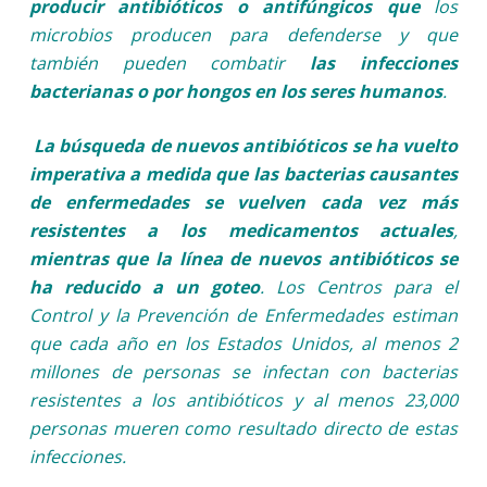
producir antibióticos o antifúngicos que
los
microbios producen para defenderse y que
también pueden combatir
las infecciones
bacterianas o por hongos en los seres humanos
.
La búsqueda de nuevos antibióticos se ha vuelto
imperativa a medida que las bacterias causantes
de enfermedades se vuelven cada vez más
resistentes a los medicamentos actuales
,
mientras que la línea de nuevos antibióticos se
ha reducido a un goteo
. Los Centros para el
Control y la Prevención de Enfermedades estiman
que cada año en los Estados Unidos, al menos 2
millones de personas se infectan con bacterias
resistentes a los antibióticos y al menos 23,000
personas mueren como resultado directo de estas
infecciones.