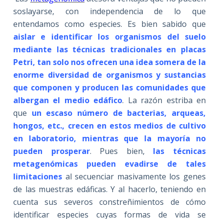
soslayarse, con independencia de lo que
entendamos como especies. Es bien sabido que
a
islar e identificar los organismos del suelo
mediante las técnicas tradicionales en placas
Petri, tan solo nos ofrecen una idea somera de la
enorme diversidad de organismos y sustancias
que componen y producen las comunidades que
albergan el medio edáfico
. La razón estriba en
que
un escaso número de bacterias, arqueas,
hongos, etc., crecen en estos medios de cultivo
en laboratorio, mientras que la mayoría no
pueden prosperar
. Pues bien,
las técnicas
metagenómicas pueden evadirse de tales
limitaciones
al secuenciar masivamente los genes
de las muestras edáficas. Y al hacerlo, teniendo en
cuenta sus severos constreñimientos de cómo
identificar especies cuyas formas de vida se