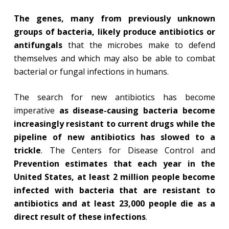
The genes, many from previously unknown
groups of bacteria, likely produce antibiotics or
antifungals
that the microbes make to defend
themselves and which may also be able to combat
bacterial or fungal infections in humans.
The search for new antibiotics has become
imperative
as disease-causing bacteria become
increasingly resistant to current drugs while the
pipeline of new antibiotics has slowed to a
trickle
. The Centers for Disease Control and
Prevention estimates that each year in the
United States, at least 2 million people become
infected with bacteria that are resistant to
antibiotics and at least 23,000 people die as a
direct result of these infections
.