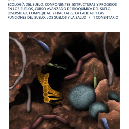
ECOLOGÍA DEL SUELO
,
COMPONENTES, ESTRUCTURAS Y PROCESOS
EN LOS SUELOS
,
CURSO AVANZADO DE BIOQUÍMICA DEL SUELO
,
DIVERSIDAD, COMPLEJIDAD Y FRACTALES
,
LA CALIDAD Y LAS
FUNCIONES DEL SUELO
,
LOS SUELOS Y LA SALUD
1 COMENTARIO