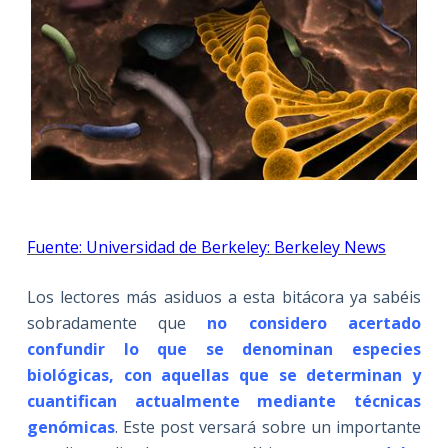
Fuente: Universidad de Berkeley: Berkeley News
Los lectores más asiduos a esta bitácora ya sabéis
sobradamente que
no considero acertado
confundir lo que se denominan especies
biológicas, con aquellas que se determinan y
cuantifican actualmente mediante técnicas
genómicas
. Este post versará sobre un importante