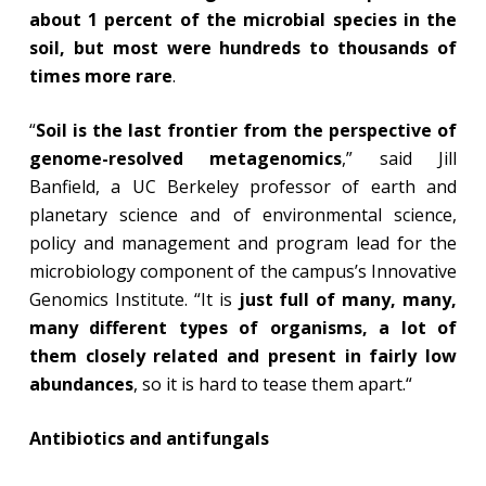
about 1 percent of the microbial species in the
soil, but most were hundreds to thousands of
times more rare
.
“
Soil is the last frontier from the perspective of
genome-resolved metagenomics
,” said Jill
Banfield, a UC Berkeley professor of earth and
planetary science and of environmental science,
policy and management and program lead for the
microbiology component of the campus’s Innovative
Genomics Institute. “It is
just full of many, many,
many different types of organisms, a lot of
them closely related and present in fairly low
abundances
, so it is hard to tease them apart.“
Antibiotics and antifungals