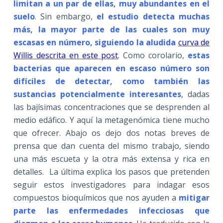
limitan a un par de ellas, muy abundantes en el
suelo
. Sin embargo,
el estudio detecta muchas
más, la mayor parte de las cuales son muy
escasas en número, siguiendo la aludida
curva de
Willis descrita en este post
. Como corolario,
estas
bacterias que aparecen en escaso número son
difíciles de detectar, como también las
sustancias potencialmente interesantes
, dadas
las bajísimas concentraciones que se desprenden al
medio edáfico. Y aquí la metagenómica tiene mucho
que ofrecer. Abajo os dejo dos notas breves de
prensa que dan cuenta del mismo trabajo, siendo
una más escueta y la otra más extensa y rica en
detalles. La última explica los pasos que pretenden
seguir estos investigadores para indagar esos
compuestos bioquímicos que nos ayuden a
mitigar
parte las enfermedades infecciosas
que