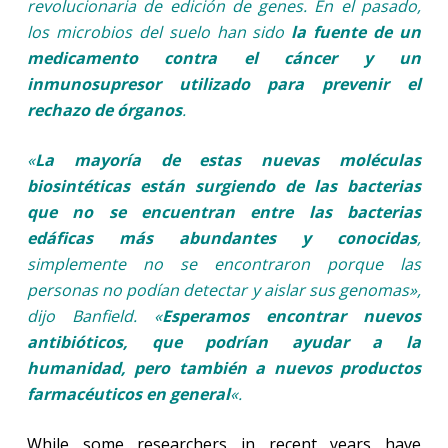
revolucionaria de edición de genes. En el pasado,
los microbios del suelo han sido
la fuente de un
medicamento contra el cáncer y un
inmunosupresor utilizado para prevenir el
rechazo de órganos
.
«
La mayoría de estas nuevas moléculas
biosintéticas están surgiendo de las bacterias
que no se encuentran entre las bacterias
edáficas más abundantes y conocidas
,
simplemente no se encontraron porque las
personas no podían detectar y aislar sus genomas»,
dijo Banfield. «
Esperamos encontrar nuevos
antibióticos, que podrían ayudar a la
humanidad, pero también a nuevos productos
farmacéuticos en general
«.
While some researchers in recent years have