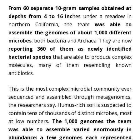
From 60 separate 10-gram samples obtained at
depths from 4 to 16 inc
hes under a meadow in
northern California, the team
was able to
assemble the genomes of about 1,000 different
microbes
, both bacteria and Archaea. They are now
reporting 360 of them as newly identified
bacterial species
that are able to produce complex
molecules, many of them resembling known
antibiotics.
This is the most complex microbial community ever
sequenced and assembled through metagenomics,
the researchers say. Humus-rich soil is suspected to
contain tens of thousands of distinct microbes, most
at low numbers
. The 1,000 genomes the team
was able to assemble varied enormously in
abundance: a few genomes each represented