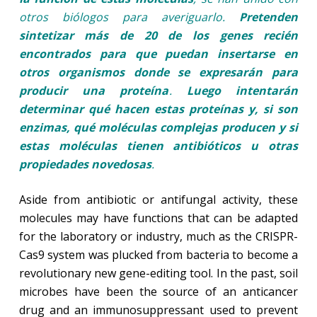
otros biólogos para averiguarlo.
Pretenden
sintetizar más de 20 de los genes recién
encontrados para que puedan insertarse en
otros organismos donde se expresarán para
producir una proteína
.
Luego intentarán
determinar qué hacen estas proteínas y, si son
enzimas, qué moléculas complejas producen y si
estas moléculas tienen antibióticos u otras
propiedades novedosas
.
Aside from antibiotic or antifungal activity, these
molecules may have functions that can be adapted
for the laboratory or industry, much as the CRISPR-
Cas9 system was plucked from bacteria to become a
revolutionary new gene-editing tool. In the past, soil
microbes have been the source of an anticancer
drug and an immunosuppressant used to prevent