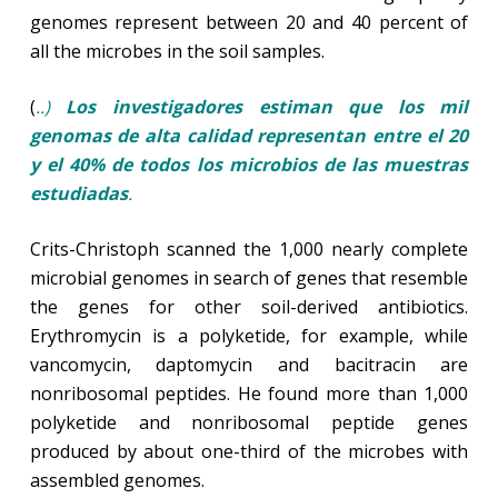
genomes represent between 20 and 40 percent of
all the microbes in the soil samples.
(
..)
Los investigadores estiman que los mil
genomas de alta calidad representan entre el 20
y el 40% de todos los microbios de las muestras
estudiadas
.
Crits-Christoph scanned the 1,000 nearly complete
microbial genomes in search of genes that resemble
the genes for other soil-derived antibiotics.
Erythromycin is a polyketide, for example, while
vancomycin, daptomycin and bacitracin are
nonribosomal peptides. He found more than 1,000
polyketide and nonribosomal peptide genes
produced by about one-third of the microbes with
assembled genomes.