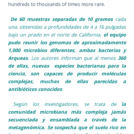
hundreds to thousands of times more rare.
De 60 muestras separadas de 10 gramos
cada
una, obtenidas a profundidades de 4 a 16 pulgadas
bajo un prado en el norte de California,
el equipo
pudo reunir los genomas de aproximadamente
1,000 microbios diferentes, ambas bacterias y
Arqueas
. Los autores informan que al menos
360
de ellas, nuevas especies bacterianas para la
ciencia, son capaces de producir moléculas
complejas, muchas de ellas parecidas a
antibióticos conocidos
.
Según los investigadores, se trata de
la
comunidad microbiana más compleja jamás
secuenciada y ensamblada a través de la
metagenómica. Se sospecha que el suelo rico en