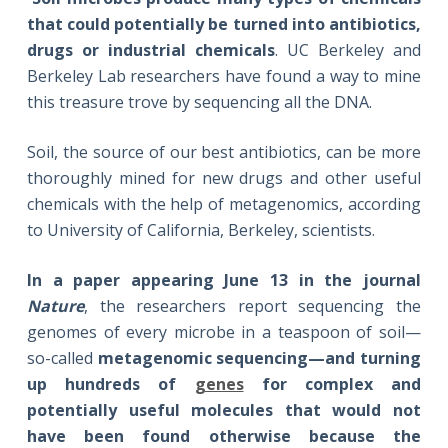
that could potentially be turned into antibiotics,
drugs or industrial chemicals
. UC Berkeley and
Berkeley Lab researchers have found a way to mine
this treasure trove by sequencing all the DNA.
Soil, the source of our best antibiotics, can be more
thoroughly mined for new drugs and other useful
chemicals with the help of metagenomics, according
to University of California, Berkeley, scientists.
In a paper appearing June 13 in the journal
Nature
, the researchers report sequencing the
genomes of every microbe in a teaspoon of soil—
so-called
metagenomic sequencing—and turning
up hundreds of
genes
for complex and
potentially useful molecules that would not
have been found otherwise because the