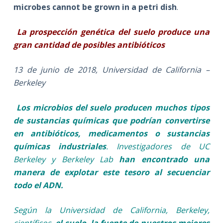
microbes cannot be grown in a petri dish
.
La prospección genética del suelo produce una
gran cantidad de posibles antibióticos
13 de junio de 2018, Universidad de California –
Berkeley
Los microbios del suelo producen muchos tipos
de sustancias químicas que podrían convertirse
en antibióticos, medicamentos o sustancias
químicas industriales
. Investigadores de UC
Berkeley y Berkeley Lab
han encontrado una
manera de explotar este tesoro al secuenciar
todo el ADN.
Según la Universidad de California, Berkeley,