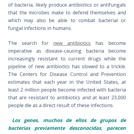
of bacteria, likely produce antibiotics or antifungals
that the microbes make to defend themselves and
which may also be able to combat bacterial or
fungal infections in humans.
The search for
new antibiotics
has become
imperative as disease-causing bacteria become
increasingly resistant to current drugs while the
pipeline of new antibiotics has slowed to a trickle.
The Centers for Disease Control and Prevention
estimates that each year in the United States, at
least 2 million people become infected with bacteria
that are resistant to antibiotics and at least 23,000
people die as a direct result of these infections.
Los genes, muchos de ellos de grupos de
bacterias previamente desconocidas, parecen