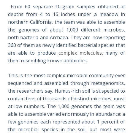
From 60 separate 10-gram samples obtained at
depths from 4 to 16 inches under a meadow in
northern California, the team was able to assemble
the genomes of about 1,000 different microbes,
both bacteria and Archaea. They are now reporting
360 of them as newly identified bacterial species that
are able to produce
complex molecules
, many of
them resembling known antibiotics.
This is the most complex microbial community ever
sequenced and assembled through metagenomics,
the researchers say. Humus-rich soil is suspected to
contain tens of thousands of distinct microbes, most
at low numbers. The 1,000 genomes the team was
able to assemble varied enormously in abundance: a
few genomes each represented about 1 percent of
the microbial species in the soil, but most were