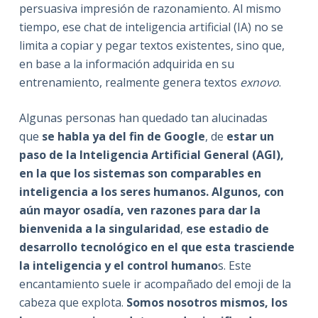
persuasiva impresión de razonamiento. Al mismo
tiempo, ese chat de inteligencia artificial (IA) no se
limita a copiar y pegar textos existentes, sino que,
en base a la información adquirida en su
entrenamiento, realmente genera textos
exnovo
.
Algunas personas han quedado tan alucinadas
que
se habla ya del fin de Google
, de
estar un
paso de la Inteligencia Artificial General (AGI),
en la que los sistemas son comparables en
inteligencia a los seres humanos. Algunos, con
aún mayor osadía, ven razones para dar la
bienvenida a la singularidad
,
ese estadio de
desarrollo tecnológico en el que esta trasciende
la inteligencia y el control humano
s. Este
encantamiento suele ir acompañado del emoji de la
cabeza que explota.
Somos nosotros mismos, los