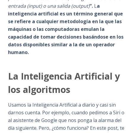
entrada (input) o una salida (output)
”.
L
a
inteligencia artificial es un término general que
se refiere a cualquier metodología en la que las
máquinas o las computadoras emulan la
capacidad de tomar decisiones basándose en los
datos disponibles similar a la de un operador
humano.
La Inteligencia Artificial y
los algoritmos
Usamos la Inteligencia Artificial a diario y casi sin
darnos cuenta. Por ejemplo, cuando pedimos a Siri o
al asistente de Google que nos ponga la alarma del
día siguiente. Pero, ¿cómo funciona? En este post, te