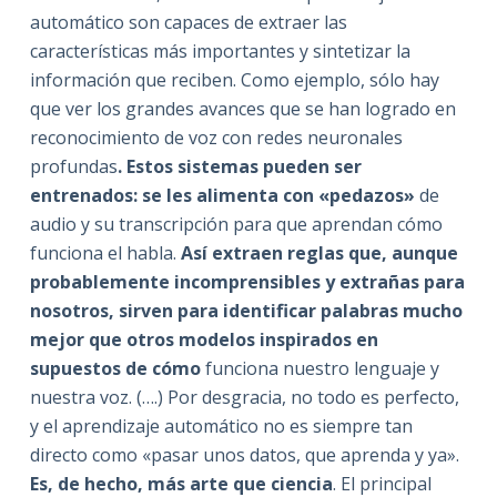
automático son capaces de extraer las
características más importantes y sintetizar la
información que reciben. Como ejemplo, sólo hay
que ver los grandes avances que se han logrado en
reconocimiento de voz con redes neuronales
profundas
. Estos sistemas pueden ser
entrenados: se les alimenta con «pedazos»
de
audio y su transcripción para que aprendan cómo
funciona el habla.
Así extraen reglas que, aunque
probablemente incomprensibles y extrañas para
nosotros, sirven para identificar palabras mucho
mejor que otros modelos inspirados en
supuestos de cómo
funciona nuestro lenguaje y
nuestra voz. (….) Por desgracia, no todo es perfecto,
y el aprendizaje automático no es siempre tan
directo como «pasar unos datos, que aprenda y ya».
Es, de hecho, más arte que ciencia
. El principal