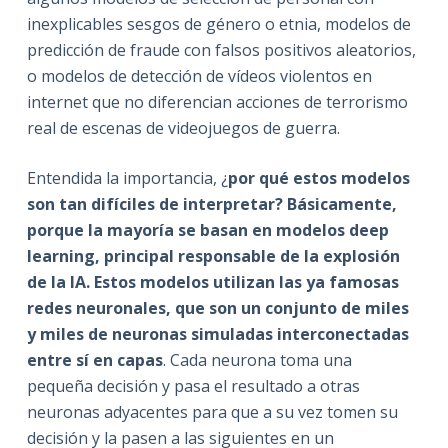
inexplicables sesgos de género o etnia, modelos de
predicción de fraude con falsos positivos aleatorios,
o modelos de detección de vídeos violentos en
internet que no diferencian acciones de terrorismo
real de escenas de videojuegos de guerra.
Entendida la importancia, ¿
por qué estos modelos
son tan difíciles de interpretar? Básicamente,
porque la mayoría se basan en modelos deep
learning, principal responsable de la explosión
de la IA. Estos modelos utilizan las ya famosas
redes neuronales, que son un conjunto de miles
y miles de neuronas simuladas interconectadas
entre sí en capas
. Cada neurona toma una
pequeña decisión y pasa el resultado a otras
neuronas adyacentes para que a su vez tomen su
decisión y la pasen a las siguientes en un