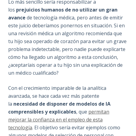
Lo más sencillo sería responsabilizar a
los
prejuicios humanos de no utilizar un gran
avance
de tecnología médica, pero antes de emitir
este juicio deberíamos ponernos en situación. Si en
una revisión médica un algoritmo recomienda que
tu hijo sea operado de corazón para evitar un grave
problema indetectable, pero nadie puede explicarte
cómo ha llegado un algoritmo a esta conclusión,
¿aceptaríais operar a tu hijo sin una explicación de
un médico cualificado?
Con el crecimiento imparable de la analítica
avanzada, se hace cada vez más patente
la
necesidad de disponer de modelos de IA
comprensibles y explicables
, que
permitan
mejorar la confianza en el empleo de esta
tecnología
. El objetivo sería evitar ejemplos como
algunos modelos de selección de personal con