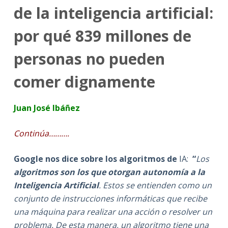
de la inteligencia artificial:
por qué 839 millones de
personas no pueden
comer dignamente
Juan José Ibáñez
Continúa……….
Google nos dice sobre los algoritmos de
IA:
“
Los
algoritmos son los que otorgan autonomía a la
Inteligencia Artificial
. Estos se entienden como un
conjunto de instrucciones informáticas que recibe
una máquina para realizar una acción o resolver un
problema. De esta manera, un algoritmo tiene una