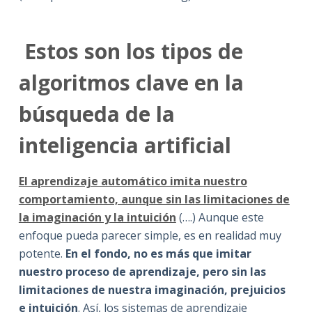
Estos son los tipos de
algoritmos clave en la
búsqueda de la
inteligencia artificial
El aprendizaje automático imita nuestro
comportamiento, aunque sin las limitaciones de
la imaginación y la intuición
(….) Aunque este
enfoque pueda parecer simple, es en realidad muy
potente.
En el fondo, no es más que imitar
nuestro proceso de aprendizaje, pero sin las
limitaciones de nuestra imaginación, prejuicios
e intuición
. Así, los sistemas de aprendizaje