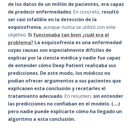
de los datos de un millón de pacientes, era capaz
de predecir enfermedades
. En concreto,
resultó
ser casi infalible en la detección de la
esquizofrenia
, aunque nunca se utilizó con este
objetivo.
Si
funcionaba tan bien ¿cuál era el
problema?
La esquizofrenia es una enfermedad
cuyas causas son especialmente difíciles de
explicar por la ciencia médica y nadie fue capaz
de entender cómo Deep Patient realizaba sus
predicciones. De este modo, los médicos no
podían ofrecer argumentos a sus pacientes que
explicasen esta conclusión y recetarles el
tratamiento adecuado
. En resumen,
sin entender
las predicciones no confiaban en el modelo
. (….)
pero nadie puede explicarte cómo ha llegado un
algoritmo a esta conclusión
.