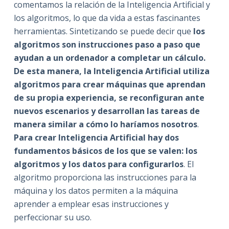
comentamos la relación de la Inteligencia Artificial y
los algoritmos, lo que da vida a estas fascinantes
herramientas. Sintetizando se puede decir que
los
algoritmos son instrucciones paso a paso que
ayudan a un ordenador a completar un cálculo.
De esta manera, la Inteligencia Artificial utiliza
algoritmos para crear máquinas que aprendan
de su propia experiencia, se reconfiguran ante
nuevos escenarios y desarrollan las tareas de
manera similar a cómo lo haríamos nosotros
.
Para crear Inteligencia Artificial hay dos
fundamentos básicos de los que se valen: los
algoritmos y los datos para configurarlos
. El
algoritmo proporciona las instrucciones para la
máquina y los datos permiten a la máquina
aprender a emplear esas instrucciones y
perfeccionar su uso.