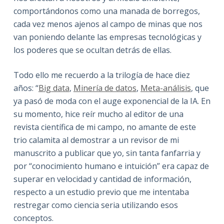
comportándonos como una manada de borregos,
cada vez menos ajenos al campo de minas que nos
van poniendo delante las empresas tecnológicas y
los poderes que se ocultan detrás de ellas.
Todo ello me recuerdo a la trilogía de hace diez
años: “
Big data
,
Minería de datos
,
Meta-análisis
, que
ya pasó de moda con el auge exponencial de la IA. En
su momento, hice reír mucho al editor de una
revista científica de mi campo, no amante de este
trio calamita al demostrar a un revisor de mi
manuscrito a publicar que yo, sin tanta fanfarria y
por “conocimiento humano e intuición” era capaz de
superar en velocidad y cantidad de información,
respecto a un estudio previo que me intentaba
restregar como ciencia seria utilizando esos
conceptos.