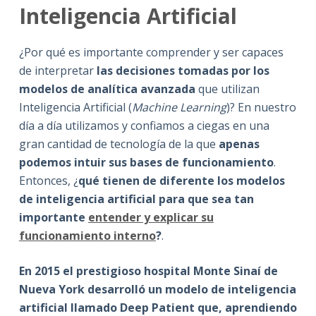
Inteligencia Artificial
¿Por qué es importante comprender y ser capaces
de interpretar
las decisiones tomadas por los
modelos de analítica avanzada
que utilizan
Inteligencia Artificial (
Machine Learning
)? En nuestro
día a día utilizamos y confiamos a ciegas en una
gran cantidad de tecnología de la que
apenas
podemos intuir sus bases de funcionamiento
.
Entonces, ¿
qué tienen de diferente los modelos
de inteligencia artificial para que sea tan
importante
entender y explicar su
funcionamiento interno
?
.
En 2015 el prestigioso hospital Monte Sinaí de
Nueva York desarrolló un modelo de inteligencia
artificial llamado Deep Patient que, aprendiendo