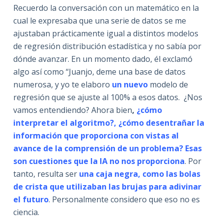
Recuerdo la conversación con un matemático en la
cual le expresaba que una serie de datos se me
ajustaban prácticamente igual a distintos modelos
de regresión distribución estadística y no sabía por
dónde avanzar. En un momento dado, él exclamó
algo así como “Juanjo, deme una base de datos
numerosa, y yo te elaboro
un nuevo
modelo de
regresión que se ajuste al 100% a esos datos. ¿Nos
vamos entendiendo? Ahora bien
,
¿cómo
interpretar el algoritmo?, ¿cómo desentrañar la
información que proporciona con vistas al
avance de la comprensión de un problema?
Esas
son cuestiones que la IA no nos proporciona
. Por
tanto, resulta ser
una caja negra, como las bolas
de crista que utilizaban las brujas para adivinar
el futuro
. Personalmente considero que eso no es
ciencia.