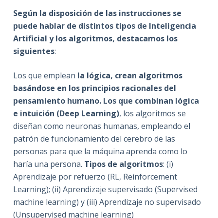
Según la disposición de las instrucciones se
puede hablar de distintos tipos de Inteligencia
Artificial y los algoritmos, destacamos los
siguientes
:
Los que emplean
la lógica, crean algoritmos
basándose en los principios racionales del
pensamiento humano. Los que combinan lógica
e intuición (Deep Learning)
, los algoritmos se
diseñan como neuronas humanas, empleando el
patrón de funcionamiento del cerebro de las
personas para que la máquina aprenda como lo
haría una persona.
Tipos de algoritmos
: (i)
Aprendizaje por refuerzo (RL, Reinforcement
Learning); (ii) Aprendizaje supervisado (Supervised
machine learning) y (iii) Aprendizaje no supervisado
(Unsupervised machine learning)