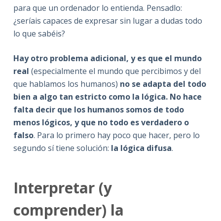
para que un ordenador lo entienda. Pensadlo:
¿seríais capaces de expresar sin lugar a dudas todo
lo que sabéis?
Hay otro problema adicional, y es que
el mundo
real
(especialmente el mundo que percibimos y del
que hablamos los humanos)
no se adapta del todo
bien a algo tan estricto como la lógica. No hace
falta decir que los humanos somos de todo
menos lógicos, y que no todo es verdadero o
falso
. Para lo primero hay poco que hacer, pero lo
segundo sí tiene solución:
la lógica difusa
.
Interpretar (y
comprender) la