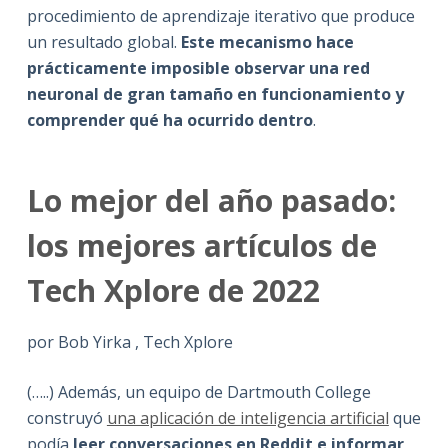
procedimiento de aprendizaje iterativo que produce
un resultado global.
Este mecanismo hace
prácticamente imposible observar una red
neuronal de gran tamaño en funcionamiento y
comprender qué ha ocurrido dentro
.
Lo mejor del año pasado:
los mejores artículos de
Tech Xplore de 2022
por Bob Yirka , Tech Xplore
(…..) Además, un equipo de Dartmouth College
construyó
una aplicación de inteligencia artificial
que
podía
leer conversaciones en Reddit e informar