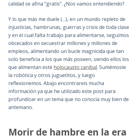
calidad se afina “gratis”. ¿Nos vamos entendiendo?
Y lo que más me duele (…), en un mundo repleto de
injusticias, hambrunas, guerras y crisis de toda clase
y en el cual falta trabajo para alimentarse, seguimos
obcecados en secuestrar millones y millones de
empleos, alimentando un bucle magnicida que tan
solo beneficia a los que más poseen, siendo ellos los
que alimentan este
holocausto caníbal
. Sumémosle
la robótica y otros juguetitos, y luego
reflexionemos. Abajo encontrareis mucha
información ya que he utilizado este post para
profundizar en un tema que no conocía muy bien de
antemano.
Morir de hambre en la era