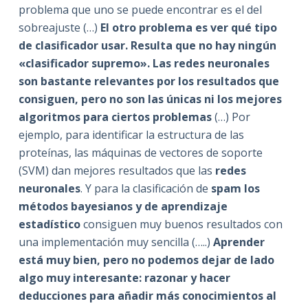
problema que uno se puede encontrar es el del
sobreajuste (…)
El otro problema es ver qué tipo
de clasificador usar. Resulta que no hay ningún
«clasificador supremo».
Las redes neuronales
son bastante relevantes por los resultados que
consiguen, pero no son las únicas ni los mejores
algoritmos para ciertos problemas
(…) Por
ejemplo, para identificar la estructura de las
proteínas, las máquinas de vectores de soporte
(SVM) dan mejores resultados que las
redes
neuronales
. Y para la clasificación de
spam los
métodos bayesianos y de aprendizaje
estadístico
consiguen muy buenos resultados con
una implementación muy sencilla (…..)
Aprender
está muy bien, pero no podemos dejar de lado
algo muy interesante: razonar y hacer
deducciones para añadir más conocimientos al