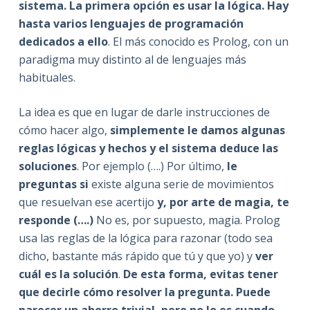
sistema. La primera opción es usar la lógica. Hay
hasta varios lenguajes de programación
dedicados a ello
. El más conocido es Prolog, con un
paradigma muy distinto al de lenguajes más
habituales.
La idea es que en lugar de darle instrucciones de
cómo hacer algo,
simplemente le damos algunas
reglas lógicas y hechos y el sistema deduce las
soluciones
. Por ejemplo (….) Por último,
le
preguntas si
existe alguna serie de movimientos
que resuelvan ese acertijo
y, por arte de magia, te
responde (….)
No es, por supuesto, magia. Prolog
usa las reglas de la lógica para razonar (todo sea
dicho, bastante más rápido que tú y que yo) y
ver
cuál es la solución
.
De esta forma, evitas tener
que decirle cómo resolver la pregunta. Puede