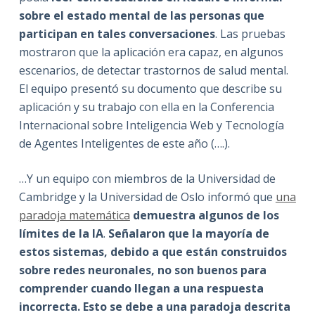
sobre el estado mental de las personas que
participan en tales conversaciones
. Las pruebas
mostraron que la aplicación era capaz, en algunos
escenarios, de detectar trastornos de salud mental.
El equipo presentó su documento que describe su
aplicación y su trabajo con ella en la Conferencia
Internacional sobre Inteligencia Web y Tecnología
de Agentes Inteligentes de este año (….).
…Y un equipo con miembros de la Universidad de
Cambridge y la Universidad de Oslo informó que
una
paradoja matemática
demuestra algunos de los
límites de la IA
.
Señalaron que la mayoría de
estos sistemas, debido a que están construidos
sobre redes neuronales, no son buenos para
comprender cuando llegan a una respuesta
incorrecta. Esto se debe a una paradoja descrita