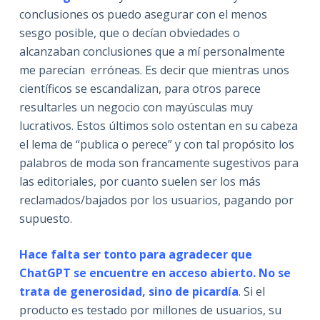
conclusiones os puedo asegurar con el menos
sesgo posible, que o decían obviedades o
alcanzaban conclusiones que a mí personalmente
me parecían erróneas. Es decir que mientras unos
científicos se escandalizan, para otros parece
resultarles un negocio con mayúsculas muy
lucrativos. Estos últimos solo ostentan en su cabeza
el lema de “publica o perece” y con tal propósito los
palabros de moda son francamente sugestivos para
las editoriales, por cuanto suelen ser los más
reclamados/bajados por los usuarios, pagando por
supuesto.
Hace falta ser tonto para agradecer que
ChatGPT se encuentre en acceso abierto. No se
trata de generosidad, sino de picardía
. Si el
producto es testado por millones de usuarios, su