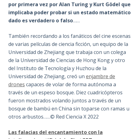
por primera vez por Alan Turing y Kurt Gödel que
implicaba poder probar si un estado matemático
dado es verdadero o falso
……
También recordando a los fanáticos del cine escenas
de varias películas de ciencia ficción, un equipo de la
Universidad de Zhejiang que trabaja con un colega
de la Universidad de Ciencias de Hong Kong y otro
del Instituto de Tecnología y Huzhou de la
Universidad de Zhejiang, creó un
enjambre de
drones
capaces de volar de forma autónoma a
través de un espeso bosque. Diez cuadricópteros
fueron mostrados volando juntos a través de un
bosque de bambú en China sin toparse con ramas u
otros arbustos……© Red Ciencia X 2022
Las falacias del encantamiento con la