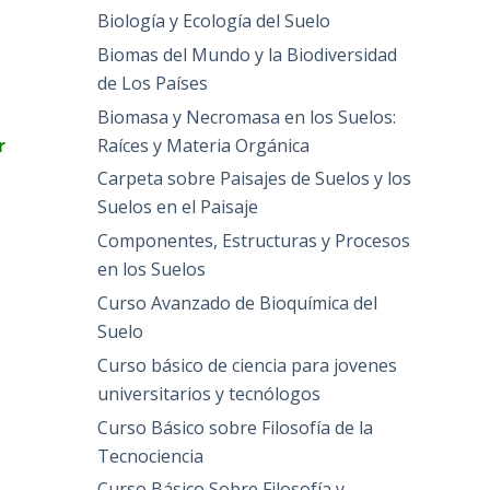
Biología y Ecología del Suelo
Biomas del Mundo y la Biodiversidad
de Los Países
Biomasa y Necromasa en los Suelos:
Raíces y Materia Orgánica
r
Carpeta sobre Paisajes de Suelos y los
Suelos en el Paisaje
Componentes, Estructuras y Procesos
en los Suelos
Curso Avanzado de Bioquímica del
Suelo
Curso básico de ciencia para jovenes
universitarios y tecnólogos
Curso Básico sobre Filosofía de la
Tecnociencia
Curso Básico Sobre Filosofía y