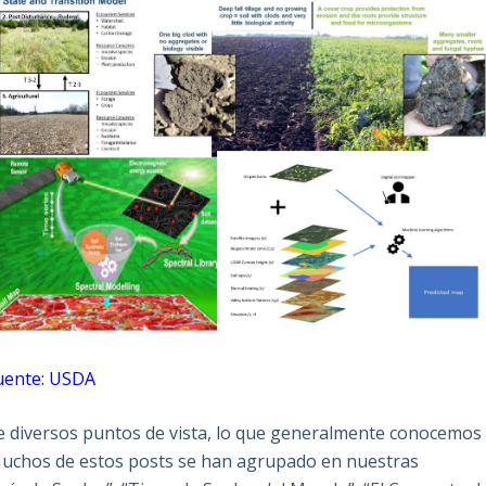
uente: USDA
de diversos puntos de vista, lo que generalmente conocemos
Muchos de estos posts se han agrupado en nuestras