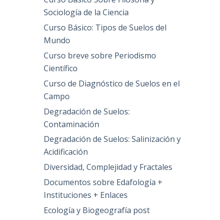
Sociología de la Ciencia
Curso Básico: Tipos de Suelos del
Mundo
Curso breve sobre Periodismo
Científico
Curso de Diagnóstico de Suelos en el
Campo
Degradación de Suelos:
Contaminación
Degradación de Suelos: Salinización y
Acidificación
Diversidad, Complejidad y Fractales
Documentos sobre Edafología +
Instituciones + Enlaces
Ecología y Biogeografía post