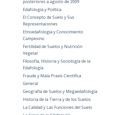
posteriores a agosto de 2009
Edafología y Política
El Concepto de Suelo y Sus
Representaciones
Etnoedafología y Conocimiento
Campesino
Fertilidad de Suelos y Nutrición
Vegetal
Filosofía, Historia y Sociología de la
Edafología
Fraude y Mala Praxis Científica
General
Geografía de Suelos y Megaedafología
Historia de la Tierra y de los Suelos.
La Calidad y Las Funciones del Suelo