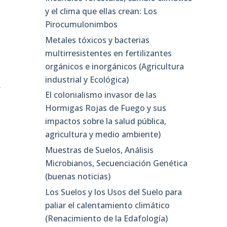
y el clima que ellas crean: Los
Pirocumulonimbos
Metales tóxicos y bacterias
multirresistentes en fertilizantes
orgánicos e inorgánicos (Agricultura
industrial y Ecológica)
r
El colonialismo invasor de las
Hormigas Rojas de Fuego y sus
impactos sobre la salud pública,
agricultura y medio ambiente)
Muestras de Suelos, Análisis
Microbianos, Secuenciación Genética
(buenas noticias)
Los Suelos y los Usos del Suelo para
paliar el calentamiento climático
(Renacimiento de la Edafología)