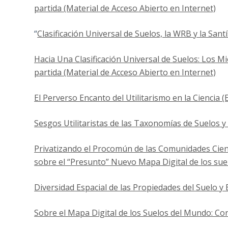
partida (Material de Acceso Abierto en Internet)
“
Clasificación Universal de Suelos, la WRB y la Sant
Hacia Una Clasificación Universal de Suelos: Los M
partida (Material de Acceso Abierto en Internet)
El Perverso Encanto del Utilitarismo en la Ciencia (
Sesgos Utilitaristas de las Taxonomías de Suelos y
Privatizando el Procomún de las Comunidades Cientí
sobre el “Presunto” Nuevo Mapa Digital de los su
Diversidad Espacial de las Propiedades del Suelo 
Sobre el Mapa Digital de los Suelos del Mundo: Con