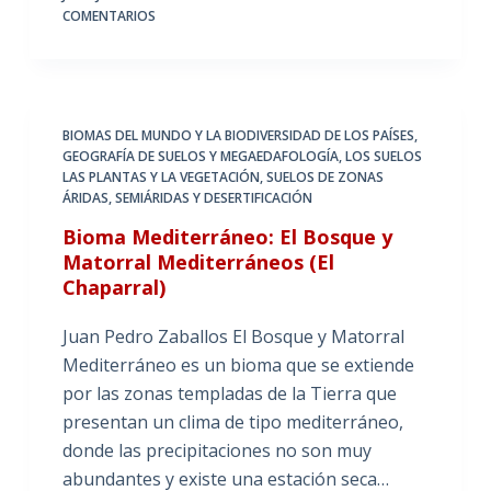
COMENTARIOS
BIOMAS DEL MUNDO Y LA BIODIVERSIDAD DE LOS PAÍSES
,
GEOGRAFÍA DE SUELOS Y MEGAEDAFOLOGÍA
,
LOS SUELOS
LAS PLANTAS Y LA VEGETACIÓN
,
SUELOS DE ZONAS
ÁRIDAS, SEMIÁRIDAS Y DESERTIFICACIÓN
Bioma Mediterráneo: El Bosque y
Matorral Mediterráneos (El
Chaparral)
Juan Pedro Zaballos El Bosque y Matorral
Mediterráneo es un bioma que se extiende
por las zonas templadas de la Tierra que
presentan un clima de tipo mediterráneo,
donde las precipitaciones no son muy
abundantes y existe una estación seca…