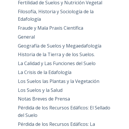
Fertilidad de Suelos y Nutrición Vegetal
Filosofía, Historia y Sociología de la
Edafología
Fraude y Mala Praxis Científica
General
Geografía de Suelos y Megaedafología
Historia de la Tierra y de los Suelos.
La Calidad y Las Funciones del Suelo
La Crisis de la Edafología
Los Suelos las Plantas y la Vegetación
Los Suelos y la Salud
Notas Breves de Prensa
Pérdida de los Recursos Edáficos: El Sellado
del Suelo
Pérdida de los Recursos Edáficos: La