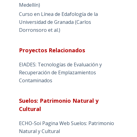
Medellín)
Curso en Línea de Edafología de la
Universidad de Granada (Carlos
Dorronsoro et al.)
Proyectos Relacionados
EIADES: Tecnologías de Evaluación y
Recuperación de Emplazamientos
Contaminados
Suelos: Patrimonio Natural y
Cultural
ECHO-Soi Pagina Web Suelos: Patrimonio
Natural y Cultural