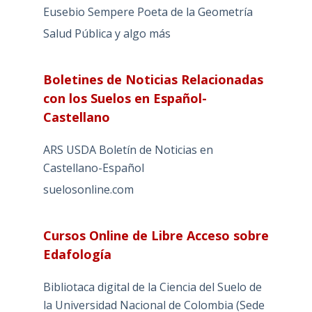
Eusebio Sempere Poeta de la Geometría
Salud Pública y algo más
Boletines de Noticias Relacionadas
con los Suelos en Español-
Castellano
ARS USDA Boletín de Noticias en
Castellano-Español
suelosonline.com
Cursos Online de Libre Acceso sobre
Edafología
Bibliotaca digital de la Ciencia del Suelo de
la Universidad Nacional de Colombia (Sede