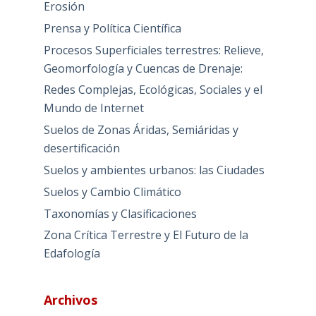
Erosión
Prensa y Política Científica
Procesos Superficiales terrestres: Relieve,
Geomorfología y Cuencas de Drenaje:
Redes Complejas, Ecológicas, Sociales y el
Mundo de Internet
Suelos de Zonas Áridas, Semiáridas y
desertificación
Suelos y ambientes urbanos: las Ciudades
Suelos y Cambio Climático
Taxonomías y Clasificaciones
Zona Crítica Terrestre y El Futuro de la
Edafología
Archivos