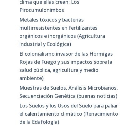
clima que ellas crean: Los
Pirocumulonimbos
Metales tóxicos y bacterias
multirresistentes en fertilizantes
orgánicos e inorgánicos (Agricultura
industrial y Ecológica)
El colonialismo invasor de las Hormigas
Rojas de Fuego y sus impactos sobre la
salud pública, agricultura y medio
ambiente)
Muestras de Suelos, Análisis Microbianos,
Secuenciación Genética (buenas noticias)
Los Suelos y los Usos del Suelo para paliar
el calentamiento climático (Renacimiento
de la Edafología)