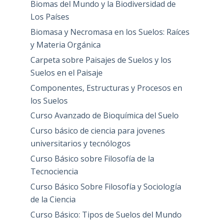
Biomas del Mundo y la Biodiversidad de
Los Países
Biomasa y Necromasa en los Suelos: Raíces
y Materia Orgánica
Carpeta sobre Paisajes de Suelos y los
Suelos en el Paisaje
Componentes, Estructuras y Procesos en
los Suelos
Curso Avanzado de Bioquímica del Suelo
Curso básico de ciencia para jovenes
universitarios y tecnólogos
Curso Básico sobre Filosofía de la
Tecnociencia
Curso Básico Sobre Filosofía y Sociología
de la Ciencia
Curso Básico: Tipos de Suelos del Mundo