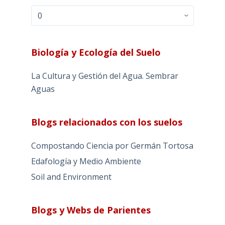
Archivos
Biología y Ecología del Suelo
La Cultura y Gestión del Agua. Sembrar
Aguas
Blogs relacionados con los suelos
Compostando Ciencia por Germán Tortosa
Edafología y Medio Ambiente
Soil and Environment
Blogs y Webs de Parientes