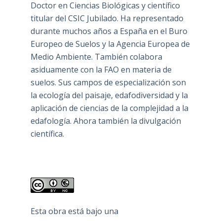
Doctor en Ciencias Biológicas y científico
titular del CSIC Jubilado. Ha representado
durante muchos años a España en el Buro
Europeo de Suelos y la Agencia Europea de
Medio Ambiente. También colabora
asiduamente con la FAO en materia de
suelos. Sus campos de especialización son
la ecología del paisaje, edafodiversidad y la
aplicación de ciencias de la complejidad a la
edafología. Ahora también la divulgación
científica.
Esta obra está bajo una