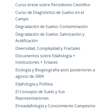
Curso breve sobre Periodismo Científico
Curso de Diagnóstico de Suelos en el
Campo
Degradación de Suelos: Contaminación
Degradación de Suelos: Salinización y
Acidificación
Diversidad, Complejidad y Fractales
Documentos sobre Edafología +
Instituciones + Enlaces
Ecología y Biogeografía post posteriores a
agosto de 2009
Edafología y Política
El Concepto de Suelo y Sus
Representaciones
Etnoedafología y Conocimiento Campesino