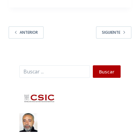
ANTERIOR
SIGUIENTE
Buscar
Buscar