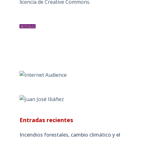
licencia de Creative Commons
.
Entradas recientes
Incendios forestales, cambio climático y el