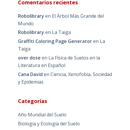
Comentarios recientes
Robolibrary
en
El Árbol Más Grande del
Mundo
Robolibrary
en
La Taiga
Graffiti Coloring Page Generator
en
La
Taiga
over dose
en
La Física de Suelos en la
Literatura en Español
Cana David
en
Ciencia, Xenofobia, Sociedad
y Epidemias
Categorías
Año Mundial del Suelo
Biología y Ecología del Suelo