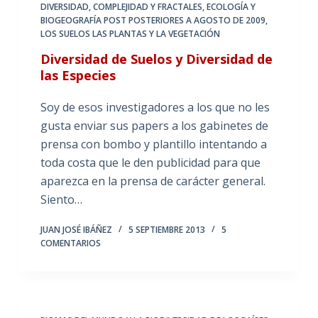
DIVERSIDAD, COMPLEJIDAD Y FRACTALES
,
ECOLOGÍA Y
BIOGEOGRAFÍA POST POSTERIORES A AGOSTO DE 2009
,
LOS SUELOS LAS PLANTAS Y LA VEGETACIÓN
Diversidad de Suelos y Diversidad de
las Especies
Soy de esos investigadores a los que no les
gusta enviar sus papers a los gabinetes de
prensa con bombo y plantillo intentando a
toda costa que le den publicidad para que
aparezca en la prensa de carácter general.
Siento…
JUAN JOSÉ IBÁÑEZ
5 SEPTIEMBRE 2013
5
COMENTARIOS