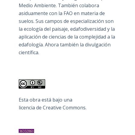
Medio Ambiente. También colabora
asiduamente con la FAO en materia de
suelos. Sus campos de especialización son
la ecología del paisaje, edafodiversidad y la
aplicación de ciencias de la complejidad a la
edafología. Ahora también la divulgación
científica.
Esta obra está bajo una
licencia de Creative Commons
.