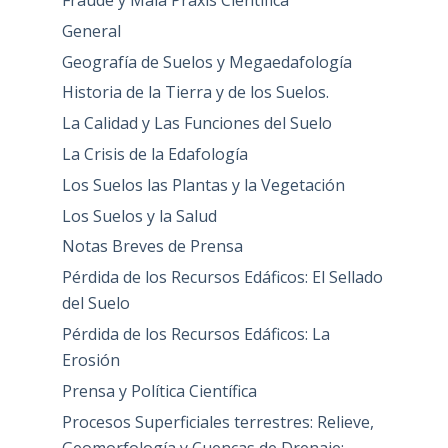
Fraude y Mala Praxis Científica
General
Geografía de Suelos y Megaedafología
Historia de la Tierra y de los Suelos.
La Calidad y Las Funciones del Suelo
La Crisis de la Edafología
Los Suelos las Plantas y la Vegetación
Los Suelos y la Salud
Notas Breves de Prensa
Pérdida de los Recursos Edáficos: El Sellado
del Suelo
Pérdida de los Recursos Edáficos: La
Erosión
Prensa y Política Científica
Procesos Superficiales terrestres: Relieve,
Geomorfología y Cuencas de Drenaje: