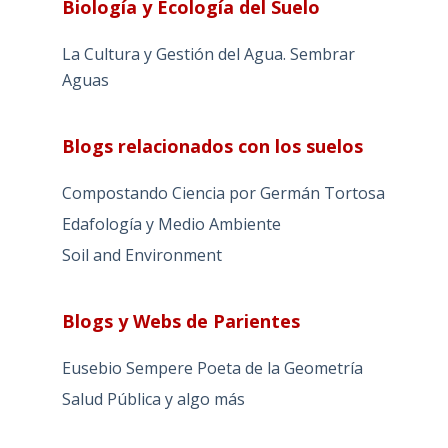
Biología y Ecología del Suelo
La Cultura y Gestión del Agua. Sembrar
Aguas
Blogs relacionados con los suelos
Compostando Ciencia por Germán Tortosa
Edafología y Medio Ambiente
Soil and Environment
Blogs y Webs de Parientes
Eusebio Sempere Poeta de la Geometría
Salud Pública y algo más