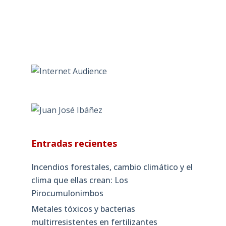
Entradas recientes
Incendios forestales, cambio climático y el
clima que ellas crean: Los
Pirocumulonimbos
Metales tóxicos y bacterias
multirresistentes en fertilizantes