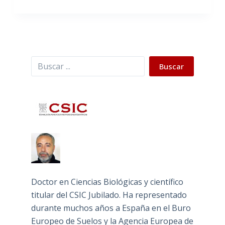
Buscar
Buscar
Doctor en Ciencias Biológicas y científico
titular del CSIC Jubilado. Ha representado
durante muchos años a España en el Buro
Europeo de Suelos y la Agencia Europea de