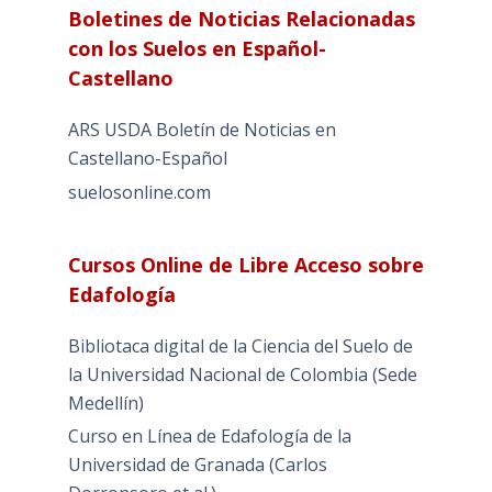
Boletines de Noticias Relacionadas
con los Suelos en Español-
Castellano
ARS USDA Boletín de Noticias en
Castellano-Español
suelosonline.com
Cursos Online de Libre Acceso sobre
Edafología
Bibliotaca digital de la Ciencia del Suelo de
la Universidad Nacional de Colombia (Sede
Medellín)
Curso en Línea de Edafología de la
Universidad de Granada (Carlos