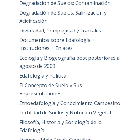
Degradación de Suelos: Contaminación
Degradación de Suelos: Salinización y
Acidificación
Diversidad, Complejidad y Fractales
Documentos sobre Edafología +
Instituciones + Enlaces
Ecología y Biogeografía post posteriores a
agosto de 2009
Edafología y Política
El Concepto de Suelo y Sus
Representaciones
Etnoedafología y Conocimiento Campesino
Fertilidad de Suelos y Nutrición Vegetal
Filosofía, Historia y Sociología de la
Edafología