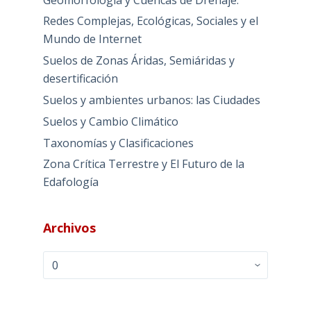
Redes Complejas, Ecológicas, Sociales y el
Mundo de Internet
Suelos de Zonas Áridas, Semiáridas y
desertificación
Suelos y ambientes urbanos: las Ciudades
Suelos y Cambio Climático
Taxonomías y Clasificaciones
Zona Crítica Terrestre y El Futuro de la
Edafología
Archivos
Archivos