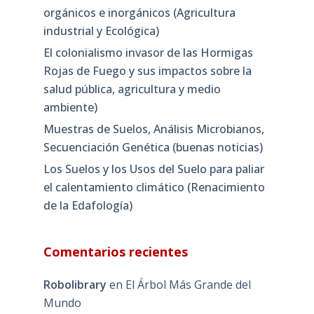
orgánicos e inorgánicos (Agricultura
industrial y Ecológica)
El colonialismo invasor de las Hormigas
Rojas de Fuego y sus impactos sobre la
salud pública, agricultura y medio
ambiente)
Muestras de Suelos, Análisis Microbianos,
Secuenciación Genética (buenas noticias)
Los Suelos y los Usos del Suelo para paliar
el calentamiento climático (Renacimiento
de la Edafología)
Comentarios recientes
Robolibrary
en
El Árbol Más Grande del
Mundo