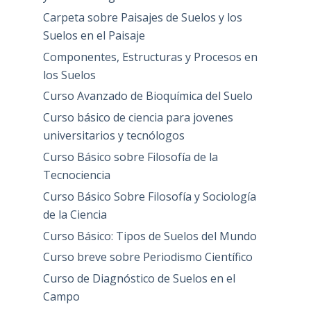
Carpeta sobre Paisajes de Suelos y los
Suelos en el Paisaje
Componentes, Estructuras y Procesos en
los Suelos
Curso Avanzado de Bioquímica del Suelo
Curso básico de ciencia para jovenes
universitarios y tecnólogos
Curso Básico sobre Filosofía de la
Tecnociencia
Curso Básico Sobre Filosofía y Sociología
de la Ciencia
Curso Básico: Tipos de Suelos del Mundo
Curso breve sobre Periodismo Científico
Curso de Diagnóstico de Suelos en el
Campo