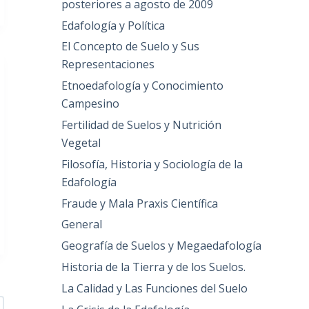
posteriores a agosto de 2009
Edafología y Política
El Concepto de Suelo y Sus
Representaciones
Etnoedafología y Conocimiento
Campesino
Fertilidad de Suelos y Nutrición
Vegetal
Filosofía, Historia y Sociología de la
Edafología
Fraude y Mala Praxis Científica
General
Geografía de Suelos y Megaedafología
Historia de la Tierra y de los Suelos.
La Calidad y Las Funciones del Suelo