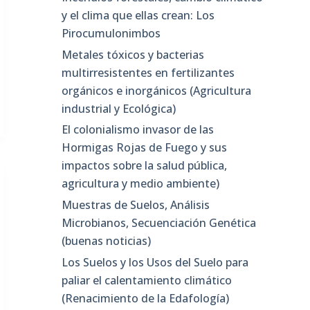
y el clima que ellas crean: Los
Pirocumulonimbos
Metales tóxicos y bacterias
multirresistentes en fertilizantes
orgánicos e inorgánicos (Agricultura
industrial y Ecológica)
El colonialismo invasor de las
Hormigas Rojas de Fuego y sus
impactos sobre la salud pública,
agricultura y medio ambiente)
Muestras de Suelos, Análisis
Microbianos, Secuenciación Genética
(buenas noticias)
Los Suelos y los Usos del Suelo para
paliar el calentamiento climático
(Renacimiento de la Edafología)