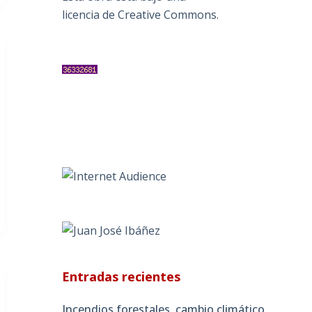
licencia de Creative Commons
.
Entradas recientes
Incendios forestales, cambio climático