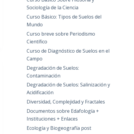
Sociología de la Ciencia
Curso Básico: Tipos de Suelos del
Mundo
Curso breve sobre Periodismo
Científico
Curso de Diagnóstico de Suelos en el
Campo
Degradación de Suelos:
Contaminación
Degradación de Suelos: Salinización y
Acidificación
Diversidad, Complejidad y Fractales
Documentos sobre Edafología +
Instituciones + Enlaces
Ecología y Biogeografía post