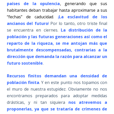
países de la opulencia
, generando que sus
habitantes deban trabajar hasta aproximarse a sus
“fechas” de caducidad
.
¡
La esclavitud de los
ancianos del futuro
!
Por lo tanto, otro triste final
se encuentra en ciernes.
La distribución de la
población y las futuras generaciones así como el
reparto de la riqueza, se me antojan más que
brutalmente descompensadas, contrarias a la
dirección que demanda la razón para alcanzar un
futuro sostenible
.
Recursos finitos demandan una densidad de
población finita
. Y en este punto nos topamos con
el muro de nuestra estupidez. Obviamente no nos
encontramos preparados para adoptar medidas
drásticas, y ni tan siquiera
nos atrevemos a
proponerlas, ya que se trataría de crímenes de