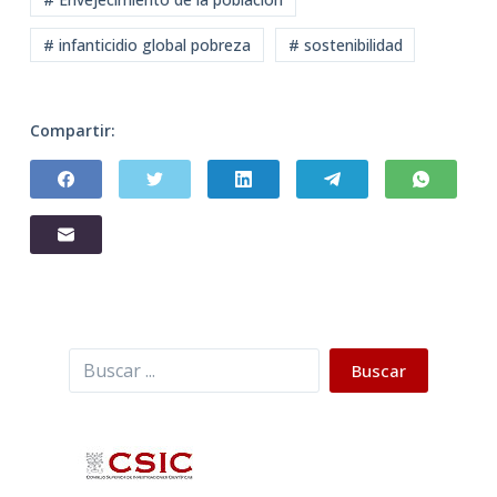
# infanticidio global pobreza
# sostenibilidad
Compartir:
Buscar
Buscar