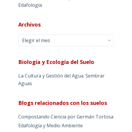
Edafología
Archivos
Archivos
Biología y Ecología del Suelo
La Cultura y Gestión del Agua. Sembrar
Aguas
Blogs relacionados con los suelos
Compostando Ciencia por Germán Tortosa
Edafología y Medio Ambiente