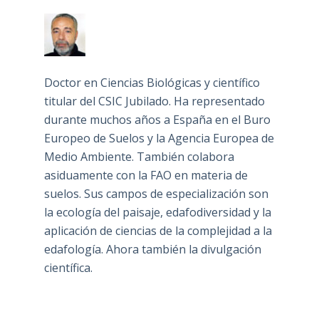
Doctor en Ciencias Biológicas y científico
titular del CSIC Jubilado. Ha representado
durante muchos años a España en el Buro
Europeo de Suelos y la Agencia Europea de
Medio Ambiente. También colabora
asiduamente con la FAO en materia de
suelos. Sus campos de especialización son
la ecología del paisaje, edafodiversidad y la
aplicación de ciencias de la complejidad a la
edafología. Ahora también la divulgación
científica.