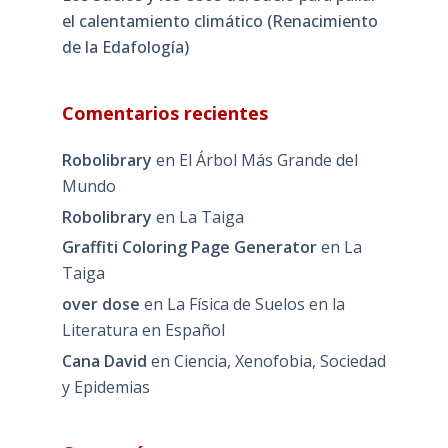
el calentamiento climático (Renacimiento
de la Edafología)
Comentarios recientes
Robolibrary
en
El Árbol Más Grande del
Mundo
Robolibrary
en
La Taiga
Graffiti Coloring Page Generator
en
La
Taiga
over dose
en
La Física de Suelos en la
Literatura en Español
Cana David
en
Ciencia, Xenofobia, Sociedad
y Epidemias