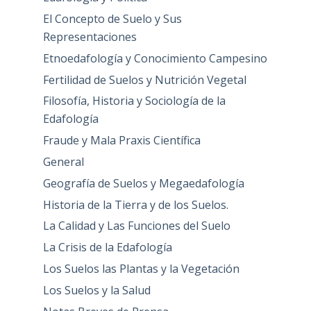
El Concepto de Suelo y Sus
Representaciones
Etnoedafología y Conocimiento Campesino
Fertilidad de Suelos y Nutrición Vegetal
Filosofía, Historia y Sociología de la
Edafología
Fraude y Mala Praxis Científica
General
Geografía de Suelos y Megaedafología
Historia de la Tierra y de los Suelos.
La Calidad y Las Funciones del Suelo
La Crisis de la Edafología
Los Suelos las Plantas y la Vegetación
Los Suelos y la Salud