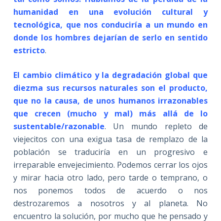
humanidad en una evolución cultural y
tecnológica, que nos conduciría a un mundo en
donde los hombres dejarían de serlo en sentido
estricto
.
El cambio climático y la degradación global que
diezma sus recursos naturales son el producto,
que no la causa, de unos humanos irrazonables
que crecen (mucho y mal) más allá de lo
sustentable/razonable
. Un mundo repleto de
viejecitos con una exigua tasa de remplazo de la
población se traduciría en un progresivo e
irreparable envejecimiento. Podemos cerrar los ojos
y mirar hacia otro lado, pero tarde o temprano, o
nos ponemos todos de acuerdo o nos
destrozaremos a nosotros y al planeta. No
encuentro la solución, por mucho que he pensado y