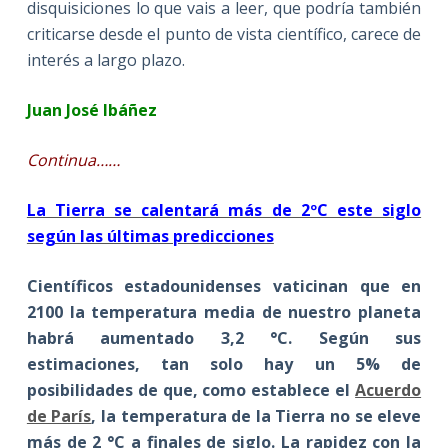
disquisiciones lo que vais a leer, que podría también
criticarse desde el punto de vista científico, carece de
interés a largo plazo.
Juan José Ibáñez
Continua……
La Tierra se calentará más de 2ºC este siglo
según las últimas predicciones
Científicos estadounidenses vaticinan que en
2100 la temperatura media de nuestro planeta
habrá aumentado 3,2 °C. Según sus
estimaciones, tan solo hay un 5% de
posibilidades de que, como establece el
Acuerdo
de París
, la temperatura de la Tierra no se eleve
más de 2 °C a finales de siglo. La rapidez con la