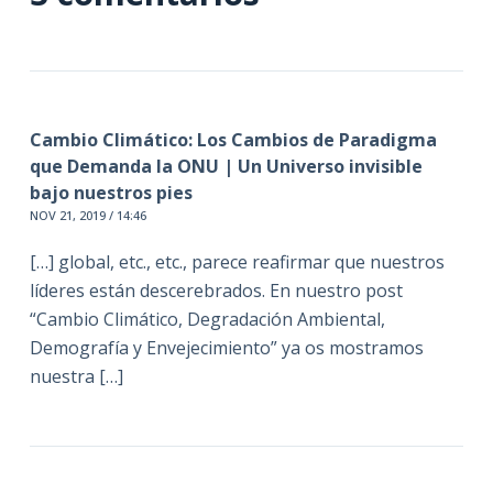
Cambio Climático: Los Cambios de Paradigma
que Demanda la ONU | Un Universo invisible
bajo nuestros pies
NOV 21, 2019 / 14:46
[…] global, etc., etc., parece reafirmar que nuestros
líderes están descerebrados. En nuestro post
“Cambio Climático, Degradación Ambiental,
Demografía y Envejecimiento” ya os mostramos
nuestra […]