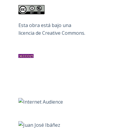
Esta obra está bajo una
licencia de Creative Commons
.