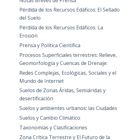
Notas Breves de Prensa
Pérdida de los Recursos Edáficos: El Sellado
del Suelo
Pérdida de los Recursos Edáficos: La
Erosión
Prensa y Política Científica
Procesos Superficiales terrestres: Relieve,
Geomorfología y Cuencas de Drenaje:
Redes Complejas, Ecológicas, Sociales y el
Mundo de Internet
Suelos de Zonas Áridas, Semiáridas y
desertificación
Suelos y ambientes urbanos: las Ciudades
Suelos y Cambio Climático
Taxonomías y Clasificaciones
Zona Crítica Terrestre y El Futuro de la