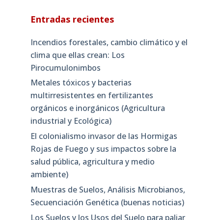
Entradas recientes
Incendios forestales, cambio climático y el
clima que ellas crean: Los
Pirocumulonimbos
Metales tóxicos y bacterias
multirresistentes en fertilizantes
orgánicos e inorgánicos (Agricultura
industrial y Ecológica)
El colonialismo invasor de las Hormigas
Rojas de Fuego y sus impactos sobre la
salud pública, agricultura y medio
ambiente)
Muestras de Suelos, Análisis Microbianos,
Secuenciación Genética (buenas noticias)
Los Suelos y los Usos del Suelo para paliar