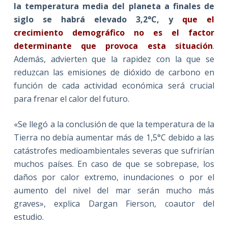
la temperatura media del planeta a finales de
siglo se habrá elevado 3,2°C, y
que el
crecimiento demográfico no es el factor
determinante que provoca esta situación
.
Además, advierten que la rapidez con la que se
reduzcan las emisiones de dióxido de carbono en
función de cada actividad económica será crucial
para frenar el calor del futuro.
«Se llegó a la conclusión de que la temperatura de la
Tierra no debía aumentar más de 1,5°C debido a las
catástrofes medioambientales severas que sufrirían
muchos países. En caso de que se sobrepase, los
daños por calor extremo, inundaciones o por el
aumento del nivel del mar serán mucho más
graves», explica Dargan Fierson, coautor del
estudio.