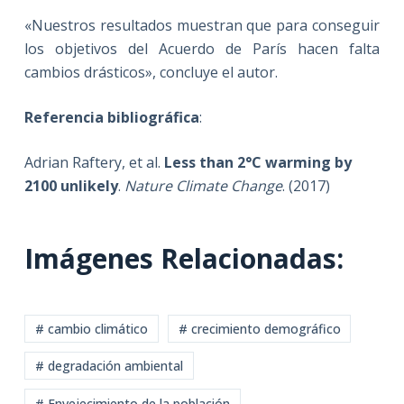
«Nuestros resultados muestran que para conseguir
los objetivos del Acuerdo de París hacen falta
cambios drásticos», concluye el autor.
Referencia bibliográfica
:
Adrian Raftery, et al.
Less than 2°C warming by
2100 unlikely
.
Nature Climate Change
. (2017)
Imágenes Relacionadas:
# cambio climático
# crecimiento demográfico
# degradación ambiental
# Envejecimiento de la población