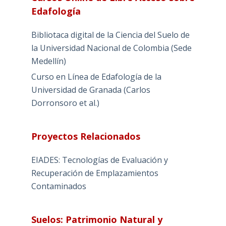
Edafología
Bibliotaca digital de la Ciencia del Suelo de
la Universidad Nacional de Colombia (Sede
Medellín)
Curso en Línea de Edafología de la
Universidad de Granada (Carlos
Dorronsoro et al.)
Proyectos Relacionados
EIADES: Tecnologías de Evaluación y
Recuperación de Emplazamientos
Contaminados
Suelos: Patrimonio Natural y