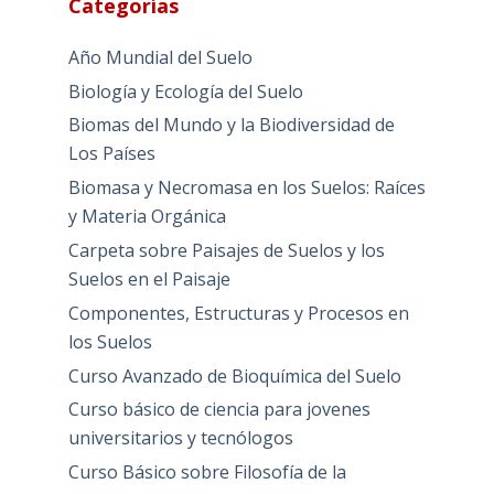
Categorías
Año Mundial del Suelo
Biología y Ecología del Suelo
Biomas del Mundo y la Biodiversidad de
Los Países
Biomasa y Necromasa en los Suelos: Raíces
y Materia Orgánica
Carpeta sobre Paisajes de Suelos y los
Suelos en el Paisaje
Componentes, Estructuras y Procesos en
los Suelos
Curso Avanzado de Bioquímica del Suelo
Curso básico de ciencia para jovenes
universitarios y tecnólogos
Curso Básico sobre Filosofía de la