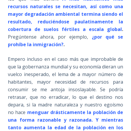
recursos naturales se necesitan, así como una
mayor degradación ambiental termina siendo el
resultado, reduciéndose paulatinamente la
cobertura de suelos fértiles a escala global
.
Pregúntense ahora, por ejemplo,
¿por qué se
prohíbe la inmigración?
.
Empero incluso en el caso más que improbable de
que la gobernanza mundial y su economía dieran un
vuelco inesperado, el lema de a mayor número de
habitantes, mayor necesidad de recursos para
consumir se me antoja insoslayable. Se podría
retrasar, que no erradicar, lo que el destino nos
depara, si la madre naturaleza y nuestro egoísmo
no hace
menguar drásticamente la población de
una forma razonable y razonada. Y mientras
tanto aumenta la edad de la población en los