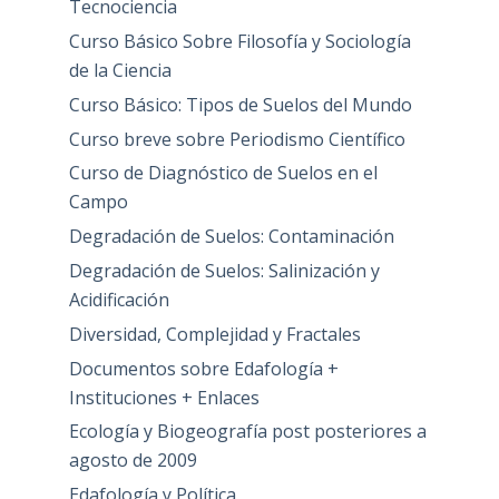
Tecnociencia
Curso Básico Sobre Filosofía y Sociología
de la Ciencia
Curso Básico: Tipos de Suelos del Mundo
Curso breve sobre Periodismo Científico
Curso de Diagnóstico de Suelos en el
Campo
Degradación de Suelos: Contaminación
Degradación de Suelos: Salinización y
Acidificación
Diversidad, Complejidad y Fractales
Documentos sobre Edafología +
Instituciones + Enlaces
Ecología y Biogeografía post posteriores a
agosto de 2009
Edafología y Política