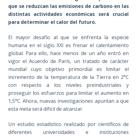
que se reduzcan las emisiones de carbono en las
distintas actividades económicas será crucial
para determinar el calor del futuro.
El mayor desafío al que se enfrenta la especie
humana en el siglo XXI es frenar el calentamiento
global. Para ello, hace menos de un año entró en
vigor el Acuerdo de París, un tratado de carácter
mundial cuyo objetivo primordial es limitar el
incremento de la temperatura de la Tierra en 2°C
con respecto a los niveles preindustriales y
proseguir los esfuerzos para limitar el aumento en
1,5°C. Ahora, nuevas investigaciones apuntan a que
esta meta será difícil de alcanzar.
Un estudio estadístico realizado por científicos de
diferentes universidades e instituciones