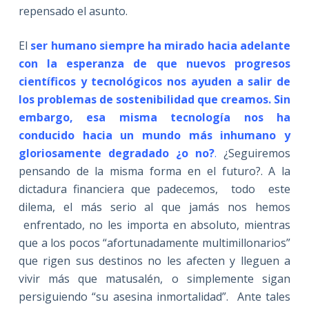
repensado el asunto.
El
ser humano siempre ha mirado hacia adelante
con la esperanza de que nuevos progresos
científicos y tecnológicos nos ayuden a salir de
los problemas de sostenibilidad que creamos. Sin
embargo, esa misma tecnología nos ha
conducido hacia un mundo más inhumano y
gloriosamente degradado ¿o no?
.
¿Seguiremos
pensando de la misma forma en el futuro?. A la
dictadura financiera que padecemos, todo este
dilema, el más serio al que jamás nos hemos
enfrentado, no les importa en absoluto, mientras
que a los pocos “afortunadamente multimillonarios”
que rigen sus destinos no les afecten y lleguen a
vivir más que matusalén, o simplemente sigan
persiguiendo “su asesina inmortalidad”. Ante tales