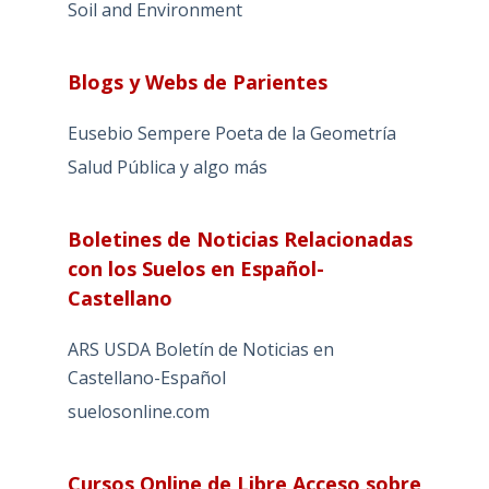
Soil and Environment
Blogs y Webs de Parientes
Eusebio Sempere Poeta de la Geometría
Salud Pública y algo más
Boletines de Noticias Relacionadas
con los Suelos en Español-
Castellano
ARS USDA Boletín de Noticias en
Castellano-Español
suelosonline.com
Cursos Online de Libre Acceso sobre