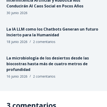
Intermitencia Artificial y Robótica Nos
Conducirán Al Caos Social en Pocos Años
30 junio 2026
La IA LLM como los Chatbots Generan un futuro
Incierto para la Humanidad
18 junio 2026
2 comentarios
La microbiología de los desiertos desde las
biocostras hasta más de cuatro metros de
profundidad
16 junio 2026
2 comentarios
3 comentarios