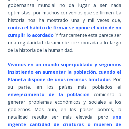
gobernanza mundial no da lugar a ser nada
optimistas, por muchos convenios que se firmen. La
historia nos ha mostrado una y mil veces que,
contra el hábito de firmar se opone el vicio de no
cumplir lo acordado
. Y francamente esta parece ser
una regularidad claramente corroborada a lo largo
de la historia de la humanidad.
Vivimos en un mundo superpoblado y seguimos
insistiendo en aumentar la población
,
cuando el
Planeta dispone de unos recursos limitados
. Por
su parte, en los países más poblados el
envejecimiento de la
población
comienza a
generar problemas económicos y sociales a los
gobiernos. Más aún, en los países pobres, la
natalidad resulta ser más elevada, pero
una
ingente cantidad de criaturas o mueren de