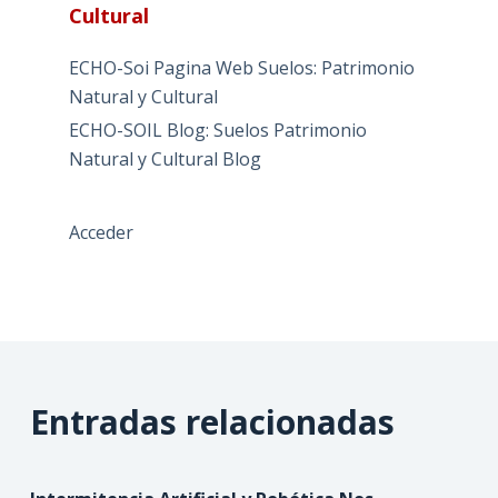
Cultural
ECHO-Soi Pagina Web Suelos: Patrimonio
Natural y Cultural
ECHO-SOIL Blog: Suelos Patrimonio
Natural y Cultural Blog
Acceder
Entradas relacionadas