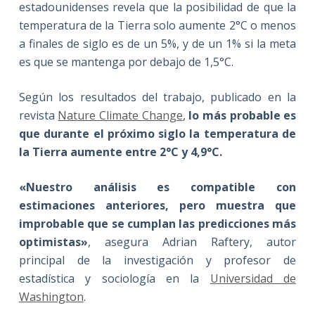
estadounidenses revela que la posibilidad de que la
temperatura de la Tierra solo aumente 2°C o menos
a finales de siglo es de un 5%, y de un 1% si la meta
es que se mantenga por debajo de 1,5°C.
Según los resultados del trabajo, publicado en la
revista
Nature Climate Change
,
lo más probable es
que durante el próximo siglo la temperatura de
la Tierra aumente entre 2°C y 4,9°C.
«Nuestro análisis es compatible con
estimaciones anteriores, pero muestra que
improbable que se cumplan las predicciones más
optimistas»
, asegura Adrian Raftery, autor
principal de la investigación y profesor de
estadística y sociología en la
Universidad de
Washington
.