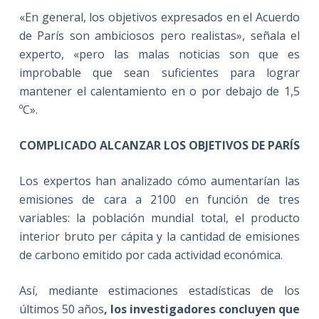
«En general, los objetivos expresados en el Acuerdo
de París son ambiciosos pero realistas», señala el
experto, «pero las malas noticias son que es
improbable que sean suficientes para lograr
mantener el calentamiento en o por debajo de 1,5
ºC».
COMPLICADO ALCANZAR LOS OBJETIVOS DE PARÍS
Los expertos han analizado cómo aumentarían las
emisiones de cara a 2100 en función de tres
variables: la población mundial total, el producto
interior bruto per cápita y la cantidad de emisiones
de carbono emitido por cada actividad económica.
Así, mediante estimaciones estadísticas de los
últimos 50 años
, los investigadores concluyen que