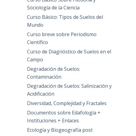
Sociología de la Ciencia
Curso Básico: Tipos de Suelos del
Mundo
Curso breve sobre Periodismo
Científico
Curso de Diagnóstico de Suelos en el
Campo
Degradación de Suelos:
Contaminación
Degradación de Suelos: Salinización y
Acidificación
Diversidad, Complejidad y Fractales
Documentos sobre Edafología +
Instituciones + Enlaces
Ecología y Biogeografía post