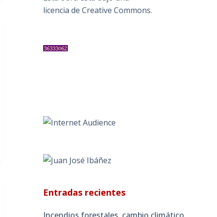
licencia de Creative Commons
.
Entradas recientes
Incendios forestales, cambio climático