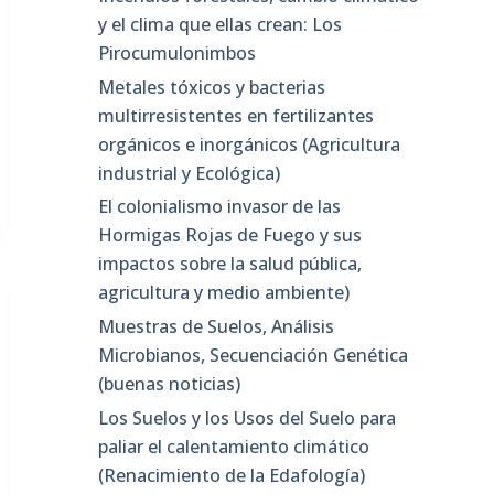
y el clima que ellas crean: Los
Pirocumulonimbos
Metales tóxicos y bacterias
multirresistentes en fertilizantes
orgánicos e inorgánicos (Agricultura
industrial y Ecológica)
El colonialismo invasor de las
Hormigas Rojas de Fuego y sus
impactos sobre la salud pública,
agricultura y medio ambiente)
Muestras de Suelos, Análisis
Microbianos, Secuenciación Genética
(buenas noticias)
Los Suelos y los Usos del Suelo para
paliar el calentamiento climático
(Renacimiento de la Edafología)