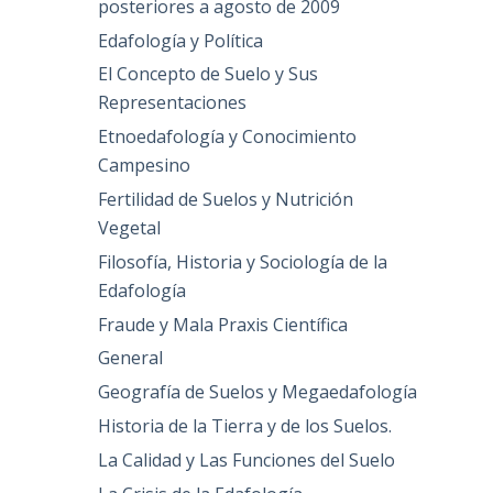
posteriores a agosto de 2009
Edafología y Política
El Concepto de Suelo y Sus
Representaciones
Etnoedafología y Conocimiento
Campesino
Fertilidad de Suelos y Nutrición
Vegetal
Filosofía, Historia y Sociología de la
Edafología
Fraude y Mala Praxis Científica
General
Geografía de Suelos y Megaedafología
Historia de la Tierra y de los Suelos.
La Calidad y Las Funciones del Suelo