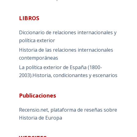
LIBROS
Diccionario de relaciones internacionales y
política exterior
Historia de las relaciones internacionales
contemporáneas
La política exterior de España (1800-
2003).Historia, condicionantes y escenarios
Publicaciones
Recensio.net, plataforma de reseñas sobre
Historia de Europa