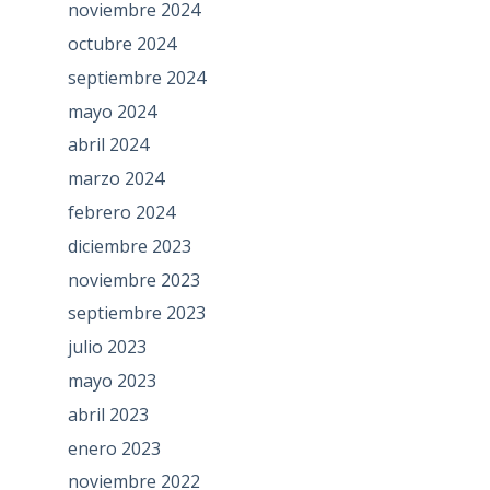
noviembre 2024
octubre 2024
septiembre 2024
mayo 2024
abril 2024
marzo 2024
febrero 2024
diciembre 2023
noviembre 2023
septiembre 2023
julio 2023
mayo 2023
abril 2023
enero 2023
noviembre 2022