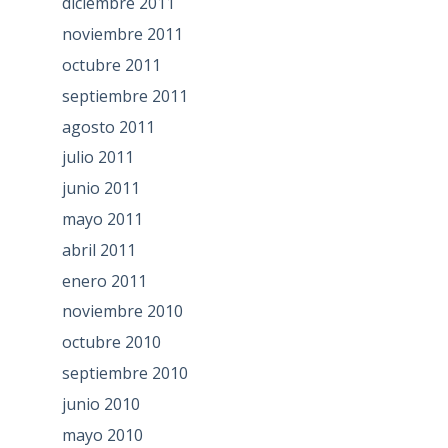
diciembre 2011
noviembre 2011
octubre 2011
septiembre 2011
agosto 2011
julio 2011
junio 2011
mayo 2011
abril 2011
enero 2011
noviembre 2010
octubre 2010
septiembre 2010
junio 2010
mayo 2010