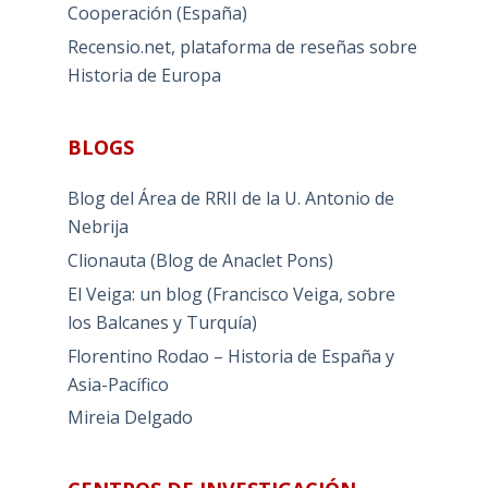
Cooperación (España)
Recensio.net, plataforma de reseñas sobre
Historia de Europa
BLOGS
Blog del Área de RRII de la U. Antonio de
Nebrija
Clionauta (Blog de Anaclet Pons)
El Veiga: un blog (Francisco Veiga, sobre
los Balcanes y Turquía)
Florentino Rodao – Historia de España y
Asia-Pacífico
Mireia Delgado