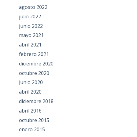
agosto 2022
julio 2022
junio 2022
mayo 2021
abril 2021
febrero 2021
diciembre 2020
octubre 2020
junio 2020
abril 2020
diciembre 2018
abril 2016
octubre 2015
enero 2015