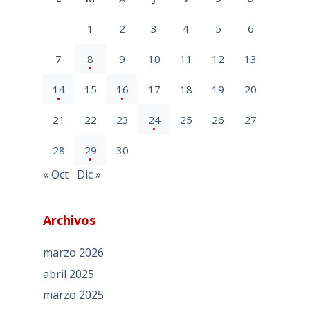
1
2
3
4
5
6
7
8
9
10
11
12
13
14
15
16
17
18
19
20
21
22
23
24
25
26
27
28
29
30
« Oct
Dic »
Archivos
marzo 2026
abril 2025
marzo 2025