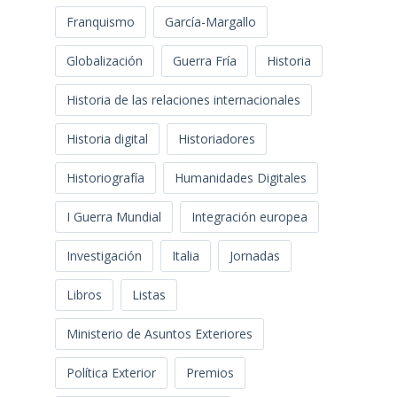
Franquismo
García-Margallo
Globalización
Guerra Fría
Historia
Historia de las relaciones internacionales
Historia digital
Historiadores
Historiografía
Humanidades Digitales
I Guerra Mundial
Integración europea
Investigación
Italia
Jornadas
Libros
Listas
Ministerio de Asuntos Exteriores
Política Exterior
Premios