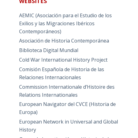
WEBSITES
AEMIC (Asociación para el Estudio de los
Exilios y las Migraciones Ibéricos
Contemporáneos)
Asociación de Historia Contemporánea
Biblioteca Digital Mundial
Cold War International History Project
Comisión Española de Historia de las
Relaciones Internacionales
Commission Internationale d’Histoire des
Relations Internationales
European Navigator del CVCE (Historia de
Europa)
European Network in Universal and Global
History