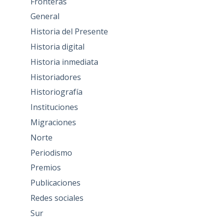
Fronteras
General
Historia del Presente
Historia digital
Historia inmediata
Historiadores
Historiografía
Instituciones
Migraciones
Norte
Periodismo
Premios
Publicaciones
Redes sociales
Sur