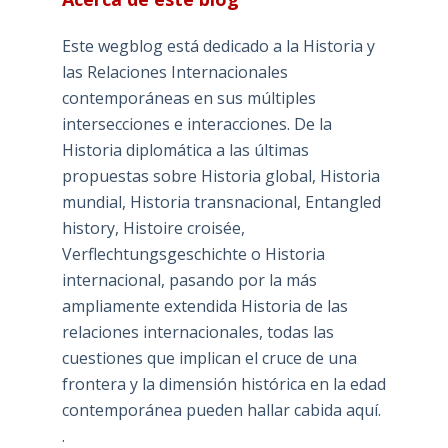
Este wegblog está dedicado a la Historia y
las Relaciones Internacionales
contemporáneas en sus múltiples
intersecciones e interacciones. De la
Historia diplomática a las últimas
propuestas sobre Historia global, Historia
mundial, Historia transnacional, Entangled
history, Histoire croisée,
Verflechtungsgeschichte o Historia
internacional, pasando por la más
ampliamente extendida Historia de las
relaciones internacionales, todas las
cuestiones que implican el cruce de una
frontera y la dimensión histórica en la edad
contemporánea pueden hallar cabida aquí.
.