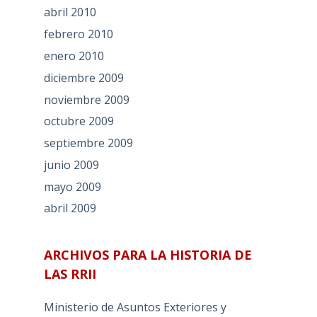
abril 2010
febrero 2010
enero 2010
diciembre 2009
noviembre 2009
octubre 2009
septiembre 2009
junio 2009
mayo 2009
abril 2009
ARCHIVOS PARA LA HISTORIA DE
LAS RRII
Ministerio de Asuntos Exteriores y