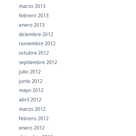
marzo 2013
febrero 2013
enero 2013
diciembre 2012
noviembre 2012
octubre 2012
septiembre 2012
julio 2012
junio 2012
mayo 2012
abril 2012
marzo 2012
febrero 2012
enero 2012