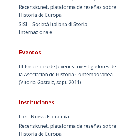
Recensio.net, plataforma de reseñas sobre
Historia de Europa
SISI – Società Italiana di Storia
Internazionale
Eventos
III Encuentro de Jóvenes Investigadores de
la Asociación de Historia Contemporánea
(Vitoria-Gasteiz, sept. 2011)
Instituciones
Foro Nueva Economía
Recensio.net, plataforma de reseñas sobre
Historia de Europa