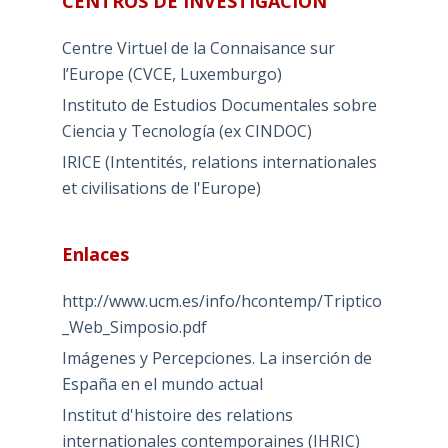
CENTROS DE INVESTIGACIÓN
Centre Virtuel de la Connaisance sur
l’Europe (CVCE, Luxemburgo)
Instituto de Estudios Documentales sobre
Ciencia y Tecnología (ex CINDOC)
IRICE (Intentités, relations internationales
et civilisations de l'Europe)
Enlaces
http://www.ucm.es/info/hcontemp/Triptico
_Web_Simposio.pdf
Imágenes y Percepciones. La inserción de
España en el mundo actual
Institut d'histoire des relations
internationales contemporaines (IHRIC)