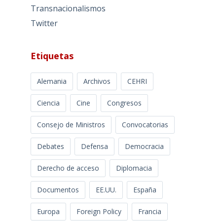
Transnacionalismos
Twitter
Etiquetas
Alemania
Archivos
CEHRI
Ciencia
Cine
Congresos
Consejo de Ministros
Convocatorias
Debates
Defensa
Democracia
Derecho de acceso
Diplomacia
Documentos
EE.UU.
España
Europa
Foreign Policy
Francia