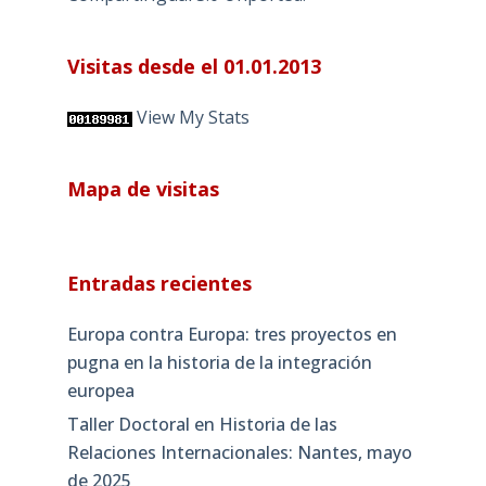
Visitas desde el 01.01.2013
View My Stats
Mapa de visitas
Entradas recientes
Europa contra Europa: tres proyectos en
pugna en la historia de la integración
europea
Taller Doctoral en Historia de las
Relaciones Internacionales: Nantes, mayo
de 2025