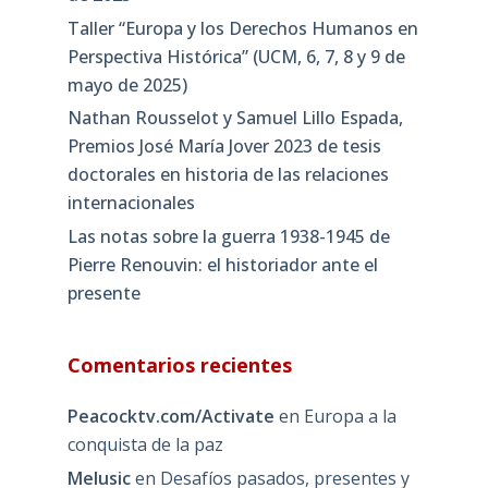
Taller “Europa y los Derechos Humanos en
Perspectiva Histórica” (UCM, 6, 7, 8 y 9 de
mayo de 2025)
Nathan Rousselot y Samuel Lillo Espada,
Premios José María Jover 2023 de tesis
doctorales en historia de las relaciones
internacionales
Las notas sobre la guerra 1938-1945 de
Pierre Renouvin: el historiador ante el
presente
Comentarios recientes
Peacocktv.com/Activate
en
Europa a la
conquista de la paz
Melusic
en
Desafíos pasados, presentes y