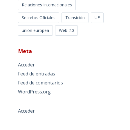
Relaciones Internacionales
Secretos Oficiales
Transición
UE
unión europea
Web 2.0
Meta
Acceder
Feed de entradas
Feed de comentarios
WordPress.org
Acceder