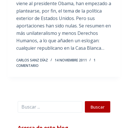
viene al presidente Obama, han empezado a
plantearse, por fin, el tema de la política
exterior de Estados Unidos. Pero sus
aportaciones han sido nulas. Se resumen en
más unilateralismo y menos Derechos
Humanos, a lo que añaden un eslogan:
cualquier republicano en la Casa Blanca…
CARLOS SANZ DÍAZ
14 NOVIEMBRE 2011
1
COMENTARIO
Buscar
Buscar
Acerca de este blog