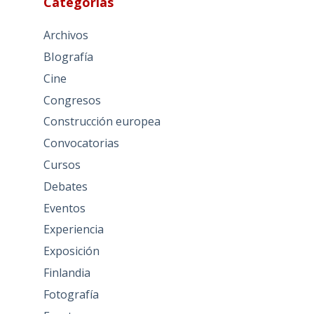
Categorías
Archivos
BIografía
Cine
Congresos
Construcción europea
Convocatorias
Cursos
Debates
Eventos
Experiencia
Exposición
Finlandia
Fotografía