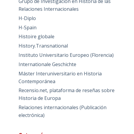
Grupo de Investigación en Historia de las
Relaciones Internacionales
H-Diplo
H-Spain
Histoire globale
History.Transnational
Instituto Universitario Europeo (Florencia)
Internationale Geschichte
Máster Interuniversitario en Historia
Contemporánea
Recensio.net, plataforma de reseñas sobre
Historia de Europa
Relaciones internacionales (Publicación
electrónica)