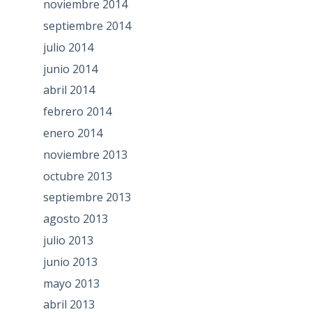
noviembre 2014
septiembre 2014
julio 2014
junio 2014
abril 2014
febrero 2014
enero 2014
noviembre 2013
octubre 2013
septiembre 2013
agosto 2013
julio 2013
junio 2013
mayo 2013
abril 2013