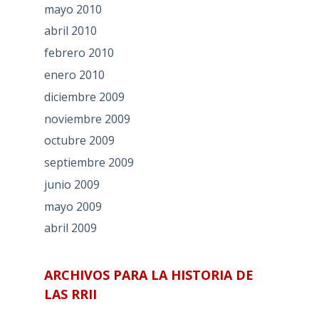
mayo 2010
abril 2010
febrero 2010
enero 2010
diciembre 2009
noviembre 2009
octubre 2009
septiembre 2009
junio 2009
mayo 2009
abril 2009
ARCHIVOS PARA LA HISTORIA DE
LAS RRII