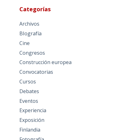
Categorías
Archivos
BIografía
Cine
Congresos
Construcción europea
Convocatorias
Cursos
Debates
Eventos
Experiencia
Exposición
Finlandia
Fotografía