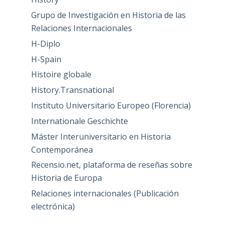
Grupo de Investigación en Historia de las
Relaciones Internacionales
H-Diplo
H-Spain
Histoire globale
History.Transnational
Instituto Universitario Europeo (Florencia)
Internationale Geschichte
Máster Interuniversitario en Historia
Contemporánea
Recensio.net, plataforma de reseñas sobre
Historia de Europa
Relaciones internacionales (Publicación
electrónica)