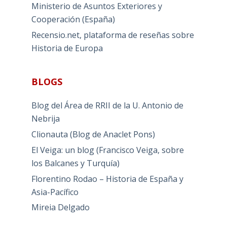
Ministerio de Asuntos Exteriores y
Cooperación (España)
Recensio.net, plataforma de reseñas sobre
Historia de Europa
BLOGS
Blog del Área de RRII de la U. Antonio de
Nebrija
Clionauta (Blog de Anaclet Pons)
El Veiga: un blog (Francisco Veiga, sobre
los Balcanes y Turquía)
Florentino Rodao – Historia de España y
Asia-Pacífico
Mireia Delgado