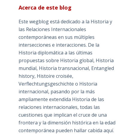
Acerca de este blog
Este wegblog está dedicado a la Historia y
las Relaciones Internacionales
contemporáneas en sus múltiples
intersecciones e interacciones. De la
Historia diplomática a las últimas
propuestas sobre Historia global, Historia
mundial, Historia transnacional, Entangled
history, Histoire croisée,
Verflechtungsgeschichte o Historia
internacional, pasando por la más
ampliamente extendida Historia de las
relaciones internacionales, todas las
cuestiones que implican el cruce de una
frontera y la dimensión histórica en la edad
contemporánea pueden hallar cabida aquí.