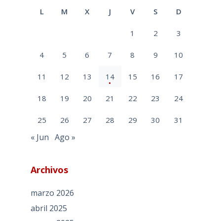
L
M
X
J
V
S
D
1
2
3
4
5
6
7
8
9
10
11
12
13
14
15
16
17
18
19
20
21
22
23
24
25
26
27
28
29
30
31
« Jun
Ago »
Archivos
marzo 2026
abril 2025