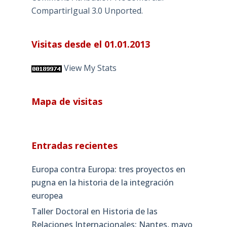
CompartirIgual 3.0 Unported
.
Visitas desde el 01.01.2013
View My Stats
Mapa de visitas
Entradas recientes
Europa contra Europa: tres proyectos en
pugna en la historia de la integración
europea
Taller Doctoral en Historia de las
Relaciones Internacionales: Nantes, mayo