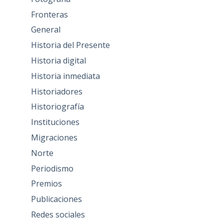
Fronteras
General
Historia del Presente
Historia digital
Historia inmediata
Historiadores
Historiografía
Instituciones
Migraciones
Norte
Periodismo
Premios
Publicaciones
Redes sociales