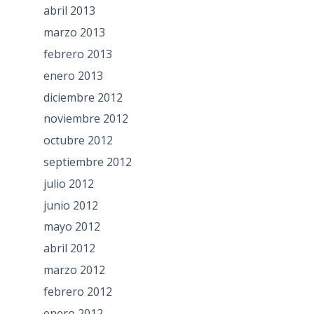
abril 2013
marzo 2013
febrero 2013
enero 2013
diciembre 2012
noviembre 2012
octubre 2012
septiembre 2012
julio 2012
junio 2012
mayo 2012
abril 2012
marzo 2012
febrero 2012
enero 2012