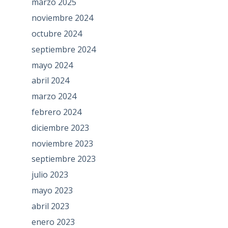
marzo 2025
noviembre 2024
octubre 2024
septiembre 2024
mayo 2024
abril 2024
marzo 2024
febrero 2024
diciembre 2023
noviembre 2023
septiembre 2023
julio 2023
mayo 2023
abril 2023
enero 2023