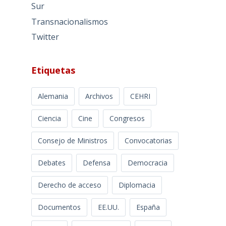
Sur
Transnacionalismos
Twitter
Etiquetas
Alemania
Archivos
CEHRI
Ciencia
Cine
Congresos
Consejo de Ministros
Convocatorias
Debates
Defensa
Democracia
Derecho de acceso
Diplomacia
Documentos
EE.UU.
España