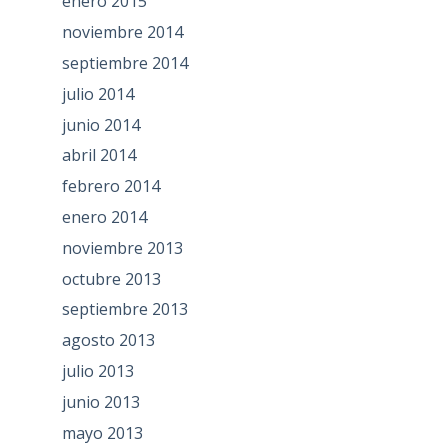
enero 2015
noviembre 2014
septiembre 2014
julio 2014
junio 2014
abril 2014
febrero 2014
enero 2014
noviembre 2013
octubre 2013
septiembre 2013
agosto 2013
julio 2013
junio 2013
mayo 2013