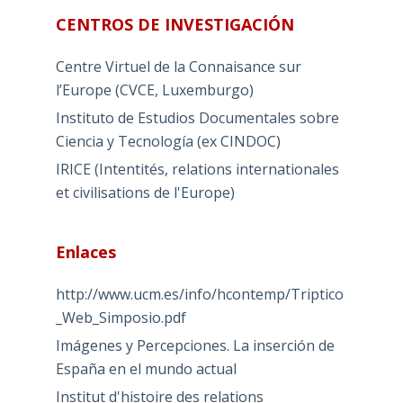
CENTROS DE INVESTIGACIÓN
Centre Virtuel de la Connaisance sur
l’Europe (CVCE, Luxemburgo)
Instituto de Estudios Documentales sobre
Ciencia y Tecnología (ex CINDOC)
IRICE (Intentités, relations internationales
et civilisations de l'Europe)
Enlaces
http://www.ucm.es/info/hcontemp/Triptico
_Web_Simposio.pdf
Imágenes y Percepciones. La inserción de
España en el mundo actual
Institut d'histoire des relations