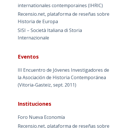
internationales contemporaines (IHRIC)
Recensio.net, plataforma de reseñas sobre
Historia de Europa
SISI – Società Italiana di Storia
Internazionale
Eventos
III Encuentro de Jóvenes Investigadores de
la Asociación de Historia Contemporánea
(Vitoria-Gasteiz, sept. 2011)
Instituciones
Foro Nueva Economía
Recensio.net, plataforma de reseñas sobre