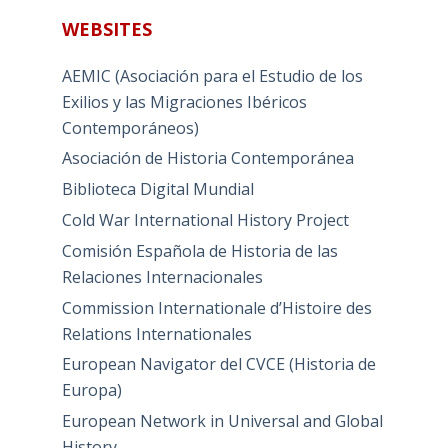
WEBSITES
AEMIC (Asociación para el Estudio de los
Exilios y las Migraciones Ibéricos
Contemporáneos)
Asociación de Historia Contemporánea
Biblioteca Digital Mundial
Cold War International History Project
Comisión Española de Historia de las
Relaciones Internacionales
Commission Internationale d’Histoire des
Relations Internationales
European Navigator del CVCE (Historia de
Europa)
European Network in Universal and Global
History