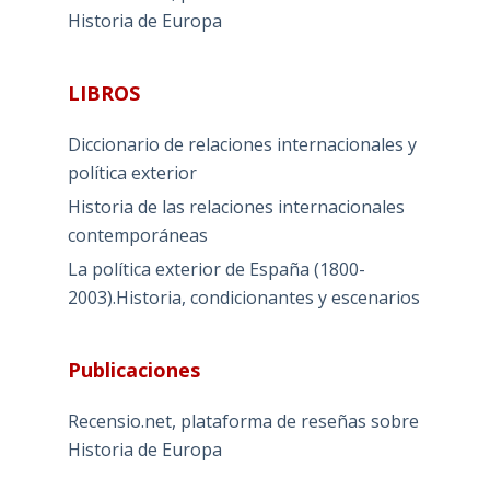
Historia de Europa
LIBROS
Diccionario de relaciones internacionales y
política exterior
Historia de las relaciones internacionales
contemporáneas
La política exterior de España (1800-
2003).Historia, condicionantes y escenarios
Publicaciones
Recensio.net, plataforma de reseñas sobre
Historia de Europa