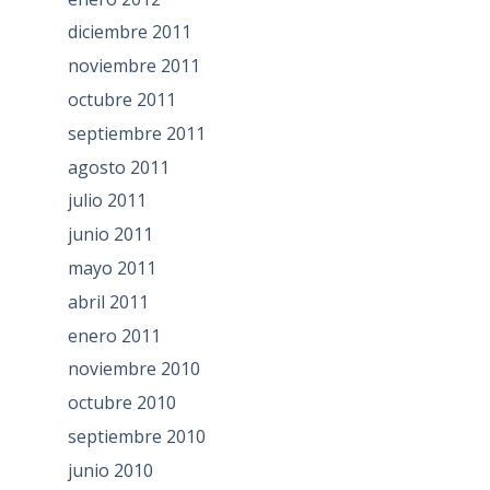
diciembre 2011
noviembre 2011
octubre 2011
septiembre 2011
agosto 2011
julio 2011
junio 2011
mayo 2011
abril 2011
enero 2011
noviembre 2010
octubre 2010
septiembre 2010
junio 2010