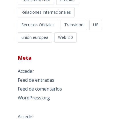
Relaciones Internacionales
Secretos Oficiales
Transición
UE
unión europea
Web 2.0
Meta
Acceder
Feed de entradas
Feed de comentarios
WordPress.org
Acceder