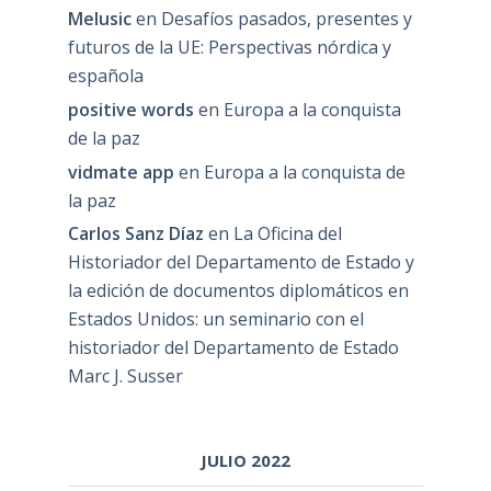
Melusic
en
Desafíos pasados, presentes y
futuros de la UE: Perspectivas nórdica y
española
positive words
en
Europa a la conquista
de la paz
vidmate app
en
Europa a la conquista de
la paz
Carlos Sanz Díaz
en
La Oficina del
Historiador del Departamento de Estado y
la edición de documentos diplomáticos en
Estados Unidos: un seminario con el
historiador del Departamento de Estado
Marc J. Susser
JULIO 2022