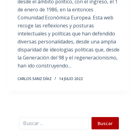
desde el ámbito político, con el ingreso, el 1
de enero de 1986, en la entonces
Comunidad Económica Europea. Esta web
recoge las reflexiones y posturas
intelectuales y políticas que han defendido
diversas personalidades, desde una amplia
disparidad de ideologías políticas que, desde
la Generación del 98 y el regeneracionismo,
han ido construyendo…
CARLOS SANZ DÍAZ
14 JULIO 2022
Buscar
Buscar