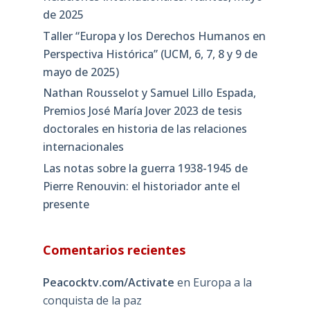
de 2025
Taller “Europa y los Derechos Humanos en
Perspectiva Histórica” (UCM, 6, 7, 8 y 9 de
mayo de 2025)
Nathan Rousselot y Samuel Lillo Espada,
Premios José María Jover 2023 de tesis
doctorales en historia de las relaciones
internacionales
Las notas sobre la guerra 1938-1945 de
Pierre Renouvin: el historiador ante el
presente
Comentarios recientes
Peacocktv.com/Activate
en
Europa a la
conquista de la paz