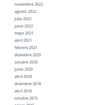
noviembre 2022
agosto 2022
julio 2022
junio 2022
mayo 2021
abril 2021
febrero 2021
diciembre 2020
octubre 2020
junio 2020
abril 2020
diciembre 2018
abril 2016
octubre 2015