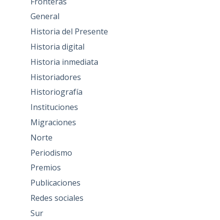
Fronteras
General
Historia del Presente
Historia digital
Historia inmediata
Historiadores
Historiografía
Instituciones
Migraciones
Norte
Periodismo
Premios
Publicaciones
Redes sociales
Sur