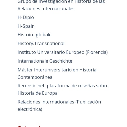
Grupo de Investigación en Historia de las
Relaciones Internacionales
H-Diplo
H-Spain
Histoire globale
History.Transnational
Instituto Universitario Europeo (Florencia)
Internationale Geschichte
Máster Interuniversitario en Historia
Contemporánea
Recensio.net, plataforma de reseñas sobre
Historia de Europa
Relaciones internacionales (Publicación
electrónica)