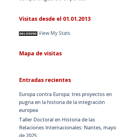
Visitas desde el 01.01.2013
View My Stats
Mapa de visitas
Entradas recientes
Europa contra Europa: tres proyectos en
pugna en la historia de la integración
europea
Taller Doctoral en Historia de las
Relaciones Internacionales: Nantes, mayo
de 2025