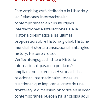
Este wegblog está dedicado a la Historia y
las Relaciones Internacionales
contemporáneas en sus múltiples
intersecciones e interacciones. De la
Historia diplomática a las últimas
propuestas sobre Historia global, Historia
mundial, Historia transnacional, Entangled
history, Histoire croisée,
Verflechtungsgeschichte o Historia
internacional, pasando por la más
ampliamente extendida Historia de las
relaciones internacionales, todas las
cuestiones que implican el cruce de una
frontera y la dimensión histórica en la edad
contemporánea pueden hallar cabida aquí.
.