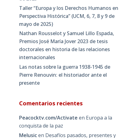
Taller “Europa y los Derechos Humanos en
Perspectiva Histórica” (UCM, 6, 7, 8 y 9 de
mayo de 2025)
Nathan Rousselot y Samuel Lillo Espada,
Premios José María Jover 2023 de tesis
doctorales en historia de las relaciones
internacionales
Las notas sobre la guerra 1938-1945 de
Pierre Renouvin: el historiador ante el
presente
Comentarios recientes
Peacocktv.com/Activate
en
Europa a la
conquista de la paz
Melusic
en
Desafíos pasados, presentes y