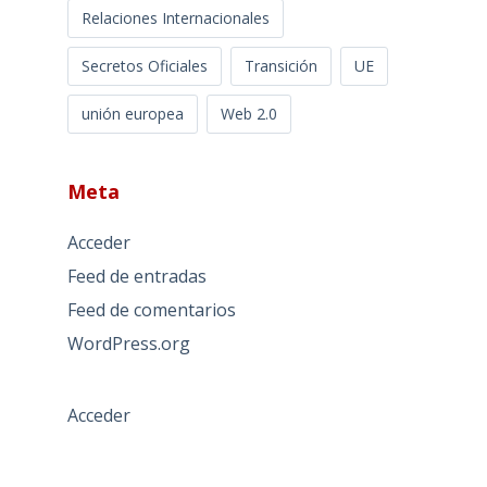
Relaciones Internacionales
Secretos Oficiales
Transición
UE
unión europea
Web 2.0
Meta
Acceder
Feed de entradas
Feed de comentarios
WordPress.org
Acceder