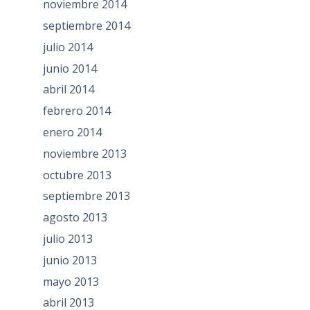
noviembre 2014
septiembre 2014
julio 2014
junio 2014
abril 2014
febrero 2014
enero 2014
noviembre 2013
octubre 2013
septiembre 2013
agosto 2013
julio 2013
junio 2013
mayo 2013
abril 2013