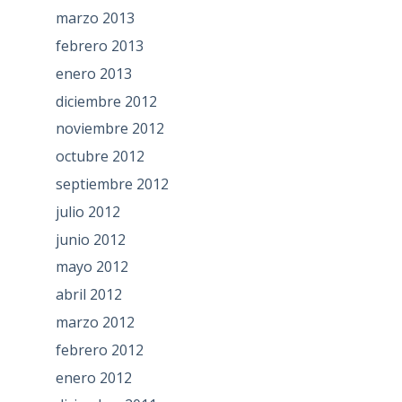
marzo 2013
febrero 2013
enero 2013
diciembre 2012
noviembre 2012
octubre 2012
septiembre 2012
julio 2012
junio 2012
mayo 2012
abril 2012
marzo 2012
febrero 2012
enero 2012