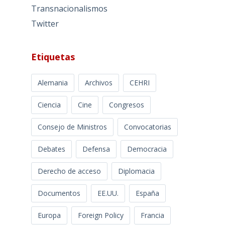
Transnacionalismos
Twitter
Etiquetas
Alemania
Archivos
CEHRI
Ciencia
Cine
Congresos
Consejo de Ministros
Convocatorias
Debates
Defensa
Democracia
Derecho de acceso
Diplomacia
Documentos
EE.UU.
España
Europa
Foreign Policy
Francia