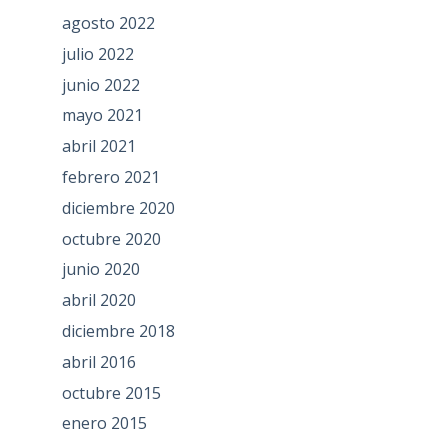
agosto 2022
julio 2022
junio 2022
mayo 2021
abril 2021
febrero 2021
diciembre 2020
octubre 2020
junio 2020
abril 2020
diciembre 2018
abril 2016
octubre 2015
enero 2015