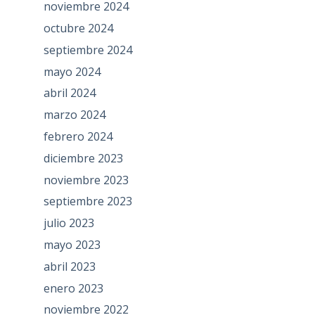
noviembre 2024
octubre 2024
septiembre 2024
mayo 2024
abril 2024
marzo 2024
febrero 2024
diciembre 2023
noviembre 2023
septiembre 2023
julio 2023
mayo 2023
abril 2023
enero 2023
noviembre 2022