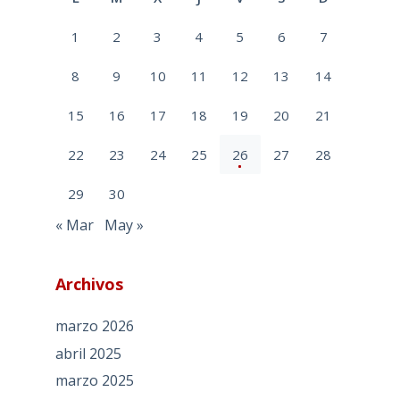
1
2
3
4
5
6
7
8
9
10
11
12
13
14
15
16
17
18
19
20
21
22
23
24
25
26
27
28
29
30
« Mar
May »
Archivos
marzo 2026
abril 2025
marzo 2025