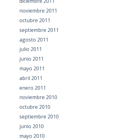
diciembre 2011
noviembre 2011
octubre 2011
septiembre 2011
agosto 2011
julio 2011
junio 2011
mayo 2011
abril 2011
enero 2011
noviembre 2010
octubre 2010
septiembre 2010
junio 2010
mayo 2010