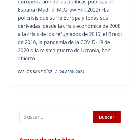
europeización de las políticas públicas en
España (Madrid, McGraw Hill, 2022) «La
policrisis que sufre Europa y todas sus
derivadas, desde la crisis económica de 2008
a la crisis de los refugiados de 2015, el Brexit
de 2016, la pandemia de la COVID-19 de
2020 o la misma guerra de Ucrania, han
abierto…
CARLOS SANZ DÍAZ
26 ABRIL 2024
Buscar
Buscar
Acerca de este blog