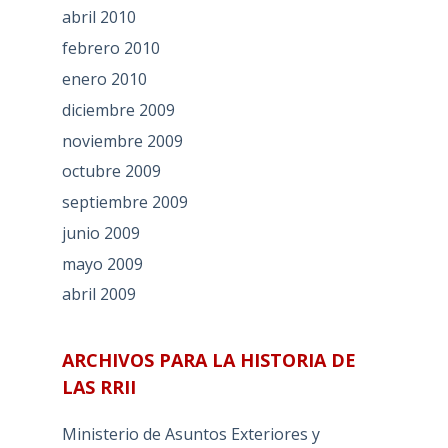
abril 2010
febrero 2010
enero 2010
diciembre 2009
noviembre 2009
octubre 2009
septiembre 2009
junio 2009
mayo 2009
abril 2009
ARCHIVOS PARA LA HISTORIA DE
LAS RRII
Ministerio de Asuntos Exteriores y