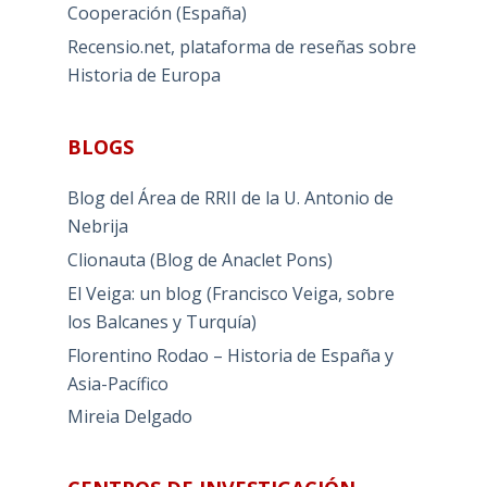
Cooperación (España)
Recensio.net, plataforma de reseñas sobre
Historia de Europa
BLOGS
Blog del Área de RRII de la U. Antonio de
Nebrija
Clionauta (Blog de Anaclet Pons)
El Veiga: un blog (Francisco Veiga, sobre
los Balcanes y Turquía)
Florentino Rodao – Historia de España y
Asia-Pacífico
Mireia Delgado