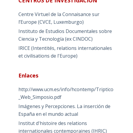
CENTROS DE INVESTIGACIÓN
Centre Virtuel de la Connaisance sur
l’Europe (CVCE, Luxemburgo)
Instituto de Estudios Documentales sobre
Ciencia y Tecnología (ex CINDOC)
IRICE (Intentités, relations internationales
et civilisations de l'Europe)
Enlaces
http://www.ucm.es/info/hcontemp/Triptico
_Web_Simposio.pdf
Imágenes y Percepciones. La inserción de
España en el mundo actual
Institut d'histoire des relations
internationales contemporaines (IHRIC)