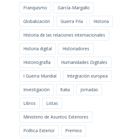
Franquismo
García-Margallo
Globalización
Guerra Fría
Historia
Historia de las relaciones internacionales
Historia digital
Historiadores
Historiografía
Humanidades Digitales
I Guerra Mundial
Integración europea
Investigación
Italia
Jornadas
Libros
Listas
Ministerio de Asuntos Exteriores
Política Exterior
Premios