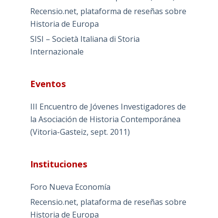
Recensio.net, plataforma de reseñas sobre
Historia de Europa
SISI – Società Italiana di Storia
Internazionale
Eventos
III Encuentro de Jóvenes Investigadores de
la Asociación de Historia Contemporánea
(Vitoria-Gasteiz, sept. 2011)
Instituciones
Foro Nueva Economía
Recensio.net, plataforma de reseñas sobre
Historia de Europa