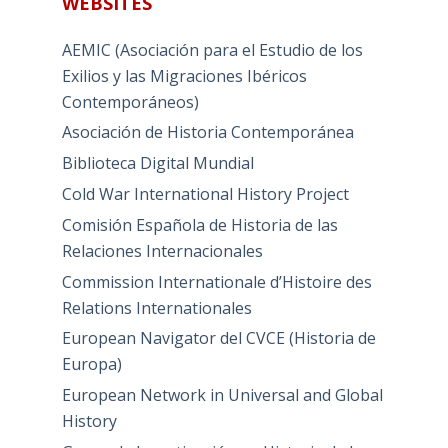
WEBSITES
AEMIC (Asociación para el Estudio de los
Exilios y las Migraciones Ibéricos
Contemporáneos)
Asociación de Historia Contemporánea
Biblioteca Digital Mundial
Cold War International History Project
Comisión Española de Historia de las
Relaciones Internacionales
Commission Internationale d’Histoire des
Relations Internationales
European Navigator del CVCE (Historia de
Europa)
European Network in Universal and Global
History