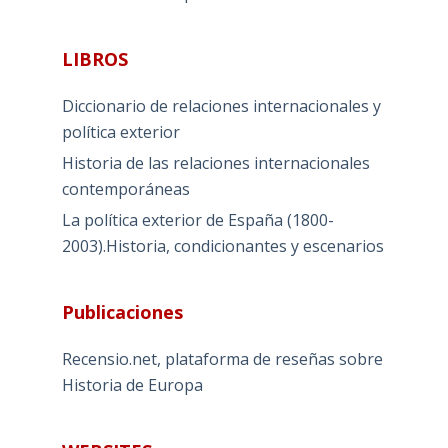
LIBROS
Diccionario de relaciones internacionales y
política exterior
Historia de las relaciones internacionales
contemporáneas
La política exterior de España (1800-
2003).Historia, condicionantes y escenarios
Publicaciones
Recensio.net, plataforma de reseñas sobre
Historia de Europa