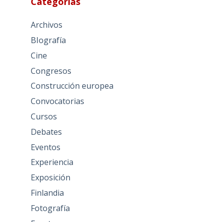
Categorías
Archivos
BIografía
Cine
Congresos
Construcción europea
Convocatorias
Cursos
Debates
Eventos
Experiencia
Exposición
Finlandia
Fotografía