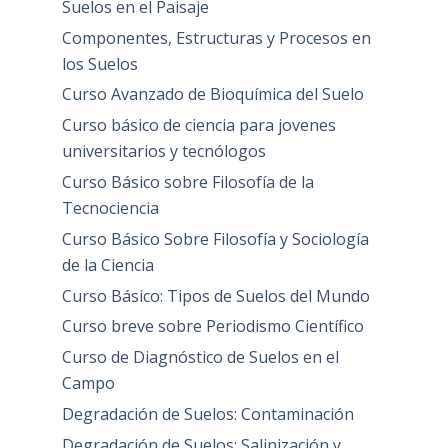
Suelos en el Paisaje
Componentes, Estructuras y Procesos en
los Suelos
Curso Avanzado de Bioquímica del Suelo
Curso básico de ciencia para jovenes
universitarios y tecnólogos
Curso Básico sobre Filosofía de la
Tecnociencia
Curso Básico Sobre Filosofía y Sociología
de la Ciencia
Curso Básico: Tipos de Suelos del Mundo
Curso breve sobre Periodismo Científico
Curso de Diagnóstico de Suelos en el
Campo
Degradación de Suelos: Contaminación
Degradación de Suelos: Salinización y