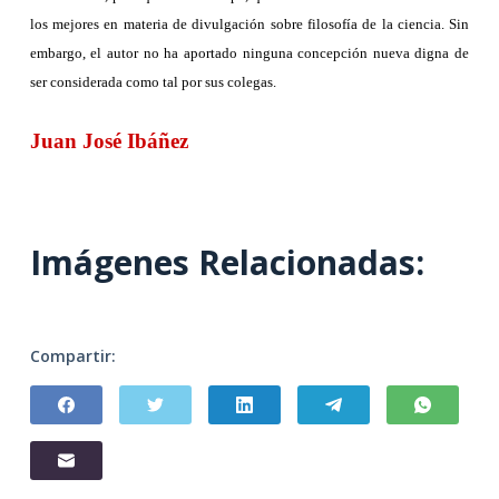
los mejores en materia de divulgación sobre filosofía de la ciencia. Sin
embargo, el autor no ha aportado ninguna concepción nueva digna de
ser considerada como tal por sus colegas.
Juan José Ibáñez
Imágenes Relacionadas:
Compartir: