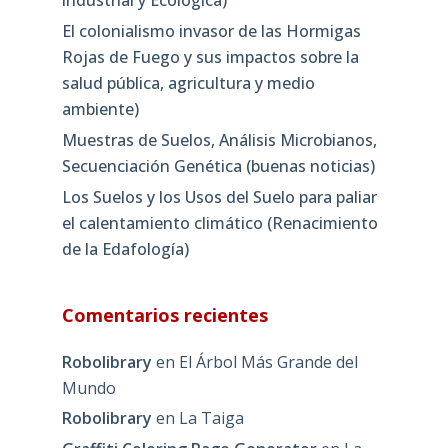
industrial y Ecológica)
El colonialismo invasor de las Hormigas
Rojas de Fuego y sus impactos sobre la
salud pública, agricultura y medio
ambiente)
Muestras de Suelos, Análisis Microbianos,
Secuenciación Genética (buenas noticias)
Los Suelos y los Usos del Suelo para paliar
el calentamiento climático (Renacimiento
de la Edafología)
Comentarios recientes
Robolibrary
en
El Árbol Más Grande del
Mundo
Robolibrary
en
La Taiga