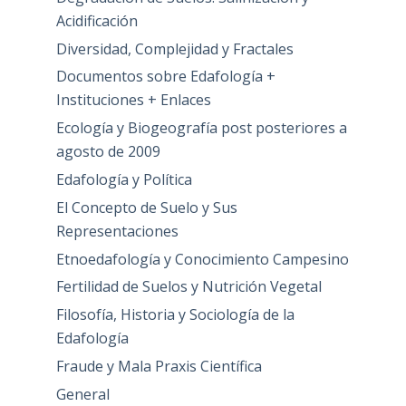
Acidificación
Diversidad, Complejidad y Fractales
Documentos sobre Edafología +
Instituciones + Enlaces
Ecología y Biogeografía post posteriores a
agosto de 2009
Edafología y Política
El Concepto de Suelo y Sus
Representaciones
Etnoedafología y Conocimiento Campesino
Fertilidad de Suelos y Nutrición Vegetal
Filosofía, Historia y Sociología de la
Edafología
Fraude y Mala Praxis Científica
General