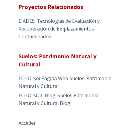
Proyectos Relacionados
EIADES: Tecnologías de Evaluación y
Recuperación de Emplazamientos
Contaminados
Suelos: Patrimonio Natural y
Cultural
ECHO-Soi Pagina Web Suelos: Patrimonio
Natural y Cultural
ECHO-SOIL Blog: Suelos Patrimonio
Natural y Cultural Blog
Acceder