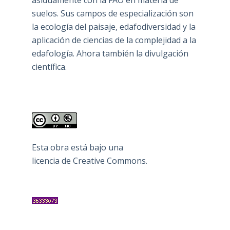
suelos. Sus campos de especialización son
la ecología del paisaje, edafodiversidad y la
aplicación de ciencias de la complejidad a la
edafología. Ahora también la divulgación
científica.
Esta obra está bajo una
licencia de Creative Commons
.