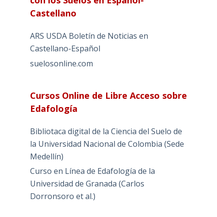
Castellano
ARS USDA Boletín de Noticias en
Castellano-Español
suelosonline.com
Cursos Online de Libre Acceso sobre
Edafología
Bibliotaca digital de la Ciencia del Suelo de
la Universidad Nacional de Colombia (Sede
Medellín)
Curso en Línea de Edafología de la
Universidad de Granada (Carlos
Dorronsoro et al.)