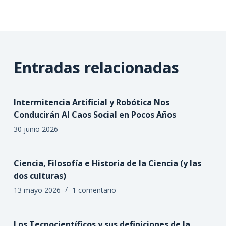
Entradas relacionadas
Intermitencia Artificial y Robótica Nos
Conducirán Al Caos Social en Pocos Años
30 junio 2026
Ciencia, Filosofía e Historia de la Ciencia (y las
dos culturas)
13 mayo 2026
1 comentario
Los Tecnocientíficos y sus definiciones de la