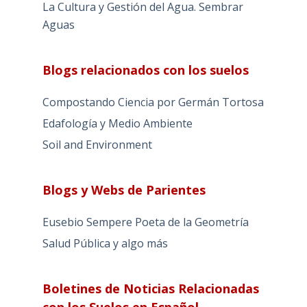
La Cultura y Gestión del Agua. Sembrar
Aguas
Blogs relacionados con los suelos
Compostando Ciencia por Germán Tortosa
Edafología y Medio Ambiente
Soil and Environment
Blogs y Webs de Parientes
Eusebio Sempere Poeta de la Geometría
Salud Pública y algo más
Boletines de Noticias Relacionadas
con los Suelos en Español-