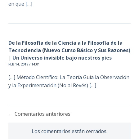
en que […]
De la Filosofía de la Ciencia a la Filosofía de la
Tecnociencia (Nuevo Curso Básico y Sus Razones)
| Un Universo invisible bajo nuestros pies
FEB 14, 2019 / 14:01
[…] Método Científico: La Teoría Guía la Observación
y la Experimentación (No al Revés) […]
Navegación
← Comentarios anteriores
de
comentarios
Los comentarios están cerrados.