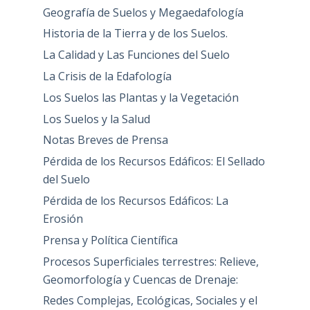
Geografía de Suelos y Megaedafología
Historia de la Tierra y de los Suelos.
La Calidad y Las Funciones del Suelo
La Crisis de la Edafología
Los Suelos las Plantas y la Vegetación
Los Suelos y la Salud
Notas Breves de Prensa
Pérdida de los Recursos Edáficos: El Sellado
del Suelo
Pérdida de los Recursos Edáficos: La
Erosión
Prensa y Política Científica
Procesos Superficiales terrestres: Relieve,
Geomorfología y Cuencas de Drenaje:
Redes Complejas, Ecológicas, Sociales y el