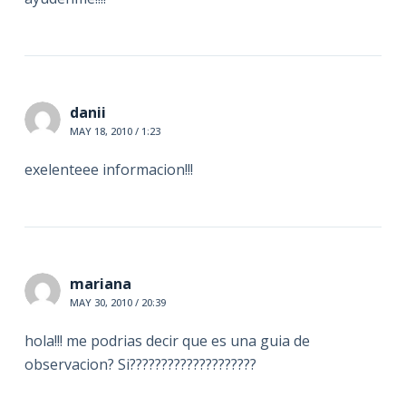
danii
MAY 18, 2010 / 1:23
exelenteee informacion!!!
mariana
MAY 30, 2010 / 20:39
hola!!! me podrias decir que es una guia de
observacion? Si????????????????????