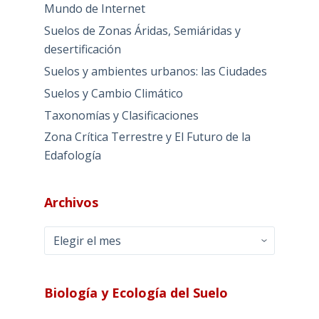
Mundo de Internet
Suelos de Zonas Áridas, Semiáridas y
desertificación
Suelos y ambientes urbanos: las Ciudades
Suelos y Cambio Climático
Taxonomías y Clasificaciones
Zona Crítica Terrestre y El Futuro de la
Edafología
Archivos
Archivos
Biología y Ecología del Suelo