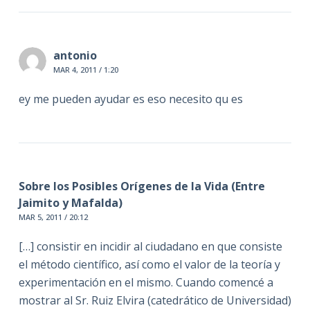
antonio
MAR 4, 2011 / 1:20
ey me pueden ayudar es eso necesito qu es
Sobre los Posibles Orígenes de la Vida (Entre
Jaimito y Mafalda)
MAR 5, 2011 / 20:12
[…] consistir en incidir al ciudadano en que consiste
el método científico, así como el valor de la teoría y
experimentación en el mismo. Cuando comencé a
mostrar al Sr. Ruiz Elvira (catedrático de Universidad)