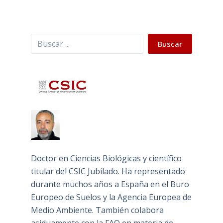
Buscar
Buscar
Doctor en Ciencias Biológicas y científico
titular del CSIC Jubilado. Ha representado
durante muchos años a España en el Buro
Europeo de Suelos y la Agencia Europea de
Medio Ambiente. También colabora
asiduamente con la FAO en materia de