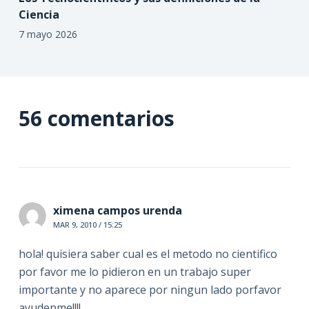
Ciencia
7 mayo 2026
56 comentarios
ximena campos urenda
MAR 9, 2010 / 15:25
hola! quisiera saber cual es el metodo no cientifico
por favor me lo pidieron en un trabajo super
importante y no aparece por ningun lado porfavor
ayudenme!!!!