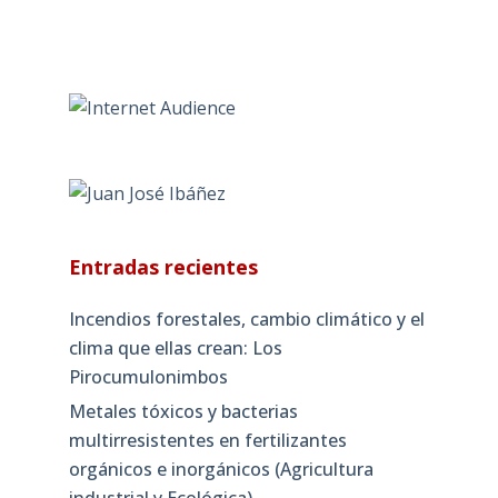
Entradas recientes
Incendios forestales, cambio climático y el
clima que ellas crean: Los
Pirocumulonimbos
Metales tóxicos y bacterias
multirresistentes en fertilizantes
orgánicos e inorgánicos (Agricultura