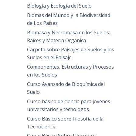
Biología y Ecología del Suelo
Biomas del Mundo y la Biodiversidad
de Los Países
Biomasa y Necromasa en los Suelos:
Raíces y Materia Orgánica
Carpeta sobre Paisajes de Suelos y los
Suelos en el Paisaje
Componentes, Estructuras y Procesos
en los Suelos
Curso Avanzado de Bioquímica del
Suelo
Curso básico de ciencia para jovenes
universitarios y tecnólogos
Curso Básico sobre Filosofía de la
Tecnociencia
Curso Básico Sobre Filosofía y