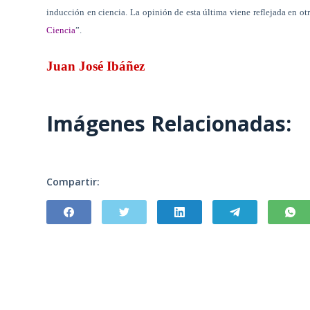
inducción en ciencia. La opinión de esta última viene reflejada en otr
Ciencia
”.
Juan José Ibáñez
Imágenes Relacionadas:
Compartir: