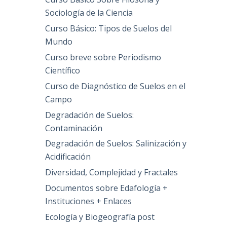
Sociología de la Ciencia
Curso Básico: Tipos de Suelos del
Mundo
Curso breve sobre Periodismo
Científico
Curso de Diagnóstico de Suelos en el
Campo
Degradación de Suelos:
Contaminación
Degradación de Suelos: Salinización y
Acidificación
Diversidad, Complejidad y Fractales
Documentos sobre Edafología +
Instituciones + Enlaces
Ecología y Biogeografía post