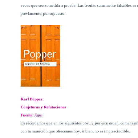
veces que sea sometida a prueba. Las teorías sumamente falsables se 
previamente, por supuesto.
Karl Popper:
Conjeturas y Refutaciones
Fuente
:
Aquí
Os recordamos que en los siguientes post, y por este orden, comenzamo
con la munición que ofrecemos hoy, si bien, no es imprescindible.