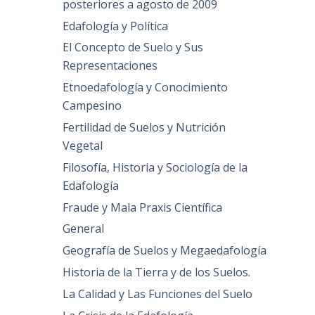
posteriores a agosto de 2009
Edafología y Política
El Concepto de Suelo y Sus
Representaciones
Etnoedafología y Conocimiento
Campesino
Fertilidad de Suelos y Nutrición
Vegetal
Filosofía, Historia y Sociología de la
Edafología
Fraude y Mala Praxis Científica
General
Geografía de Suelos y Megaedafología
Historia de la Tierra y de los Suelos.
La Calidad y Las Funciones del Suelo