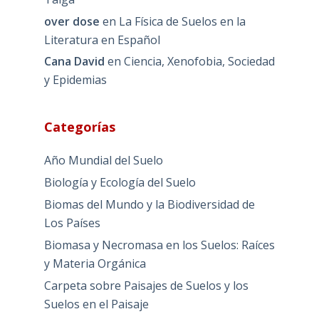
over dose
en
La Física de Suelos en la
Literatura en Español
Cana David
en
Ciencia, Xenofobia, Sociedad
y Epidemias
Categorías
Año Mundial del Suelo
Biología y Ecología del Suelo
Biomas del Mundo y la Biodiversidad de
Los Países
Biomasa y Necromasa en los Suelos: Raíces
y Materia Orgánica
Carpeta sobre Paisajes de Suelos y los
Suelos en el Paisaje