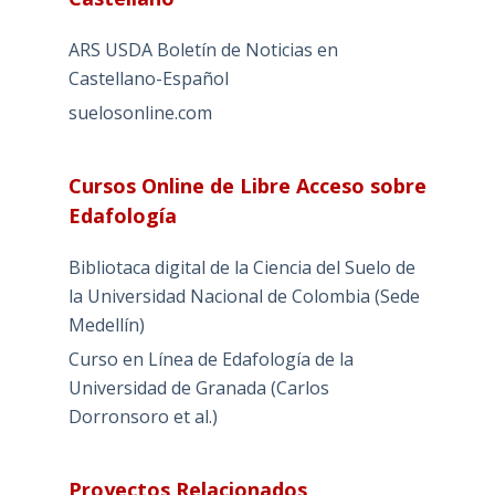
ARS USDA Boletín de Noticias en
Castellano-Español
suelosonline.com
Cursos Online de Libre Acceso sobre
Edafología
Bibliotaca digital de la Ciencia del Suelo de
la Universidad Nacional de Colombia (Sede
Medellín)
Curso en Línea de Edafología de la
Universidad de Granada (Carlos
Dorronsoro et al.)
Proyectos Relacionados