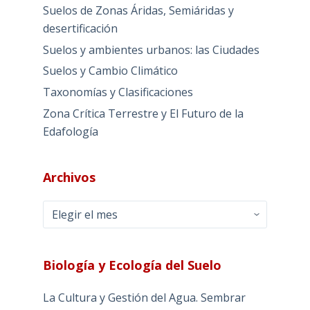
Suelos de Zonas Áridas, Semiáridas y
desertificación
Suelos y ambientes urbanos: las Ciudades
Suelos y Cambio Climático
Taxonomías y Clasificaciones
Zona Crítica Terrestre y El Futuro de la
Edafología
Archivos
Archivos
Biología y Ecología del Suelo
La Cultura y Gestión del Agua. Sembrar