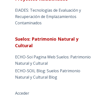
EIADES: Tecnologías de Evaluación y
Recuperación de Emplazamientos
Contaminados
Suelos: Patrimonio Natural y
Cultural
ECHO-Soi Pagina Web Suelos: Patrimonio
Natural y Cultural
ECHO-SOIL Blog: Suelos Patrimonio
Natural y Cultural Blog
Acceder