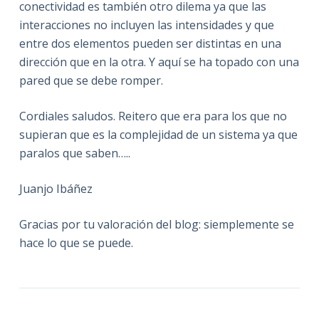
conectividad es también otro dilema ya que las
interacciones no incluyen las intensidades y que
entre dos elementos pueden ser distintas en una
dirección que en la otra. Y aquí se ha topado con una
pared que se debe romper.
Cordiales saludos. Reitero que era para los que no
supieran que es la complejidad de un sistema ya que
paralos que saben…..
Juanjo Ibáñez
Gracias por tu valoración del blog: siemplemente se
hace lo que se puede.