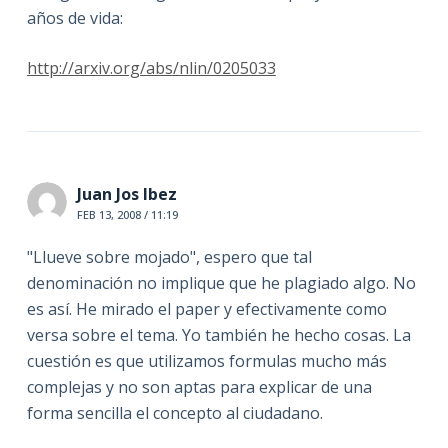
años de vida:
http://arxiv.org/abs/nlin/0205033
Juan Jos Ibez
FEB 13, 2008 / 11:19
"Llueve sobre mojado", espero que tal
denominación no implique que he plagiado algo. No
es así. He mirado el paper y efectivamente como
versa sobre el tema. Yo también he hecho cosas. La
cuestión es que utilizamos formulas mucho más
complejas y no son aptas para explicar de una
forma sencilla el concepto al ciudadano.