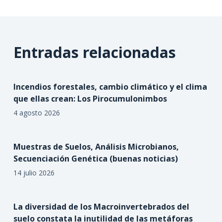
Entradas relacionadas
Incendios forestales, cambio climático y el clima
que ellas crean: Los Pirocumulonimbos
4 agosto 2026
Muestras de Suelos, Análisis Microbianos,
Secuenciación Genética (buenas noticias)
14 julio 2026
La diversidad de los Macroinvertebrados del
suelo constata la inutilidad de las metáforas