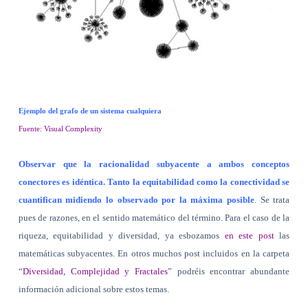
Ejemplo del grafo de un sistema cualquiera
Fuente: Visual Complexity
Observar que la racionalidad subyacente a ambos conceptos
conectores es idéntica. Tanto la equitabilidad como la conectividad se
cuantifican midiendo lo observado por la máxima posible
. Se trata
pues de razones, en el sentido matemático del término. Para el caso de la
riqueza, equitabilidad y diversidad, ya esbozamos
en este post
las
matemáticas subyacentes. En otros muchos post incluidos en la carpeta
“
Diversidad, Complejidad y Fractales
” podréis encontrar abundante
información adicional sobre estos temas.