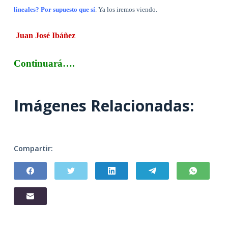
lineales? Por supuesto que sí
. Ya los iremos viendo.
Juan José Ibáñez
Continuará
…
.
Imágenes Relacionadas:
Compartir: