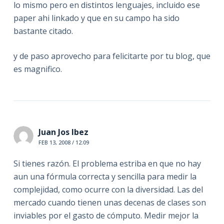
lo mismo pero en distintos lenguajes, incluido ese
paper ahi linkado y que en su campo ha sido
bastante citado.
y de paso aprovecho para felicitarte por tu blog, que
es magnifico.
Juan Jos Ibez
FEB 13, 2008 / 12:09
Si tienes razón. El problema estriba en que no hay
aun una fórmula correcta y sencilla para medir la
complejidad, como ocurre con la diversidad. Las del
mercado cuando tienen unas decenas de clases son
inviables por el gasto de cómputo. Medir mejor la