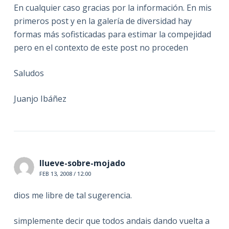
En cualquier caso gracias por la información. En mis
primeros post y en la galería de diversidad hay
formas más sofisticadas para estimar la compejidad
pero en el contexto de este post no proceden
Saludos
Juanjo Ibáñez
llueve-sobre-mojado
FEB 13, 2008 / 12:00
dios me libre de tal sugerencia.
simplemente decir que todos andais dando vuelta a