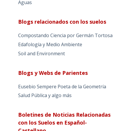
Aguas
Blogs relacionados con los suelos
Compostando Ciencia por Germán Tortosa
Edafología y Medio Ambiente
Soil and Environment
Blogs y Webs de Parientes
Eusebio Sempere Poeta de la Geometría
Salud Pública y algo más
Boletines de Noticias Relacionadas
con los Suelos en Español-
Castellano