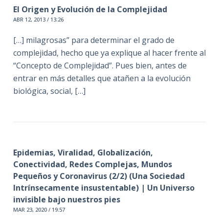
El Origen y Evolución de la Complejidad
ABR 12, 2013 / 13:26
[…] milagrosas” para determinar el grado de
complejidad, hecho que ya explique al hacer frente al
“Concepto de Complejidad”. Pues bien, antes de
entrar en más detalles que atañen a la evolución
biológica, social, […]
Epidemias, Viralidad, Globalización,
Conectividad, Redes Complejas, Mundos
Pequeños y Coronavirus (2/2) (Una Sociedad
Intrínsecamente insustentable) | Un Universo
invisible bajo nuestros pies
MAR 23, 2020 / 19:57