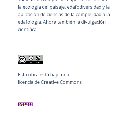
la ecología del paisaje, edafodiversidad y la
aplicación de ciencias de la complejidad a la
edafología. Ahora también la divulgación
científica.
Esta obra está bajo una
licencia de Creative Commons
.