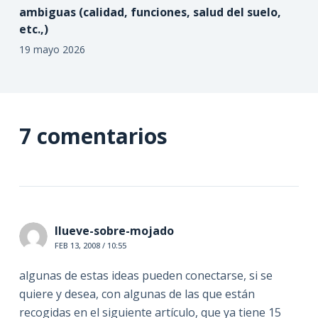
ambiguas (calidad, funciones, salud del suelo,
etc.,)
19 mayo 2026
7 comentarios
llueve-sobre-mojado
FEB 13, 2008 / 10:55
algunas de estas ideas pueden conectarse, si se
quiere y desea, con algunas de las que están
recogidas en el siguiente artículo, que ya tiene 15