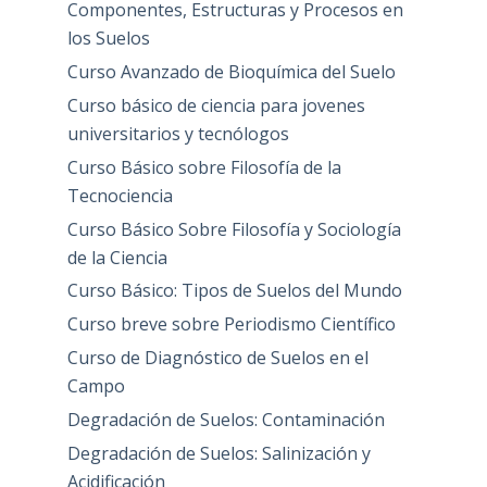
Componentes, Estructuras y Procesos en
los Suelos
Curso Avanzado de Bioquímica del Suelo
Curso básico de ciencia para jovenes
universitarios y tecnólogos
Curso Básico sobre Filosofía de la
Tecnociencia
Curso Básico Sobre Filosofía y Sociología
de la Ciencia
Curso Básico: Tipos de Suelos del Mundo
Curso breve sobre Periodismo Científico
Curso de Diagnóstico de Suelos en el
Campo
Degradación de Suelos: Contaminación
Degradación de Suelos: Salinización y
Acidificación