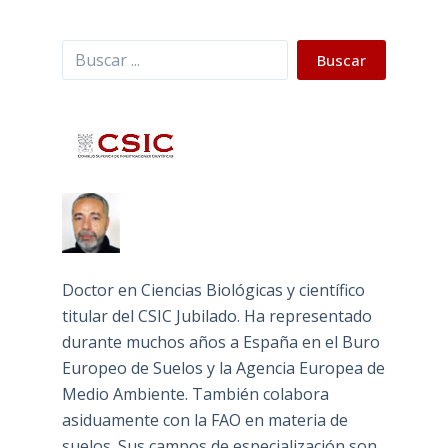
Buscar
Buscar
Doctor en Ciencias Biológicas y científico
titular del CSIC Jubilado. Ha representado
durante muchos años a España en el Buro
Europeo de Suelos y la Agencia Europea de
Medio Ambiente. También colabora
asiduamente con la FAO en materia de
suelos. Sus campos de especialización son