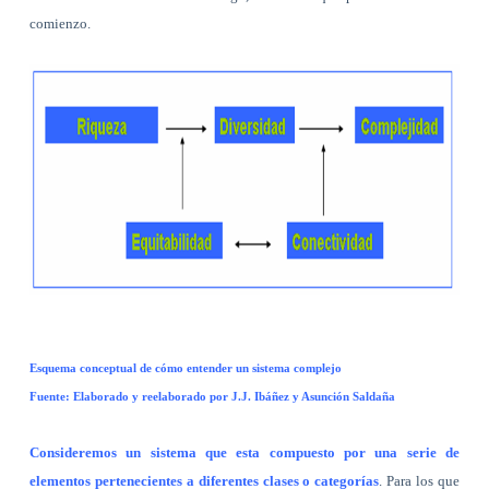
comienzo.
Esquema conceptual de cómo entender un sistema complejo
Fuente: Elaborado y reelaborado por J.J. Ibáñez y Asunción Saldaña
Consideremos un sistema que esta compuesto por una serie de
elementos pertenecientes a diferentes clases o categorías
. Para los que