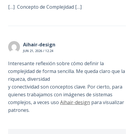
[…] Concepto de Complejidad […]
Aihair-design
JUN 21, 2026 / 12:24
Interesante reflexión sobre cómo definir la
complejidad de forma sencilla. Me queda claro que la
riqueza, diversidad
y conectividad son conceptos clave. Por cierto, para
quienes trabajamos con imágenes de sistemas
complejos, a veces uso
Aihair-design
para visualizar
patrones.