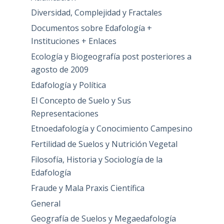
Diversidad, Complejidad y Fractales
Documentos sobre Edafología +
Instituciones + Enlaces
Ecología y Biogeografía post posteriores a
agosto de 2009
Edafología y Política
El Concepto de Suelo y Sus
Representaciones
Etnoedafología y Conocimiento Campesino
Fertilidad de Suelos y Nutrición Vegetal
Filosofía, Historia y Sociología de la
Edafología
Fraude y Mala Praxis Científica
General
Geografía de Suelos y Megaedafología