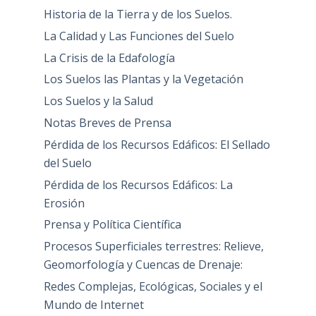
Historia de la Tierra y de los Suelos.
La Calidad y Las Funciones del Suelo
La Crisis de la Edafología
Los Suelos las Plantas y la Vegetación
Los Suelos y la Salud
Notas Breves de Prensa
Pérdida de los Recursos Edáficos: El Sellado
del Suelo
Pérdida de los Recursos Edáficos: La
Erosión
Prensa y Política Científica
Procesos Superficiales terrestres: Relieve,
Geomorfología y Cuencas de Drenaje:
Redes Complejas, Ecológicas, Sociales y el
Mundo de Internet