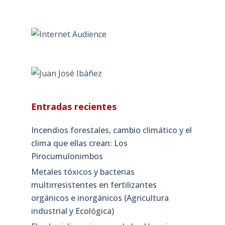
Entradas recientes
Incendios forestales, cambio climático y el
clima que ellas crean: Los
Pirocumulonimbos
Metales tóxicos y bacterias
multirresistentes en fertilizantes
orgánicos e inorgánicos (Agricultura
industrial y Ecológica)