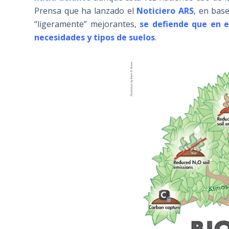
Prensa que ha lanzado el
Noticiero ARS
, en bas
“ligeramente” mejorantes,
se defiende que en e
necesidades y tipos de suelos
.