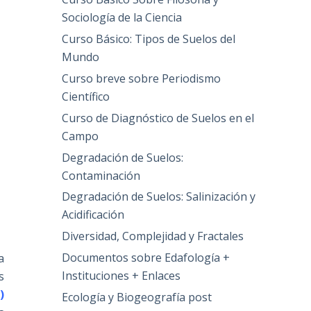
Sociología de la Ciencia
Curso Básico: Tipos de Suelos del
Mundo
Curso breve sobre Periodismo
Científico
Curso de Diagnóstico de Suelos en el
Campo
Degradación de Suelos:
Contaminación
Degradación de Suelos: Salinización y
Acidificación
Diversidad, Complejidad y Fractales
Documentos sobre Edafología +
a
Instituciones + Enlaces
s
)
Ecología y Biogeografía post