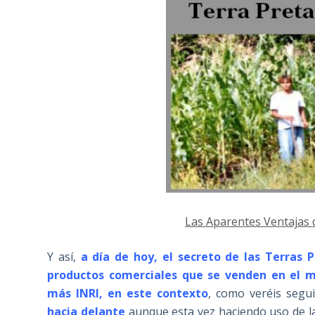
Las Aparentes Ventajas 
Y así,
a día de hoy, el secreto de las Terras
productos comerciales que se venden en el 
más INRI, en este contexto
, como veréis segu
hacia delante
aunque esta vez haciendo uso de 