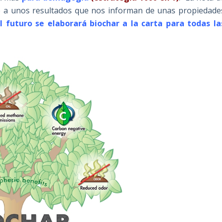
e a unos resultados que nos informan de unas propiedade
l futuro se elaborará biochar a la carta para todas la