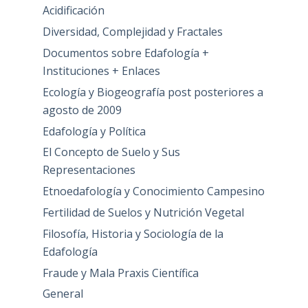
Acidificación
Diversidad, Complejidad y Fractales
Documentos sobre Edafología +
Instituciones + Enlaces
Ecología y Biogeografía post posteriores a
agosto de 2009
Edafología y Política
El Concepto de Suelo y Sus
Representaciones
Etnoedafología y Conocimiento Campesino
Fertilidad de Suelos y Nutrición Vegetal
Filosofía, Historia y Sociología de la
Edafología
Fraude y Mala Praxis Científica
General