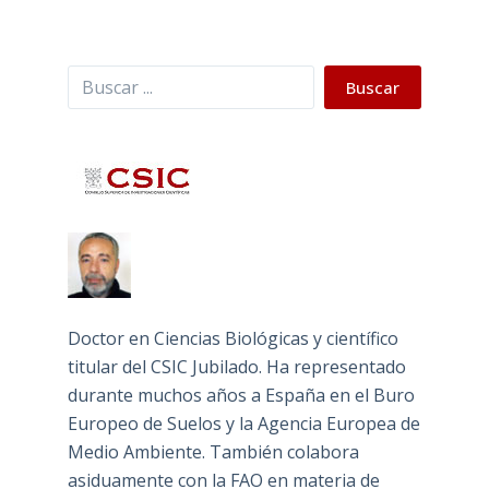
Buscar
Buscar
Doctor en Ciencias Biológicas y científico
titular del CSIC Jubilado. Ha representado
durante muchos años a España en el Buro
Europeo de Suelos y la Agencia Europea de
Medio Ambiente. También colabora
asiduamente con la FAO en materia de