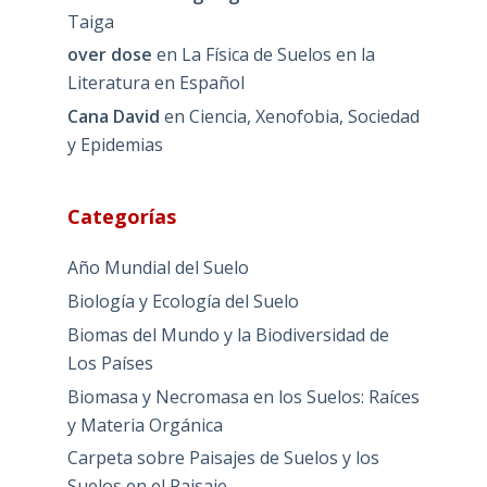
Taiga
over dose
en
La Física de Suelos en la
Literatura en Español
Cana David
en
Ciencia, Xenofobia, Sociedad
y Epidemias
Categorías
Año Mundial del Suelo
Biología y Ecología del Suelo
Biomas del Mundo y la Biodiversidad de
Los Países
Biomasa y Necromasa en los Suelos: Raíces
y Materia Orgánica
Carpeta sobre Paisajes de Suelos y los
Suelos en el Paisaje