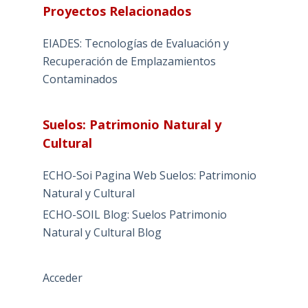
Proyectos Relacionados
EIADES: Tecnologías de Evaluación y
Recuperación de Emplazamientos
Contaminados
Suelos: Patrimonio Natural y
Cultural
ECHO-Soi Pagina Web Suelos: Patrimonio
Natural y Cultural
ECHO-SOIL Blog: Suelos Patrimonio
Natural y Cultural Blog
Acceder