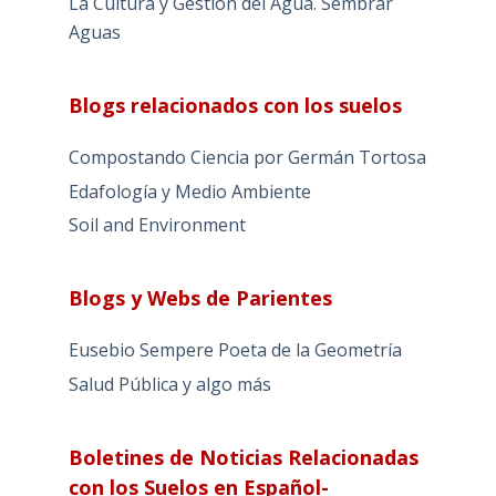
La Cultura y Gestión del Agua. Sembrar
Aguas
Blogs relacionados con los suelos
Compostando Ciencia por Germán Tortosa
Edafología y Medio Ambiente
Soil and Environment
Blogs y Webs de Parientes
Eusebio Sempere Poeta de la Geometría
Salud Pública y algo más
Boletines de Noticias Relacionadas
con los Suelos en Español-