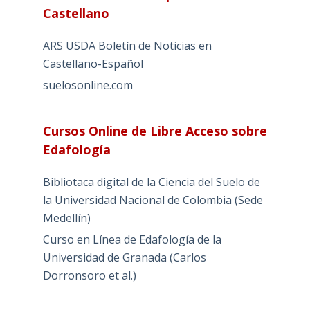
Castellano
ARS USDA Boletín de Noticias en
Castellano-Español
suelosonline.com
Cursos Online de Libre Acceso sobre
Edafología
Bibliotaca digital de la Ciencia del Suelo de
la Universidad Nacional de Colombia (Sede
Medellín)
Curso en Línea de Edafología de la
Universidad de Granada (Carlos
Dorronsoro et al.)