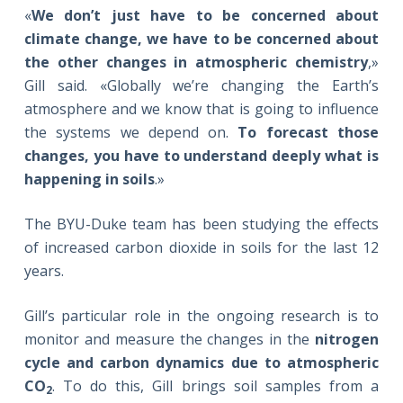
«
We don’t just have to be concerned about
climate change, we have to be concerned about
the other changes in atmospheric chemistry
,»
Gill said. «Globally we’re changing the Earth’s
atmosphere and we know that is going to influence
the systems we depend on.
To forecast those
changes, you have to understand deeply what is
happening in soils
.»
The BYU-Duke team has been studying the effects
of increased carbon dioxide in soils for the last 12
years.
Gill’s particular role in the ongoing research is to
monitor and measure the changes in the
nitrogen
cycle and carbon dynamics due to atmospheric
CO
. To do this, Gill brings soil samples from a
2