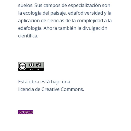
suelos. Sus campos de especialización son
la ecología del paisaje, edafodiversidad y la
aplicación de ciencias de la complejidad a la
edafología. Ahora también la divulgación
científica.
Esta obra está bajo una
licencia de Creative Commons
.