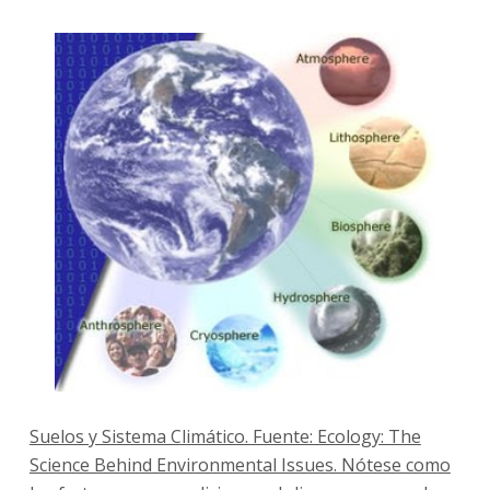
Suelos y Sistema Climático. Fuente: Ecology: The
Science Behind Environmental Issues. Nótese como