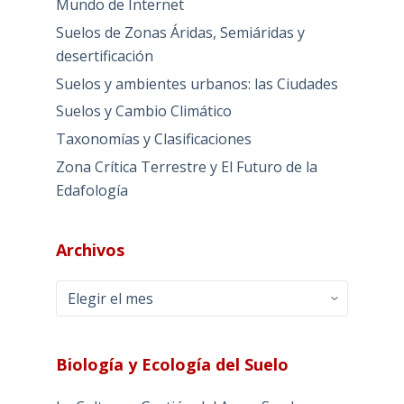
Mundo de Internet
Suelos de Zonas Áridas, Semiáridas y
desertificación
Suelos y ambientes urbanos: las Ciudades
Suelos y Cambio Climático
Taxonomías y Clasificaciones
Zona Crítica Terrestre y El Futuro de la
Edafología
Archivos
Archivos
Biología y Ecología del Suelo