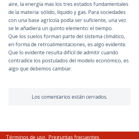
aire, la energía mas los tres estados fundamentales
de la materia: sólido, líquido y gas. Para sociedades
con una base agrícola podía ser suficiente, una vez
se le añadiera un quinto elemento: el tiempo.
Que los suelos forman parte del sistema climático,
en forma de retroalimentaciones, es algo evidente.
Que lo evidente resulta difícil de admitir cuando
contradice los postulados del modelo económico, es
algo que debemos cambiar.
Los comentarios están cerrados.
Términos de uso
Preguntas frecuentes