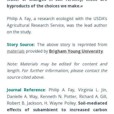
byproducts of the choices we make.»
Philip A. Fay, a research ecologist with the USDA’s
Agricultural Research Service, was the lead author
on the study.
Story Source
:
The above story is reprinted from
materials
provided by
Brigham Young University
.
Note: Materials may be edited for content and
length. For further information, please contact the
source cited above.
Journal Reference
: Philip A. Fay, Virginia L. Jin,
Danielle A. Way, Kenneth N. Potter, Richard A. Gill,
Robert B. Jackson, H. Wayne Polley.
Soil-mediated
effects of subambient to increased carbon