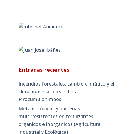
Entradas recientes
Incendios forestales, cambio climático y el
clima que ellas crean: Los
Pirocumulonimbos
Metales tóxicos y bacterias
multirresistentes en fertilizantes
orgánicos e inorgánicos (Agricultura
industrial y Ecológica)