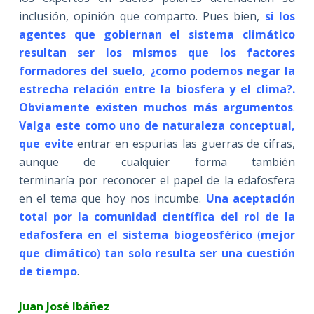
inclusión, opinión que comparto. Pues bien,
si los
agentes que gobiernan el sistema climático
resultan ser los mismos que los factores
formadores del suelo, ¿como podemos negar la
estrecha relación entre la biosfera y el clima?.
Obviamente existen muchos más argumentos
.
Valga este como uno de naturaleza conceptual,
que evite
entrar en espurias las guerras de cifras,
aunque de cualquier forma también
terminaría por reconocer el papel de la edafosfera
en el tema que hoy nos incumbe.
Una aceptación
total por la comunidad científica del rol de la
edafosfera en el
sistema biogeosférico
(
mejor
que climático
)
tan solo resulta ser una cuestión
de tiempo
.
Juan José Ibáñez