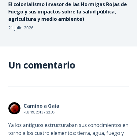
El colonialismo invasor de las Hormigas Rojas de
Fuego y sus impactos sobre la salud pública,
agricultura y medio ambiente)
21 julio 2026
Un comentario
Camino a Gaia
FEB 19, 2013 / 22:35
Ya los antiguos estructuraban sus conocimientos en
torno a los cuatro elementos: tierra, agua, fuego y