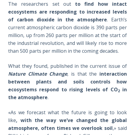
The researchers set out
to find how intact
ecosystems are responding to increased levels
of carbon dioxide in the atmosphere
. Earth’s
current atmospheric carbon dioxide is 390 parts per
million, up from 260 parts per million at the start of
the industrial revolution, and will likely rise to more
than 500 parts per million in the coming decades.
What they found, published in the current issue of
Nature Climate Change
, is that the
interaction
between plants and soils controls how
ecosystems respond to rising levels of CO
in
2
the atmosphere
.
«As we forecast what the future is going to look
like
, with the way we’ve changed the global
atmosphere, often times we overlook soil
,» said