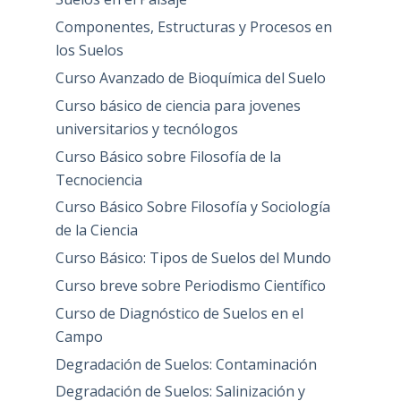
Componentes, Estructuras y Procesos en
los Suelos
Curso Avanzado de Bioquímica del Suelo
Curso básico de ciencia para jovenes
universitarios y tecnólogos
Curso Básico sobre Filosofía de la
Tecnociencia
Curso Básico Sobre Filosofía y Sociología
de la Ciencia
Curso Básico: Tipos de Suelos del Mundo
Curso breve sobre Periodismo Científico
Curso de Diagnóstico de Suelos en el
Campo
Degradación de Suelos: Contaminación
Degradación de Suelos: Salinización y