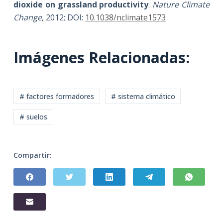
dioxide on grassland productivity
.
Nature Climate
Change
, 2012; DOI:
10.1038/nclimate1573
Imágenes Relacionadas:
# factores formadores
# sistema climático
# suelos
Compartir: