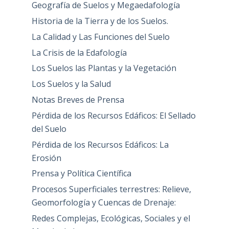
Geografía de Suelos y Megaedafología
Historia de la Tierra y de los Suelos.
La Calidad y Las Funciones del Suelo
La Crisis de la Edafología
Los Suelos las Plantas y la Vegetación
Los Suelos y la Salud
Notas Breves de Prensa
Pérdida de los Recursos Edáficos: El Sellado
del Suelo
Pérdida de los Recursos Edáficos: La
Erosión
Prensa y Política Científica
Procesos Superficiales terrestres: Relieve,
Geomorfología y Cuencas de Drenaje:
Redes Complejas, Ecológicas, Sociales y el