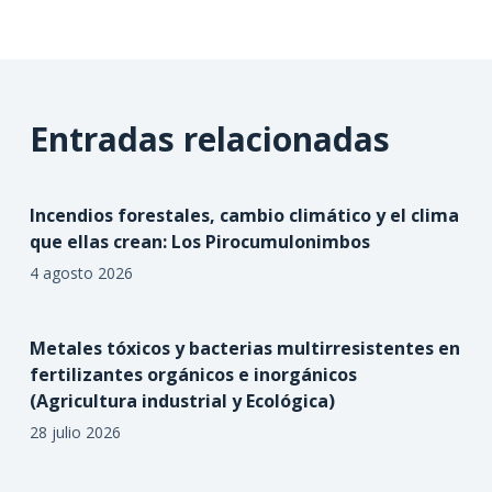
Entradas relacionadas
Incendios forestales, cambio climático y el clima
que ellas crean: Los Pirocumulonimbos
4 agosto 2026
Metales tóxicos y bacterias multirresistentes en
fertilizantes orgánicos e inorgánicos
(Agricultura industrial y Ecológica)
28 julio 2026