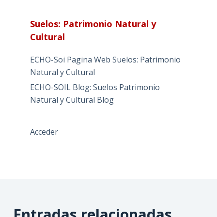
Suelos: Patrimonio Natural y
Cultural
ECHO-Soi Pagina Web Suelos: Patrimonio
Natural y Cultural
ECHO-SOIL Blog: Suelos Patrimonio
Natural y Cultural Blog
Acceder
Entradas relacionadas