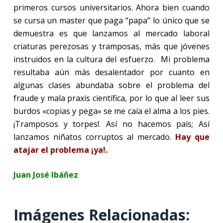
primeros cursos universitarios. Ahora bien cuando
se cursa un master que paga “papa” lo único que se
demuestra es que lanzamos al mercado laboral
criaturas perezosas y tramposas, más que jóvenes
instruidos en la cultura del esfuerzo.
Mi problema
resultaba aún más desalentador por cuanto en
algunas clases abundaba sobre el problema del
fraude y mala praxis científica, por lo que al leer sus
burdos «copias y pega» se me caía el alma a los pies.
¡Tramposos y torpes!. Así no hacemos país; Así
lanzamos niñatos corruptos al mercado.
Hay que
atajar el problema ¡ya!.
Juan José Ibáñez
Imágenes Relacionadas: