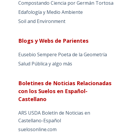
Compostando Ciencia por Germán Tortosa
Edafología y Medio Ambiente
Soil and Environment
Blogs y Webs de Parientes
Eusebio Sempere Poeta de la Geometría
Salud Pública y algo más
Boletines de Noticias Relacionadas
con los Suelos en Español-
Castellano
ARS USDA Boletín de Noticias en
Castellano-Español
suelosonline.com