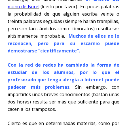
mono de Borel
(leerlo por favor).
En pocas palabras
la probabilidad de que alguien escriba veinte o
treinta palabras seguidas (siempre harán trampillas,
pero son tan cándidos como timoratos) resulta ser
altísimamente improbable.
Muchos de ellos no lo
reconocen, pero para su escarnio puede
demostrarse “científicamente”.
Con la red de redes ha cambiado la forma de
estudiar de los alumnos, por lo que el
profesorado que tenga alergia a Internet puede
padecer más problemas
. Sin embargo, con
impartirles unos breves conocimientos (bastan unas
dos horas) resulta ser más que suficiente para que
cacen a los tramposos.
Cierto es que en determinadas materias, como por