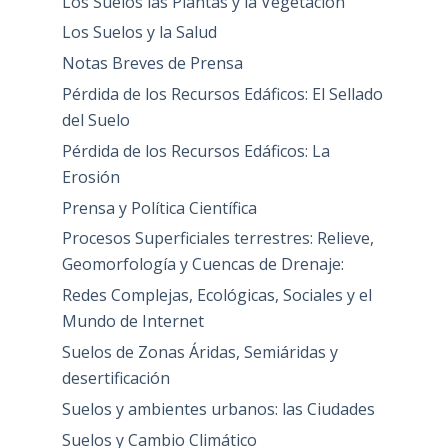
Los Suelos las Plantas y la Vegetación
Los Suelos y la Salud
Notas Breves de Prensa
Pérdida de los Recursos Edáficos: El Sellado
del Suelo
Pérdida de los Recursos Edáficos: La
Erosión
Prensa y Política Científica
Procesos Superficiales terrestres: Relieve,
Geomorfología y Cuencas de Drenaje:
Redes Complejas, Ecológicas, Sociales y el
Mundo de Internet
Suelos de Zonas Áridas, Semiáridas y
desertificación
Suelos y ambientes urbanos: las Ciudades
Suelos y Cambio Climático