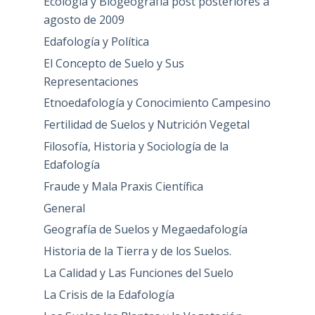
Ecología y Biogeografía post posteriores a
agosto de 2009
Edafología y Política
El Concepto de Suelo y Sus
Representaciones
Etnoedafología y Conocimiento Campesino
Fertilidad de Suelos y Nutrición Vegetal
Filosofía, Historia y Sociología de la
Edafología
Fraude y Mala Praxis Científica
General
Geografía de Suelos y Megaedafología
Historia de la Tierra y de los Suelos.
La Calidad y Las Funciones del Suelo
La Crisis de la Edafología