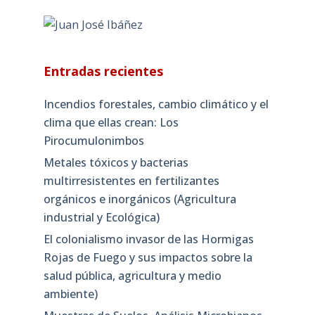
Entradas recientes
Incendios forestales, cambio climático y el
clima que ellas crean: Los
Pirocumulonimbos
Metales tóxicos y bacterias
multirresistentes en fertilizantes
orgánicos e inorgánicos (Agricultura
industrial y Ecológica)
El colonialismo invasor de las Hormigas
Rojas de Fuego y sus impactos sobre la
salud pública, agricultura y medio
ambiente)