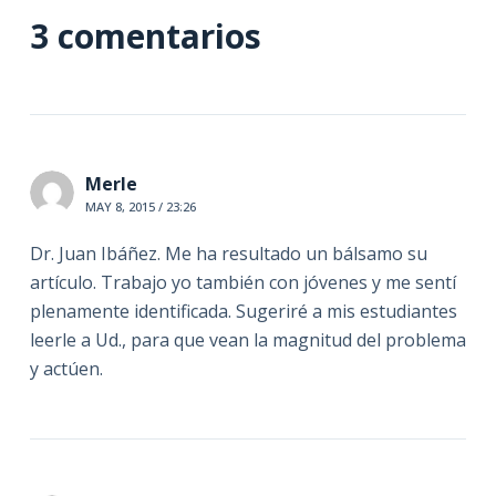
3 comentarios
Merle
MAY 8, 2015 / 23:26
Dr. Juan Ibáñez. Me ha resultado un bálsamo su
artículo. Trabajo yo también con jóvenes y me sentí
plenamente identificada. Sugeriré a mis estudiantes
leerle a Ud., para que vean la magnitud del problema
y actúen.