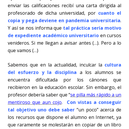
enviar las calificaciones recibí una carta dirigida al
profesorado de dicha universidad, por
cuanto el
copia y pega deviene en pandemia universitaria
.
Y así se nos informa que
tal práctica sería
motivo
de expediente académico universitario
en cursos
venideros. Si me llegan a avisar antes (…). Pero a lo
que vamos (…)
Sabemos que en la actualidad, inculcar la
cultura
del esfuerzo y la disciplina
a los alumnos se
encuentra dificultada por los cánones que
recibieron en la educación escolar. Sin embargo, el
profesor debería saber que “
se pilla más rápido a un
mentiroso que aun cojo
.
Con vistas a conseguir
tal objetivo uno debe saber
“un poco” acerca de
los recursos que dispone el alumno en Internet, ya
que raramente se molestarán en copiar de un libro