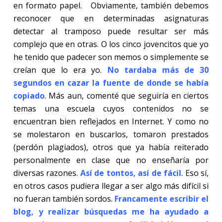
en formato papel.
Obviamente, también debemos
reconocer que en determinadas asignaturas
detectar al tramposo puede resultar ser más
complejo que en otras. O los cinco jovencitos que yo
he tenido que padecer son memos o simplemente se
creían que lo era yo.
No tardaba más de 30
segundos en cazar la fuente de donde se había
copiado
. Más aun, comenté que seguiría en ciertos
temas una escuela cuyos contenidos no se
encuentran bien reflejados en Internet. Y como no
se molestaron en buscarlos, tomaron prestados
(perdón plagiados), otros que ya había reiterado
personalmente en clase que no enseñaría por
diversas razones.
Así de tontos, así de fácil
. Eso sí,
en otros casos pudiera llegar a ser algo más difícil si
no fueran también sordos.
Francamente escribir el
blog, y realizar búsquedas me ha ayudado a