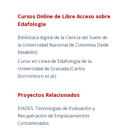
Cursos Online de Libre Acceso sobre
Edafología
Bibliotaca digital de la Ciencia del Suelo de
la Universidad Nacional de Colombia (Sede
Medellín)
Curso en Línea de Edafología de la
Universidad de Granada (Carlos
Dorronsoro et al.)
Proyectos Relacionados
EIADES: Tecnologías de Evaluación y
Recuperación de Emplazamientos
Contaminados