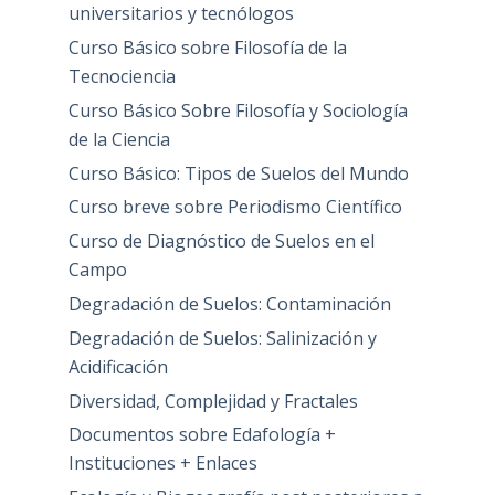
universitarios y tecnólogos
Curso Básico sobre Filosofía de la
Tecnociencia
Curso Básico Sobre Filosofía y Sociología
de la Ciencia
Curso Básico: Tipos de Suelos del Mundo
Curso breve sobre Periodismo Científico
Curso de Diagnóstico de Suelos en el
Campo
Degradación de Suelos: Contaminación
Degradación de Suelos: Salinización y
Acidificación
Diversidad, Complejidad y Fractales
Documentos sobre Edafología +
Instituciones + Enlaces