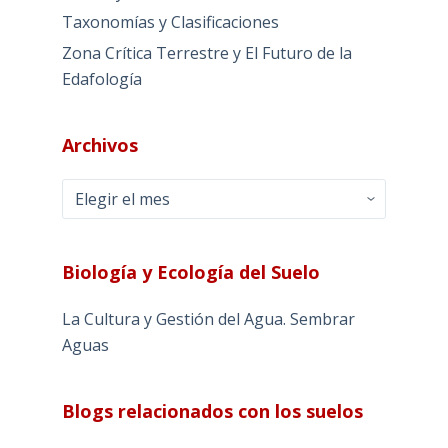
Taxonomías y Clasificaciones
Zona Crítica Terrestre y El Futuro de la
Edafología
Archivos
Archivos
Biología y Ecología del Suelo
La Cultura y Gestión del Agua. Sembrar
Aguas
Blogs relacionados con los suelos