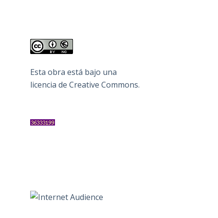
Esta obra está bajo una
licencia de Creative Commons
.