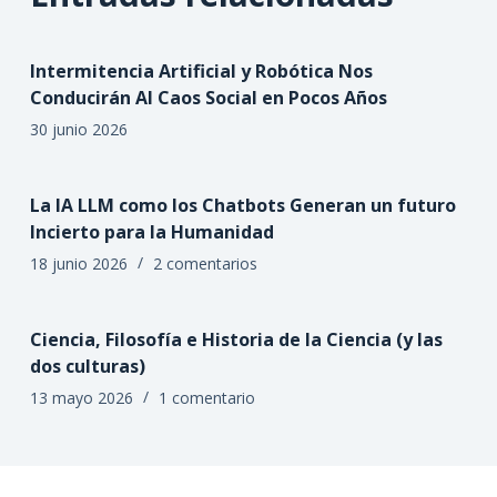
Intermitencia Artificial y Robótica Nos
Conducirán Al Caos Social en Pocos Años
30 junio 2026
La IA LLM como los Chatbots Generan un futuro
Incierto para la Humanidad
18 junio 2026
2 comentarios
Ciencia, Filosofía e Historia de la Ciencia (y las
dos culturas)
13 mayo 2026
1 comentario