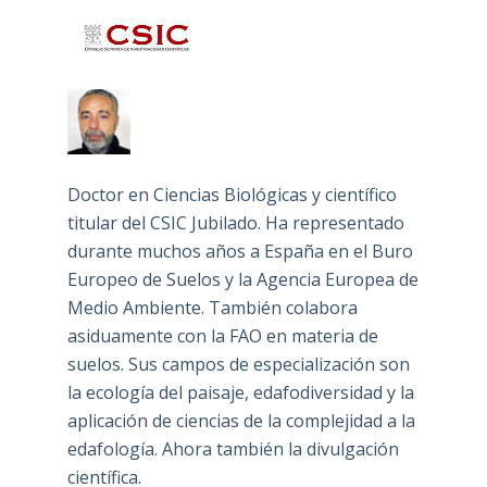
Doctor en Ciencias Biológicas y científico
titular del CSIC Jubilado. Ha representado
durante muchos años a España en el Buro
Europeo de Suelos y la Agencia Europea de
Medio Ambiente. También colabora
asiduamente con la FAO en materia de
suelos. Sus campos de especialización son
la ecología del paisaje, edafodiversidad y la
aplicación de ciencias de la complejidad a la
edafología. Ahora también la divulgación
científica.