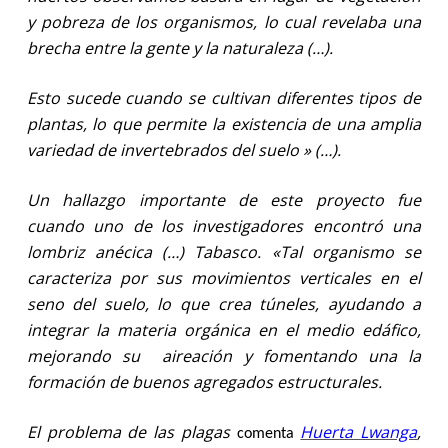
y pobreza de los organismos, lo cual revelaba una
brecha entre la gente y la naturaleza (…).
Esto sucede cuando se cultivan diferentes tipos de
plantas, lo que permite la existencia de una amplia
variedad de invertebrados del suelo » (…).
Un hallazgo importante de este proyecto fue
cuando uno de los investigadores encontró una
lombriz anécica (…) Tabasco. «Tal organismo se
caracteriza por sus movimientos verticales en el
seno del suelo, lo que crea túneles, ayudando a
integrar la materia orgánica en el medio edáfico,
mejorando su
aireación y fomentando una la
formación de buenos agregados estructurales.
El problema de las plagas
Huerta Lwanga
,
comenta