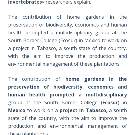
invertebrates
» researchers explain.
The contribution of home gardens in the
preservation of biodiversity, economics and human
health prompted a multidisciplinary group at the
South Border College (Ecosur) in Mexico to work on
a project in Tabasco, a south state of the country,
with the aim to improve the production and
environmental management of these plantations.
The contribution of
home gardens in the
preservation of biodiversity
,
economics and
human health prompted a multidisciplinary
group at the South Border College (
Ecosur
) in
Mexico
to work on a
project in Tabasco
, a south
state of the country, with the aim to improve the
production and environmental management of
these plantations.