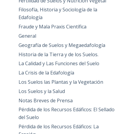
Fertilidad de Suelos y Nutrición Vegetal
Filosofía, Historia y Sociología de la
Edafología
Fraude y Mala Praxis Científica
General
Geografía de Suelos y Megaedafología
Historia de la Tierra y de los Suelos.
La Calidad y Las Funciones del Suelo
La Crisis de la Edafología
Los Suelos las Plantas y la Vegetación
Los Suelos y la Salud
Notas Breves de Prensa
Pérdida de los Recursos Edáficos: El Sellado
del Suelo
Pérdida de los Recursos Edáficos: La