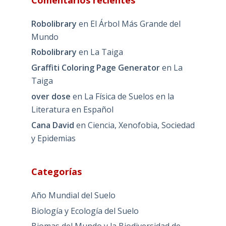
Robolibrary
en
El Árbol Más Grande del
Mundo
Robolibrary
en
La Taiga
Graffiti Coloring Page Generator
en
La
Taiga
over dose
en
La Física de Suelos en la
Literatura en Español
Cana David
en
Ciencia, Xenofobia, Sociedad
y Epidemias
Categorías
Año Mundial del Suelo
Biología y Ecología del Suelo