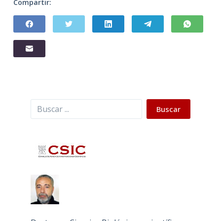
Compartir:
Buscar
Buscar