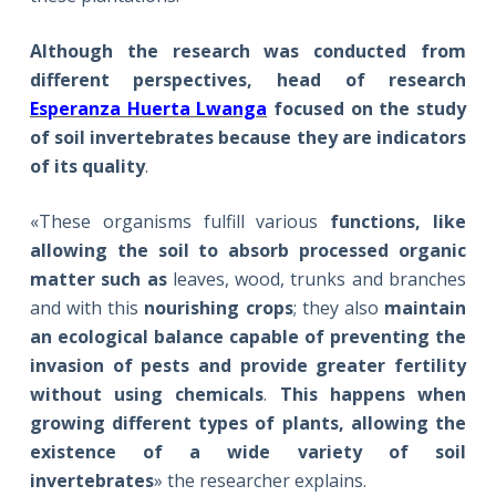
Although the research was conducted from
different perspectives, head of research
Esperanza Huerta Lwanga
focused on the study
of soil invertebrates because they are indicators
of its quality
.
«These organisms fulfill various
functions, like
allowing the soil to absorb processed organic
matter such as
leaves, wood, trunks and branches
and with this
nourishing crops
; they also
maintain
an ecological balance capable of preventing the
invasion of pests and provide greater fertility
without using chemicals
.
This happens when
growing different types of plants, allowing the
existence of a wide variety of soil
invertebrates
» the researcher explains.