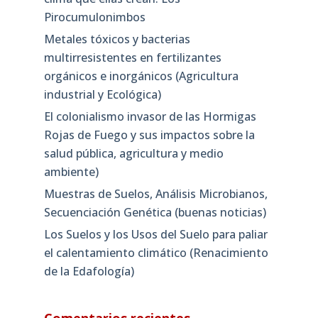
Pirocumulonimbos
Metales tóxicos y bacterias
multirresistentes en fertilizantes
orgánicos e inorgánicos (Agricultura
industrial y Ecológica)
El colonialismo invasor de las Hormigas
Rojas de Fuego y sus impactos sobre la
salud pública, agricultura y medio
ambiente)
Muestras de Suelos, Análisis Microbianos,
Secuenciación Genética (buenas noticias)
Los Suelos y los Usos del Suelo para paliar
el calentamiento climático (Renacimiento
de la Edafología)
Comentarios recientes