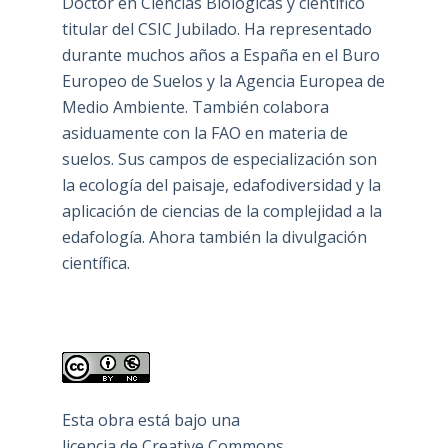
Doctor en Ciencias Biológicas y científico
titular del CSIC Jubilado. Ha representado
durante muchos años a España en el Buro
Europeo de Suelos y la Agencia Europea de
Medio Ambiente. También colabora
asiduamente con la FAO en materia de
suelos. Sus campos de especialización son
la ecología del paisaje, edafodiversidad y la
aplicación de ciencias de la complejidad a la
edafología. Ahora también la divulgación
científica.
Esta obra está bajo una
licencia de Creative Commons
.