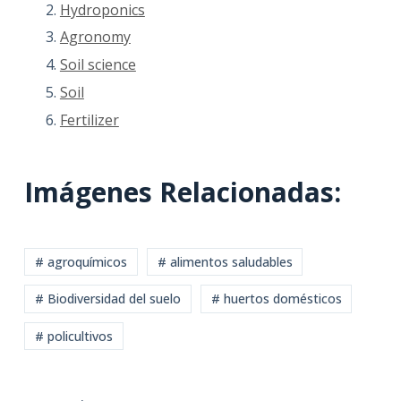
Hydroponics
Agronomy
Soil science
Soil
Fertilizer
Imágenes Relacionadas:
# agroquímicos
# alimentos saludables
# Biodiversidad del suelo
# huertos domésticos
# policultivos