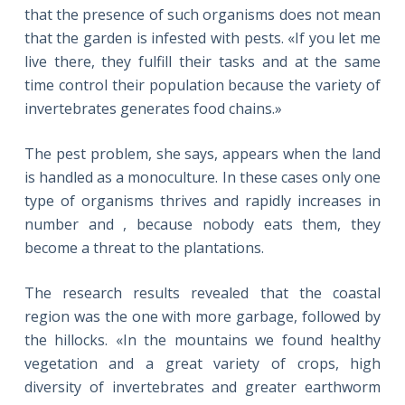
that the presence of such organisms does not mean
that the garden is infested with pests. «If you let me
live there, they fulfill their tasks and at the same
time control their population because the variety of
invertebrates generates food chains.»
The pest problem, she says, appears when the land
is handled as a monoculture. In these cases only one
type of organisms thrives and rapidly increases in
number and , because nobody eats them, they
become a threat to the plantations.
The research results revealed that the coastal
region was the one with more garbage, followed by
the hillocks. «In the mountains we found healthy
vegetation and a great variety of crops, high
diversity of invertebrates and greater earthworm