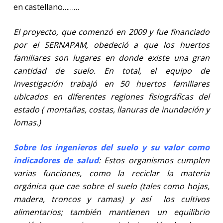
en castellano………
El proyecto, que comenzó en 2009 y fue financiado
por el SERNAPAM, obedeció a que los huertos
familiares son lugares en donde existe una gran
cantidad de suelo. En total, el equipo de
investigación trabajó en 50 huertos familiares
ubicados en diferentes regiones fisiográficas del
estado ( montañas, costas, llanuras de inundación y
lomas.)
Sobre los ingenieros del suelo y su valor como
indicadores de salud
: Estos organismos cumplen
varias funciones, como la reciclar la materia
orgánica que cae sobre el suelo (tales como hojas,
madera, troncos y ramas) y así
los cultivos
alimentarios; también mantienen un equilibrio