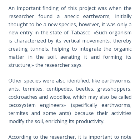
An important finding of this project was when the
researcher found a anecic earthworm, initially
thought to be a new species, however, it was only a
new entry in the state of Tabasco. «Such organism
is characterized by its vertical movements, thereby
creating tunnels, helping to integrate the organic
matter in the soil, aerating it and forming its
structure,» the researcher says.
Other species were also identified, like earthworms,
ants, termites, centipedes, beetles, grasshoppers,
cockroaches and woodlice, which may also be called
«ecosystem engineers» (specifically earthworms,
termites and some ants) because their activities
modify the soil, enriching its productivity.
According to the researcher, it is important to note