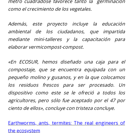
metro cuadradose favorece tanto la
germinación
como el crecimiento de los vegetales.
Además, este proyecto incluye la educación
ambiental de los ciudadanos, que impartida
mediante mini-talleres y la capacitación para
elaborar vermicompost-compost.
«En ECOSUR, hemos diseñado una caja para el
compostaje, que se encuentra equipada con un
pequeño molino y gusanos, y en la que colocamos
los residuos frescos para ser procesado. Un
dispositivo como este se le ofreció a todos los
agricultores, pero sólo fue aceptado por el 47 por
ciento de ellos», concluye con tristeza concluye.
Earthworms, ants, termites: The real engineers of
the ecosystem