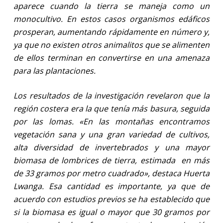
aparece cuando la tierra se maneja como un
monocultivo. En estos casos organismos edáficos
prosperan, aumentando rápidamente en número y,
ya que no existen otros animalitos que se alimenten
de ellos terminan en convertirse en una amenaza
para las plantaciones.
Los resultados de la investigación revelaron que la
región costera era la que tenía más basura, seguida
por las lomas. «En las montañas encontramos
vegetación sana y una gran variedad de cultivos,
alta diversidad de invertebrados y una mayor
biomasa de lombrices de tierra, estimada
en más
de 33 gramos por metro cuadrado», destaca Huerta
Lwanga. Esa cantidad es importante, ya que de
acuerdo con estudios previos se ha establecido que
si la biomasa es igual o mayor que 30 gramos por