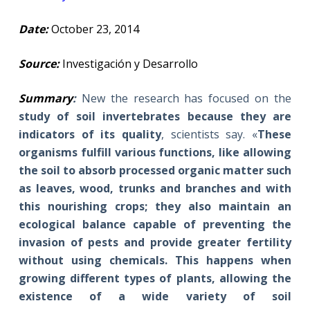
Date:
October 23, 2014
Source:
Investigación y Desarrollo
Summary
:
New the research has focused on the
study of soil invertebrates because they are
indicators of its quality
, scientists say. «
These
organisms fulfill various functions, like allowing
the soil to absorb processed organic matter such
as leaves, wood, trunks and branches and with
this nourishing crops; they also maintain an
ecological balance capable of preventing the
invasion of pests and provide greater fertility
without using chemicals. This happens when
growing different types of plants, allowing the
existence of a wide variety of soil