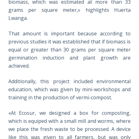
biomass, which was estimated at more than 33
grams per square meter,» highlights Huerta
Lwanga.
That amount is important because according to
previous studies it was established that if biomass is
equal or greater than 30 grams per square meter
germination induction and plant growth are
achieved.
Additionally, this project included environmental
education, which was given by mini-workshops and
training in the production of vermi-compost.
«At Ecosur, we designed a box for composting,
which is equiped with a small mill and worms, where
we place the fresh waste to be processed. A device
like this was given to all farmers, but was only