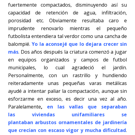
fuertemente compactados, disminuyendo así su
capacidad de retención de agua, infiltración,
porosidad etc. Obviamente resultaba caro e
imprudente renovarlo mientras el pequeño
futbolista entendiera tal verdor como una cancha de
balompié.
Yo la aconsejé que lo dejara crecer sin
más
. Dos años después la criatura comenzó a jugar
en equipos organizados y campos de futbol
municipales, lo cual agradeció el jardín.
Personalmente, con un rastrillo y hundiendo
reiteradamente unas pequeñas varas metálicas
ayudé a intentar paliar la compactación, aunque sin
esforzarme en exceso, es decir una vez al año.
Paralelamente
,
en las vallas que separaban
las viviendas unifamiliares se
plantaban arbustos ornamentales de jardinería
que crecían con escaso vigor y mucha dificultad
.