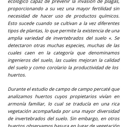
ecológico capaz de prevenir la invasión de plagas,
proporcionando a su vez una mayor fertilidad sin
necesidad de hacer uso de productos químicos.
Esto sucede cuando se cultivan a la vez diferentes
tipos de plantas, lo que permite la existencia de una
amplia variedad de invertebrados del suelo «. Se
detectaron otras muchas especies, muchas de las
cuales caen en la categoría que denominamos
ingenieros del suelo, las cuales mejoran la calidad
del suelo y como corolario la productividad de los
huertos.
Durante el estudio de campo de campo percaté que
analizamos huertos cuyos propietarios vivían en
armonía familiar, lo cual se traducía en una rica
vegetación acompañada por una mayor diversidad
de invertebrados del suelo. Sin embargo, en otros
huertos observamos basura en lugar de vegetación