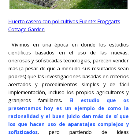
Huerto casero con policultivos Fuente: Froggarts
Cottage Garden
Vivimos en
una época en donde los estudios
científicos basados en el uso de las nuevas,
onerosas y sofisticadas tecnologías, parecen vender
más (a pesar de que a menudo sus resultados sean
pobres) que las investigaciones basadas en criterios
acertados y procedimientos simples y de fácil
implementación, incluso los propios agricultores y
granjeros familiares
.
El estudio que os
presentamos hoy es un ejemplo de como la
racionalidad y el buen juicio dan más de sí que
los que hacen uso de aparatajes complejos y
sofisticados
, pero partiendo de ideas