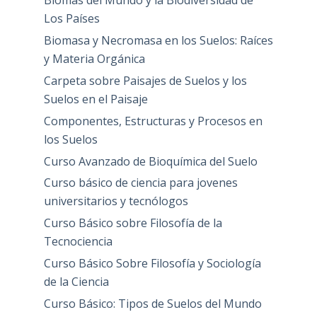
Biomas del Mundo y la Biodiversidad de
Los Países
Biomasa y Necromasa en los Suelos: Raíces
y Materia Orgánica
Carpeta sobre Paisajes de Suelos y los
Suelos en el Paisaje
Componentes, Estructuras y Procesos en
los Suelos
Curso Avanzado de Bioquímica del Suelo
Curso básico de ciencia para jovenes
universitarios y tecnólogos
Curso Básico sobre Filosofía de la
Tecnociencia
Curso Básico Sobre Filosofía y Sociología
de la Ciencia
Curso Básico: Tipos de Suelos del Mundo