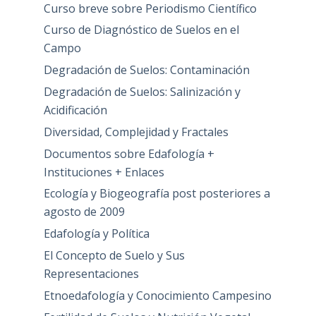
Curso breve sobre Periodismo Científico
Curso de Diagnóstico de Suelos en el
Campo
Degradación de Suelos: Contaminación
Degradación de Suelos: Salinización y
Acidificación
Diversidad, Complejidad y Fractales
Documentos sobre Edafología +
Instituciones + Enlaces
Ecología y Biogeografía post posteriores a
agosto de 2009
Edafología y Política
El Concepto de Suelo y Sus
Representaciones
Etnoedafología y Conocimiento Campesino