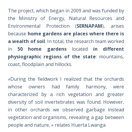
The project, which began in 2009 and was funded by
the Ministry of Energy, Natural Resources and
Environmental Protection (
SERNAPAM
), arises
because
home gardens are places where there is
a wealth of soil
. In total, the research team worked
in
50 home gardens
located
in different
physiographic regions of the state
: mountains,
coast, floodplain and hillocks.
«During the fieldwork I realized that the orchards
whose owners had family harmony, were
characterized by a rich vegetation and greater
diversity of soil invertebrates was found. However,
in other orchards we observed garbage instead
vegetation and organisms, revealing a gap between
people and nature, » relates Huerta Lwanga.