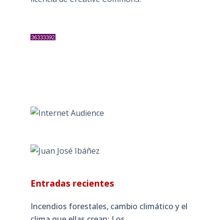
Entradas recientes
Incendios forestales, cambio climático y el
clima que ellas crean: Los