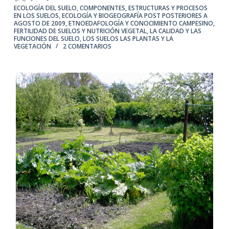
ECOLOGÍA DEL SUELO
,
COMPONENTES, ESTRUCTURAS Y PROCESOS
EN LOS SUELOS
,
ECOLOGÍA Y BIOGEOGRAFÍA POST POSTERIORES A
AGOSTO DE 2009
,
ETNOEDAFOLOGÍA Y CONOCIMIENTO CAMPESINO
,
FERTILIDAD DE SUELOS Y NUTRICIÓN VEGETAL
,
LA CALIDAD Y LAS
FUNCIONES DEL SUELO
,
LOS SUELOS LAS PLANTAS Y LA
VEGETACIÓN
2 COMENTARIOS