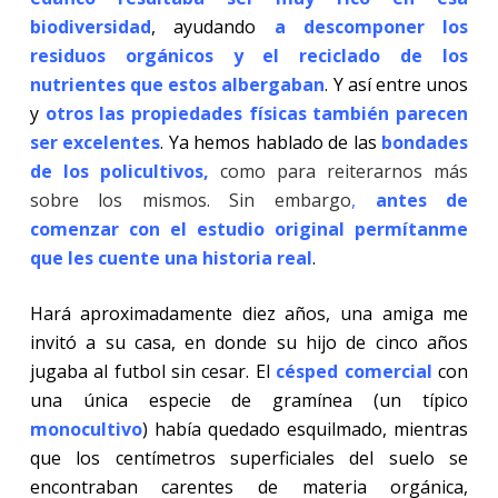
biodiversidad
, ayudando
a descomponer los
residuos orgánicos y el reciclado de los
nutrientes que estos
albergaban
. Y así entre unos
y
otros las propiedades físicas también parecen
ser excelentes
. Ya hemos hablado de las
bondades
de los policultivos,
como para reiterarnos más
sobre los mismos. Sin embargo
,
antes de
comenzar con el estudio original permítanme
que les cuente una historia real
.
Hará aproximadamente diez años, una amiga me
invitó a su casa, en donde su hijo de cinco años
jugaba al futbol sin cesar. El
césped comercial
con
una única especie de gramínea (un típico
monocultivo
) había quedado esquilmado, mientras
que los centímetros superficiales del suelo se
encontraban carentes de materia orgánica,