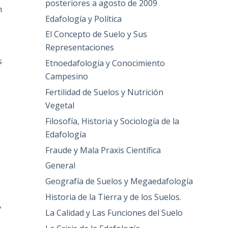
posteriores a agosto de 2009
n
Edafología y Política
El Concepto de Suelo y Sus
Representaciones
s
Etnoedafología y Conocimiento
Campesino
Fertilidad de Suelos y Nutrición
Vegetal
Filosofía, Historia y Sociología de la
Edafología
Fraude y Mala Praxis Científica
General
Geografía de Suelos y Megaedafología
Historia de la Tierra y de los Suelos.
,
La Calidad y Las Funciones del Suelo