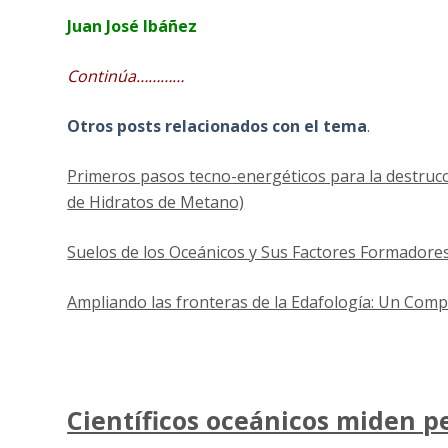
Juan José Ibáñez
Continúa…………
Otros posts relacionados con el tema
.
Primeros pasos tecno-energéticos para la destrucci
de Hidratos de Metano)
Suelos de los Oceánicos y Sus Factores Formadores
Ampliando las fronteras de la Edafología: Un Co
Científicos oceánicos miden 