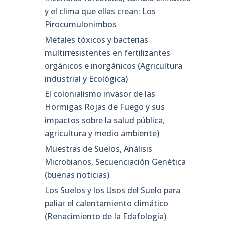
y el clima que ellas crean: Los
Pirocumulonimbos
Metales tóxicos y bacterias
multirresistentes en fertilizantes
orgánicos e inorgánicos (Agricultura
industrial y Ecológica)
El colonialismo invasor de las
Hormigas Rojas de Fuego y sus
impactos sobre la salud pública,
agricultura y medio ambiente)
Muestras de Suelos, Análisis
Microbianos, Secuenciación Genética
(buenas noticias)
Los Suelos y los Usos del Suelo para
paliar el calentamiento climático
(Renacimiento de la Edafología)