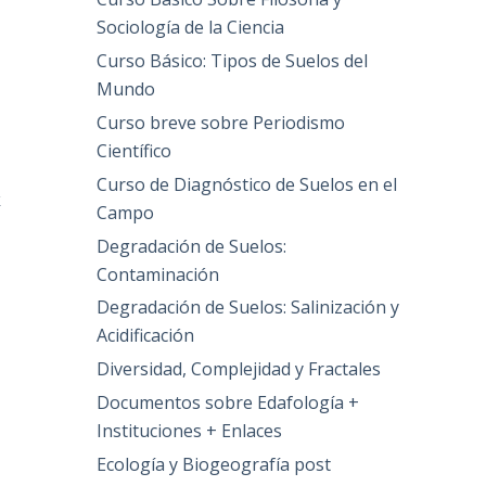
Sociología de la Ciencia
Curso Básico: Tipos de Suelos del
Mundo
Curso breve sobre Periodismo
Científico
Curso de Diagnóstico de Suelos en el
k
Campo
Degradación de Suelos:
Contaminación
Degradación de Suelos: Salinización y
Acidificación
Diversidad, Complejidad y Fractales
Documentos sobre Edafología +
Instituciones + Enlaces
Ecología y Biogeografía post