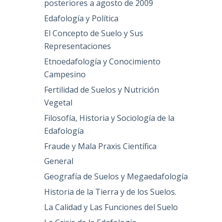
posteriores a agosto de 2009
Edafología y Política
El Concepto de Suelo y Sus
Representaciones
Etnoedafología y Conocimiento
Campesino
Fertilidad de Suelos y Nutrición
Vegetal
Filosofía, Historia y Sociología de la
Edafología
Fraude y Mala Praxis Científica
General
Geografía de Suelos y Megaedafología
Historia de la Tierra y de los Suelos.
La Calidad y Las Funciones del Suelo