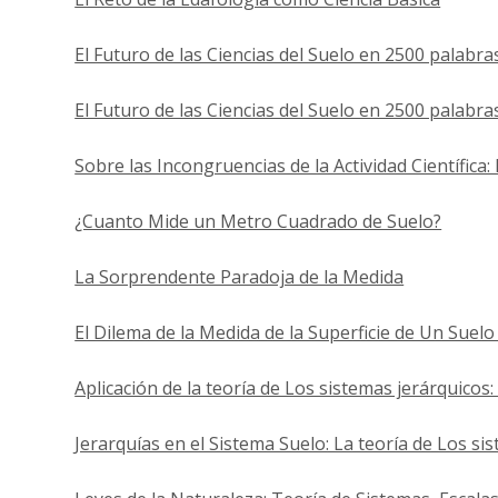
El Futuro de las Ciencias del Suelo en 2500 palabra
El Futuro de las Ciencias del Suelo en 2500 palabras
Sobre las Incongruencias de la Actividad Científica:
¿Cuanto Mide un Metro Cuadrado de Suelo?
La Sorprendente Paradoja de la Medida
El Dilema de la Medida de la Superficie de Un Suel
Aplicación de la teoría de Los sistemas jerárquicos:
Jerarquías en el Sistema Suelo: La teoría de Los si