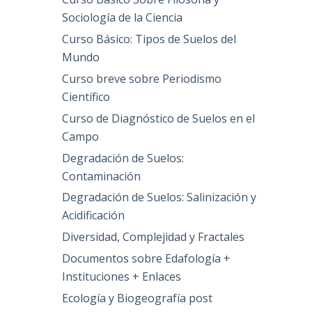
Sociología de la Ciencia
Curso Básico: Tipos de Suelos del
Mundo
Curso breve sobre Periodismo
Científico
Curso de Diagnóstico de Suelos en el
Campo
Degradación de Suelos:
Contaminación
Degradación de Suelos: Salinización y
Acidificación
Diversidad, Complejidad y Fractales
Documentos sobre Edafología +
Instituciones + Enlaces
Ecología y Biogeografía post