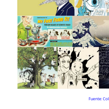
Fuente: Co