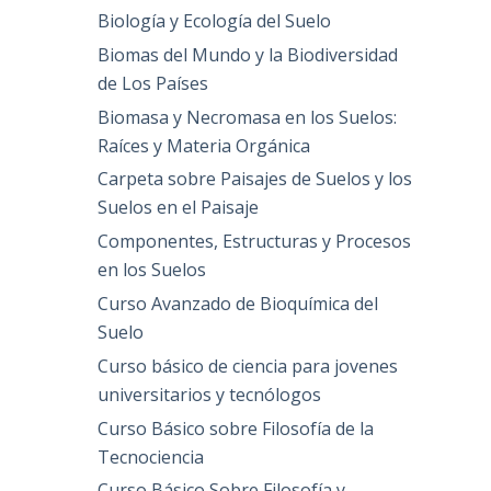
Biología y Ecología del Suelo
Biomas del Mundo y la Biodiversidad
de Los Países
Biomasa y Necromasa en los Suelos:
Raíces y Materia Orgánica
Carpeta sobre Paisajes de Suelos y los
Suelos en el Paisaje
Componentes, Estructuras y Procesos
en los Suelos
Curso Avanzado de Bioquímica del
Suelo
Curso básico de ciencia para jovenes
universitarios y tecnólogos
Curso Básico sobre Filosofía de la
Tecnociencia
Curso Básico Sobre Filosofía y