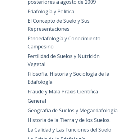
posteriores a agosto de 2009
Edafología y Política
El Concepto de Suelo y Sus
Representaciones
Etnoedafología y Conocimiento
Campesino
Fertilidad de Suelos y Nutrición
Vegetal
Filosofía, Historia y Sociología de la
Edafología
Fraude y Mala Praxis Científica
General
Geografía de Suelos y Megaedafología
Historia de la Tierra y de los Suelos.
La Calidad y Las Funciones del Suelo