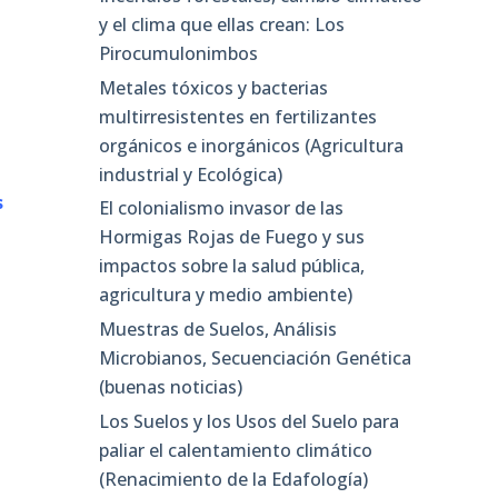
y el clima que ellas crean: Los
o
Pirocumulonimbos
Metales tóxicos y bacterias
multirresistentes en fertilizantes
orgánicos e inorgánicos (Agricultura
a
industrial y Ecológica)
s
El colonialismo invasor de las
Hormigas Rojas de Fuego y sus
impactos sobre la salud pública,
agricultura y medio ambiente)
Muestras de Suelos, Análisis
Microbianos, Secuenciación Genética
(buenas noticias)
Los Suelos y los Usos del Suelo para
paliar el calentamiento climático
(Renacimiento de la Edafología)