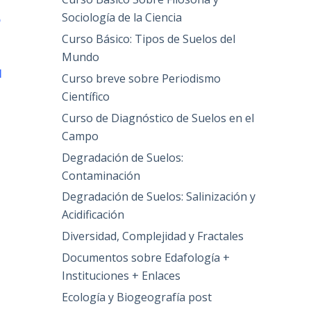
Sociología de la Ciencia
o
Curso Básico: Tipos de Suelos del
Mundo
l
Curso breve sobre Periodismo
Científico
Curso de Diagnóstico de Suelos en el
Campo
Degradación de Suelos:
Contaminación
Degradación de Suelos: Salinización y
Acidificación
Diversidad, Complejidad y Fractales
Documentos sobre Edafología +
Instituciones + Enlaces
Ecología y Biogeografía post