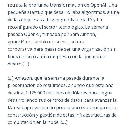
retrata la profunda transformación de OpenAI, una
pequeña startup que desarrollaba algoritmos, a una
de las empresas a la vanguardia de la IA y ha
reconfigurado el sector tecnológico. La semana
pasada OpenAI, fundada por Sam Altman,
anunció
un cambio en su estructura
corporativa
para pasar de ser una organización sin
fines de lucro a una empresa con la que ganar
dinero.(….)
(…) Amazon, que la semana pasada durante la
presentación de resultados, anunció que este año
destinará 125.000 millones de dólares para seguir
desarrollando sus centros de datos para avanzar la
IA, está aprovechando poco a poco su ventaja en la
construcción y gestión de estas infraestructuras de
computación en la nube. (….)