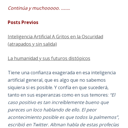
Continúa y muchooooo. ……..
Posts Previos
Inteligencia Artificial A Gritos en la Oscuridad
(atrapados y sin salida)
La humanidad y sus futuros distópicos
Tiene una confianza exagerada en esa inteligencia
artificial general, que es algo que no sabemos
siquiera si es posible. Y confía en que sucederá,
tanto en sus esperanzas como en sus temores:
“El
caso positivo es tan increíblemente bueno que
pareces un loco hablando de ello. El peor
acontecimiento posible es que todos la palmemos”,
escribió en Twitter. Altman habla de estas profecías