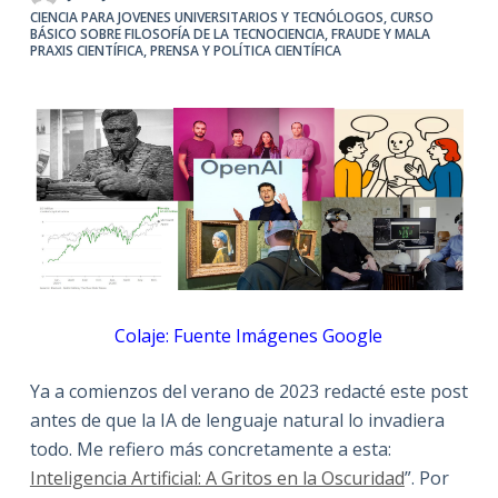
CIENCIA PARA JOVENES UNIVERSITARIOS Y TECNÓLOGOS
,
CURSO
BÁSICO SOBRE FILOSOFÍA DE LA TECNOCIENCIA
,
FRAUDE Y MALA
PRAXIS CIENTÍFICA
,
PRENSA Y POLÍTICA CIENTÍFICA
Colaje: Fuente Imágenes Google
Ya a comienzos del verano de 2023 redacté este post
antes de que la IA de lenguaje natural lo invadiera
todo. Me refiero más concretamente a esta:
Inteligencia Artificial: A Gritos en la Oscuridad
”. Por