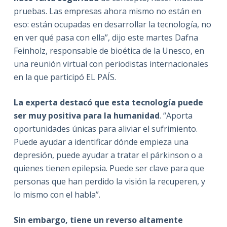
pruebas. Las empresas ahora mismo no están en
eso: están ocupadas en desarrollar la tecnología, no
en ver qué pasa con ella”, dijo este martes Dafna
Feinholz, responsable de bioética de la Unesco, en
una reunión virtual con periodistas internacionales
en la que participó EL PAÍS.
La experta destacó que esta tecnología puede
ser muy positiva para la humanidad
. “Aporta
oportunidades únicas para aliviar el sufrimiento.
Puede ayudar a identificar dónde empieza una
depresión, puede ayudar a tratar el párkinson o a
quienes tienen epilepsia. Puede ser clave para que
personas que han perdido la visión la recuperen, y
lo mismo con el habla”.
Sin embargo, tiene un reverso altamente