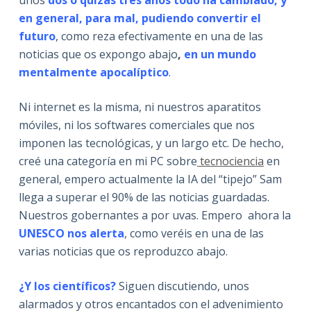
en general, para mal, pudiendo convertir el
futuro
, como reza efectivamente en una de las
noticias que os expongo abajo
,
en un mundo
mentalmente apocalíptico
.
Ni internet es la misma, ni nuestros aparatitos
móviles, ni los softwares comerciales que nos
imponen las tecnológicas, y un largo etc. De hecho,
creé una categoría en mi PC sobre
tecnociencia
en
general, empero actualmente la IA del “tipejo” Sam
llega a superar el 90% de las noticias guardadas.
Nuestros gobernantes a por uvas. Empero ahora la
UNESCO nos alerta
, como veréis en una de las
varias noticias que os reproduzco abajo.
¿Y los científicos?
Siguen discutiendo, unos
alarmados y otros encantados con el advenimiento