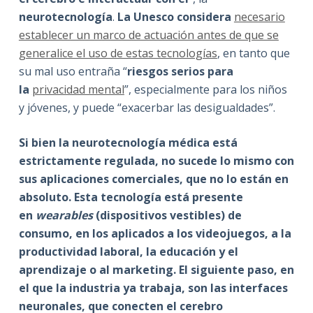
neurotecnología
.
La Unesco considera
necesario
establecer un marco de actuación antes de que se
generalice el uso de estas tecnologías
, en tanto que
su mal uso entraña “
riesgos serios para
la
privacidad mental
”, especialmente para los niños
y jóvenes, y puede “exacerbar las desigualdades”.
Si bien la neurotecnología médica está
estrictamente regulada, no sucede lo mismo con
sus aplicaciones comerciales, que no lo están en
absoluto. Esta tecnología está presente
en
wearables
(dispositivos vestibles) de
consumo, en los aplicados a los videojuegos, a la
productividad laboral, la educación y el
aprendizaje o al marketing. El siguiente paso, en
el que la industria ya trabaja, son las interfaces
neuronales, que conecten el cerebro