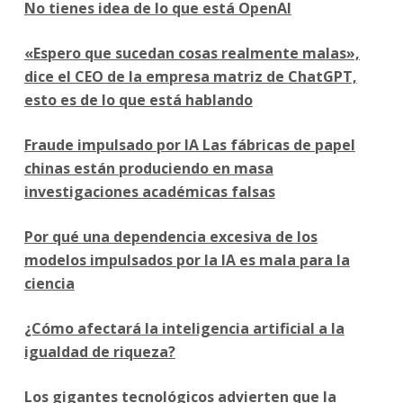
No tienes idea de lo que está OpenAI
«Espero que sucedan cosas realmente malas»,
dice el CEO de la empresa matriz de ChatGPT,
esto es de lo que está hablando
Fraude impulsado por IA Las fábricas de papel
chinas están produciendo en masa
investigaciones académicas falsas
Por qué una dependencia excesiva de los
modelos impulsados por la IA es mala para la
ciencia
¿Cómo afectará la inteligencia artificial a la
igualdad de riqueza?
Los gigantes tecnológicos advierten que la