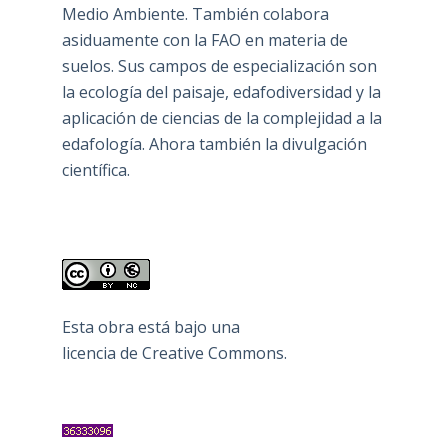
Medio Ambiente. También colabora
asiduamente con la FAO en materia de
suelos. Sus campos de especialización son
la ecología del paisaje, edafodiversidad y la
aplicación de ciencias de la complejidad a la
edafología. Ahora también la divulgación
científica.
Esta obra está bajo una
licencia de Creative Commons
.