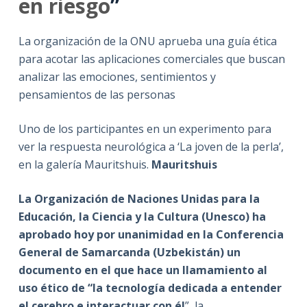
en riesgo
”
La organización de la ONU aprueba una guía ética
para acotar las aplicaciones comerciales que buscan
analizar las emociones, sentimientos y
pensamientos de las personas
Uno de los participantes en un experimento para
ver la respuesta neurológica a ‘La joven de la perla’,
en la galería Mauritshuis.
Mauritshuis
La Organización de Naciones Unidas para la
Educación, la Ciencia y la Cultura (Unesco) ha
aprobado hoy por unanimidad en la Conferencia
General de Samarcanda (Uzbekistán) un
documento en el que hace un llamamiento al
uso ético de “la tecnología dedicada a entender
el cerebro e interactuar con él
”, la