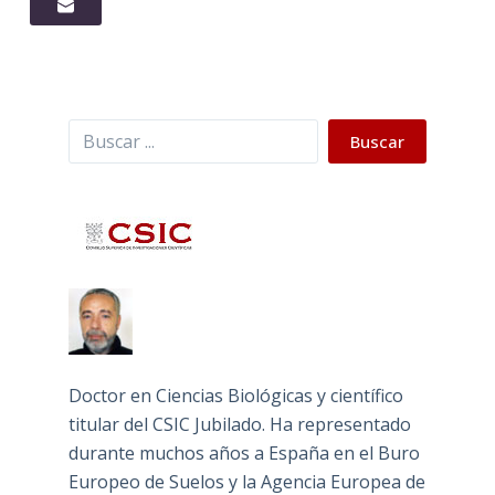
Buscar
Buscar
Doctor en Ciencias Biológicas y científico
titular del CSIC Jubilado. Ha representado
durante muchos años a España en el Buro
Europeo de Suelos y la Agencia Europea de