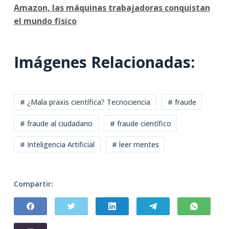
Amazon, las máquinas trabajadoras conquistan
el mundo físico
Imágenes Relacionadas:
# ¿Mala praxis científica? Tecnociencia
# fraude
# fraude al ciudadano
# fraude científico
# Inteligencia Artificial
# leer mentes
Compartir: