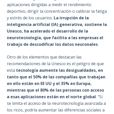
aplicaciones dirigidas a medir el rendimiento
deportivo, dirigir la concentración o calibrar la fatiga
y estrés de los usuarios.
La irrupción de la
inteligencia artificial (IA) generativa, sostiene la
Unesco, ha acelerado el desarrollo de la
neurotecnología, que facilita a las empresas el
trabajo de descodificar los datos neuronales
.
Otro de los elementos que destacan las
recomendaciones de la Unesco es el peligro de que
esta
tecnología aumente las desigualdades, en
tanto que el 50% de las compañías que trabajan
en ello están en EE UU y el 35% en Europa,
mientras que el 80% de las personas con acceso
a esas aplicaciones están en el norte global
. “Si
se limita el acceso de la neurotecnología avanzada a
los ricos, podría aumentar las diferencias sociales a