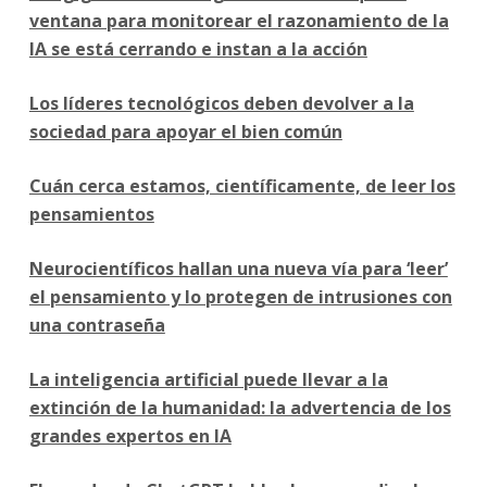
ventana para monitorear el razonamiento de la
IA se está cerrando e instan a la acción
Los líderes tecnológicos deben devolver a la
sociedad para apoyar el bien común
Cuán cerca estamos, científicamente, de leer los
pensamientos
Neurocientíficos hallan una nueva vía para ‘leer’
el pensamiento y lo protegen de intrusiones con
una contraseña
La inteligencia artificial puede llevar a la
extinción de la humanidad: la advertencia de los
grandes expertos en IA