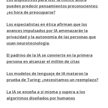
pueden predecir pensamientos preconscientes:
¿es hora de preocuparse?
Los especialistas en ética afirman que los
avances impulsados por IA amenazarán la
privacidad y la autonomía de las personas que
usan neurotecnología
.
El padrino de la IA se convierte en la primera
persona en alcanzar el millón de citas
Los modelos de lenguaje de IA mataron la
prueba de Turing: ¿necesitamos un reemplazo?
La IA se enseña a sí misma y supera a los
algoritmos diseñados por humanos