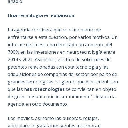
añadió.
Una tecnología en expansión
La agencia considera que es el momento de
enfrentarse a esta cuestión, por varios motivos. Un
informe de Unesco ha detectado un aumento del
700% en las inversiones en neurotecnología entre
2014 y 2021. Asimismo, el ritmo de solicitudes de
patentes relacionadas con esta tecnología y las
adquisiciones de compañías del sector por parte de
grandes tecnológicas “sugieren que el momento en
que las n
eurotecnologías
se conviertan en objeto
de gran consumo puede ser inminente”, destaca la
agencia en otro documento.
Los móviles, así como las pulseras, relojes,
auriculares o gafas inteligentes incorporan