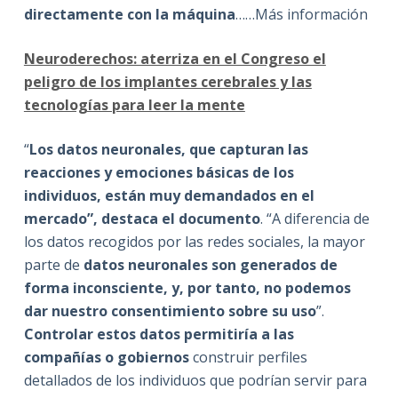
directamente con la máquina
……Más información
Neuroderechos: aterriza en el Congreso el
peligro de los implantes cerebrales y las
tecnologías para leer la mente
“
Los datos neuronales, que capturan las
reacciones y emociones básicas de los
individuos, están muy demandados en el
mercado”, destaca el documento
. “A diferencia de
los datos recogidos por las redes sociales, la mayor
parte de
datos neuronales son generados de
forma inconsciente, y, por tanto, no podemos
dar nuestro consentimiento sobre su uso
”.
Controlar estos datos permitiría a las
compañías o gobiernos
construir perfiles
detallados de los individuos que podrían servir para