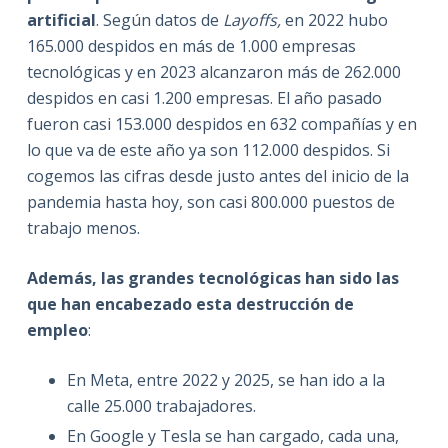
artificial
. Según datos de
Layoffs,
en 2022 hubo
165.000 despidos en más de 1.000 empresas
tecnológicas y en 2023 alcanzaron más de 262.000
despidos en casi 1.200 empresas. El año pasado
fueron casi 153.000 despidos en 632 compañías y en
lo que va de este año ya son 112.000 despidos. Si
cogemos las cifras desde justo antes del inicio de la
pandemia hasta hoy, son casi 800.000 puestos de
trabajo menos.
Además, las grandes tecnológicas han sido las
que han encabezado esta destrucción de
empleo
:
En Meta, entre 2022 y 2025, se han ido a la
calle 25.000 trabajadores.
En Google y Tesla se han cargado, cada una,