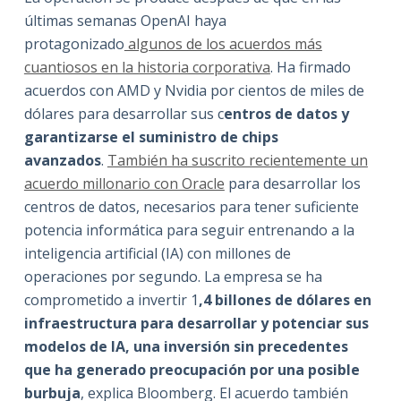
últimas semanas OpenAI haya
protagonizado
algunos de los acuerdos más
cuantiosos en la historia corporativa
. Ha firmado
acuerdos con AMD y Nvidia por cientos de miles de
dólares para desarrollar sus c
entros de datos y
garantizarse el suministro de chips
avanzados
.
También ha suscrito recientemente un
acuerdo millonario con Oracle
para desarrollar los
centros de datos, necesarios para tener suficiente
potencia informática para seguir entrenando a la
inteligencia artificial (IA) con millones de
operaciones por segundo. La empresa se ha
comprometido a invertir 1
,4 billones de dólares en
infraestructura para desarrollar y potenciar sus
modelos de IA, una inversión sin precedentes
que ha generado preocupación por una posible
burbuja
, explica Bloomberg. El acuerdo también