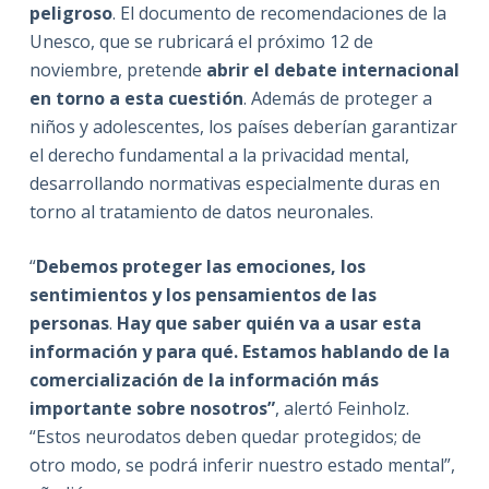
peligroso
. El documento de recomendaciones de la
Unesco, que se rubricará el próximo 12 de
noviembre, pretende
abrir el debate internacional
en torno a esta cuestión
. Además de proteger a
niños y adolescentes, los países deberían garantizar
el derecho fundamental a la privacidad mental,
desarrollando normativas especialmente duras en
torno al tratamiento de datos neuronales.
“
Debemos proteger las emociones, los
sentimientos y los pensamientos de las
personas
.
Hay que saber quién va a usar esta
información y para qué. Estamos hablando de la
comercialización de la información más
importante sobre nosotros”
, alertó Feinholz.
“Estos neurodatos deben quedar protegidos; de
otro modo, se podrá inferir nuestro estado mental”,