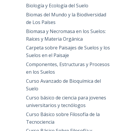
Biología y Ecología del Suelo
Biomas del Mundo y la Biodiversidad
de Los Países
Biomasa y Necromasa en los Suelos:
Raíces y Materia Orgánica
Carpeta sobre Paisajes de Suelos y los
Suelos en el Paisaje
Componentes, Estructuras y Procesos
en los Suelos
Curso Avanzado de Bioquímica del
Suelo
Curso básico de ciencia para jovenes
universitarios y tecnólogos
Curso Básico sobre Filosofía de la
Tecnociencia
Curso Básico Sobre Filosofía y