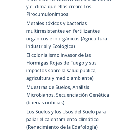
y el clima que ellas crean: Los
Pirocumulonimbos
Metales tóxicos y bacterias
multirresistentes en fertilizantes
orgánicos e inorgánicos (Agricultura
industrial y Ecológica)
El colonialismo invasor de las
Hormigas Rojas de Fuego y sus
impactos sobre la salud pública,
agricultura y medio ambiente)
Muestras de Suelos, Análisis
Microbianos, Secuenciación Genética
(buenas noticias)
Los Suelos y los Usos del Suelo para
paliar el calentamiento climático
(Renacimiento de la Edafología)