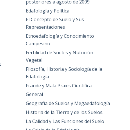
posteriores a agosto de 2009
Edafología y Política
El Concepto de Suelo y Sus
Representaciones
Etnoedafología y Conocimiento
Campesino
Fertilidad de Suelos y Nutrición
Vegetal
s
Filosofía, Historia y Sociología de la
Edafología
Fraude y Mala Praxis Científica
General
Geografía de Suelos y Megaedafología
Historia de la Tierra y de los Suelos.
La Calidad y Las Funciones del Suelo