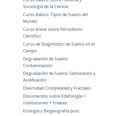
Sociología de la Ciencia
Curso Básico: Tipos de Suelos del
Mundo
Curso breve sobre Periodismo
Científico
Curso de Diagnóstico de Suelos en el
Campo
Degradación de Suelos:
Contaminación
Degradación de Suelos: Salinización y
Acidificación
Diversidad, Complejidad y Fractales
Documentos sobre Edafología +
Instituciones + Enlaces
Ecología y Biogeografía post