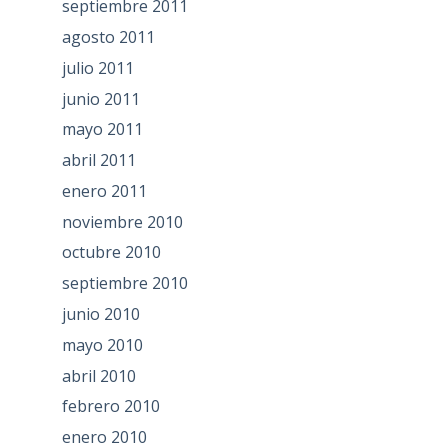
septiembre 2011
agosto 2011
julio 2011
junio 2011
mayo 2011
abril 2011
enero 2011
noviembre 2010
octubre 2010
septiembre 2010
junio 2010
mayo 2010
abril 2010
febrero 2010
enero 2010