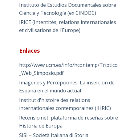
Instituto de Estudios Documentales sobre
Ciencia y Tecnología (ex CINDOC)
IRICE (Intentités, relations internationales
et civilisations de l'Europe)
Enlaces
http://www.ucm.es/info/hcontemp/Triptico
_Web_Simposio.pdf
Imágenes y Percepciones. La inserción de
España en el mundo actual
Institut d'histoire des relations
internationales contemporaines (IHRIC)
Recensio.net, plataforma de reseñas sobre
Historia de Europa
SISI – Società Italiana di Storia