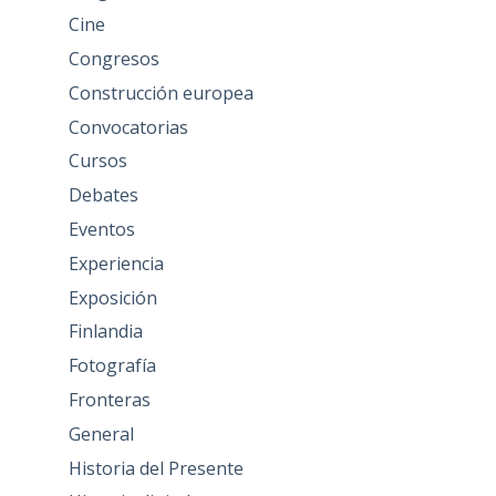
Cine
Congresos
Construcción europea
Convocatorias
Cursos
Debates
Eventos
Experiencia
Exposición
Finlandia
Fotografía
Fronteras
General
Historia del Presente