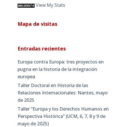
View My Stats
Mapa de visitas
Entradas recientes
Europa contra Europa: tres proyectos en
pugna en la historia de la integración
europea
Taller Doctoral en Historia de las
Relaciones Internacionales: Nantes, mayo
de 2025
Taller “Europa y los Derechos Humanos en
Perspectiva Histórica” (UCM, 6, 7, 8 y 9 de
mayo de 2025)