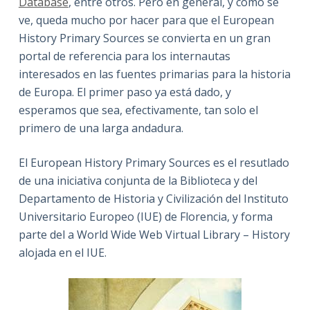
Database
, entre otros. Pero en general, y como se
ve, queda mucho por hacer para que el European
History Primary Sources se convierta en un gran
portal de referencia para los internautas
interesados en las fuentes primarias para la historia
de Europa. El primer paso ya está dado, y
esperamos que sea, efectivamente, tan solo el
primero de una larga andadura.
El European History Primary Sources es el resutlado
de una iniciativa conjunta de la Biblioteca y del
Departamento de Historia y Civilización del Instituto
Universitario Europeo (IUE) de Florencia, y forma
parte del a World Wide Web Virtual Library – History
alojada en el IUE.