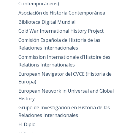
Contemporáneos)
Asociación de Historia Contemporánea
Biblioteca Digital Mundial
Cold War International History Project
Comisión Española de Historia de las
Relaciones Internacionales
Commission Internationale d’Histoire des
Relations Internationales
European Navigator del CVCE (Historia de
Europa)
European Network in Universal and Global
History
Grupo de Investigación en Historia de las
Relaciones Internacionales
H-Diplo