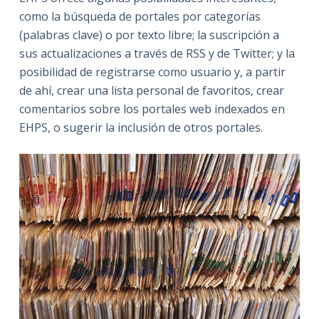
como la búsqueda de portales por categorías
(palabras clave) o por texto libre; la suscripción a
sus actualizaciones a través de RSS y de Twitter; y la
posibilidad de registrarse como usuario y, a partir
de ahí, crear una lista personal de favoritos, crear
comentarios sobre los portales web indexados en
EHPS, o sugerir la inclusión de otros portales.