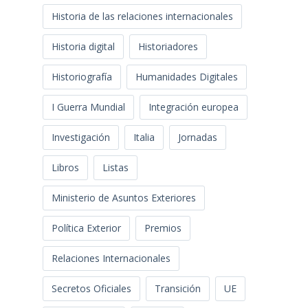
Historia de las relaciones internacionales
Historia digital
Historiadores
Historiografía
Humanidades Digitales
I Guerra Mundial
Integración europea
Investigación
Italia
Jornadas
Libros
Listas
Ministerio de Asuntos Exteriores
Política Exterior
Premios
Relaciones Internacionales
Secretos Oficiales
Transición
UE