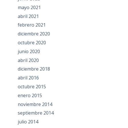
mayo 2021
abril 2021
febrero 2021
diciembre 2020
octubre 2020
junio 2020
abril 2020
diciembre 2018
abril 2016
octubre 2015
enero 2015
noviembre 2014
septiembre 2014
julio 2014