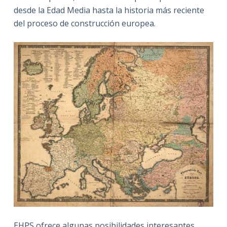
desde la Edad Media hasta la historia más reciente
del proceso de construcción europea.
EHPS ofrece algunas posibilidades interesantes,