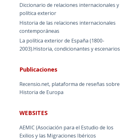
Diccionario de relaciones internacionales y
política exterior
Historia de las relaciones internacionales
contemporáneas
La política exterior de España (1800-
2003).Historia, condicionantes y escenarios
Publicaciones
Recensio.net, plataforma de reseñas sobre
Historia de Europa
WEBSITES
AEMIC (Asociación para el Estudio de los
Exilios y las Migraciones Ibéricos