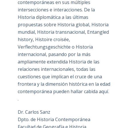
contemporáneas en sus múltiples
intersecciones e interacciones. De la
Historia diplomática a las últimas
propuestas sobre Historia global, Historia
mundial, Historia transnacional, Entangled
history, Histoire croisée,
Verflechtungsgeschichte o Historia
internacional, pasando por la más
ampliamente extendida Historia de las
relaciones internacionales, todas las
cuestiones que implican el cruce de una
frontera y la dimensión histórica en la edad
contemporánea pueden hallar cabida aquí.
.
Dr. Carlos Sanz
Dpto. de Historia Contemporánea
Facultad de Geografía e Historia