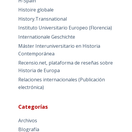
H-Spain
Histoire globale
History.Transnational
Instituto Universitario Europeo (Florencia)
Internationale Geschichte
Máster Interuniversitario en Historia
Contemporánea
Recensio.net, plataforma de reseñas sobre
Historia de Europa
Relaciones internacionales (Publicación
electrónica)
Categorías
Archivos
BIografía