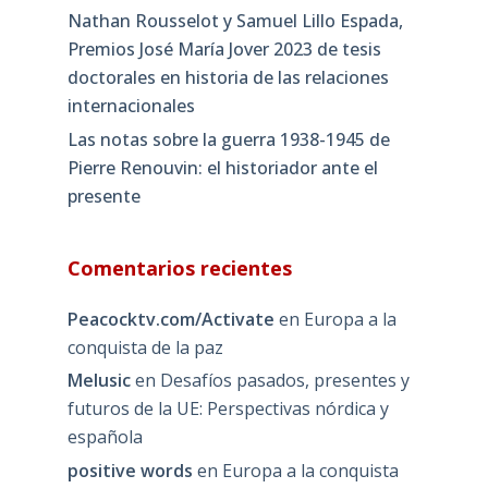
Nathan Rousselot y Samuel Lillo Espada,
Premios José María Jover 2023 de tesis
doctorales en historia de las relaciones
internacionales
Las notas sobre la guerra 1938-1945 de
Pierre Renouvin: el historiador ante el
presente
Comentarios recientes
Peacocktv.com/Activate
en
Europa a la
conquista de la paz
Melusic
en
Desafíos pasados, presentes y
futuros de la UE: Perspectivas nórdica y
española
positive words
en
Europa a la conquista