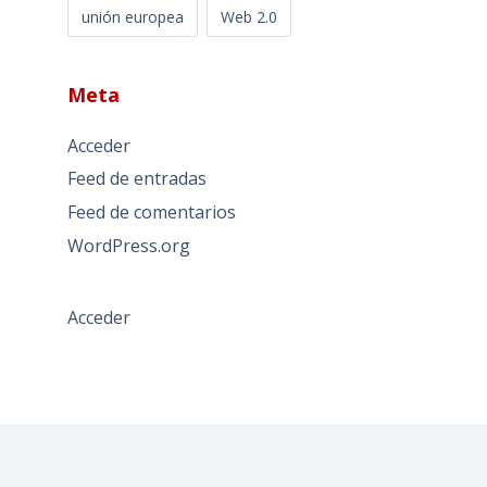
unión europea
Web 2.0
Meta
Acceder
Feed de entradas
Feed de comentarios
WordPress.org
Acceder