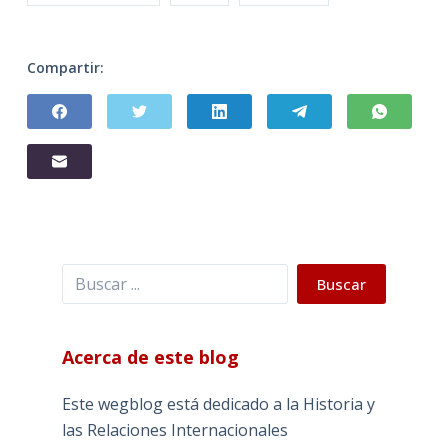
Compartir:
Buscar
Buscar
Acerca de este blog
Este wegblog está dedicado a la Historia y
las Relaciones Internacionales