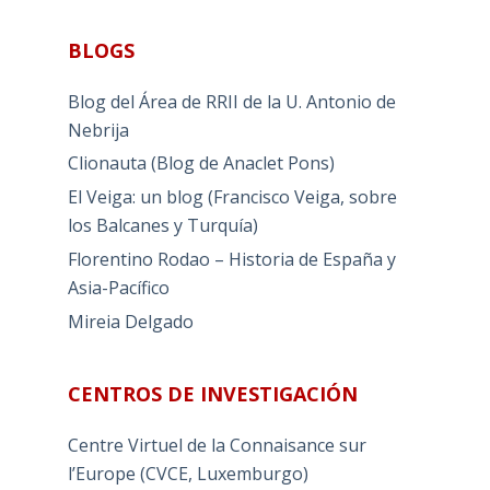
BLOGS
Blog del Área de RRII de la U. Antonio de
Nebrija
Clionauta (Blog de Anaclet Pons)
El Veiga: un blog (Francisco Veiga, sobre
los Balcanes y Turquía)
Florentino Rodao – Historia de España y
Asia-Pacífico
Mireia Delgado
CENTROS DE INVESTIGACIÓN
Centre Virtuel de la Connaisance sur
l’Europe (CVCE, Luxemburgo)