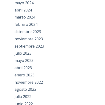
mayo 2024
abril 2024
marzo 2024
febrero 2024
diciembre 2023
noviembre 2023
septiembre 2023
julio 2023
mayo 2023
abril 2023
enero 2023
noviembre 2022
agosto 2022
julio 2022
junio 2022