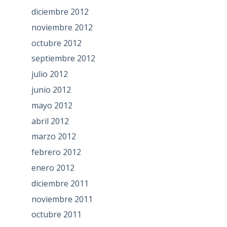
diciembre 2012
noviembre 2012
octubre 2012
septiembre 2012
julio 2012
junio 2012
mayo 2012
abril 2012
marzo 2012
febrero 2012
enero 2012
diciembre 2011
noviembre 2011
octubre 2011