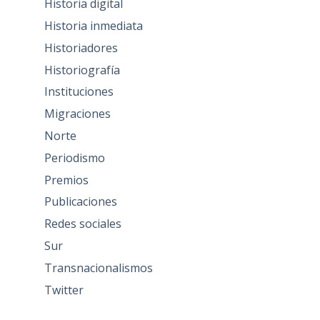
Historia digital
Historia inmediata
Historiadores
Historiografía
Instituciones
Migraciones
Norte
Periodismo
Premios
Publicaciones
Redes sociales
Sur
Transnacionalismos
Twitter