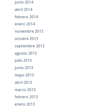
junio 2014
abril 2014
febrero 2014
enero 2014
noviembre 2013
octubre 2013
septiembre 2013
agosto 2013
julio 2013
junio 2013
mayo 2013
abril 2013
marzo 2013
febrero 2013
enero 2013