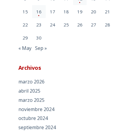
15
16
17
18
19
20
21
22
23
24
25
26
27
28
29
30
« May
Sep »
Archivos
marzo 2026
abril 2025
marzo 2025
noviembre 2024
octubre 2024
septiembre 2024