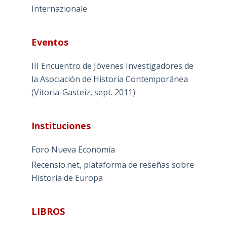
Internazionale
Eventos
III Encuentro de Jóvenes Investigadores de
la Asociación de Historia Contemporánea
(Vitoria-Gasteiz, sept. 2011)
Instituciones
Foro Nueva Economía
Recensio.net, plataforma de reseñas sobre
Historia de Europa
LIBROS