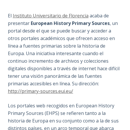
El
Instituto Universitario de Florencia
acaba de
presentar
European History Primary Sources
, un
portal desde el que se puede buscar y acceder a
otros portales académicos que ofrecen acceso en
línea a fuentes primarias sobre la historia de
Europa. Una iniciativa interesante cuando el
continuo incremento de archivos y colecciones
digitales disponibles a través de internet hace difícil
tener una visión panorámica de las fuentes
primarias accesibles en línea. Su dirección:
http://primary-sources.eui.eu/
Los portales web recogidos en European History
Primary Sources (EHPS) se refieren tanto a la
historia de Europa en su conjunto como a la de sus
distintos países, en un arco temporal que abarca