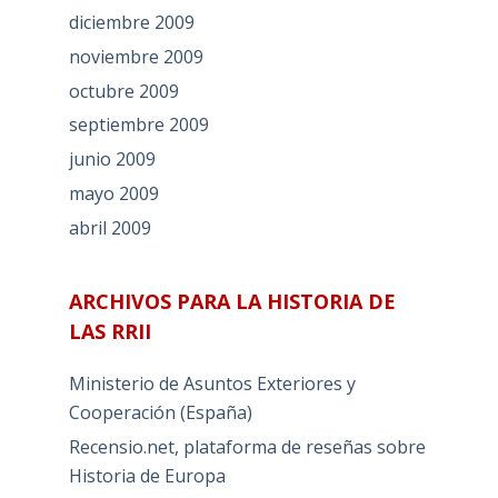
diciembre 2009
noviembre 2009
octubre 2009
septiembre 2009
junio 2009
mayo 2009
abril 2009
ARCHIVOS PARA LA HISTORIA DE
LAS RRII
Ministerio de Asuntos Exteriores y
Cooperación (España)
Recensio.net, plataforma de reseñas sobre
Historia de Europa