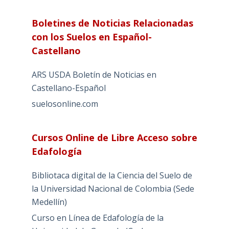
Boletines de Noticias Relacionadas
con los Suelos en Español-
Castellano
ARS USDA Boletín de Noticias en
Castellano-Español
suelosonline.com
Cursos Online de Libre Acceso sobre
Edafología
Bibliotaca digital de la Ciencia del Suelo de
la Universidad Nacional de Colombia (Sede
Medellín)
Curso en Línea de Edafología de la