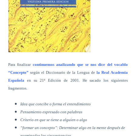
Para finalizar
continuemos analizando que se nos dice del vocablo
“Concepto”
según el Diccionario de la Lengua de
la Real Academia
Española
en su 21ª Edición de 2001. He sacado los siguientes
fragmentos.
Idea que concibe o forma el entendimiento
Pensamiento expresado con palabras
Criterio en que se tiene a alguien o algo
“formar un concepto”: Determinar algo en la mente después de
examinadas las circunstancias.