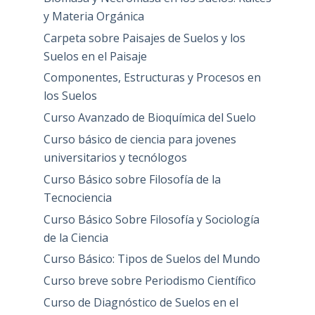
y Materia Orgánica
Carpeta sobre Paisajes de Suelos y los
Suelos en el Paisaje
Componentes, Estructuras y Procesos en
los Suelos
Curso Avanzado de Bioquímica del Suelo
Curso básico de ciencia para jovenes
universitarios y tecnólogos
Curso Básico sobre Filosofía de la
Tecnociencia
Curso Básico Sobre Filosofía y Sociología
de la Ciencia
Curso Básico: Tipos de Suelos del Mundo
Curso breve sobre Periodismo Científico
Curso de Diagnóstico de Suelos en el