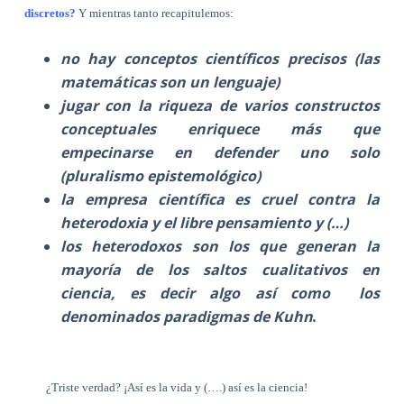
discretos?
Y mientras tanto recapitulemos:
no hay conceptos científicos precisos (las
matemáticas son un lenguaje)
jugar con la riqueza de varios constructos
conceptuales enriquece más que
empecinarse en defender uno solo
(pluralismo epistemológico)
la empresa científica es cruel contra la
heterodoxia y el libre pensamiento y (…)
los heterodoxos son los que generan la
mayoría de los saltos cualitativos en
ciencia, es decir algo así como
los
denominados paradigmas de Kuhn
.
¿Triste verdad? ¡Así es la vida y (….) así es la ciencia!