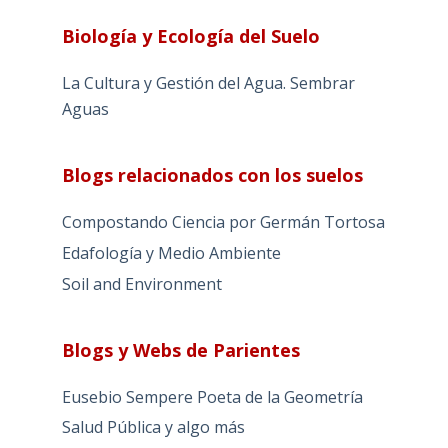
Biología y Ecología del Suelo
La Cultura y Gestión del Agua. Sembrar
Aguas
Blogs relacionados con los suelos
Compostando Ciencia por Germán Tortosa
Edafología y Medio Ambiente
Soil and Environment
Blogs y Webs de Parientes
Eusebio Sempere Poeta de la Geometría
Salud Pública y algo más