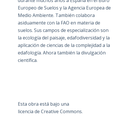
durante muchos años a España en el Buro
Europeo de Suelos y la Agencia Europea de
Medio Ambiente. También colabora
asiduamente con la FAO en materia de
suelos. Sus campos de especialización son
la ecología del paisaje, edafodiversidad y la
aplicación de ciencias de la complejidad a la
edafología. Ahora también la divulgación
científica.
Esta obra está bajo una
licencia de Creative Commons
.