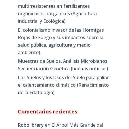
multirresistentes en fertilizantes
orgánicos e inorgánicos (Agricultura
industrial y Ecológica)
El colonialismo invasor de las Hormigas
Rojas de Fuego y sus impactos sobre la
salud pública, agricultura y medio
ambiente)
Muestras de Suelos, Análisis Microbianos,
Secuenciación Genética (buenas noticias)
Los Suelos y los Usos del Suelo para paliar
el calentamiento climático (Renacimiento
de la Edafología)
Comentarios recientes
Robolibrary
en
El Árbol Más Grande del