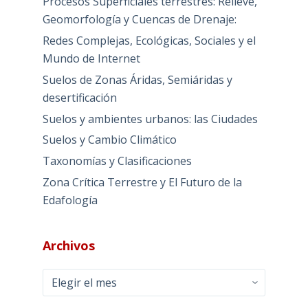
Procesos Superficiales terrestres: Relieve,
Geomorfología y Cuencas de Drenaje:
Redes Complejas, Ecológicas, Sociales y el
Mundo de Internet
Suelos de Zonas Áridas, Semiáridas y
desertificación
Suelos y ambientes urbanos: las Ciudades
Suelos y Cambio Climático
Taxonomías y Clasificaciones
Zona Crítica Terrestre y El Futuro de la
Edafología
Archivos
Archivos