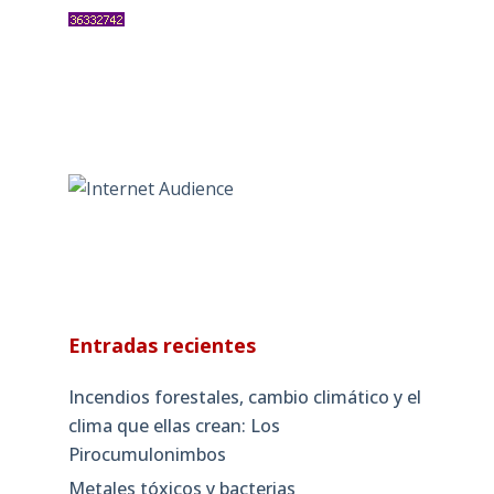
Entradas recientes
Incendios forestales, cambio climático y el
clima que ellas crean: Los
Pirocumulonimbos
Metales tóxicos y bacterias