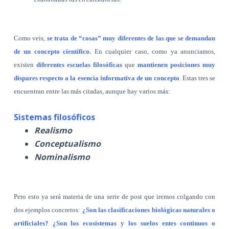
Como veis,
se trata de “cosas” muy diferentes de las que se demandan
de un concepto científico.
En cualquier caso, como ya anunciamos,
existen
diferentes escuelas filosóficas
que
mantienen posiciones muy
dispares respecto a la esencia informativa de un concepto
. Estas tres se
encuentran entre las más citadas, aunque hay varios más:
Sistemas filosóficos
Realismo
Conceptualismo
Nominalismo
Pero esto ya será materia de una serie de post que iremos colgando con
dos ejemplos concretos:
¿Son las clasificaciones biológicas naturales o
artificiales? ¿Son los ecosistemas y los suelos entes continuos o