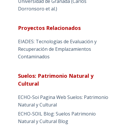
Universidad de Granada (Carlos
Dorronsoro et al.)
Proyectos Relacionados
EIADES: Tecnologías de Evaluación y
Recuperación de Emplazamientos
Contaminados
Suelos: Patrimonio Natural y
Cultural
ECHO-Soi Pagina Web Suelos: Patrimonio
Natural y Cultural
ECHO-SOIL Blog: Suelos Patrimonio
Natural y Cultural Blog