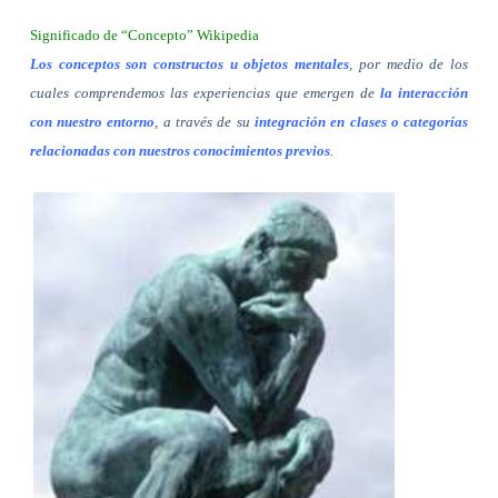
Significado de “Concepto” Wikipedia
Los conceptos son constructos u objetos mentales
, por medio de los
cuales comprendemos las experiencias que emergen de
la interacción
con nuestro entorno
, a través de su
integración en clases o categorías
relacionadas con nuestros conocimientos previos
.