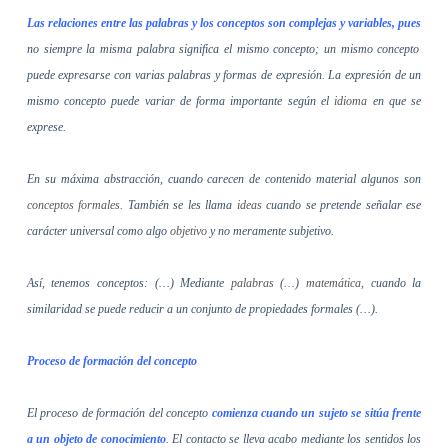
Las relaciones entre las palabras y los conceptos son complejas y variables, pues
no siempre la misma palabra significa el mismo concepto; un mismo concepto
puede expresarse con varias palabras y formas de expresión. La expresión de un
mismo concepto puede variar de forma importante según el
idioma
en que se
exprese.
En su máxima abstracción, cuando carecen de contenido material algunos son
conceptos formales
. También se les llama
ideas
cuando se pretende señalar ese
carácter universal como algo
objetivo
y no meramente subjetivo.
Así, tenemos conceptos: (…) Mediante
palabras
(…)
matemática
, cuando la
similaridad se puede reducir a un conjunto de propiedades formales (…).
Proceso de formación del concepto
El proceso de formación del concepto
comienza cuando un sujeto se sitúa frente
a un objeto de conocimiento
. El contacto se lleva acabo mediante los sentidos los