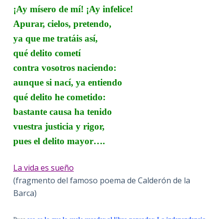
¡Ay mísero de mí! ¡Ay infelice!
Apurar, cielos, pretendo,
ya que me tratáis así,
qué delito cometí
contra vosotros naciendo:
aunque si nací, ya entiendo
qué delito he cometido:
bastante causa ha tenido
vuestra justicia y rigor,
pues el delito mayor….
La vida es sueño
(fragmento del famoso poema de Calderón de la
Barca)