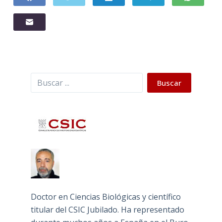
Buscar
Buscar
Doctor en Ciencias Biológicas y científico
titular del CSIC Jubilado. Ha representado