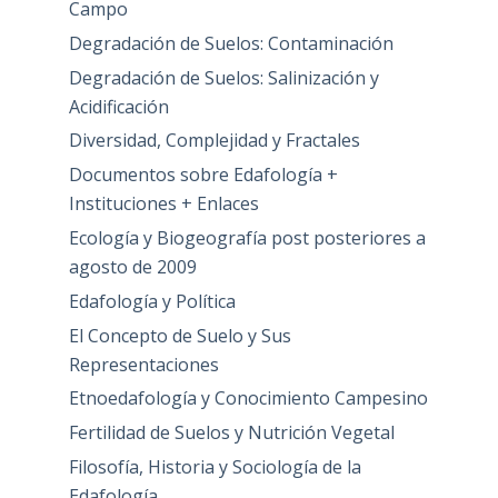
Campo
Degradación de Suelos: Contaminación
Degradación de Suelos: Salinización y
Acidificación
Diversidad, Complejidad y Fractales
Documentos sobre Edafología +
Instituciones + Enlaces
Ecología y Biogeografía post posteriores a
agosto de 2009
Edafología y Política
El Concepto de Suelo y Sus
Representaciones
Etnoedafología y Conocimiento Campesino
Fertilidad de Suelos y Nutrición Vegetal
Filosofía, Historia y Sociología de la
Edafología