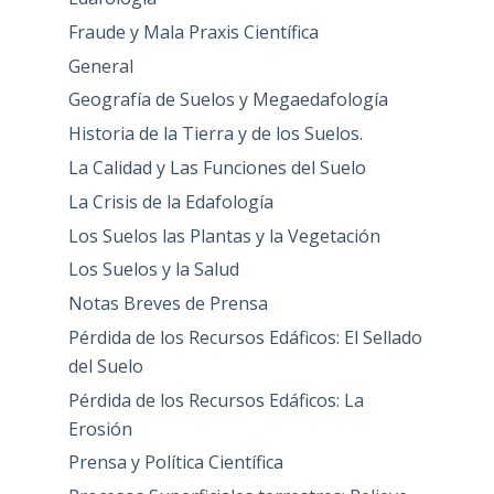
Fraude y Mala Praxis Científica
General
Geografía de Suelos y Megaedafología
Historia de la Tierra y de los Suelos.
La Calidad y Las Funciones del Suelo
La Crisis de la Edafología
Los Suelos las Plantas y la Vegetación
Los Suelos y la Salud
Notas Breves de Prensa
Pérdida de los Recursos Edáficos: El Sellado
del Suelo
Pérdida de los Recursos Edáficos: La
Erosión
Prensa y Política Científica