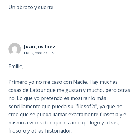
Un abrazo y suerte
Juan Jos Ibez
ENE 5, 2008 / 15:55
Emilio,
Primero yo no me caso con Nadie, Hay muchas
cosas de Latour que me gustan y mucho, pero otras
no. Lo que yo pretendo es mostrar lo más
sencillamente que pueda su "filosofía", ya que no
creo que se pueda llamar exáctamente filosofía y él
mismo a veces dice que es antropólogo y otras,
filósofo y otras historiador.