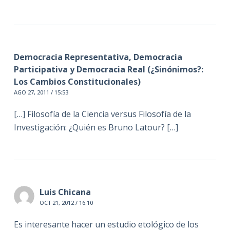
Democracia Representativa, Democracia
Participativa y Democracia Real (¿Sinónimos?:
Los Cambios Constitucionales)
AGO 27, 2011 / 15:53
[…] Filosofía de la Ciencia versus Filosofía de la
Investigación: ¿Quién es Bruno Latour? […]
Luis Chicana
OCT 21, 2012 / 16:10
Es interesante hacer un estudio etológico de los