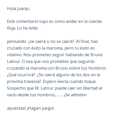
Hola Juanjo,
Este comentario tuyo es como andar en la cuerda
floja. Lo he leído
pensando: ¿se caerá o no se caerá?. Al final, has
cruzado con éxito la maroma, pero tu éxito es
relativo. Nos prometes seguir hablando de Bruno
Latour. O sea que nos prometes que seguirás
cruzando la maroma con Bruno sobre tus hombros.
¿Qué ocurrirá?. ¿Se caerá alguno de los dos en la
próxima travesía?. Espero leerla cuando toque.
Sospecho que M. Latour puede caer en libertad al
vacío desde tus hombros,………¡Se admiten
apuestas!. ¡Hagan juego!.