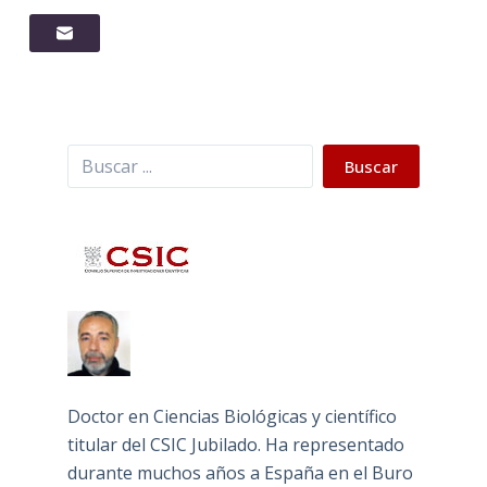
Buscar
Buscar
Doctor en Ciencias Biológicas y científico
titular del CSIC Jubilado. Ha representado
durante muchos años a España en el Buro