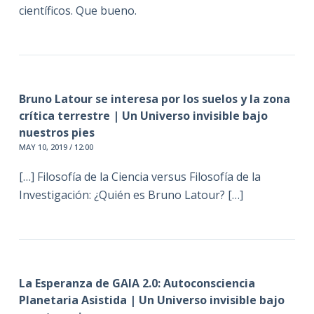
científicos. Que bueno.
Bruno Latour se interesa por los suelos y la zona
crítica terrestre | Un Universo invisible bajo
nuestros pies
MAY 10, 2019 / 12:00
[…] Filosofía de la Ciencia versus Filosofía de la
Investigación: ¿Quién es Bruno Latour? […]
La Esperanza de GAIA 2.0: Autoconsciencia
Planetaria Asistida | Un Universo invisible bajo