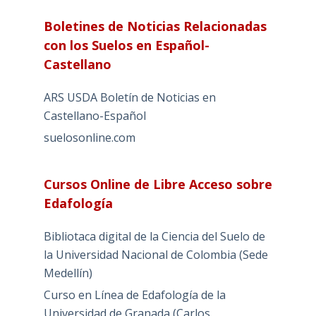
Boletines de Noticias Relacionadas
con los Suelos en Español-
Castellano
ARS USDA Boletín de Noticias en
Castellano-Español
suelosonline.com
Cursos Online de Libre Acceso sobre
Edafología
Bibliotaca digital de la Ciencia del Suelo de
la Universidad Nacional de Colombia (Sede
Medellín)
Curso en Línea de Edafología de la
Universidad de Granada (Carlos