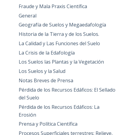
Fraude y Mala Praxis Científica
General
Geografía de Suelos y Megaedafología
Historia de la Tierra y de los Suelos.
La Calidad y Las Funciones del Suelo
La Crisis de la Edafología
Los Suelos las Plantas y la Vegetación
Los Suelos y la Salud
Notas Breves de Prensa
Pérdida de los Recursos Edáficos: El Sellado
del Suelo
Pérdida de los Recursos Edáficos: La
Erosión
Prensa y Política Científica
Procesos Superficiales terrestres: Relieve,