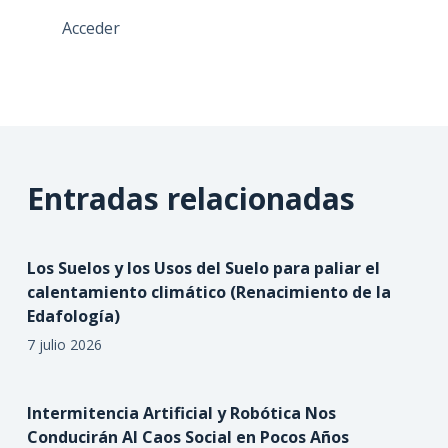
Acceder
Entradas relacionadas
Los Suelos y los Usos del Suelo para paliar el
calentamiento climático (Renacimiento de la
Edafología)
7 julio 2026
Intermitencia Artificial y Robótica Nos
Conducirán Al Caos Social en Pocos Años