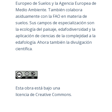
Europeo de Suelos y la Agencia Europea de
Medio Ambiente. También colabora
asiduamente con la FAO en materia de
suelos. Sus campos de especialización son
la ecología del paisaje, edafodiversidad y la
aplicación de ciencias de la complejidad a la
edafología. Ahora también la divulgación
científica.
Esta obra está bajo una
licencia de Creative Commons
.