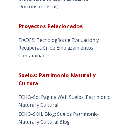
Dorronsoro et al.)
Proyectos Relacionados
EIADES: Tecnologías de Evaluación y
Recuperación de Emplazamientos
Contaminados
Suelos: Patrimonio Natural y
Cultural
ECHO-Soi Pagina Web Suelos: Patrimonio
Natural y Cultural
ECHO-SOIL Blog: Suelos Patrimonio
Natural y Cultural Blog