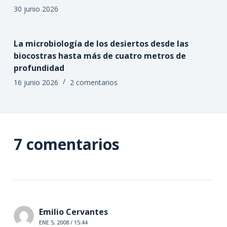
30 junio 2026
La microbiología de los desiertos desde las
biocostras hasta más de cuatro metros de
profundidad
16 junio 2026
2 comentarios
7 comentarios
Emilio Cervantes
ENE 5, 2008 / 15:44