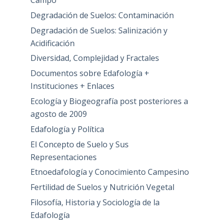
Degradación de Suelos: Contaminación
Degradación de Suelos: Salinización y
Acidificación
Diversidad, Complejidad y Fractales
Documentos sobre Edafología +
Instituciones + Enlaces
Ecología y Biogeografía post posteriores a
agosto de 2009
Edafología y Política
El Concepto de Suelo y Sus
Representaciones
Etnoedafología y Conocimiento Campesino
Fertilidad de Suelos y Nutrición Vegetal
Filosofía, Historia y Sociología de la
Edafología