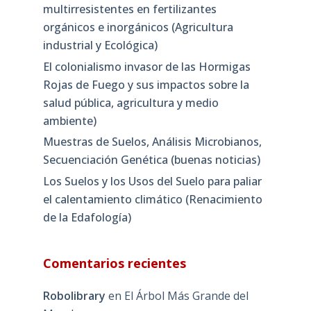
multirresistentes en fertilizantes
orgánicos e inorgánicos (Agricultura
industrial y Ecológica)
El colonialismo invasor de las Hormigas
Rojas de Fuego y sus impactos sobre la
salud pública, agricultura y medio
ambiente)
Muestras de Suelos, Análisis Microbianos,
Secuenciación Genética (buenas noticias)
Los Suelos y los Usos del Suelo para paliar
el calentamiento climático (Renacimiento
de la Edafología)
Comentarios recientes
Robolibrary
en
El Árbol Más Grande del