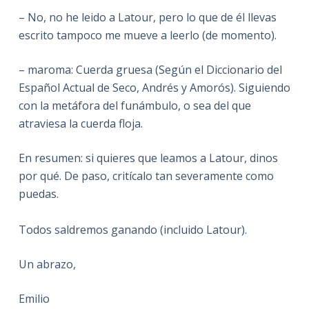
– No, no he leido a Latour, pero lo que de él llevas
escrito tampoco me mueve a leerlo (de momento).
– maroma: Cuerda gruesa (Según el Diccionario del
Español Actual de Seco, Andrés y Amorós). Siguiendo
con la metáfora del funámbulo, o sea del que
atraviesa la cuerda floja.
En resumen: si quieres que leamos a Latour, dinos
por qué. De paso, critícalo tan severamente como
puedas.
Todos saldremos ganando (incluido Latour).
Un abrazo,
Emilio