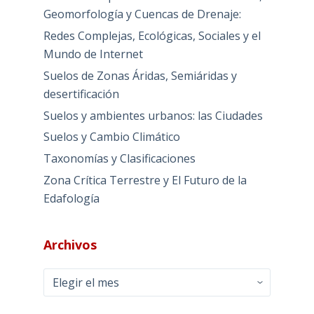
Geomorfología y Cuencas de Drenaje:
Redes Complejas, Ecológicas, Sociales y el
Mundo de Internet
Suelos de Zonas Áridas, Semiáridas y
desertificación
Suelos y ambientes urbanos: las Ciudades
Suelos y Cambio Climático
Taxonomías y Clasificaciones
Zona Crítica Terrestre y El Futuro de la
Edafología
Archivos
Archivos