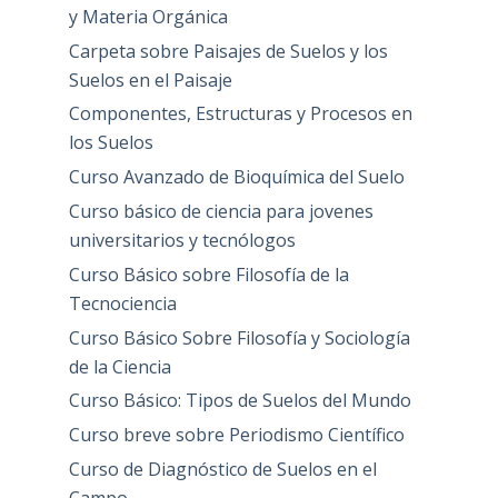
y Materia Orgánica
Carpeta sobre Paisajes de Suelos y los
Suelos en el Paisaje
Componentes, Estructuras y Procesos en
los Suelos
Curso Avanzado de Bioquímica del Suelo
Curso básico de ciencia para jovenes
universitarios y tecnólogos
Curso Básico sobre Filosofía de la
Tecnociencia
Curso Básico Sobre Filosofía y Sociología
de la Ciencia
Curso Básico: Tipos de Suelos del Mundo
Curso breve sobre Periodismo Científico
Curso de Diagnóstico de Suelos en el
Campo