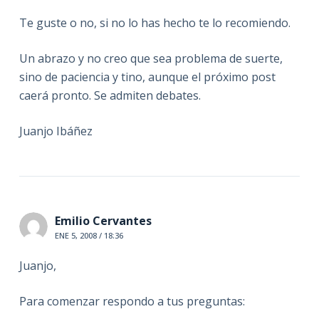
Te guste o no, si no lo has hecho te lo recomiendo.
Un abrazo y no creo que sea problema de suerte,
sino de paciencia y tino, aunque el próximo post
caerá pronto. Se admiten debates.
Juanjo Ibáñez
Emilio Cervantes
ENE 5, 2008 / 18:36
Juanjo,
Para comenzar respondo a tus preguntas: