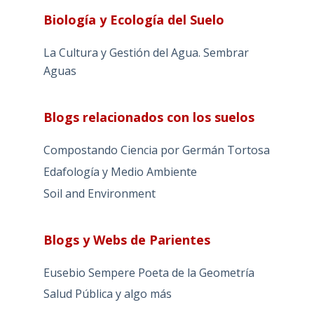
Biología y Ecología del Suelo
La Cultura y Gestión del Agua. Sembrar
Aguas
Blogs relacionados con los suelos
Compostando Ciencia por Germán Tortosa
Edafología y Medio Ambiente
Soil and Environment
Blogs y Webs de Parientes
Eusebio Sempere Poeta de la Geometría
Salud Pública y algo más