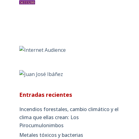
Entradas recientes
Incendios forestales, cambio climático y el
clima que ellas crean: Los
Pirocumulonimbos
Metales tóxicos y bacterias