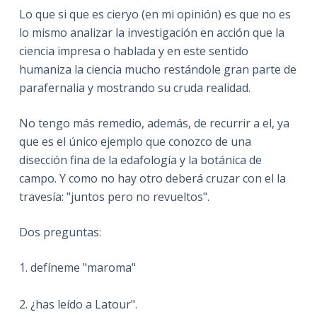
Lo que si que es cieryo (en mi opinión) es que no es
lo mismo analizar la investigación en acción que la
ciencia impresa o hablada y en este sentido
humaniza la ciencia mucho restándole gran parte de
parafernalia y mostrando su cruda realidad.
No tengo más remedio, además, de recurrir a el, ya
que es el único ejemplo que conozco de una
disección fina de la edafología y la botánica de
campo. Y como no hay otro deberá cruzar con el la
travesía: "juntos pero no revueltos".
Dos preguntas:
1. defíneme "maroma"
2. ¿has leído a Latour".