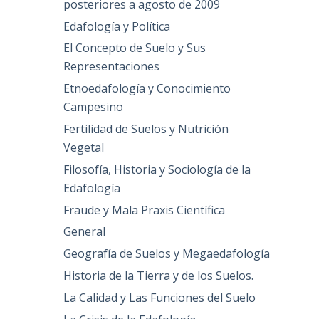
posteriores a agosto de 2009
Edafología y Política
El Concepto de Suelo y Sus
Representaciones
r
Etnoedafología y Conocimiento
Campesino
Fertilidad de Suelos y Nutrición
Vegetal
Filosofía, Historia y Sociología de la
Edafología
Fraude y Mala Praxis Científica
General
Geografía de Suelos y Megaedafología
Historia de la Tierra y de los Suelos.
La Calidad y Las Funciones del Suelo