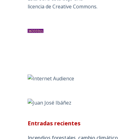
licencia de Creative Commons
.
Entradas recientes
Incendios forestales, cambio climático