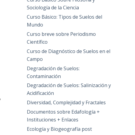
Sociología de la Ciencia
Curso Básico: Tipos de Suelos del
Mundo
Curso breve sobre Periodismo
Científico
Curso de Diagnóstico de Suelos en el
Campo
Degradación de Suelos:
Contaminación
Degradación de Suelos: Salinización y
Acidificación
o
Diversidad, Complejidad y Fractales
a
Documentos sobre Edafología +
Instituciones + Enlaces
Ecología y Biogeografía post