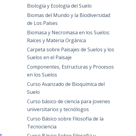
Biología y Ecología del Suelo
Biomas del Mundo y la Biodiversidad
de Los Países
Biomasa y Necromasa en los Suelos:
Raíces y Materia Orgánica
Carpeta sobre Paisajes de Suelos y los
Suelos en el Paisaje
Componentes, Estructuras y Procesos
en los Suelos
Curso Avanzado de Bioquímica del
Suelo
Curso básico de ciencia para jovenes
universitarios y tecnólogos
Curso Básico sobre Filosofía de la
Tecnociencia
su
Curso Básico Sobre Filosofía y