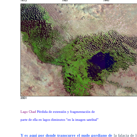
Lago Chad
Pérdida de extensión y fragmentación de
parte de ella en lagos diminutos “en la imagen satelital”
Y es aquí por donde transcurre el nudo gordiano de
la falacia de 