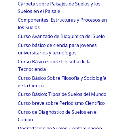
Carpeta sobre Paisajes de Suelos y los
Suelos en el Paisaje
Componentes, Estructuras y Procesos en
los Suelos
Curso Avanzado de Bioquímica del Suelo
Curso básico de ciencia para jovenes
universitarios y tecnólogos
Curso Básico sobre Filosofía de la
Tecnociencia
Curso Básico Sobre Filosofía y Sociología
de la Ciencia
Curso Básico: Tipos de Suelos del Mundo
Curso breve sobre Periodismo Científico
Curso de Diagnóstico de Suelos en el
Campo
Degradación de Suelos: Contaminación