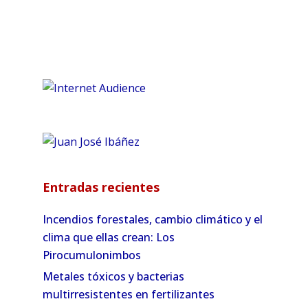
Entradas recientes
Incendios forestales, cambio climático y el
clima que ellas crean: Los
Pirocumulonimbos
Metales tóxicos y bacterias
multirresistentes en fertilizantes