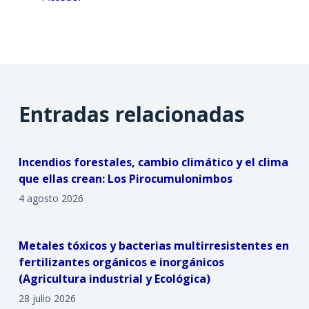
Entradas relacionadas
Incendios forestales, cambio climático y el clima
que ellas crean: Los Pirocumulonimbos
4 agosto 2026
Metales tóxicos y bacterias multirresistentes en
fertilizantes orgánicos e inorgánicos
(Agricultura industrial y Ecológica)
28 julio 2026