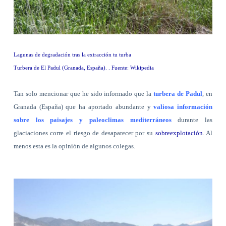
Lagunas de degradación tras la extracción tu turba
Turbera de El Padul (Granada, España). . Fuente: Wikipedia
Tan solo mencionar que he sido informado que la
turbera de Padul
, en
Granada (España) que ha aportado abundante y
valiosa información
sobre los paisajes y paleoclimas mediterráneos
durante las
glaciaciones corre el riesgo de desaparecer por su
sobreexplotación
. Al
menos esta es la opinión de algunos colegas.