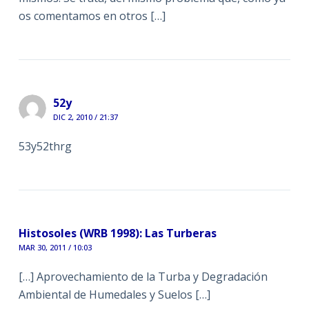
os comentamos en otros […]
52y
DIC 2, 2010 / 21:37
53y52thrg
Histosoles (WRB 1998): Las Turberas
MAR 30, 2011 / 10:03
[…] Aprovechamiento de la Turba y Degradación
Ambiental de Humedales y Suelos […]