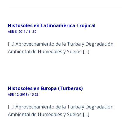
Histosoles en Latinoamérica Tropical
ABR 8, 2011 / 11:30
[…] Aprovechamiento de la Turba y Degradación
Ambiental de Humedales y Suelos […]
Histosoles en Europa (Turberas)
ABR 12, 2011 / 13:23
[…] Aprovechamiento de la Turba y Degradación
Ambiental de Humedales y Suelos […]