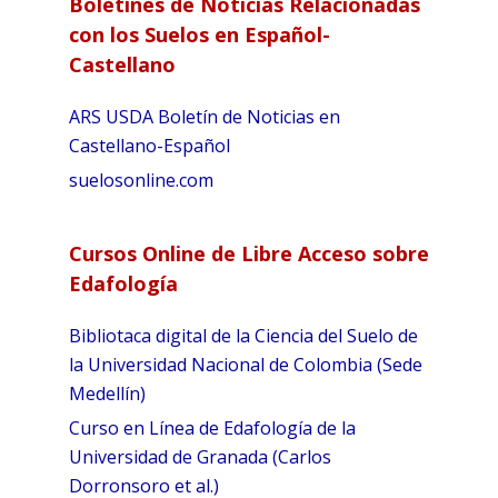
Boletines de Noticias Relacionadas
con los Suelos en Español-
Castellano
ARS USDA Boletín de Noticias en
Castellano-Español
suelosonline.com
Cursos Online de Libre Acceso sobre
Edafología
Bibliotaca digital de la Ciencia del Suelo de
la Universidad Nacional de Colombia (Sede
Medellín)
Curso en Línea de Edafología de la
Universidad de Granada (Carlos
Dorronsoro et al.)