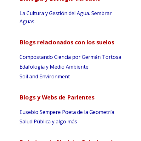
La Cultura y Gestión del Agua. Sembrar
Aguas
Blogs relacionados con los suelos
Compostando Ciencia por Germán Tortosa
Edafología y Medio Ambiente
Soil and Environment
Blogs y Webs de Parientes
Eusebio Sempere Poeta de la Geometría
Salud Pública y algo más