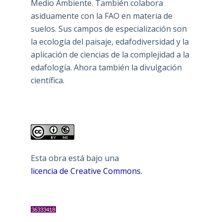
Medio Ambiente. También colabora
asiduamente con la FAO en materia de
suelos. Sus campos de especialización son
la ecología del paisaje, edafodiversidad y la
aplicación de ciencias de la complejidad a la
edafología. Ahora también la divulgación
científica.
Esta obra está bajo una
licencia de Creative Commons
.