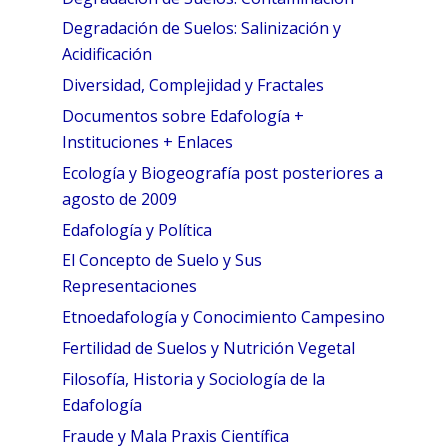
Degradación de Suelos: Salinización y
Acidificación
Diversidad, Complejidad y Fractales
Documentos sobre Edafología +
Instituciones + Enlaces
Ecología y Biogeografía post posteriores a
agosto de 2009
Edafología y Política
El Concepto de Suelo y Sus
Representaciones
Etnoedafología y Conocimiento Campesino
Fertilidad de Suelos y Nutrición Vegetal
Filosofía, Historia y Sociología de la
Edafología
Fraude y Mala Praxis Científica