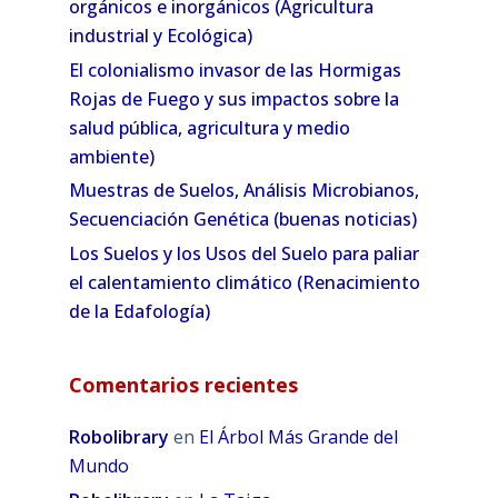
orgánicos e inorgánicos (Agricultura
industrial y Ecológica)
El colonialismo invasor de las Hormigas
Rojas de Fuego y sus impactos sobre la
salud pública, agricultura y medio
ambiente)
Muestras de Suelos, Análisis Microbianos,
Secuenciación Genética (buenas noticias)
Los Suelos y los Usos del Suelo para paliar
el calentamiento climático (Renacimiento
de la Edafología)
Comentarios recientes
Robolibrary
en
El Árbol Más Grande del
Mundo