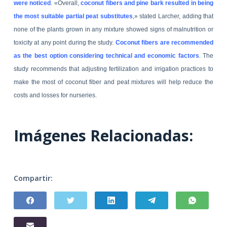
were noticed
.
«Overall,
coconut fibers and pine bark resulted in being
the most suitable partial peat substitutes
,» stated Larcher, adding that
none of the plants grown in any mixture showed signs of malnutrition or
toxicity at any point during the study.
Coconut fibers are recommended
as the best option considering technical and economic factors
.
The
study recommends that adjusting fertilization and irrigation practices to
make the most of coconut fiber and peat mixtures will help reduce the
costs and losses for nurseries.
Imágenes Relacionadas:
Compartir: