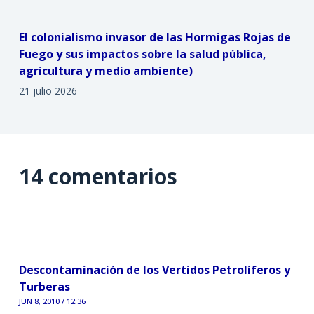
El colonialismo invasor de las Hormigas Rojas de
Fuego y sus impactos sobre la salud pública,
agricultura y medio ambiente)
21 julio 2026
14 comentarios
Descontaminación de los Vertidos Petrolíferos y
Turberas
JUN 8, 2010 / 12:36