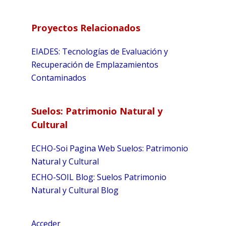
Proyectos Relacionados
EIADES: Tecnologías de Evaluación y
Recuperación de Emplazamientos
Contaminados
Suelos: Patrimonio Natural y
Cultural
ECHO-Soi Pagina Web Suelos: Patrimonio
Natural y Cultural
ECHO-SOIL Blog: Suelos Patrimonio
Natural y Cultural Blog
Acceder