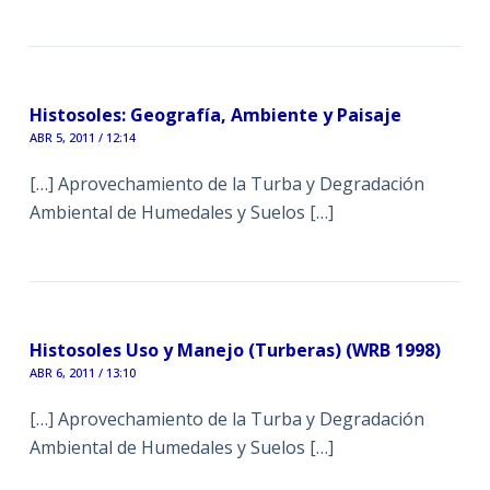
Histosoles: Geografía, Ambiente y Paisaje
ABR 5, 2011 / 12:14
[…] Aprovechamiento de la Turba y Degradación
Ambiental de Humedales y Suelos […]
Histosoles Uso y Manejo (Turberas) (WRB 1998)
ABR 6, 2011 / 13:10
[…] Aprovechamiento de la Turba y Degradación
Ambiental de Humedales y Suelos […]