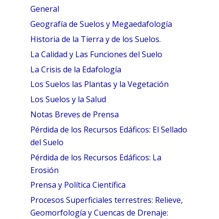
General
Geografía de Suelos y Megaedafología
Historia de la Tierra y de los Suelos.
La Calidad y Las Funciones del Suelo
La Crisis de la Edafología
Los Suelos las Plantas y la Vegetación
Los Suelos y la Salud
Notas Breves de Prensa
Pérdida de los Recursos Edáficos: El Sellado
del Suelo
Pérdida de los Recursos Edáficos: La
Erosión
Prensa y Política Científica
Procesos Superficiales terrestres: Relieve,
Geomorfología y Cuencas de Drenaje: