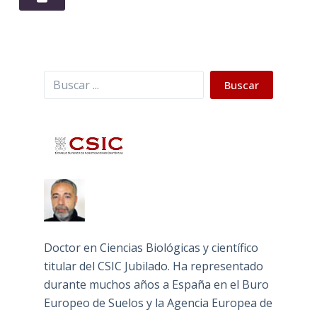
Buscar
Buscar
Doctor en Ciencias Biológicas y científico
titular del CSIC Jubilado. Ha representado
durante muchos años a España en el Buro
Europeo de Suelos y la Agencia Europea de