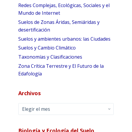
Redes Complejas, Ecológicas, Sociales y el
Mundo de Internet
Suelos de Zonas Áridas, Semiáridas y
desertificación
Suelos y ambientes urbanos: las Ciudades
Suelos y Cambio Climático
Taxonomías y Clasificaciones
Zona Crítica Terrestre y El Futuro de la
Edafología
Archivos
Archivos
Biología y Ecología del Suelo