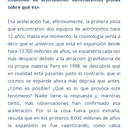
sobre qué es»
.
Esa aceleración fue, efectivamente, la primera pista
que encontraron dos equipos de astrónomos hace
12 años. Hasta ese momento, la cosmología venía a
decir que el universo, que está en expansión desde
hace 13.700 millones de años, se expandiría cada vez
más despacio debido a la atracción gravitatoria de
su propia materia. Pero en 1998, se descubrió que
en realidad está pasando justo lo contrario: que el
cosmos se expande ahora más deprisa que antes.
¿Cómo es posible? ¿Qué es lo que provoca este
fenómeno? Nadie tiene la respuesta y, mientras
tanto, más observaciones han confirmado esa
aceleración. Por si la cosa fuera poco extraña,
resulta que en los primeros 8.000 millones de años
la expansión se fue ralentizando, como cabía