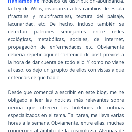
Hablamos de
modelos de distribución-abundancia,
la Ley de Willis, invarianza a los cambios de escala
(fractales y multifractales), textura del paisaje,
lacunaridad, etc. De hecho, incluso también se
detectan patrones semejantes entre redes
ecológicas, metabólicas, sociales, de Internet,
propagación de enfermedades etc. Obviamente
debería repetir aquí el contenido de post previos a
la hora de dar cuenta de todo ello. Y como no viene
al caso, os dejo un grupito de ellos con vistas a que
entendáis de qué hablo.
Desde que comencé a escribir en este blog, me he
obligado a leer las noticias más relevantes sobre
ciencia que ofrecen los boletines de noticias
especializados en el tema. Tal tarea, me lleva varias
horas a la semana. Obviamente, entre ellas, muchas
conciernen al ámbito de la cosmología. Algunas de