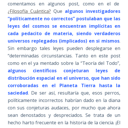
comentamos en algunos post, como en el de
¿Filosofía Cuántica?
Que
algunos investigadores
“políticamente no correctos” postulaban que las
leyes del cosmos se encuentran implícitas en
cada pedacito de materia, siendo verdaderos
universos replegados (implicados) en si mismos
.
Sin embargo tales leyes pueden desplegarse en
“determinadas circunstancias. Tanto en este post
como en el ya mentado sobre la “Teoría del Todo”,
algunos científicos conjeturan leyes de
distribución espacial en el universo, que han sido
corroboradas en el Planeta Tierra hasta la
saciedad
. De ser así, resultaría que, esos perros,
políticamente incorrectos habrían dado en la diana
con sus conjeturas audaces, por mucho que ahora
sean denostados y despreciados. Se trata de un
hecho harto frecuente en la historia de la ciencia. ¡El