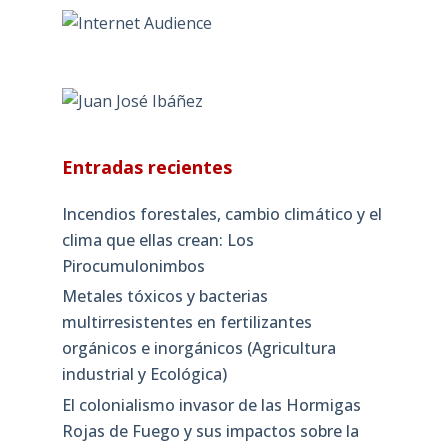
Entradas recientes
Incendios forestales, cambio climático y el
clima que ellas crean: Los
Pirocumulonimbos
Metales tóxicos y bacterias
multirresistentes en fertilizantes
orgánicos e inorgánicos (Agricultura
industrial y Ecológica)
El colonialismo invasor de las Hormigas
Rojas de Fuego y sus impactos sobre la