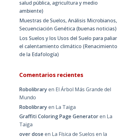
salud pública, agricultura y medio
ambiente)
Muestras de Suelos, Análisis Microbianos,
Secuenciación Genética (buenas noticias)
Los Suelos y los Usos del Suelo para paliar
el calentamiento climático (Renacimiento
de la Edafología)
Comentarios recientes
Robolibrary
en
El Árbol Más Grande del
Mundo
Robolibrary
en
La Taiga
Graffiti Coloring Page Generator
en
La
Taiga
over dose
en
La Física de Suelos en la