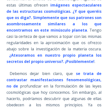
estas últimas ofrecen
imágenes espectaculares
de las estructuras cosmológicas. ¿Y que queréis
que os diga?. Simplemente que sus patrones son
asombrosamente similares a los que
encontramos en este minúsculo planeta
. Tengo
casi la certeza de que vamos a topar con las mismas
regularidades en la aproximación que os ofrezco
abajo sobre la investigación de la materia oscura.
¿Atesoramos en nuestro propio planeta los
secretos del propio universo?. ¡Posiblemente!
.
Debemos dejar bien claro, que
se trata de
contrastar manifestaciones fenomenológicas,
no de
profundizar en la formulación de las leyes
cosmológicas que hoy conocemos. Sin embargo, al
hacerlo, podríamos descubrir que algunas de ellas
obedecen a los mismos principios. Ya os