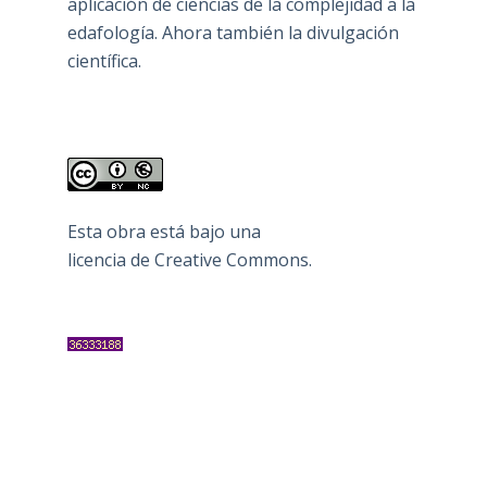
aplicación de ciencias de la complejidad a la
edafología. Ahora también la divulgación
científica.
Esta obra está bajo una
licencia de Creative Commons
.