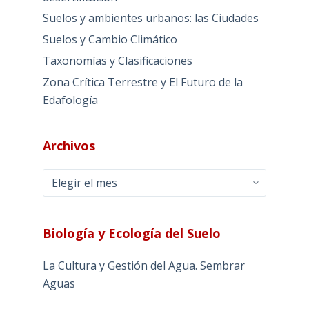
Suelos y ambientes urbanos: las Ciudades
Suelos y Cambio Climático
Taxonomías y Clasificaciones
Zona Crítica Terrestre y El Futuro de la
Edafología
Archivos
Archivos
Biología y Ecología del Suelo
La Cultura y Gestión del Agua. Sembrar
Aguas