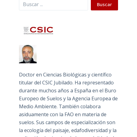
Buscar
Buscar
Doctor en Ciencias Biológicas y científico
titular del CSIC Jubilado. Ha representado
durante muchos años a España en el Buro
Europeo de Suelos y la Agencia Europea de
Medio Ambiente. También colabora
asiduamente con la FAO en materia de
suelos. Sus campos de especialización son
la ecología del paisaje, edafodiversidad y la