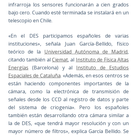
infrarroja los sensores funcionarán a cien grados
bajo cero. Cuando esté terminada se instalará en un
telescopio en Chile.
«En el DES participamos españoles de varias
instituciones», señala Juan García-Bellido, físico
teórico de la
Universidad Autónoma de Madrid
,
citando también al
Ciemat
, al
Instituto de Física Altas
Energías
(Barcelona) y al
Instituto de Estudios
Espaciales de Cataluña
. «Además, en esos centros se
están haciendo componentes importantes de la
cámara, como la electrónica de transmisión de
señales desde los CCD al registro de datos y parte
del sistema de criogenia». Pero los españoles
también están desarrollando otra cámara similar a
la de DES, «que tendrá mayor resolución y con un
mayor número de filtros», explica García Bellido. Se