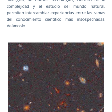
complejidad y el estudio del mundo natural,
permiten intercambiar experiencias entre las ramas
del conocimiento científico más insospechadas.
Veámoslo.