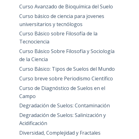
Curso Avanzado de Bioquímica del Suelo
Curso básico de ciencia para jovenes
universitarios y tecnólogos
Curso Básico sobre Filosofía de la
Tecnociencia
Curso Básico Sobre Filosofía y Sociología
de la Ciencia
Curso Básico: Tipos de Suelos del Mundo
Curso breve sobre Periodismo Científico
Curso de Diagnóstico de Suelos en el
Campo
Degradación de Suelos: Contaminación
Degradación de Suelos: Salinización y
Acidificación
Diversidad, Complejidad y Fractales