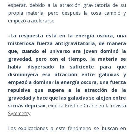
esperar, debido a la atracción gravitatoria de su
propia materia, pero después la cosa cambió y
empezó a acelerarse.
«
La respuesta está en la energía oscura, una
misteriosa fuerza antigravitatoria, de manera
que, cuando el universo era joven dominó la
gravedad, pero con el tiempo, la materia se
había dispersado lo suficiente para que
disminuyera esa atracción entre galaxias y
empezó a dominar la energía oscura, una fuerza
repulsiva que supera a la atracción de la
gravedad y hace que las galaxias se alejen entre
sí más deprisa»
, explica Kristine Crane en la revista
Symmetry
.
Las explicaciones a este fenómeno se buscan en