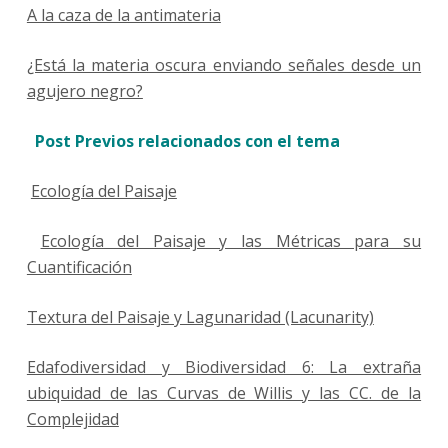
A la caza de la antimateria
¿Está la materia oscura enviando señales desde un
agujero negro?
Post Previos relacionados con el tema
Ecología del Paisaje
Ecología del Paisaje y las Métricas para su
Cuantificación
Textura del Paisaje y Lagunaridad (Lacunarity)
Edafodiversidad y Biodiversidad 6: La extraña
ubiquidad de las Curvas de Willis y las CC. de la
Complejidad