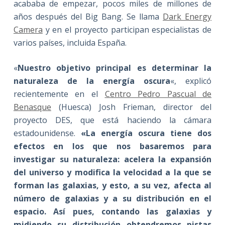
acababa de empezar, pocos miles de millones de
años después del Big Bang. Se llama
Dark Energy
Camera
y en el proyecto participan especialistas de
varios países, incluida España.
«
Nuestro objetivo principal es determinar la
naturaleza de la energía oscura
«, explicó
recientemente en el
Centro Pedro Pascual de
Benasque
(Huesca) Josh Frieman, director del
proyecto DES, que está haciendo la cámara
estadounidense.
«La energía oscura tiene dos
efectos en los que nos basaremos para
investigar su naturaleza: acelera la expansión
del universo y modifica la velocidad a la que se
forman las galaxias, y esto, a su vez, afecta al
número de galaxias y a su distribución en el
espacio. Así pues, contando las galaxias y
midiendo su distribución obtendremos pistas