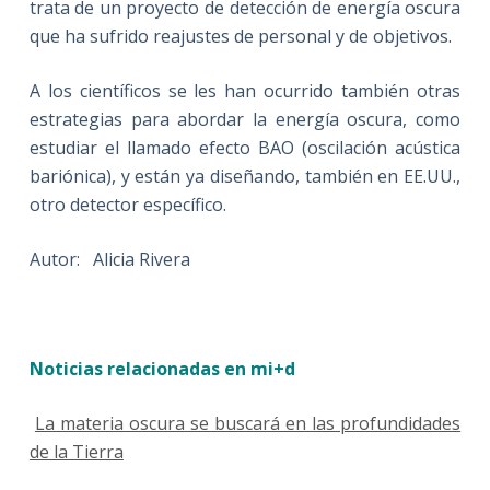
trata de un proyecto de detección de energía oscura
que ha sufrido reajustes de personal y de objetivos.
A los científicos se les han ocurrido también otras
estrategias para abordar la energía oscura, como
estudiar el llamado efecto BAO (oscilación acústica
bariónica), y están ya diseñando, también en EE.UU.,
otro detector específico.
Autor: Alicia Rivera
Noticias relacionadas en mi+d
La materia oscura se buscará en las profundidades
de la Tierra