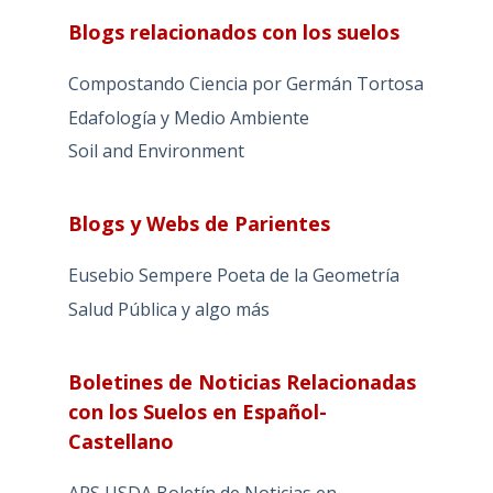
Blogs relacionados con los suelos
Compostando Ciencia por Germán Tortosa
Edafología y Medio Ambiente
Soil and Environment
Blogs y Webs de Parientes
Eusebio Sempere Poeta de la Geometría
Salud Pública y algo más
Boletines de Noticias Relacionadas
con los Suelos en Español-
Castellano