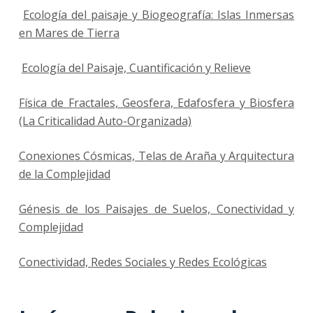
Ecología del paisaje y Biogeografía: Islas Inmersas
en Mares de Tierra
Ecología del Paisaje, Cuantificación y Relieve
Física de Fractales, Geosfera, Edafosfera y Biosfera
(La Criticalidad Auto-Organizada)
Conexiones Cósmicas, Telas de Araña y Arquitectura
de la Complejidad
Génesis de los Paisajes de Suelos, Conectividad y
Complejidad
Conectividad, Redes Sociales y Redes Ecológicas