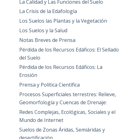
La Calidad y Las Funciones del Suelo
La Crisis de la Edafología
Los Suelos las Plantas y la Vegetación
Los Suelos y la Salud
Notas Breves de Prensa
Pérdida de los Recursos Edáficos: El Sellado
del Suelo
Pérdida de los Recursos Edáficos: La
Erosión
Prensa y Política Científica
Procesos Superficiales terrestres: Relieve,
Geomorfología y Cuencas de Drenaje:
Redes Complejas, Ecológicas, Sociales y el
Mundo de Internet
Suelos de Zonas Áridas, Semiáridas y
desertificación