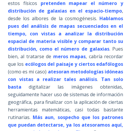
estos físicos
pretenden mapear el número y
distribución de galaxias en el espacio-tiempo
,
desde los albores de la cosmogénesis.
Hablamos
pues del análisis de mapas secuenciados en el
tiempo, con vistas a analizar la distribución
espacial de materia visible y comparar tanto su
distribución, como el número de galaxias
. Pues
bien, al tratarse de
meros mapas
, cabría recordar
que los
ecólogos del paisaje y ciertos edafólogos
(como es mi caso)
atesoran metodologías idóneas
con vistas a realizar tales análisis
.
Tan solo
basta
digitalizar las imágenes obtenidas,
seguidamente hacer uso de sistemas de información
geográfica, para finalizar con la aplicación de ciertas
herramientas matemáticas, casi todas bastante
rutinarias.
Más aun, sospecho que los patrones
que puedan detectarse, ya los atesoramos aquí,