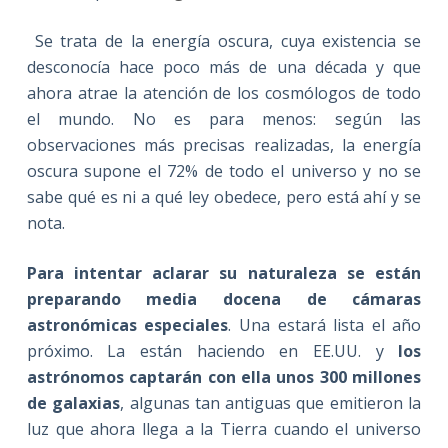
Se trata de la energía oscura, cuya existencia se
desconocía hace poco más de una década y que
ahora atrae la atención de los cosmólogos de todo
el mundo. No es para menos: según las
observaciones más precisas realizadas, la energía
oscura supone el 72% de todo el universo y no se
sabe qué es ni a qué ley obedece, pero está ahí y se
nota.
Para intentar aclarar su naturaleza se están
preparando media docena de cámaras
astronómicas especiales
. Una estará lista el año
próximo. La están haciendo en EE.UU. y
los
astrónomos captarán con ella unos 300 millones
de galaxias
, algunas tan antiguas que emitieron la
luz que ahora llega a la Tierra cuando el universo