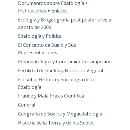
Documentos sobre Edafología +
Instituciones + Enlaces
Ecología y Biogeografía post posteriores a
agosto de 2009
Edafología y Política
El Concepto de Suelo y Sus
Representaciones
Etnoedafología y Conocimiento Campesino
Fertilidad de Suelos y Nutrición Vegetal
Filosofía, Historia y Sociología de la
Edafología
Fraude y Mala Praxis Científica
General
Geografía de Suelos y Megaedafología
Historia de la Tierra y de los Suelos.