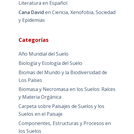
Literatura en Español
Cana David
en
Ciencia, Xenofobia, Sociedad
y Epidemias
Categorías
Año Mundial del Suelo
Biología y Ecología del Suelo
Biomas del Mundo y la Biodiversidad de
Los Países
Biomasa y Necromasa en los Suelos: Raíces
y Materia Orgánica
Carpeta sobre Paisajes de Suelos y los
Suelos en el Paisaje
Componentes, Estructuras y Procesos en
los Suelos