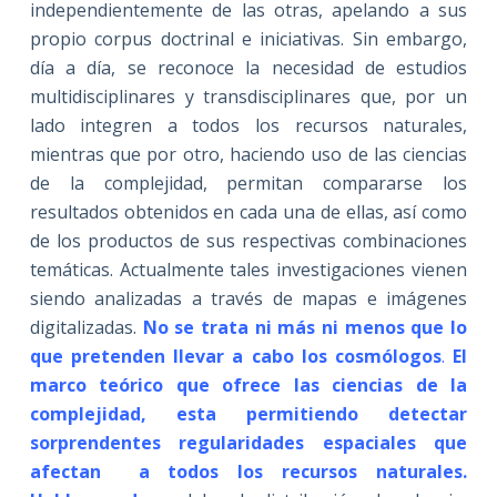
independientemente de las otras, apelando a sus
propio corpus doctrinal e iniciativas. Sin embargo,
día a día, se reconoce la necesidad de estudios
multidisciplinares y transdisciplinares que, por un
lado integren a todos los recursos naturales,
mientras que por otro, haciendo uso de las ciencias
de la complejidad, permitan compararse los
resultados obtenidos en cada una de ellas, así como
de los productos de sus respectivas combinaciones
temáticas. Actualmente tales investigaciones vienen
siendo analizadas a través de mapas e imágenes
digitalizadas.
No se trata ni más ni menos que lo
que pretenden llevar a cabo los cosmólogos
.
El
marco teórico que ofrece las ciencias de la
complejidad, esta permitiendo detectar
sorprendentes regularidades espaciales que
afectan a todos los recursos naturales.