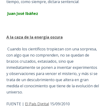
tiempo, como siempre, dictara sentencia!.
Juan José Ibáñez
A la caza de la energía oscura
Cuando los científicos tropiezan con una sorpresa,
con algo que no comprenden, no se quedan de
brazos cruzados, extasiados, sino que
inmediatamente se ponen a inventar experimentos
y observaciones para vencer el misterio, y más si se
trata de un descubrimiento que altera en gran
medida el conocimiento que tiene de la evolución del
universo.
FUENTE |
El País Digital
15/09/2010